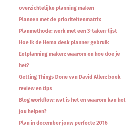
overzichtelijke planning maken
Plannen met de prioriteitenmatrix
Planmethode: werk met een 3-taken-lijst
Hoe ik de Hema desk planner gebruik
Eetplanning maken: waarom en hoe doe je
het?
Getting Things Done van David Allen: boek
review en tips
Blog workflow: wat is het en waarom kan het
jou helpen?
Plan in december jouw perfecte 2016