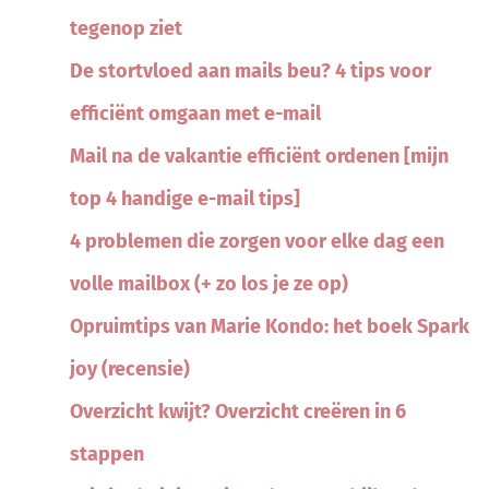
tegenop ziet
De stortvloed aan mails beu? 4 tips voor
efficiënt omgaan met e-mail
Mail na de vakantie efficiënt ordenen [mijn
top 4 handige e-mail tips]
4 problemen die zorgen voor elke dag een
volle mailbox (+ zo los je ze op)
Opruimtips van Marie Kondo: het boek Spark
joy (recensie)
Overzicht kwijt? Overzicht creëren in 6
stappen