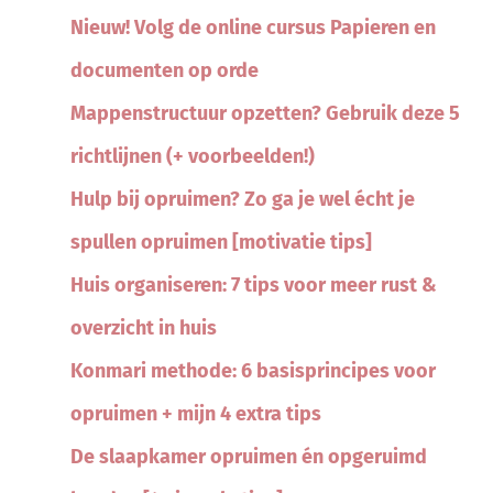
Nieuw! Volg de online cursus Papieren en
documenten op orde
Mappenstructuur opzetten? Gebruik deze 5
richtlijnen (+ voorbeelden!)
Hulp bij opruimen? Zo ga je wel écht je
spullen opruimen [motivatie tips]
Huis organiseren: 7 tips voor meer rust &
overzicht in huis
Konmari methode: 6 basisprincipes voor
opruimen + mijn 4 extra tips
De slaapkamer opruimen én opgeruimd