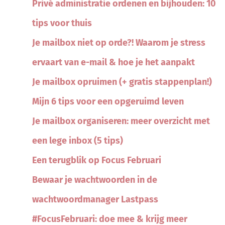
Privé administratie ordenen en bijhouden: 10
tips voor thuis
Je mailbox niet op orde?! Waarom je stress
ervaart van e-mail & hoe je het aanpakt
Je mailbox opruimen (+ gratis stappenplan!)
Mijn 6 tips voor een opgeruimd leven
Je mailbox organiseren: meer overzicht met
een lege inbox (5 tips)
Een terugblik op Focus Februari
Bewaar je wachtwoorden in de
wachtwoordmanager Lastpass
#FocusFebruari: doe mee & krijg meer