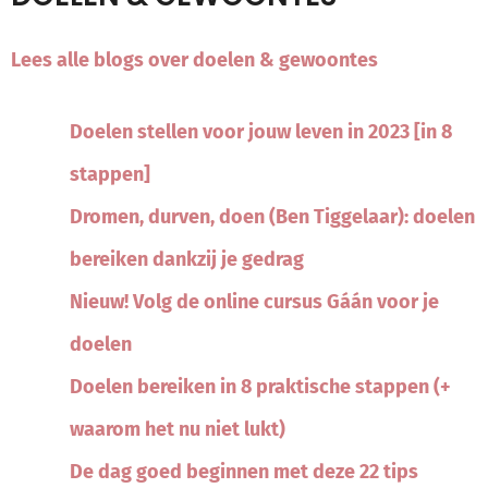
Lees alle blogs over doelen & gewoontes
Doelen stellen voor jouw leven in 2023 [in 8
stappen]
Dromen, durven, doen (Ben Tiggelaar): doelen
bereiken dankzij je gedrag
Nieuw! Volg de online cursus Gáán voor je
doelen
Doelen bereiken in 8 praktische stappen (+
waarom het nu niet lukt)
De dag goed beginnen met deze 22 tips