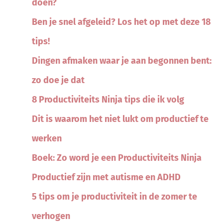
doen?
Ben je snel afgeleid? Los het op met deze 18
tips!
Dingen afmaken waar je aan begonnen bent:
zo doe je dat
8 Productiviteits Ninja tips die ik volg
Dit is waarom het niet lukt om productief te
werken
Boek: Zo word je een Productiviteits Ninja
Productief zijn met autisme en ADHD
5 tips om je productiviteit in de zomer te
verhogen