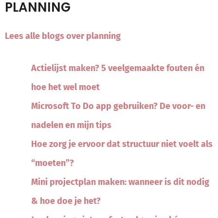
PLANNING
Lees alle blogs over planning
Actielijst maken? 5 veelgemaakte fouten én
hoe het wel moet
Microsoft To Do app gebruiken? De voor- en
nadelen en mijn tips
Hoe zorg je ervoor dat structuur niet voelt als
“moeten”?
Mini projectplan maken: wanneer is dit nodig
& hoe doe je het?