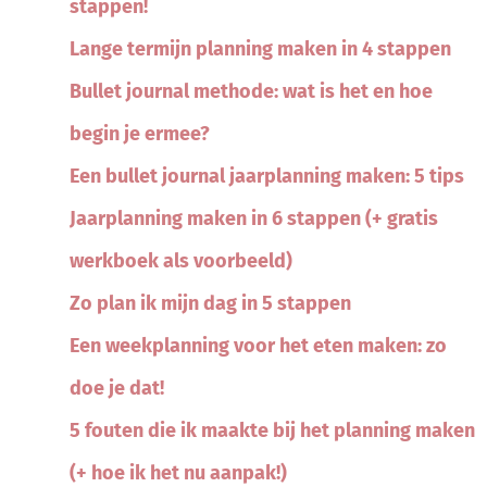
stappen!
Lange termijn planning maken in 4 stappen
Bullet journal methode: wat is het en hoe
begin je ermee?
Een bullet journal jaarplanning maken: 5 tips
Jaarplanning maken in 6 stappen (+ gratis
werkboek als voorbeeld)
Zo plan ik mijn dag in 5 stappen
Een weekplanning voor het eten maken: zo
doe je dat!
5 fouten die ik maakte bij het planning maken
(+ hoe ik het nu aanpak!)