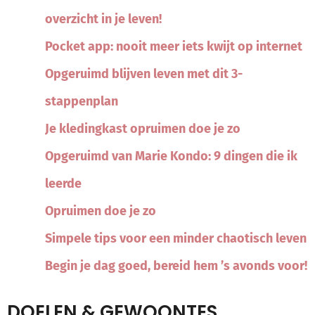
overzicht in je leven!
Pocket app: nooit meer iets kwijt op internet
Opgeruimd blijven leven met dit 3-
stappenplan
Je kledingkast opruimen doe je zo
Opgeruimd van Marie Kondo: 9 dingen die ik
leerde
Opruimen doe je zo
Simpele tips voor een minder chaotisch leven
Begin je dag goed, bereid hem ’s avonds voor!
DOELEN & GEWOONTES