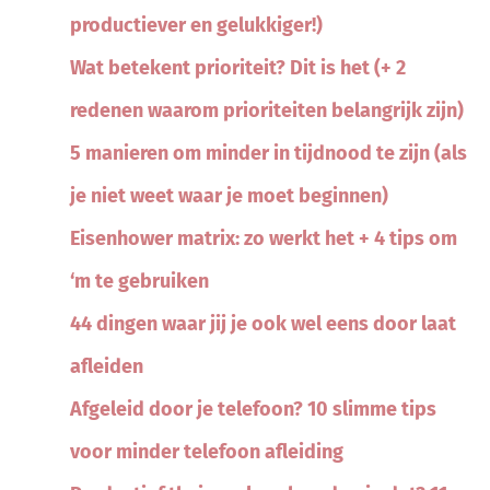
productiever en gelukkiger!)
Wat betekent prioriteit? Dit is het (+ 2
redenen waarom prioriteiten belangrijk zijn)
5 manieren om minder in tijdnood te zijn (als
je niet weet waar je moet beginnen)
Eisenhower matrix: zo werkt het + 4 tips om
‘m te gebruiken
44 dingen waar jij je ook wel eens door laat
afleiden
Afgeleid door je telefoon? 10 slimme tips
voor minder telefoon afleiding