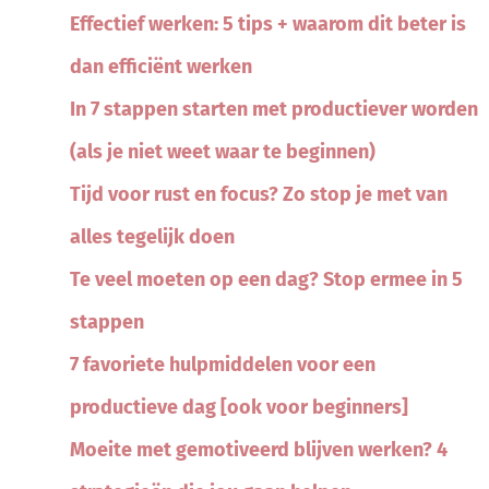
Effectief werken: 5 tips + waarom dit beter is
dan efficiënt werken
In 7 stappen starten met productiever worden
(als je niet weet waar te beginnen)
Tijd voor rust en focus? Zo stop je met van
alles tegelijk doen
Te veel moeten op een dag? Stop ermee in 5
stappen
7 favoriete hulpmiddelen voor een
productieve dag [ook voor beginners]
Moeite met gemotiveerd blijven werken? 4