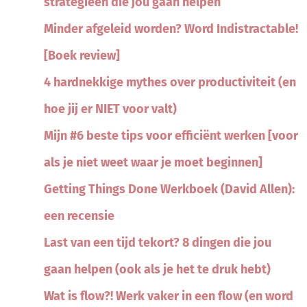
strategieën die jou gaan helpen
Minder afgeleid worden? Word Indistractable!
[Boek review]
4 hardnekkige mythes over productiviteit (en
hoe jij er NIET voor valt)
Mijn #6 beste tips voor efficiënt werken [voor
als je niet weet waar je moet beginnen]
Getting Things Done Werkboek (David Allen):
een recensie
Last van een tijd tekort? 8 dingen die jou
gaan helpen (ook als je het te druk hebt)
Wat is flow?! Werk vaker in een flow (en word