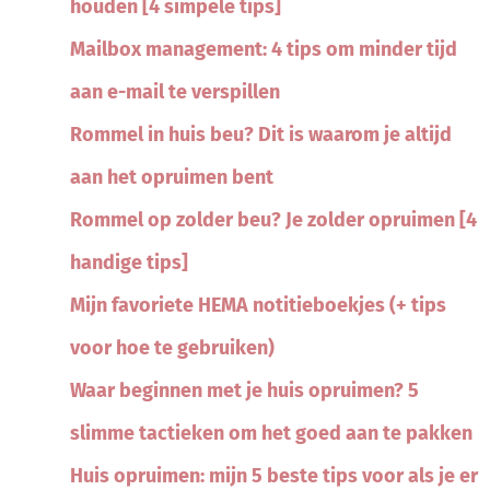
houden [4 simpele tips]
Mailbox management: 4 tips om minder tijd
aan e-mail te verspillen
Rommel in huis beu? Dit is waarom je altijd
aan het opruimen bent
Rommel op zolder beu? Je zolder opruimen [4
handige tips]
Mijn favoriete HEMA notitieboekjes (+ tips
voor hoe te gebruiken)
Waar beginnen met je huis opruimen? 5
slimme tactieken om het goed aan te pakken
Huis opruimen: mijn 5 beste tips voor als je er