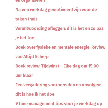
en organiseren
Na een werkdag gemotiveerd zijn voor de
taken thuis
Verantwoording afleggen: dit is het en zo pas
je het toe
Boek over fysieke en mentale energie: Review
van Altijd Scherp
Boek review: Tijdwinst – Elke dag om 15.00
uur klaar
Een vergadering voorbereiden en opvolgen:
dit is hoe ik het doe
9 time management tips voor je werkdag op