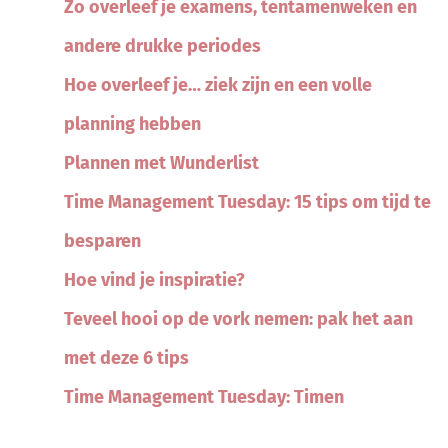
Zo overleef je examens, tentamenweken en
andere drukke periodes
Hoe overleef je… ziek zijn en een volle
planning hebben
Plannen met Wunderlist
Time Management Tuesday: 15 tips om tijd te
besparen
Hoe vind je inspiratie?
Teveel hooi op de vork nemen: pak het aan
met deze 6 tips
Time Management Tuesday: Timen