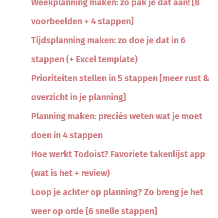
Weekplanning maken: zo pak je dat aan! [8
voorbeelden + 4 stappen]
Tijdsplanning maken: zo doe je dat in 6
stappen (+ Excel template)
Prioriteiten stellen in 5 stappen [meer rust &
overzicht in je planning]
Planning maken: preciés weten wat je moet
doen in 4 stappen
Hoe werkt Todoist? Favoriete takenlijst app
(wat is het + review)
Loop je achter op planning? Zo breng je het
weer op orde [6 snelle stappen]