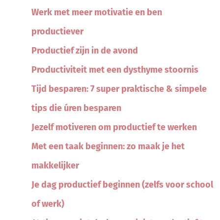
Werk met meer motivatie en ben
productiever
Productief zijn in de avond
Productiviteit met een dysthyme stoornis
Tijd besparen: 7 super praktische & simpele
tips die úren besparen
Jezelf motiveren om productief te werken
Met een taak beginnen: zo maak je het
makkelijker
Je dag productief beginnen (zelfs voor school
of werk)