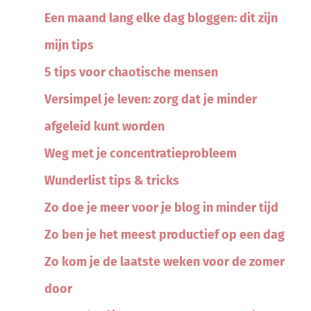
Een maand lang elke dag bloggen: dit zijn
mijn tips
5 tips voor chaotische mensen
Versimpel je leven: zorg dat je minder
afgeleid kunt worden
Weg met je concentratieprobleem
Wunderlist tips & tricks
Zo doe je meer voor je blog in minder tijd
Zo ben je het meest productief op een dag
Zo kom je de laatste weken voor de zomer
door