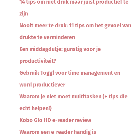
14 tips om niet druk maar juist productief te
zijn
Nooit meer te druk: 11 tips om het gevoel van
drukte te verminderen
Een middagdutje: gunstig voor je
productiviteit?
Gebruik Toggl voor time management en
word productiever
Waarom je niet moet multitasken (+ tips die
echt helpen!)
Kobo Glo HD e-reader review
Waarom een e-reader handig is