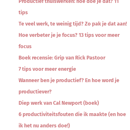
Productief thuiswerken: hoe doe je dat? 11
tips
Te veel werk, te weinig tijd? Zo pak je dat aan!
Hoe verbeter je je focus? 13 tips voor meer
focus
Boek recensie: Grip van Rick Pastoor
7 tips voor meer energie
Wanneer ben je productief? En hoe word je
productiever?
Diep werk van Cal Newport (boek)
6 productiviteitsfouten die ik maakte (en hoe
ik het nu anders doe!)