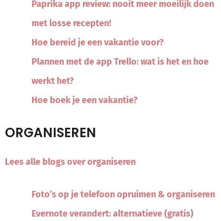
Paprika app review: nooit meer moeilijk doen
met losse recepten!
Hoe bereid je een vakantie voor?
Plannen met de app Trello: wat is het en hoe
werkt het?
Hoe boek je een vakantie?
ORGANISEREN
Lees alle blogs over organiseren
Foto’s op je telefoon opruimen & organiseren
Evernote verandert: alternatieve (gratis)