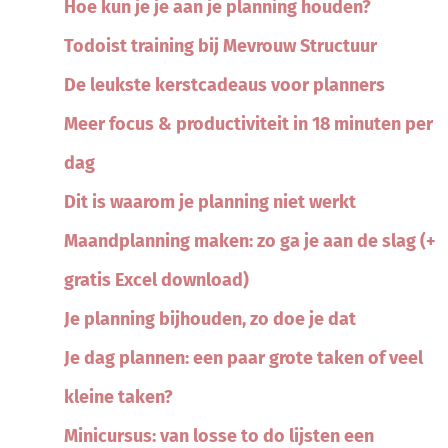
Hoe kun je je aan je planning houden?
Todoist training bij Mevrouw Structuur
De leukste kerstcadeaus voor planners
Meer focus & productiviteit in 18 minuten per
dag
Dit is waarom je planning niet werkt
Maandplanning maken: zo ga je aan de slag (+
gratis Excel download)
Je planning bijhouden, zo doe je dat
Je dag plannen: een paar grote taken of veel
kleine taken?
Minicursus: van losse to do lijsten een