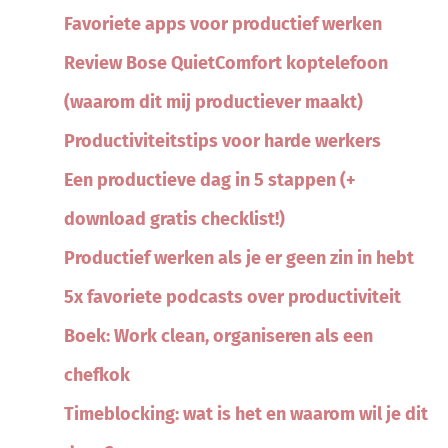
Favoriete apps voor productief werken
Review Bose QuietComfort koptelefoon
(waarom dit mij productiever maakt)
Productiviteitstips voor harde werkers
Een productieve dag in 5 stappen (+
download gratis checklist!)
Productief werken als je er geen zin in hebt
5x favoriete podcasts over productiviteit
Boek: Work clean, organiseren als een
chefkok
Timeblocking: wat is het en waarom wil je dit