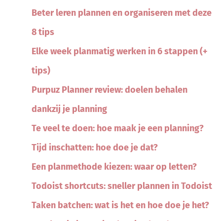
Beter leren plannen en organiseren met deze
8 tips
Elke week planmatig werken in 6 stappen (+
tips)
Purpuz Planner review: doelen behalen
dankzij je planning
Te veel te doen: hoe maak je een planning?
Tijd inschatten: hoe doe je dat?
Een planmethode kiezen: waar op letten?
Todoist shortcuts: sneller plannen in Todoist
Taken batchen: wat is het en hoe doe je het?