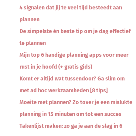
4 signalen dat jij te veel tijd besteedt aan
plannen
De simpelste én beste tip om je dag effectief
te plannen
Mijn top 6 handige planning apps voor meer
rust in je hoofd (+ gratis gids)
Komt er altijd wat tussendoor? Ga slim om
met ad hoc werkzaamheden [8 tips]
Moeite met plannen? Zo tover je een mislukte
planning in 15 minuten om tot een succes
Takenlijst maken: zo ga je aan de slag in 6