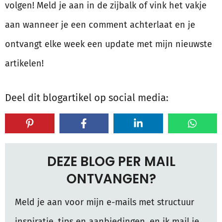
volgen! Meld je aan in de zijbalk of vink het vakje
aan wanneer je een comment achterlaat en je
ontvangt elke week een update met mijn nieuwste
artikelen!
Deel dit blogartikel op social media:
DEZE BLOG PER MAIL
ONTVANGEN?
Meld je aan voor mijn e-mails met structuur
inspiratie, tips en aanbiedingen, en ik mail je