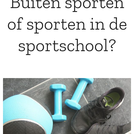
Buiten sporten
of sporten in de
sportschool?