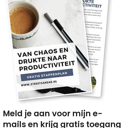
Meld je aan voor mijn e-
mails en krijg gratis toegang