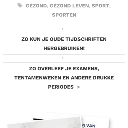
TAGS
GEZOND
,
GEZOND LEVEN
,
SPORT
,
SPORTEN
ZO KUN JE OUDE TIJDSCHRIFTEN
HERGEBRUIKEN!
ZO OVERLEEF JE EXAMENS,
TENTAMENWEKEN EN ANDERE DRUKKE
PERIODES