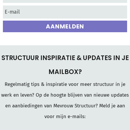
AANMELDEN
STRUCTUUR INSPIRATIE & UPDATES IN JE
MAILBOX?
Regelmatig tips & inspiratie voor meer structuur in je
werk en leven? Op de hoogte blijven van nieuwe updates
en aanbiedingen van Mevrouw Structuur? Meld je aan
voor mijn e-mails: