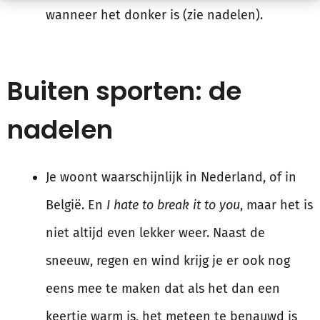
wanneer het donker is (zie nadelen).
Buiten sporten: de
nadelen
Je woont waarschijnlijk in Nederland, of in
België. En
I hate to break it to you
, maar het is
niet altijd even lekker weer. Naast de
sneeuw, regen en wind krijg je er ook nog
eens mee te maken dat als het dan een
keertje warm is, het meteen te benauwd is