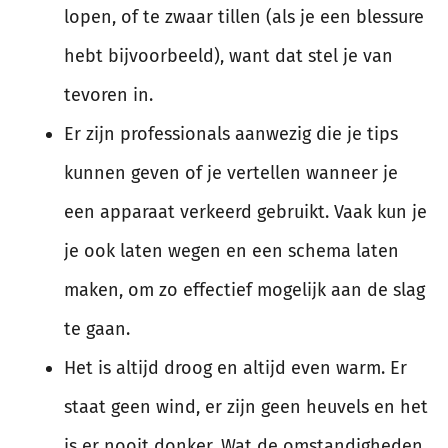
lopen, of te zwaar tillen (als je een blessure
hebt bijvoorbeeld), want dat stel je van
tevoren in.
Er zijn professionals aanwezig die je tips
kunnen geven of je vertellen wanneer je
een apparaat verkeerd gebruikt. Vaak kun je
je ook laten wegen en een schema laten
maken, om zo effectief mogelijk aan de slag
te gaan.
Het is altijd droog en altijd even warm. Er
staat geen wind, er zijn geen heuvels en het
is er nooit donker. Wat de omstandigheden