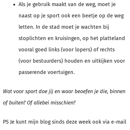
Als je gebruik maakt van de weg, moet je
naast op je sport ook een beetje op de weg
letten. In de stad moet je wachten bij
stoplichten en kruisingen, op het platteland
vooral goed links (voor lopers) of rechts
(voor bestuurders) houden en uitkijken voor
passerende voertuigen.
Wat voor sport doe jij en waar beoefen je die, binnen
of buiten? Of allebei misschien?
PS Je kunt mijn blog sinds deze week ook via e-mail