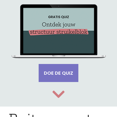
DOE DE QUIZ