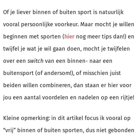
Of je liever binnen of buiten sport is natuurlijk
vooral persoonlijke voorkeur. Maar mocht je willen
beginnen met sporten (
hier
nog meer tips dan!) en
twijfel je wat je wil gaan doen, mocht je twijfelen
over een
switch
van een binnen- naar een
buitensport (of andersom!), of misschien juist
beiden willen combineren, dan staan er hier voor
jou een aantal voordelen en nadelen op een rijtje!
Kleine opmerking: in dit artikel focus ik vooral op
“vrij” binnen of buiten sporten, dus niet gebonden