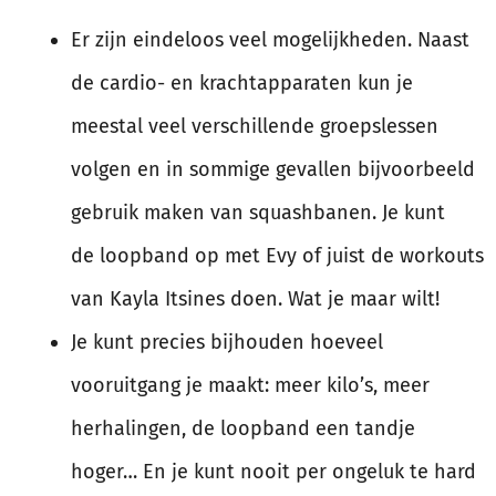
Er zijn eindeloos veel mogelijkheden. Naast
de cardio- en krachtapparaten kun je
meestal veel verschillende groepslessen
volgen en in sommige gevallen bijvoorbeeld
gebruik maken van squashbanen. Je kunt
de loopband op met Evy of juist de workouts
van Kayla Itsines doen. Wat je maar wilt!
Je kunt precies bijhouden hoeveel
vooruitgang je maakt: meer kilo’s, meer
herhalingen, de loopband een tandje
hoger… En je kunt nooit per ongeluk te hard