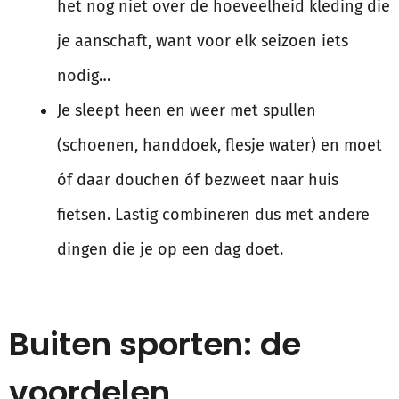
het nog niet over de hoeveelheid kleding die
je aanschaft, want voor elk seizoen iets
nodig…
Je sleept heen en weer met spullen
(schoenen, handdoek, flesje water) en moet
óf daar douchen óf bezweet naar huis
fietsen. Lastig combineren dus met andere
dingen die je op een dag doet.
Buiten sporten: de
voordelen