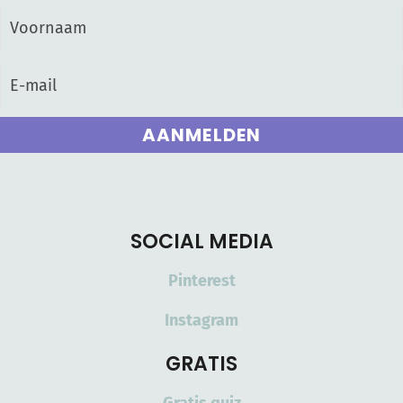
AANMELDEN
SOCIAL MEDIA
Pinterest
Instagram
GRATIS