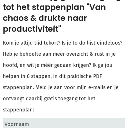
tot het stappenplan "Van
chaos & drukte naar
productiviteit"
Kom je altijd tijd tekort? Is je to do lijst eindeloos?
Heb je behoefte aan meer overzicht & rust in je
hoofd, en wil je méér gedaan krijgen? Ik ga jou
helpen in 6 stappen, in dit praktische PDF
stappenplan. Meld je aan voor mijn e-mails en je
ontvangt daarbij gratis toegang tot het
stappenplan: