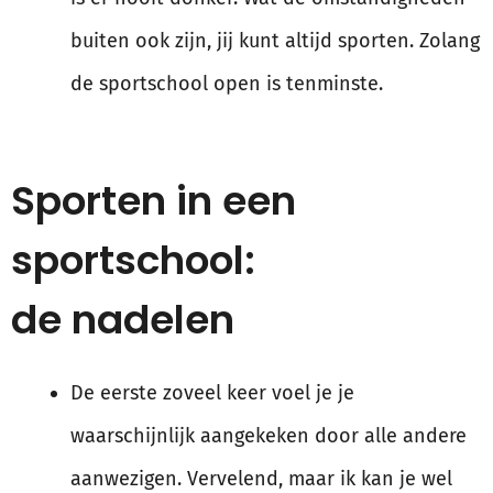
buiten ook zijn, jij kunt altijd sporten. Zolang
de sportschool open is tenminste.
Sporten in een
sportschool:
de nadelen
De eerste zoveel keer voel je je
waarschijnlijk aangekeken door alle andere
aanwezigen. Vervelend, maar ik kan je wel