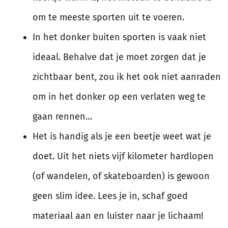
om te meeste sporten uit te voeren.
In het donker buiten sporten is vaak niet
ideaal. Behalve dat je moet zorgen dat je
zichtbaar bent, zou ik het ook niet aanraden
om in het donker op een verlaten weg te
gaan rennen…
Het is handig als je een beetje weet wat je
doet. Uit het niets vijf kilometer hardlopen
(of wandelen, of skateboarden) is gewoon
geen slim idee. Lees je in, schaf goed
materiaal aan en luister naar je lichaam!