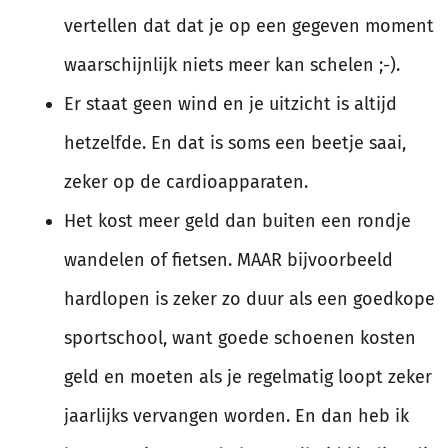
vertellen dat dat je op een gegeven moment
waarschijnlijk niets meer kan schelen ;-).
Er staat geen wind en je uitzicht is altijd
hetzelfde. En dat is soms een beetje saai,
zeker op de cardioapparaten.
Het kost meer geld dan buiten een rondje
wandelen of fietsen. MAAR bijvoorbeeld
hardlopen is zeker zo duur als een goedkope
sportschool, want goede schoenen kosten
geld en moeten als je regelmatig loopt zeker
jaarlijks vervangen worden. En dan heb ik