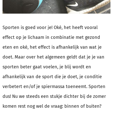
Sporten is goed voor je! Oké, het heeft vooral
effect op je lichaam in combinatie met gezond
eten en oké, het effect is afhankelijk van wat je
doet. Maar over het algemeen geldt dat je je van
sporten beter gaat voelen, je blij wordt en
afhankelijk van de sport die je doet, je conditie
verbetert en/of je spiermassa toeneemt. Sporten
dus! Nu we steeds een stukje dichter bij de zomer
komen rest nog wel de vraag: binnen of buiten?