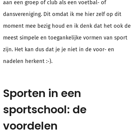
aan een groep of club als een voetbal- of
dansvereniging. Dit omdat ik me hier zelf op dit
moment mee bezig houd en ik denk dat het ook de
meest simpele en toegankelijke vormen van sport
zijn. Het kan dus dat je je niet in de voor- en
nadelen herkent :-).
Sporten in een
sportschool: de
voordelen