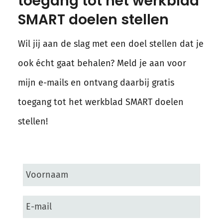
toegang tot het werkblad
SMART doelen stellen
Wil jij aan de slag met een doel stellen dat je
ook écht gaat behalen? Meld je aan voor
mijn e-mails en ontvang daarbij gratis
toegang tot het werkblad SMART doelen
stellen!