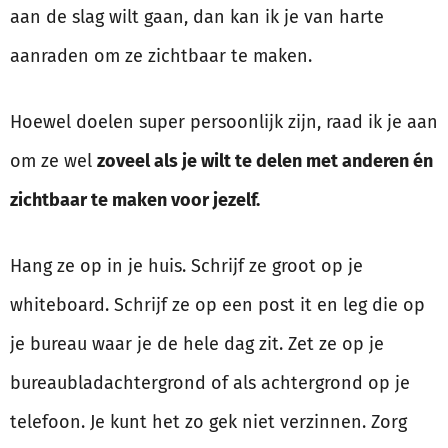
aan de slag wilt gaan, dan kan ik je van harte
aanraden om ze zichtbaar te maken.
Hoewel doelen super persoonlijk zijn, raad ik je aan
om ze wel
zoveel als je wilt te delen met anderen én
zichtbaar te maken voor jezelf.
Hang ze op in je huis. Schrijf ze groot op je
whiteboard. Schrijf ze op een post it en leg die op
je bureau waar je de hele dag zit. Zet ze op je
bureaubladachtergrond of als achtergrond op je
telefoon. Je kunt het zo gek niet verzinnen. Zorg