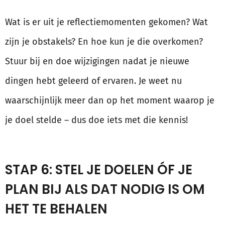
Wat is er uit je reflectiemomenten gekomen? Wat
zijn je obstakels? En hoe kun je die overkomen?
Stuur bij en doe wijzigingen nadat je nieuwe
dingen hebt geleerd of ervaren. Je weet nu
waarschijnlijk meer dan op het moment waarop je
je doel stelde – dus doe iets met die kennis!
STAP 6: STEL JE DOELEN ÓF JE
PLAN BIJ ALS DAT NODIG IS OM
HET TE BEHALEN