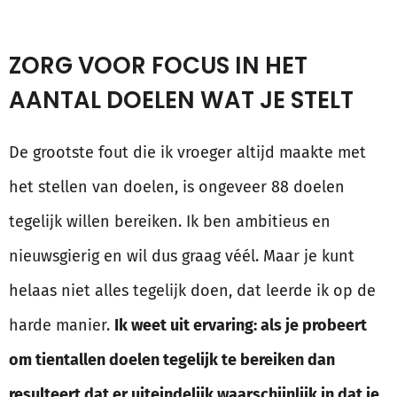
ZORG VOOR FOCUS IN HET
AANTAL DOELEN WAT JE STELT
De grootste fout die ik vroeger altijd maakte met
het stellen van doelen, is ongeveer 88 doelen
tegelijk willen bereiken. Ik ben ambitieus en
nieuwsgierig en wil dus graag véél. Maar je kunt
helaas niet alles tegelijk doen, dat leerde ik op de
harde manier.
Ik weet uit ervaring: als je probeert
om tientallen doelen tegelijk te bereiken dan
resulteert dat er uiteindelijk waarschijnlijk in dat je