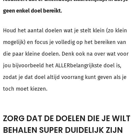
geen enkel doel bereikt.
Houd het aantal doelen wat je stelt klein (zo klein
mogelijk) en focus je volledig op het bereiken van
die paar kleine doelen. Denk ook na over wat voor
jou bijvoorbeeld het ALLERbelangrijkste doel is,
zodat je dat doel altijd voorrang kunt geven als je
toch moet kiezen.
ZORG DAT DE DOELEN DIE JE WILT
BEHALEN SUPER DUIDELIJK ZIJN