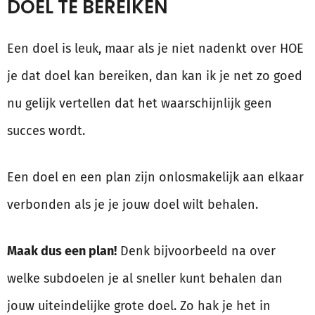
DOEL TE BEREIKEN
Een doel is leuk, maar als je niet nadenkt over HOE
je dat doel kan bereiken, dan kan ik je net zo goed
nu gelijk vertellen dat het waarschijnlijk geen
succes wordt.
Een doel en een plan zijn onlosmakelijk aan elkaar
verbonden als je je jouw doel wilt behalen.
Maak dus een plan!
Denk bijvoorbeeld na over
welke subdoelen je al sneller kunt behalen dan
jouw uiteindelijke grote doel. Zo hak je het in