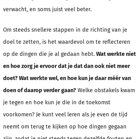
verwacht, en soms juist veel beter.
Om steeds snellere stappen in de richting van je
doel te zetten, is het waardevol om te reflecteren
op de dingen die je al gedaan hebt.
Wat werkte niet
en hoe zorg je ervoor dat je dat dan ook niet meer
doet? Wat werkte wel, en hoe kun je daar méér van
doen of daarop verder gaan?
Welke obstakels kwam
je tegen en hoe kun je die in de toekomst
voorkomen? Je kunt veel leren als je even de tijd
neemt om terug te kijken op hoe dingen gegaan
zijn, zodat je niet steeds tegen dezelfde fouten en