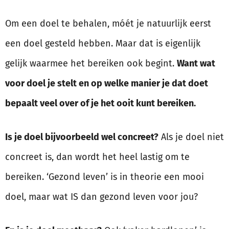
Om een doel te behalen, móét je natuurlijk eerst
een doel gesteld hebben. Maar dat is eigenlijk
gelijk waarmee het bereiken ook begint.
Want wat
voor doel je stelt en op welke manier je dat doet
bepaalt veel over of je het ooit kunt bereiken.
Is je doel bijvoorbeeld wel concreet?
Als je doel niet
concreet is, dan wordt het heel lastig om te
bereiken. ‘Gezond leven’ is in theorie een mooi
doel, maar wat IS dan gezond leven voor jou?