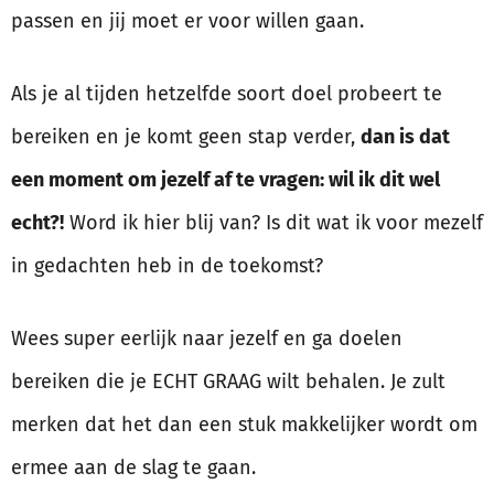
passen en jij moet er voor willen gaan.
Als je al tijden hetzelfde soort doel probeert te
bereiken en je komt geen stap verder,
dan is dat
een moment om jezelf af te vragen: wil ik dit wel
echt?!
Word ik hier blij van? Is dit wat ik voor mezelf
in gedachten heb in de toekomst?
Wees super eerlijk naar jezelf en ga doelen
bereiken die je ECHT GRAAG wilt behalen. Je zult
merken dat het dan een stuk makkelijker wordt om
ermee aan de slag te gaan.