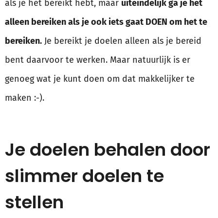
als je het bereikt hebt, maar
uiteindelijk ga je het
alleen bereiken als je ook iets gaat DOEN om het te
bereiken.
Je bereikt je doelen alleen als je bereid
bent daarvoor te werken. Maar natuurlijk is er
genoeg wat je kunt doen om dat makkelijker te
maken :-).
Je doelen behalen door
slimmer doelen te
stellen