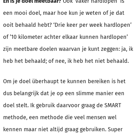
En is je doel meetbaar?
Ook ‘vaker hardlopen’ is
een mooi doel, maar hoe kun je weten of je dat
ooit behaald hebt? ‘Drie keer per week hardlopen’
of ’10 kilometer achter elkaar kunnen hardlopen’
zijn meetbare doelen waarvan je kunt zeggen: ja, ik
heb het behaald; of nee, ik heb het niet behaald.
Om je doel überhaupt te kunnen bereiken is het
dus belangrijk dat je op een slimme manier een
doel stelt. Ik gebruik daarvoor graag de SMART
methode, een methode die veel mensen wel
kennen maar niet altijd graag gebruiken. Super