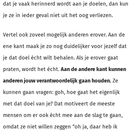
dat je vaak herinnerd wordt aan je doelen, dan kun
je ze in ieder geval niet uit het oog verliezen.
Vertel ook zoveel mogelijk anderen erover. Aan de
ene kant maak je zo nog duidelijker voor jezelf dat
je dat doel écht wilt behalen. Als je erover gaat
praten, wordt het écht.
Aan de andere kant kunnen
anderen jouw verantwoordelijk gaan houden.
Ze
kunnen gaan vragen: goh, hoe gaat het eigenlijk
met dat doel van je? Dat motiveert de meeste
mensen om er ook écht mee aan de slag te gaan,
omdat ze niet willen zeggen “oh ja, daar heb ik