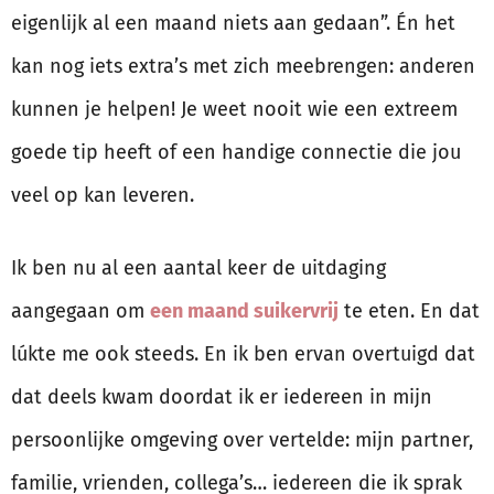
eigenlijk al een maand niets aan gedaan”. Én het
kan nog iets extra’s met zich meebrengen: anderen
kunnen je helpen! Je weet nooit wie een extreem
goede tip heeft of een handige connectie die jou
veel op kan leveren.
Ik ben nu al een aantal keer de uitdaging
aangegaan om
een maand suikervrij
te eten. En dat
lúkte me ook steeds. En ik ben ervan overtuigd dat
dat deels kwam doordat ik er iedereen in mijn
persoonlijke omgeving over vertelde: mijn partner,
familie, vrienden, collega’s… iedereen die ik sprak