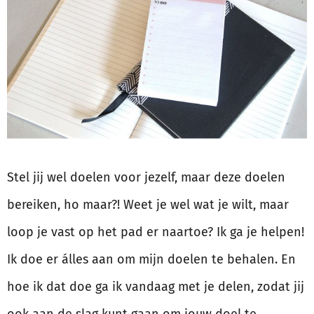
Stel jij wel doelen voor jezelf, maar deze doelen
bereiken, ho maar?! Weet je wel wat je wilt, maar
loop je vast op het pad er naartoe? Ik ga je helpen!
Ik doe er álles aan om mijn doelen te behalen. En
hoe ik dat doe ga ik vandaag met je delen, zodat jij