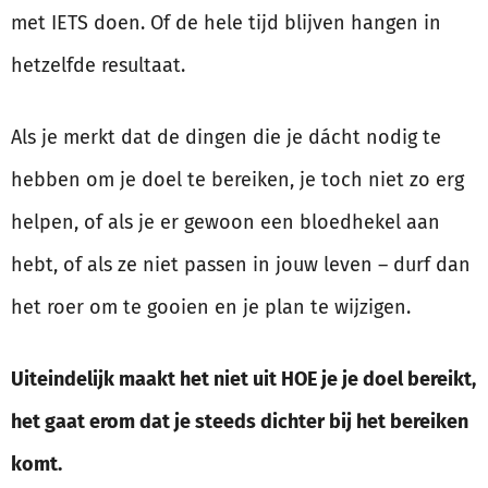
met IETS doen. Of de hele tijd blijven hangen in
hetzelfde resultaat.
Als je merkt dat de dingen die je dácht nodig te
hebben om je doel te bereiken, je toch niet zo erg
helpen, of als je er gewoon een bloedhekel aan
hebt, of als ze niet passen in jouw leven – durf dan
het roer om te gooien en je plan te wijzigen.
Uiteindelijk maakt het niet uit HOE je je doel bereikt,
het gaat erom dat je steeds dichter bij het bereiken
komt.