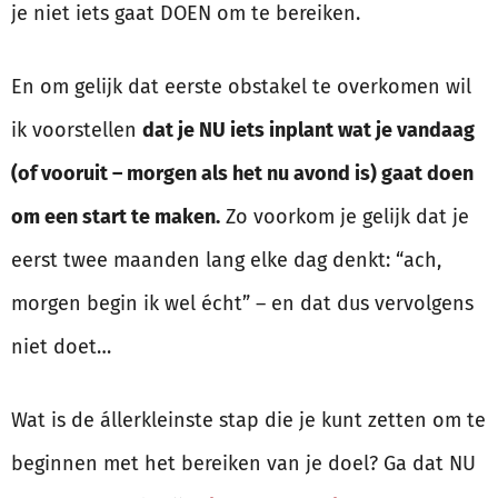
je niet iets gaat DOEN om te bereiken.
En om gelijk dat eerste obstakel te overkomen wil
ik voorstellen
dat je NU iets inplant wat je vandaag
(of vooruit – morgen als het nu avond is) gaat doen
om een start te maken.
Zo voorkom je gelijk dat je
eerst twee maanden lang elke dag denkt: “ach,
morgen begin ik wel écht” – en dat dus vervolgens
niet doet…
Wat is de állerkleinste stap die je kunt zetten om te
beginnen met het bereiken van je doel? Ga dat NU