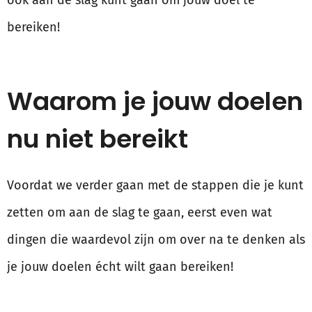
ook aan de slag kunt gaan om jouw doel te
bereiken!
Waarom je jouw doelen
nu niet bereikt
Voordat we verder gaan met de stappen die je kunt
zetten om aan de slag te gaan, eerst even wat
dingen die waardevol zijn om over na te denken als
je jouw doelen écht wilt gaan bereiken!