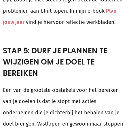
problemen aan blijft lopen. In mijn e-book
Plan
jouw jaar
vind je hiervoor reflectie werkbladen.
STAP 5: DURF JE PLANNEN TE
WIJZIGEN OM JE DOEL TE
BEREIKEN
Eén van de grootste obstakels voor het bereiken
van je doelen is dat je stopt met acties
ondernemen die je dichterbij het behalen van je
doel brengen. Vastlopen en gewoon maar stoppen