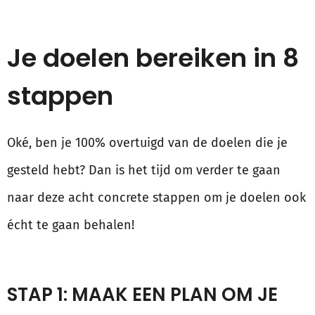
Je doelen bereiken in 8
stappen
Oké, ben je 100% overtuigd van de doelen die je
gesteld hebt? Dan is het tijd om verder te gaan
naar deze acht concrete stappen om je doelen ook
écht te gaan behalen!
STAP 1: MAAK EEN PLAN OM JE