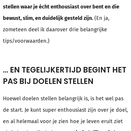
stellen waar je écht enthousiast over bent en die
bewust, slim, en duidelijk gesteld zijn.
(En ja,
zometeen deel ik daarover drie belangrijke
tips/voorwaarden.)
… EN TEGELIJKERTIJD BEGINT HET
PAS BIJ DOELEN STELLEN
Hoewel doelen stellen belangrijk is, is het wel pas
de start. Je kunt super enthousiast zijn over je doel,
en al helemaal voor je zien hoe je leven eruit ziet