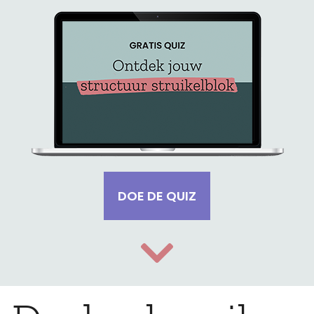
DOE DE QUIZ