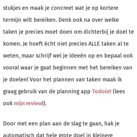
stukjes en maak je concreet wat je op kortere
termijn wilt bereiken. Denk ook na over welke
taken je precies moet doen om dichterbij je doel te
komen. Je hoeft écht niet precies ALLE taken al te
weten, maar schrijf wel je ideeën op en bepaal ook
vooral waar je gaat beginnen met het bereiken van
je doelen! Voor het plannen van taken maak ik
graag gebruik van de planning app
Todoist
(lees
ook
mijn review
!).
Door met een plan aan de slag te gaan, hak je
automatisch dat hele grote doel in kleinere