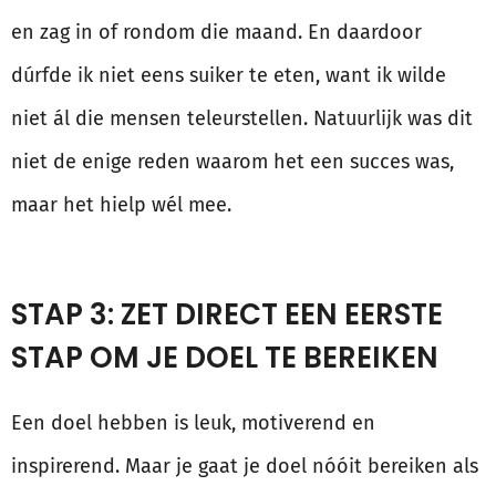
en zag in of rondom die maand. En daardoor
dúrfde ik niet eens suiker te eten, want ik wilde
niet ál die mensen teleurstellen. Natuurlijk was dit
niet de enige reden waarom het een succes was,
maar het hielp wél mee.
STAP 3: ZET DIRECT EEN EERSTE
STAP OM JE DOEL TE BEREIKEN
Een doel hebben is leuk, motiverend en
inspirerend. Maar je gaat je doel nóóit bereiken als