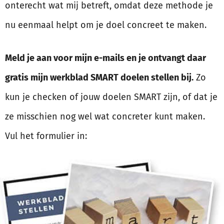
onterecht wat mij betreft, omdat deze methode je
nu eenmaal helpt om je doel concreet te maken.
Meld je aan voor mijn e-mails en je ontvangt daar
gratis mijn werkblad SMART doelen stellen bij.
Zo
kun je checken of jouw doelen SMART zijn, of dat je
ze misschien nog wel wat concreter kunt maken.
Vul het formulier in: