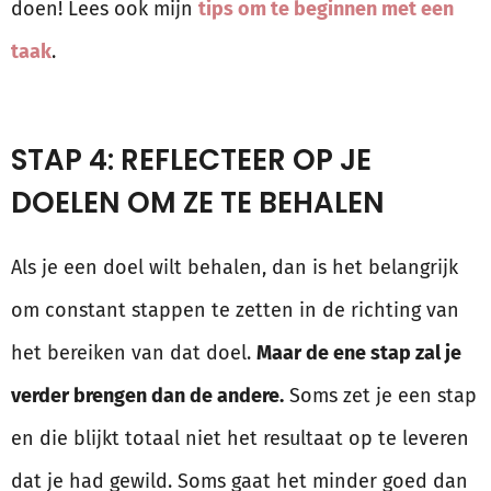
doen! Lees ook mijn
tips om te beginnen met een
taak
.
STAP 4: REFLECTEER OP JE
DOELEN OM ZE TE BEHALEN
Als je een doel wilt behalen, dan is het belangrijk
om constant stappen te zetten in de richting van
het bereiken van dat doel.
Maar de ene stap zal je
verder brengen dan de andere.
Soms zet je een stap
en die blijkt totaal niet het resultaat op te leveren
dat je had gewild. Soms gaat het minder goed dan