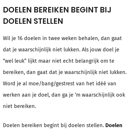
DOELEN BEREIKEN BEGINT BIJ
DOELEN STELLEN
Wil je 16 doelen in twee weken behalen, dan gaat
dat je waarschijnlijk niet lukken. Als jouw doel je
“wel leuk” lijkt maar niet echt belangrijk om te
bereiken, dan gaat dat je waarschijnlijk niet lukken.
Word je al moe/bang/gestrest van het idéé van
werken aan je doel, dan ga je ‘m waarschijnlijk ook
niet bereiken.
Doelen bereiken begint bij doelen stellen.
Doelen