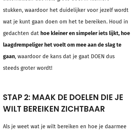
stukken, waardoor het duidelijker voor jezelf wordt
wat je kunt gaan doen om het te bereiken. Houd in
gedachten dat
hoe kleiner en simpeler iets lijkt, hoe
laagdrempeliger het voelt om mee aan de slag te
gaan
, waardoor de kans dat je gaat DOEN dus
steeds groter wordt!
STAP 2: MAAK DE DOELEN DIE JE
WILT BEREIKEN ZICHTBAAR
Als je weet wat je wilt bereiken en hoe je daarmee