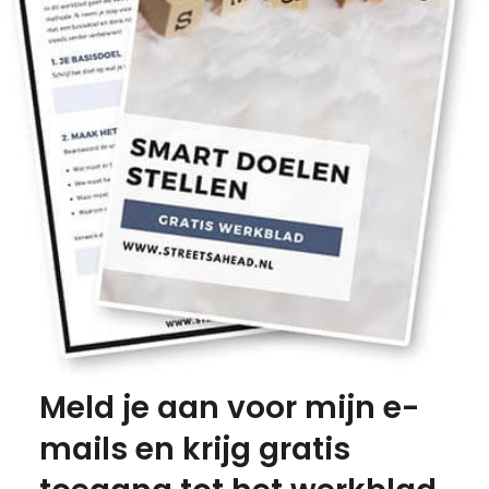
Meld je aan voor mijn e-
mails en krijg gratis