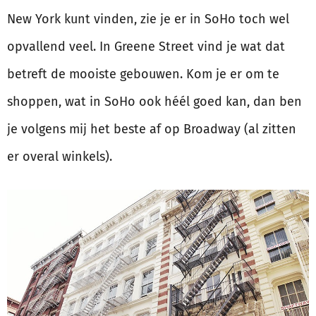
New York kunt vinden, zie je er in SoHo toch wel
opvallend veel. In Greene Street vind je wat dat
betreft de mooiste gebouwen. Kom je er om te
shoppen, wat in SoHo ook héél goed kan, dan ben
je volgens mij het beste af op Broadway (al zitten
er overal winkels).