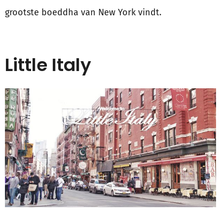
grootste boeddha van New York vindt.
Little Italy