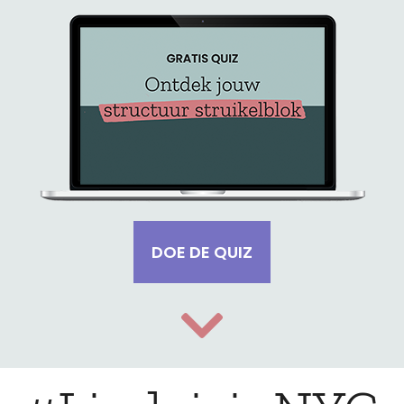
DOE DE QUIZ