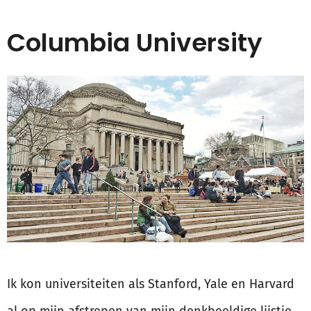
Columbia University
Ik kon universiteiten als Stanford, Yale en Harvard