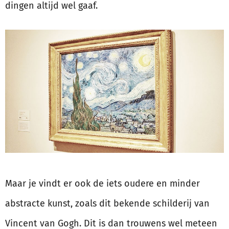
dingen altijd wel gaaf.
Maar je vindt er ook de iets oudere en minder
abstracte kunst, zoals dit bekende schilderij van
Vincent van Gogh. Dit is dan trouwens wel meteen