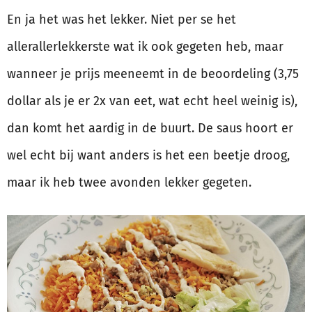
En ja het was het lekker. Niet per se het
allerallerlekkerste wat ik ook gegeten heb, maar
wanneer je prijs meeneemt in de beoordeling (3,75
dollar als je er 2x van eet, wat echt heel weinig is),
dan komt het aardig in de buurt. De saus hoort er
wel echt bij want anders is het een beetje droog,
maar ik heb twee avonden lekker gegeten.