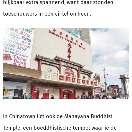
blijkbaar extra spannend, want daar stonden
toeschouwers in een cirkel omheen.
In Chinatown ligt ook de Mahayana Buddhist
Temple, een boeddhistische tempel waar je de