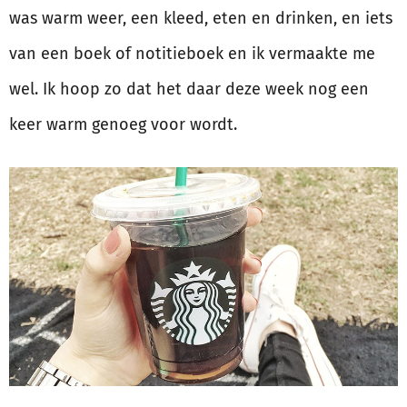
was warm weer, een kleed, eten en drinken, en iets
van een boek of notitieboek en ik vermaakte me
wel. Ik hoop zo dat het daar deze week nog een
keer warm genoeg voor wordt.