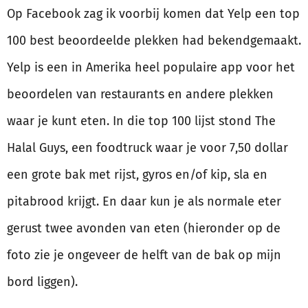
Op Facebook zag ik voorbij komen dat Yelp een top
100 best beoordeelde plekken had bekendgemaakt.
Yelp is een in Amerika heel populaire app voor het
beoordelen van restaurants en andere plekken
waar je kunt eten. In die top 100 lijst stond The
Halal Guys, een foodtruck waar je voor 7,50 dollar
een grote bak met rijst, gyros en/of kip, sla en
pitabrood krijgt. En daar kun je als normale eter
gerust twee avonden van eten (hieronder op de
foto zie je ongeveer de helft van de bak op mijn
bord liggen).