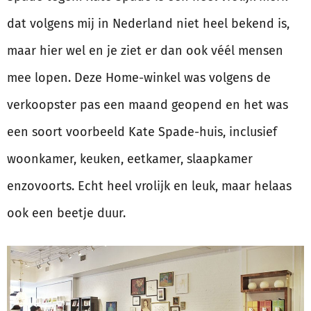
dat volgens mij in Nederland niet heel bekend is,
maar hier wel en je ziet er dan ook véél mensen
mee lopen. Deze Home-winkel was volgens de
verkoopster pas een maand geopend en het was
een soort voorbeeld Kate Spade-huis, inclusief
woonkamer, keuken, eetkamer, slaapkamer
enzovoorts. Echt heel vrolijk en leuk, maar helaas
ook een beetje duur.