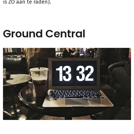
is ZO aan te raden).
Ground Central