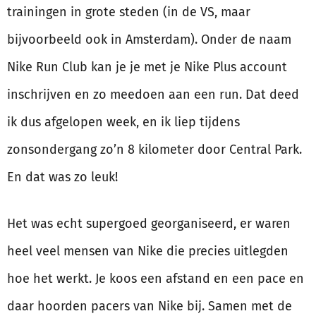
trainingen in grote steden (in de VS, maar
bijvoorbeeld ook in Amsterdam). Onder de naam
Nike Run Club kan je je met je Nike Plus account
inschrijven en zo meedoen aan een run. Dat deed
ik dus afgelopen week, en ik liep tijdens
zonsondergang zo’n 8 kilometer door Central Park.
En dat was zo leuk!
Het was echt supergoed georganiseerd, er waren
heel veel mensen van Nike die precies uitlegden
hoe het werkt. Je koos een afstand en een pace en
daar hoorden pacers van Nike bij. Samen met de