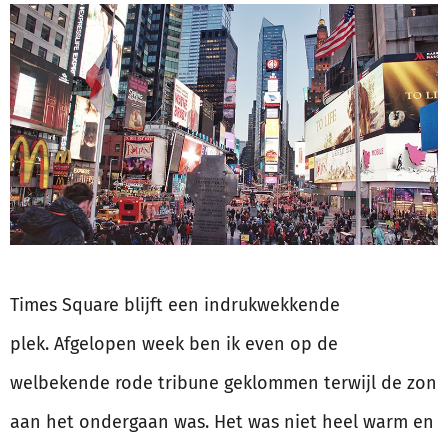
Times Square blijft een indrukwekkende
plek. Afgelopen week ben ik even op de
welbekende rode tribune geklommen terwijl de zon
aan het ondergaan was. Het was niet heel warm en