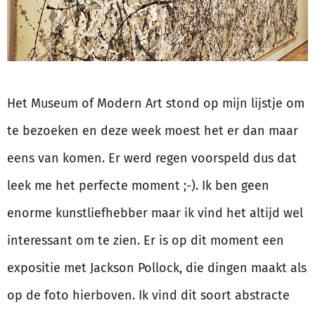
Het Museum of Modern Art stond op mijn lijstje om
te bezoeken en deze week moest het er dan maar
eens van komen. Er werd regen voorspeld dus dat
leek me het perfecte moment ;-). Ik ben geen
enorme kunstliefhebber maar ik vind het altijd wel
interessant om te zien. Er is op dit moment een
expositie met Jackson Pollock, die dingen maakt als
op de foto hierboven. Ik vind dit soort abstracte