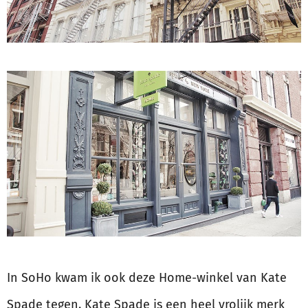
In SoHo kwam ik ook deze Home-winkel van Kate
Spade tegen. Kate Spade is een heel vrolijk merk