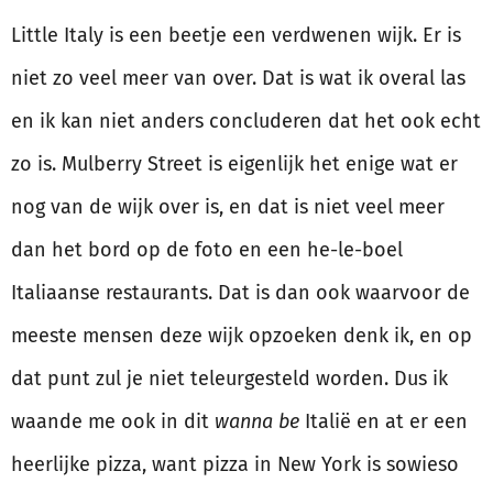
Little Italy is een beetje een verdwenen wijk. Er is
niet zo veel meer van over. Dat is wat ik overal las
en ik kan niet anders concluderen dat het ook echt
zo is. Mulberry Street is eigenlijk het enige wat er
nog van de wijk over is, en dat is niet veel meer
dan het bord op de foto en een he-le-boel
Italiaanse restaurants. Dat is dan ook waarvoor de
meeste mensen deze wijk opzoeken denk ik, en op
dat punt zul je niet teleurgesteld worden. Dus ik
waande me ook in dit
wanna be
Italië en at er een
heerlijke pizza, want pizza in New York is sowieso