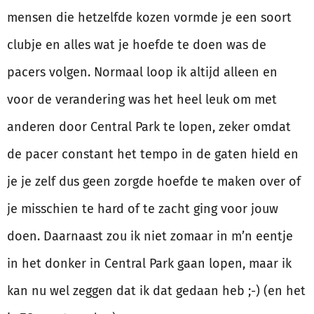
mensen die hetzelfde kozen vormde je een soort
clubje en alles wat je hoefde te doen was de
pacers volgen. Normaal loop ik altijd alleen en
voor de verandering was het heel leuk om met
anderen door Central Park te lopen, zeker omdat
de pacer constant het tempo in de gaten hield en
je je zelf dus geen zorgde hoefde te maken over of
je misschien te hard of te zacht ging voor jouw
doen. Daarnaast zou ik niet zomaar in m’n eentje
in het donker in Central Park gaan lopen, maar ik
kan nu wel zeggen dat ik dat gedaan heb ;-) (en het