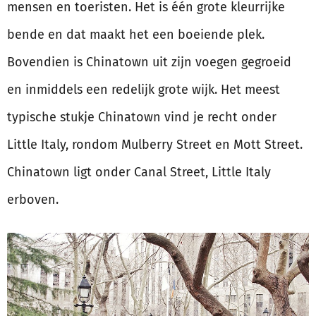
mensen en toeristen. Het is één grote kleurrijke
bende en dat maakt het een boeiende plek.
Bovendien is Chinatown uit zijn voegen gegroeid
en inmiddels een redelijk grote wijk. Het meest
typische stukje Chinatown vind je recht onder
Little Italy, rondom Mulberry Street en Mott Street.
Chinatown ligt onder Canal Street, Little Italy
erboven.