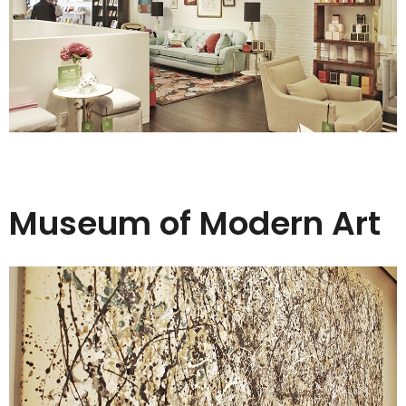
Museum of Modern Art