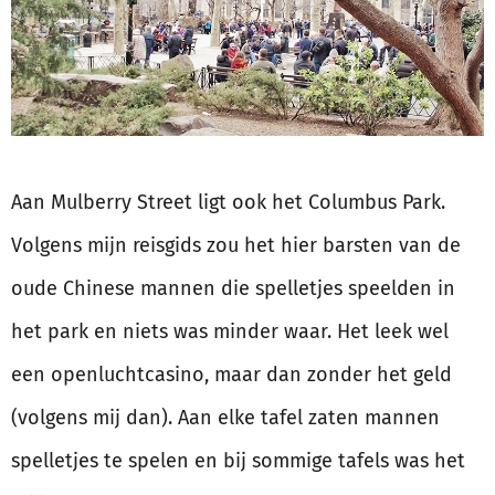
Aan Mulberry Street ligt ook het Columbus Park.
Volgens mijn reisgids zou het hier barsten van de
oude Chinese mannen die spelletjes speelden in
het park en niets was minder waar. Het leek wel
een openluchtcasino, maar dan zonder het geld
(volgens mij dan). Aan elke tafel zaten mannen
spelletjes te spelen en bij sommige tafels was het