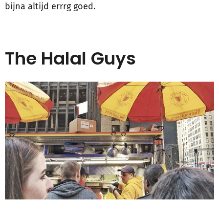
bijna altijd errrg goed.
The Halal Guys