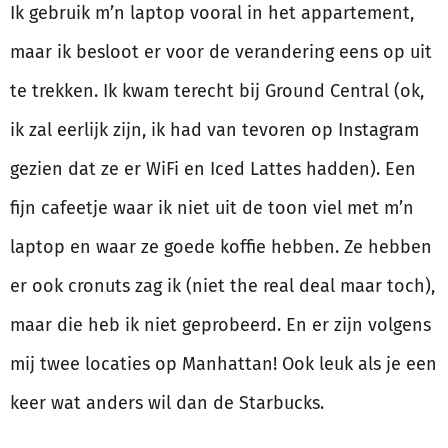
Ik gebruik m’n laptop vooral in het appartement,
maar ik besloot er voor de verandering eens op uit
te trekken. Ik kwam terecht bij Ground Central (ok,
ik zal eerlijk zijn, ik had van tevoren op Instagram
gezien dat ze er WiFi en Iced Lattes hadden). Een
fijn cafeetje waar ik niet uit de toon viel met m’n
laptop en waar ze goede koffie hebben. Ze hebben
er ook cronuts zag ik (niet the real deal maar toch),
maar die heb ik niet geprobeerd. En er zijn volgens
mij twee locaties op Manhattan! Ook leuk als je een
keer wat anders wil dan de Starbucks.