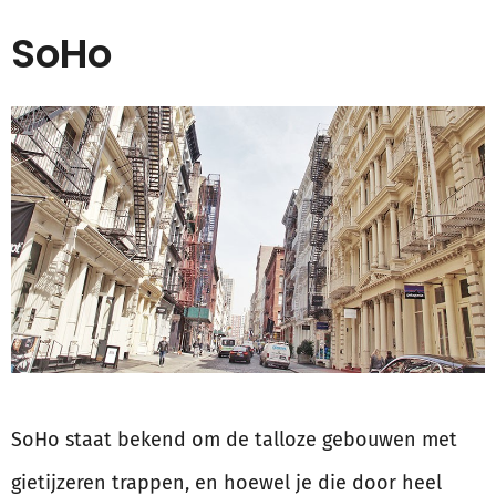
SoHo
SoHo staat bekend om de talloze gebouwen met
gietijzeren trappen, en hoewel je die door heel