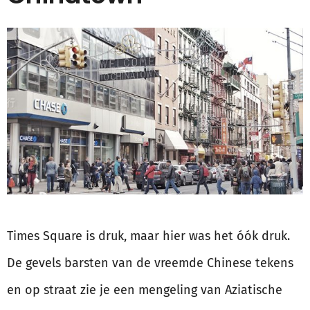
Times Square is druk, maar hier was het óók druk.
De gevels barsten van de vreemde Chinese tekens
en op straat zie je een mengeling van Aziatische