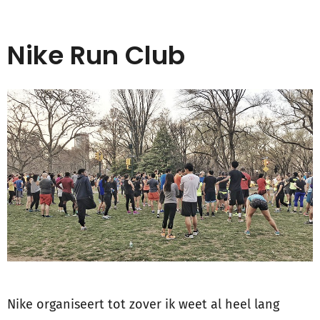
Nike Run Club
Nike organiseert tot zover ik weet al heel lang