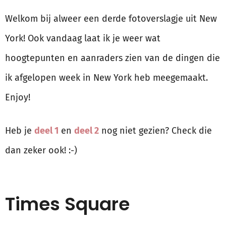
Welkom bij alweer een derde fotoverslagje uit New
York! Ook vandaag laat ik je weer wat
hoogtepunten en aanraders zien van de dingen die
ik afgelopen week in New York heb meegemaakt.
Enjoy!
Heb je
deel 1
en
deel 2
nog niet gezien? Check die
dan zeker ook! :-)
Times Square