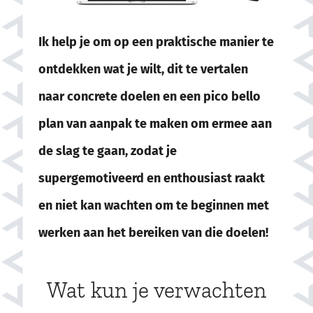
Ik help je om op een praktische manier te
ontdekken wat je wilt, dit te vertalen
naar concrete doelen en een pico bello
plan van aanpak te maken om ermee aan
de slag te gaan, zodat je
supergemotiveerd en enthousiast raakt
en niet kan wachten om te beginnen met
werken aan het bereiken van die doelen!
Wat kun je verwachten