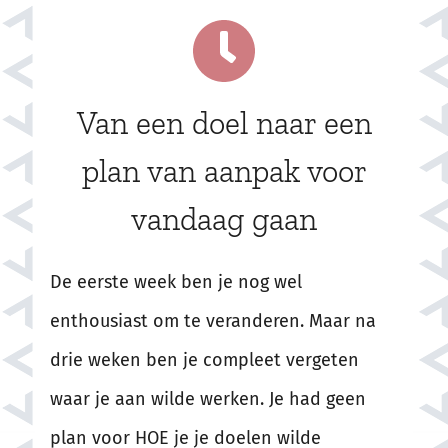
Van een doel naar een
plan van aanpak voor
vandaag gaan
De eerste week ben je nog wel
enthousiast om te veranderen. Maar na
drie weken ben je compleet vergeten
waar je aan wilde werken. Je had geen
plan voor HOE je je doelen wilde