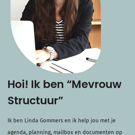
Hoi! Ik ben “Mevrouw
Structuur”
Ik ben Linda Gommers en ik help jou met je
agenda, planning, mailbox en documenten op