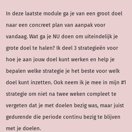
In deze laatste module ga je van een groot doel
naar een concreet plan van aanpak voor
vandaag. Wat ga je NU doen om uiteindelijk je
grote doel te halen? Ik deel 3 strategieën voor
hoe je aan jouw doel kunt werken en help je
bepalen welke strategie je het beste voor welk
doel kunt inzetten. Ook neem ik je mee in mijn #1
strategie om niet na twee weken compleet te
vergeten dat je met doelen bezig was, maar juist
gedurende die periode continu bezig te blijven
met je doelen.