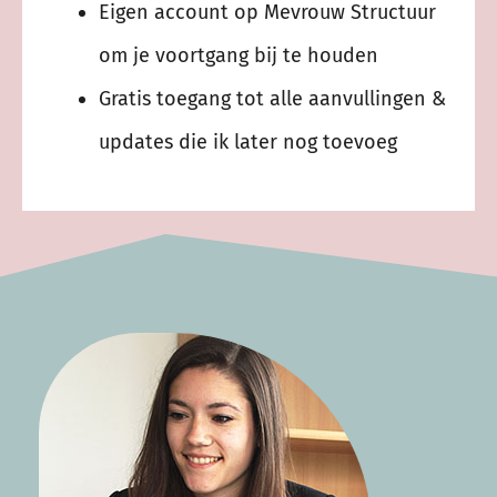
Eigen account op Mevrouw Structuur
om je voortgang bij te houden
Gratis toegang tot alle aanvullingen &
updates die ik later nog toevoeg