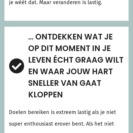
je wéét dat. Maar veranderen is lastig.
… ONTDEKKEN WAT JE
OP DIT MOMENT IN JE
LEVEN ÉCHT GRAAG WILT
EN WAAR JOUW HART
SNELLER VAN GAAT
KLOPPEN
Doelen bereiken is extreem lastig als je niet
super enthousiast erover bent. Als het niet