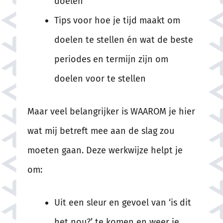
doelen
Tips voor hoe je tijd maakt om
doelen te stellen én wat de beste
periodes en termijn zijn om
doelen voor te stellen
Maar veel belangrijker is WAAROM je hier
wat mij betreft mee aan de slag zou
moeten gaan. Deze werkwijze helpt je
om:
Uit een sleur en gevoel van ‘is dit
het nou?’ te komen en weer je