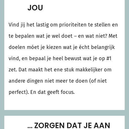
JOU
Vind jij het lastig om prioriteiten te stellen en
te bepalen wat je wel doet – en wat niet? Met
doelen móet je kiezen wat je écht belangrijk
vind, en bepaal je heel bewust wat je op #1
zet. Dat maakt het ene stuk makkelijker om
andere dingen niet meer te doen (of niet
perfect). En dat geeft focus.
… ZORGEN DAT JE AAN