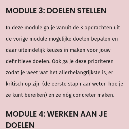
MODULE 3: DOELEN STELLEN
In deze module ga je vanuit de 3 opdrachten uit
de vorige module mogelijke doelen bepalen en
daar uiteindelijk keuzes in maken voor jouw
definitieve doelen. Ook ga je deze prioriteren
zodat je weet wat het allerbelangrijkste is, er
kritisch op zijn (de eerste stap naar weten hoe je
ze kunt bereiken) en ze nóg concreter maken.
MODULE 4: WERKEN AAN JE
DOELEN