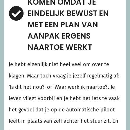
KOMEN OMDAT JE
EINDELIJK BEWUST EN
MET EEN PLAN VAN
AANPAK ERGENS
NAARTOE WERKT
Je hebt eigenlijk niet heel veel om over te
klagen. Maar toch vraag je jezelf regelmatig af:
‘Is dit het nou?’ of ‘Waar werk ik naartoe?’. Je
leven vliegt voorbij en je hebt net iets te vaak
het gevoel dat je op de automatische piloot
leeft in plaats van zelf achter het stuur zit. En