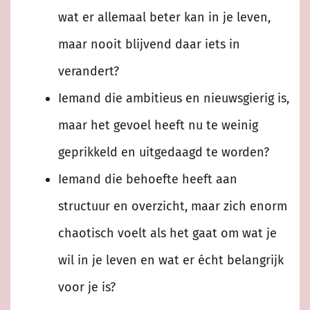
wat er allemaal beter kan in je leven,
maar nooit blijvend daar iets in
verandert?
Iemand die ambitieus en nieuwsgierig is,
maar het gevoel heeft nu te weinig
geprikkeld en uitgedaagd te worden?
Iemand die behoefte heeft aan
structuur en overzicht, maar zich enorm
chaotisch voelt als het gaat om wat je
wil in je leven en wat er écht belangrijk
voor je is?