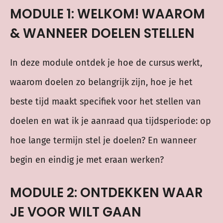
MODULE 1: WELKOM! WAAROM
& WANNEER DOELEN STELLEN
In deze module ontdek je hoe de cursus werkt,
waarom doelen zo belangrijk zijn, hoe je het
beste tijd maakt specifiek voor het stellen van
doelen en wat ik je aanraad qua tijdsperiode: op
hoe lange termijn stel je doelen? En wanneer
begin en eindig je met eraan werken?
MODULE 2: ONTDEKKEN WAAR
JE VOOR WILT GAAN