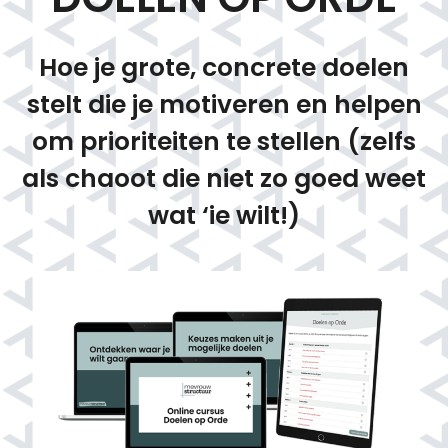
Hoe je grote, concrete doelen
stelt die je motiveren en helpen
om prioriteiten te stellen (zelfs
als chaoot die niet zo goed weet
wat ‘ie wilt!)