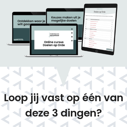
Loop jij vast op één van
deze 3 dingen?