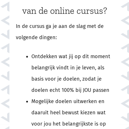
van de online cursus?
In de cursus ga je aan de slag met de
volgende dingen:
Ontdekken wat jij op dit moment
belangrijk vindt in je leven, als
basis voor je doelen, zodat je
doelen echt 100% bij JOU passen
Mogelijke doelen uitwerken en
daaruit heel bewust kiezen wat
voor jou het belangrijkste is op