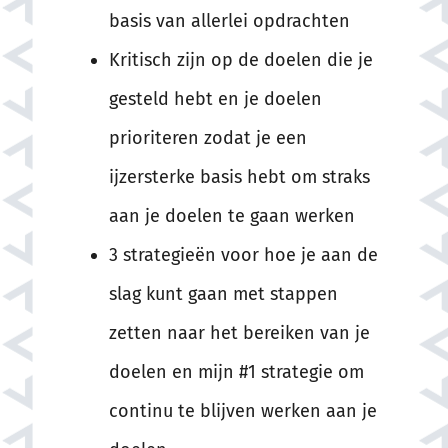
basis van allerlei opdrachten
Kritisch zijn op de doelen die je
gesteld hebt en je doelen
prioriteren zodat je een
ijzersterke basis hebt om straks
aan je doelen te gaan werken
3 strategieën voor hoe je aan de
slag kunt gaan met stappen
zetten naar het bereiken van je
doelen en mijn #1 strategie om
continu te blijven werken aan je