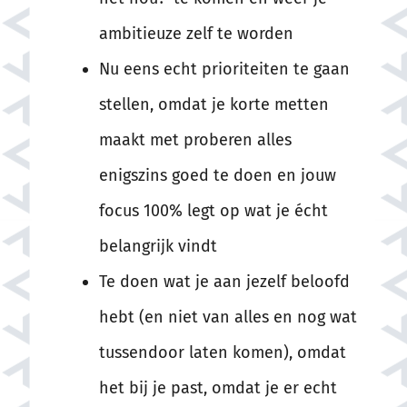
ambitieuze zelf te worden
Nu eens echt prioriteiten te gaan
stellen, omdat je korte metten
maakt met proberen alles
enigszins goed te doen en jouw
focus 100% legt op wat je écht
belangrijk vindt
Te doen wat je aan jezelf beloofd
hebt (en niet van alles en nog wat
tussendoor laten komen), omdat
het bij je past, omdat je er echt