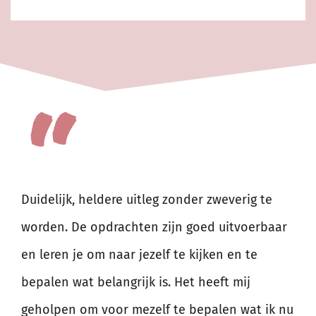
“
Duidelijk, heldere uitleg zonder zweverig te
worden. De opdrachten zijn goed uitvoerbaar
en leren je om naar jezelf te kijken en te
bepalen wat belangrijk is. Het heeft mij
geholpen om voor mezelf te bepalen wat ik nu