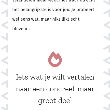
het belangrijkste is voor jou. Je probeert
wel eens wat, maar niks lijkt echt
blijvend.
Iets wat je wilt vertalen
naar een concreet maar
groot doel