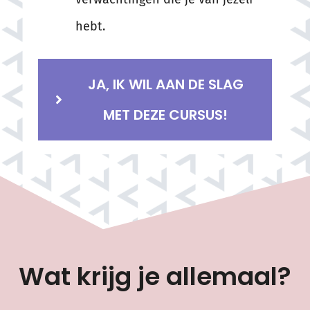
hebt.
JA, IK WIL AAN DE SLAG
MET DEZE CURSUS!
Wat krijg je allemaal?