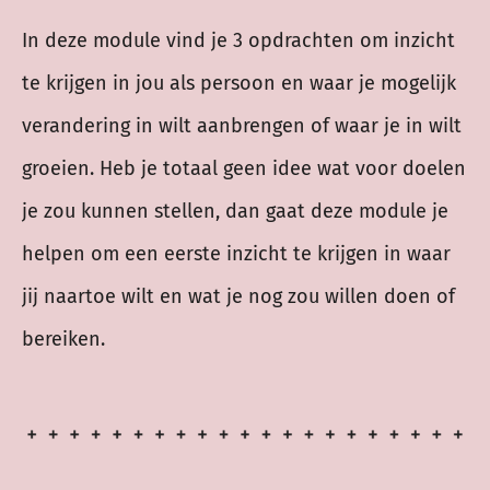
In deze module vind je 3 opdrachten om inzicht
te krijgen in jou als persoon en waar je mogelijk
verandering in wilt aanbrengen of waar je in wilt
groeien. Heb je totaal geen idee wat voor doelen
je zou kunnen stellen, dan gaat deze module je
helpen om een eerste inzicht te krijgen in waar
jij naartoe wilt en wat je nog zou willen doen of
bereiken.