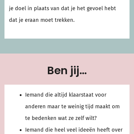
je doel in plaats van dat je het gevoel hebt
dat je eraan moet trekken.
Ben jij…
Iemand die altijd klaarstaat voor
anderen maar te weinig tijd maakt om
te bedenken wat ze zelf wilt?
Iemand die heel veel ideeën heeft over