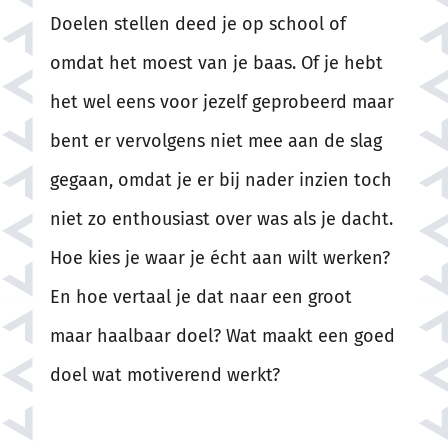
Doelen stellen deed je op school of
omdat het moest van je baas. Of je hebt
het wel eens voor jezelf geprobeerd maar
bent er vervolgens niet mee aan de slag
gegaan, omdat je er bij nader inzien toch
niet zo enthousiast over was als je dacht.
Hoe kies je waar je écht aan wilt werken?
En hoe vertaal je dat naar een groot
maar haalbaar doel? Wat maakt een goed
doel wat motiverend werkt?