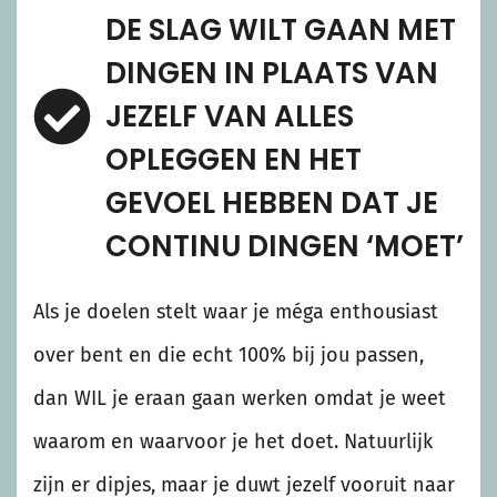
DE SLAG WILT GAAN MET
DINGEN IN PLAATS VAN
JEZELF VAN ALLES
OPLEGGEN EN HET
GEVOEL HEBBEN DAT JE
CONTINU DINGEN ‘MOET’
Als je doelen stelt waar je méga enthousiast
over bent en die echt 100% bij jou passen,
dan WIL je eraan gaan werken omdat je weet
waarom en waarvoor je het doet. Natuurlijk
zijn er dipjes, maar je duwt jezelf vooruit naar