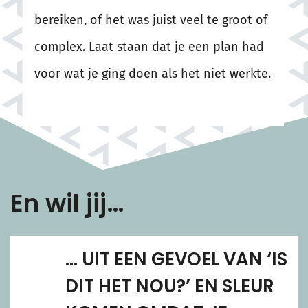
bereiken, of het was juist veel te groot of
complex. Laat staan dat je een plan had
voor wat je ging doen als het niet werkte.
En wil jij…
… UIT EEN GEVOEL VAN ‘IS
DIT HET NOU?’ EN SLEUR