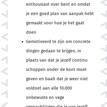
enthousiast over bent en omdat
je een goed plan van aanpak hebt
gemaakt voor hoe je het gaat
doen
Gemotiveerd te zijn om concrete
dingen gedaan te krijgen, in
plaats van dat je jezelf continu
schoppen onder de kont moet
geven en baalt dat je weer niet
voldoet aan alle 10.000
onbewuste en vage
verwachtingen die je van jezelf