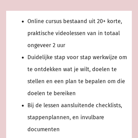
Online cursus bestaand uit 20+ korte,
praktische videolessen van in totaal
ongeveer 2 uur
Duidelijke stap voor stap werkwijze om
te ontdekken wat je wilt, doelen te
stellen en een plan te bepalen om die
doelen te bereiken
Bij de lessen aansluitende checklists,
stappenplannen, en invulbare
documenten