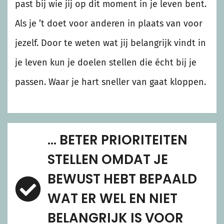
past bij wie jij op dit moment in je leven bent.
Als je ’t doet voor anderen in plaats van voor
jezelf. Door te weten wat jij belangrijk vindt in
je leven kun je doelen stellen die écht bij je
passen. Waar je hart sneller van gaat kloppen.
… BETER PRIORITEITEN
STELLEN OMDAT JE
BEWUST HEBT BEPAALD
WAT ER WEL EN NIET
BELANGRIJK IS VOOR