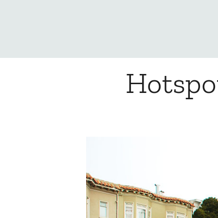
Hotspot