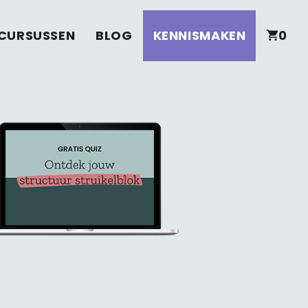
CURSUSSEN
BLOG
KENNISMAKEN
0