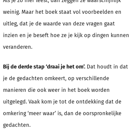
Als je zo hier leest, dan zeggen ze waarschijnlijk
weinig. Maar het boek staat vol voorbeelden en
uitleg, dat je de waarde van deze vragen gaat
inzien en je beseft hoe ze je kijk op dingen kunnen
veranderen.
Bij de derde stap ‘draai je het om’.
Dat houdt in dat
je de gedachten omkeert, op verschillende
manieren die ook weer in het boek worden
uitgelegd. Vaak kom je tot de ontdekking dat de
omkering ‘meer waar’ is, dan de oorspronkelijke
gedachten.