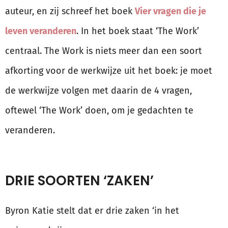
auteur, en zij schreef het boek
Vier vragen die je
leven veranderen
. In het boek staat ‘The Work’
centraal. The Work is niets meer dan een soort
afkorting voor de werkwijze uit het boek: je moet
de werkwijze volgen met daarin de 4 vragen,
oftewel ‘The Work’ doen, om je gedachten te
veranderen.
DRIE SOORTEN ‘ZAKEN’
Byron Katie stelt dat er drie zaken ‘in het