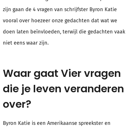
zijn gaan de 4 vragen van schrijfster Byron Katie
vooral over hoezeer onze gedachten dat wat we
doen laten beïnvloeden, terwijl die gedachten vaak
niet eens waar zijn.
Waar gaat Vier vragen
die je leven veranderen
over?
Byron Katie is een Amerikaanse spreekster en