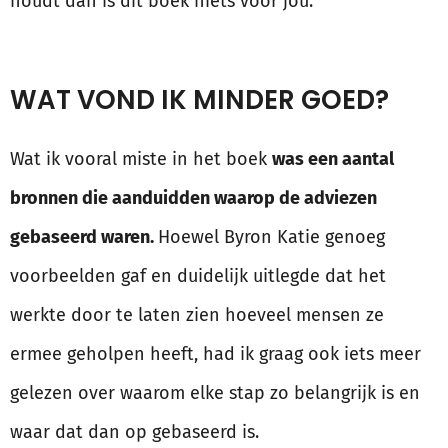
houdt dan is dit boek niets voor jou.
WAT VOND IK MINDER GOED?
Wat ik vooral miste in het boek
was een aantal
bronnen die aanduidden waarop de adviezen
gebaseerd waren.
Hoewel Byron Katie genoeg
voorbeelden gaf en duidelijk uitlegde dat het
werkte door te laten zien hoeveel mensen ze
ermee geholpen heeft, had ik graag ook iets meer
gelezen over waarom elke stap zo belangrijk is en
waar dat dan op gebaseerd is.