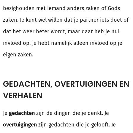
bezighouden met iemand anders zaken of Gods
zaken. Je kunt wel willen dat je partner iets doet of
dat het weer beter wordt, maar daar heb je nul
invloed op. Je hebt namelijk alleen invloed op je
eigen zaken.
GEDACHTEN, OVERTUIGINGEN EN
VERHALEN
Je
gedachten
zijn de dingen die je denkt. Je
overtuigingen
zijn gedachten die je gelooft. Je