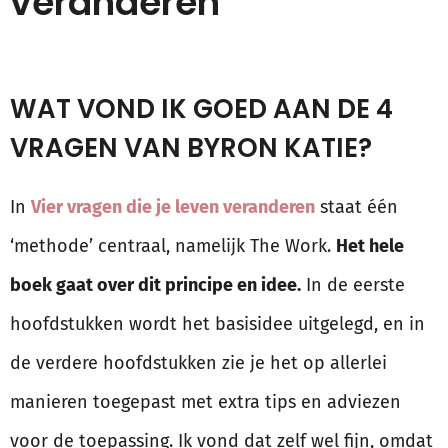
veranderen
WAT VOND IK GOED AAN DE 4
VRAGEN VAN BYRON KATIE?
In
Vier vragen die je leven veranderen
staat één
‘methode’ centraal, namelijk The Work.
Het hele
boek gaat over dit principe en idee.
In de eerste
hoofdstukken wordt het basisidee uitgelegd, en in
de verdere hoofdstukken zie je het op allerlei
manieren toegepast met extra tips en adviezen
voor de toepassing. Ik vond dat zelf wel fijn, omdat