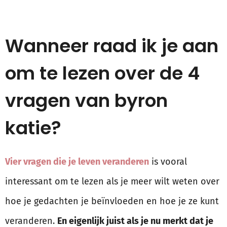
Wanneer raad ik je aan
om te lezen over de 4
vragen van byron
katie?
Vier vragen die je leven veranderen
is vooral
interessant om te lezen als je meer wilt weten over
hoe je gedachten je beïnvloeden en hoe je ze kunt
veranderen.
En eigenlijk juist als je nu merkt dat je