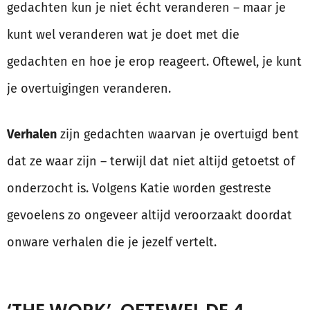
gedachten kun je niet écht veranderen – maar je
kunt wel veranderen wat je doet met die
gedachten en hoe je erop reageert. Oftewel, je kunt
je overtuigingen veranderen.
Verhalen
zijn gedachten waarvan je overtuigd bent
dat ze waar zijn – terwijl dat niet altijd getoetst of
onderzocht is. Volgens Katie worden gestreste
gevoelens zo ongeveer altijd veroorzaakt doordat
onware verhalen die je jezelf vertelt.