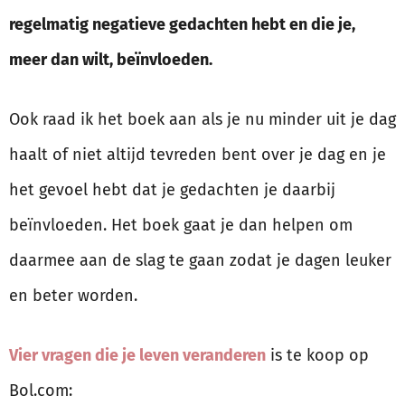
regelmatig negatieve gedachten hebt en die je,
meer dan wilt, beïnvloeden.
Ook raad ik het boek aan als je nu minder uit je dag
haalt of niet altijd tevreden bent over je dag en je
het gevoel hebt dat je gedachten je daarbij
beïnvloeden. Het boek gaat je dan helpen om
daarmee aan de slag te gaan zodat je dagen leuker
en beter worden.
Vier vragen die je leven veranderen
is te koop op
Bol.com: