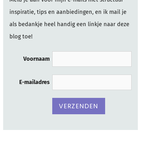
inspiratie, tips en aanbiedingen, en ik mail je
als bedankje heel handig een linkje naar deze
blog toe!
Voornaam
E-mailadres