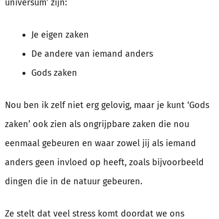
universum’ zijn:
Je eigen zaken
De andere van iemand anders
Gods zaken
Nou ben ik zelf niet erg gelovig, maar je kunt ‘Gods
zaken’ ook zien als ongrijpbare zaken die nou
eenmaal gebeuren en waar zowel jij als iemand
anders geen invloed op heeft, zoals bijvoorbeeld
dingen die in de natuur gebeuren.
Ze stelt dat veel stress komt doordat we ons