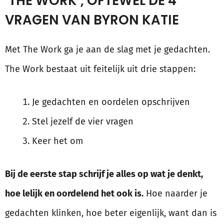
‘THE WORK’, OFTEWEL DE 4
VRAGEN VAN BYRON KATIE
Met The Work ga je aan de slag met je gedachten.
The Work bestaat uit feitelijk uit drie stappen:
Je gedachten en oordelen opschrijven
Stel jezelf de vier vragen
Keer het om
Bij de eerste stap schrijf je alles op wat je denkt,
hoe lelijk en oordelend het ook is.
Hoe naarder je
gedachten klinken, hoe beter eigenlijk, want dan is