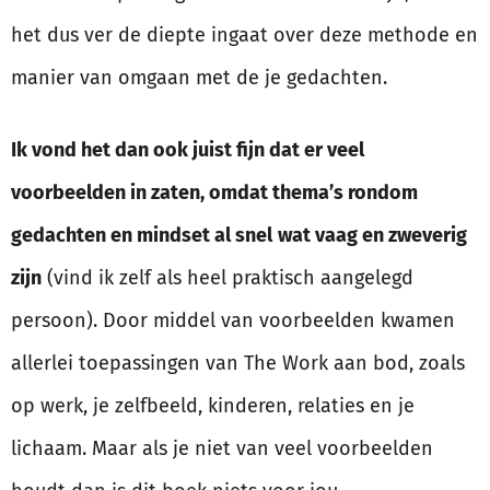
het dus ver de diepte ingaat over deze methode en
manier van omgaan met de je gedachten.
Ik vond het dan ook juist fijn dat er veel
voorbeelden in zaten, omdat thema’s rondom
gedachten en mindset al snel
wat vaag en zweverig
zijn
(vind ik zelf als heel praktisch aangelegd
persoon). Door middel van voorbeelden kwamen
allerlei toepassingen van The Work aan bod, zoals
op werk, je zelfbeeld, kinderen, relaties en je
lichaam. Maar als je niet van veel voorbeelden