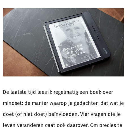
De laatste tijd lees ik regelmatig een boek over
mindset: de manier waarop je gedachten dat wat je
doet (of niet doet) beïnvloeden. Vier vragen die je
leven veranderen gaat ook daarover. Om precies te