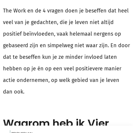
The Work en de 4 vragen doen je beseffen dat heel
veel van je gedachten, die je leven niet altijd
positief beïnvloeden, vaak helemaal nergens op
gebaseerd zijn en simpelweg niet waar zijn. En door
dat te beseffen kun je ze minder invloed laten
hebben op je én op een veel positievere manier
actie ondernemen, op welk gebied van je leven
dan ook.
Waarom heb ik Vier