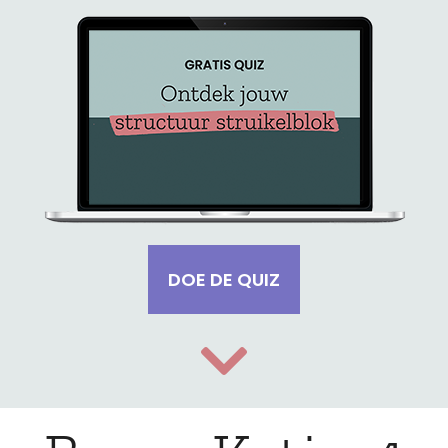
DOE DE QUIZ