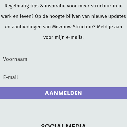
Regelmatig tips & inspiratie voor meer structuur in je
werk en leven? Op de hoogte blijven van nieuwe updates
en aanbiedingen van Mevrouw Structuur? Meld je aan
voor mijn e-mails:
AANMELDEN
SOCIAL MEDIA