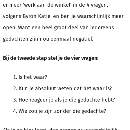
er meer ‘werk aan de winkel’ in de 4 vragen,
volgens Byron Katie, en ben je waarschijnlijk meer
open. Want een heel groot deel van iedereens
gedachten zijn nou eenmaal negatief.
Bij de tweede stap stel je de vier vragen:
Is het waar?
Kun je absoluut weten dat het waar is?
Hoe reageer je als je die gedachte hebt?
Wie zou je zijn zonder die gedachte?