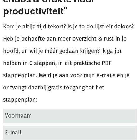
productiviteit"
Kom je altijd tijd tekort? Is je to do lijst eindeloos?
Heb je behoefte aan meer overzicht & rust in je
hoofd, en wil je méér gedaan krijgen? Ik ga jou
helpen in 6 stappen, in dit praktische PDF
stappenplan. Meld je aan voor mijn e-mails en je
ontvangt daarbij gratis toegang tot het
stappenplan: