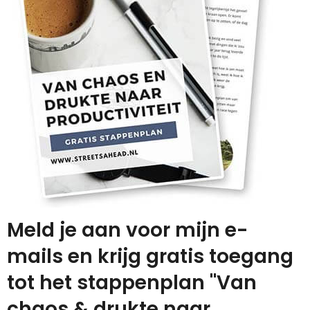
Meld je aan voor mijn e-
mails en krijg gratis toegang
tot het stappenplan "Van
chaos & drukte naar