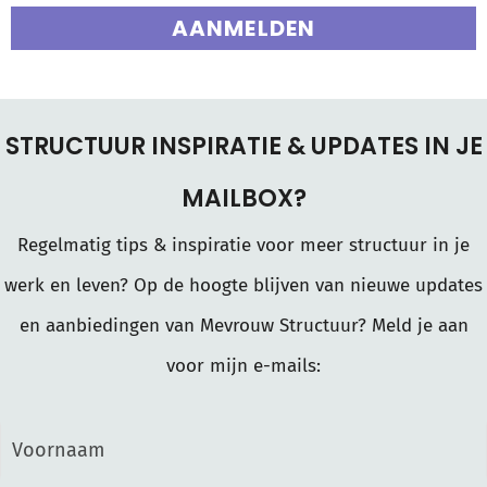
AANMELDEN
STRUCTUUR INSPIRATIE & UPDATES IN JE
MAILBOX?
Regelmatig tips & inspiratie voor meer structuur in je
werk en leven? Op de hoogte blijven van nieuwe updates
en aanbiedingen van Mevrouw Structuur? Meld je aan
voor mijn e-mails: