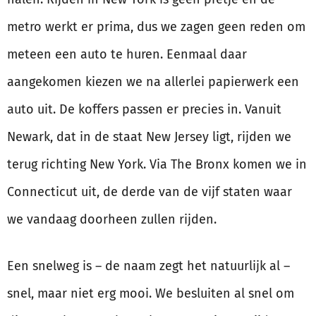
metro werkt er prima, dus we zagen geen reden om
meteen een auto te huren. Eenmaal daar
aangekomen kiezen we na allerlei papierwerk een
auto uit. De koffers passen er precies in. Vanuit
Newark, dat in de staat New Jersey ligt, rijden we
terug richting New York. Via The Bronx komen we in
Connecticut uit, de derde van de vijf staten waar
we vandaag doorheen zullen rijden.
Een snelweg is – de naam zegt het natuurlijk al –
snel, maar niet erg mooi. We besluiten al snel om