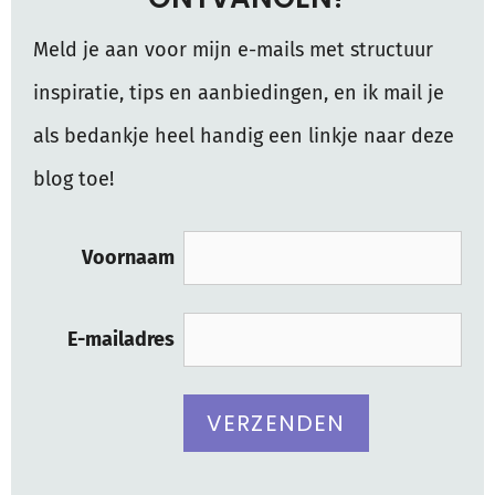
Meld je aan voor mijn e-mails met structuur
inspiratie, tips en aanbiedingen, en ik mail je
als bedankje heel handig een linkje naar deze
blog toe!
Voornaam
E-mailadres