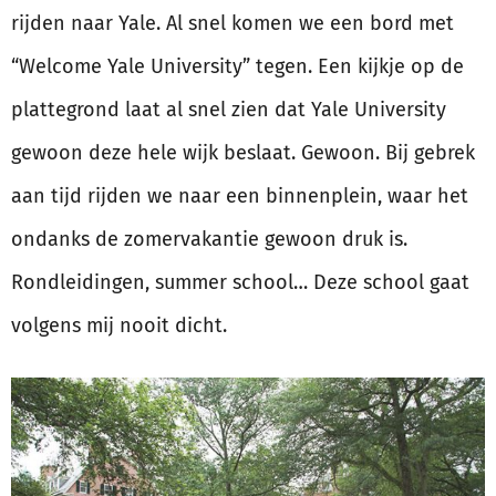
rijden naar Yale. Al snel komen we een bord met
“Welcome Yale University” tegen. Een kijkje op de
plattegrond laat al snel zien dat Yale University
gewoon deze hele wijk beslaat. Gewoon. Bij gebrek
aan tijd rijden we naar een binnenplein, waar het
ondanks de zomervakantie gewoon druk is.
Rondleidingen, summer school… Deze school gaat
volgens mij nooit dicht.