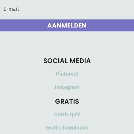
AANMELDEN
SOCIAL MEDIA
Pinterest
Instagram
GRATIS
Gratis quiz
Gratis downloads