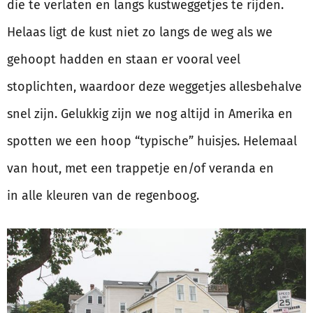
die te verlaten en langs kustweggetjes te rijden.
Helaas ligt de kust niet zo langs de weg als we
gehoopt hadden en staan er vooral veel
stoplichten, waardoor deze weggetjes allesbehalve
snel zijn. Gelukkig zijn we nog altijd in Amerika en
spotten we een hoop “typische” huisjes. Helemaal
van hout, met een trappetje en/of veranda en
in alle kleuren van de regenboog.