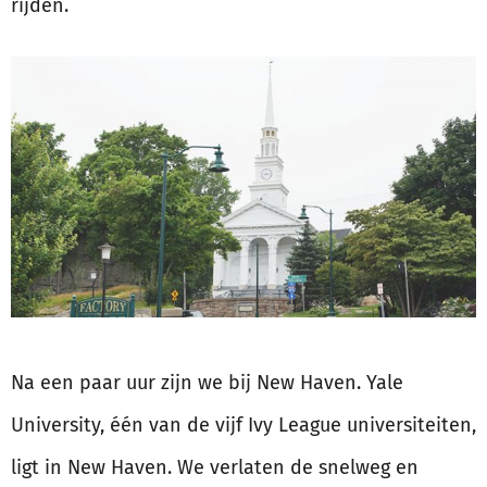
rijden.
Na een paar uur zijn we bij New Haven. Yale
University, één van de vijf Ivy League universiteiten,
ligt in New Haven. We verlaten de snelweg en