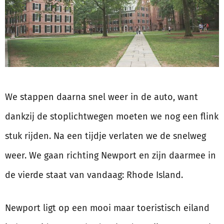
We stappen daarna snel weer in de auto, want
dankzij de stoplichtwegen moeten we nog een flink
stuk rijden. Na een tijdje verlaten we de snelweg
weer. We gaan richting Newport en zijn daarmee in
de vierde staat van vandaag: Rhode Island.
Newport ligt op een mooi maar toeristisch eiland