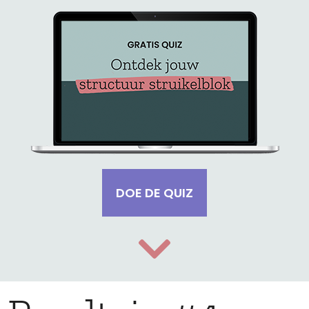
DOE DE QUIZ