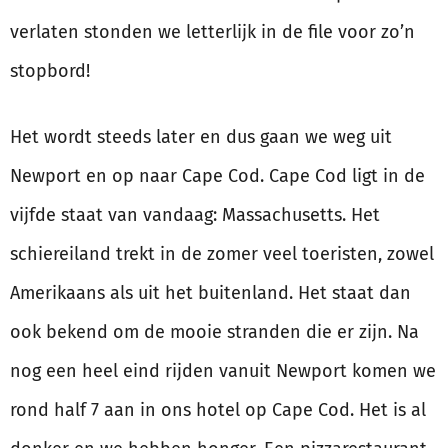
verlaten stonden we letterlijk in de file voor zo’n
stopbord!
Het wordt steeds later en dus gaan we weg uit
Newport en op naar Cape Cod. Cape Cod ligt in de
vijfde staat van vandaag: Massachusetts. Het
schiereiland trekt in de zomer veel toeristen, zowel
Amerikaans als uit het buitenland. Het staat dan
ook bekend om de mooie stranden die er zijn. Na
nog een heel eind rijden vanuit Newport komen we
rond half 7 aan in ons hotel op Cape Cod. Het is al