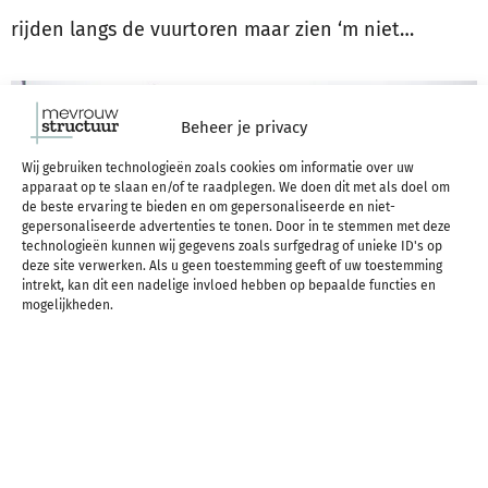
rijden langs de vuurtoren maar zien ‘m niet…
Beheer je privacy
Wij gebruiken technologieën zoals cookies om informatie over uw
apparaat op te slaan en/of te raadplegen. We doen dit met als doel om
de beste ervaring te bieden en om gepersonaliseerde en niet-
gepersonaliseerde advertenties te tonen. Door in te stemmen met deze
technologieën kunnen wij gegevens zoals surfgedrag of unieke ID's op
deze site verwerken. Als u geen toestemming geeft of uw toestemming
intrekt, kan dit een nadelige invloed hebben op bepaalde functies en
mogelijkheden.