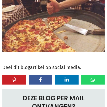
Deel dit blogartikel op social media:
DEZE BLOG PER MAIL
ONTVANGEN?