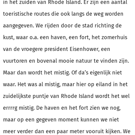
in het zuiden van Rhode Island. Er zijn een aantal
toeristische routes die ook langs de weg worden
aangegeven. We rijden door de stad richting de
kust, waar o.a. een haven, een fort, het zomerhuis
van de vroegere president Eisenhower, een
vuurtoren en bovenal mooie natuur te vinden zijn.
Maar dan wordt het mistig. Of da’s eigenlijk niet
waar. Het was al mistig, maar hier op eiland in het
zuidelijkste puntje van Rhode Island wordt het wel
errrrg mistig. De haven en het fort zien we nog,
maar op een gegeven moment kunnen we niet
meer verder dan een paar meter vooruit kijken. We