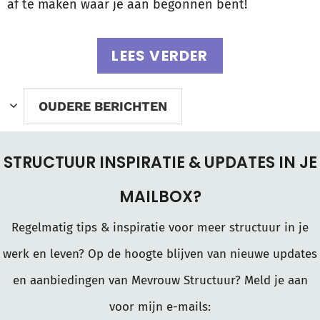
af te maken waar je aan begonnen bent!
LEES VERDER
OUDERE BERICHTEN
STRUCTUUR INSPIRATIE & UPDATES IN JE
MAILBOX?
Regelmatig tips & inspiratie voor meer structuur in je
werk en leven? Op de hoogte blijven van nieuwe updates
en aanbiedingen van Mevrouw Structuur? Meld je aan
voor mijn e-mails: