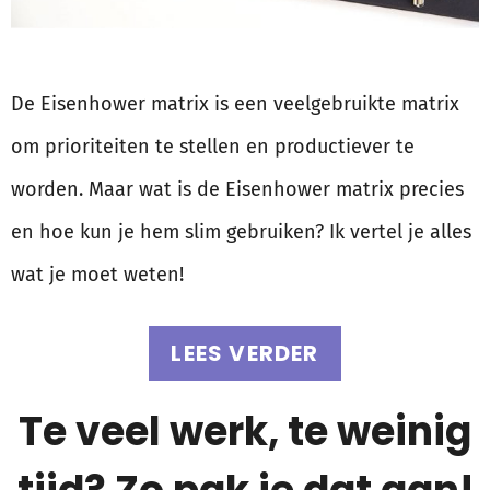
De Eisenhower matrix is een veelgebruikte matrix
om prioriteiten te stellen en productiever te
worden. Maar wat is de Eisenhower matrix precies
en hoe kun je hem slim gebruiken? Ik vertel je alles
wat je moet weten!
LEES VERDER
Te veel werk, te weinig