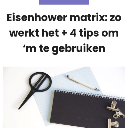
Eisenhower matrix: zo
werkt het + 4 tips om
‘m te gebruiken