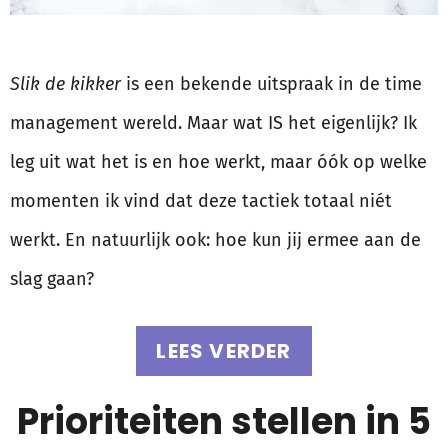
Slik de kikker
is een bekende uitspraak in de time
management wereld. Maar wat IS het eigenlijk? Ik
leg uit wat het is en hoe werkt, maar óók op welke
momenten ik vind dat deze tactiek totaal niét
werkt. En natuurlijk ook: hoe kun jij ermee aan de
slag gaan?
LEES VERDER
Prioriteiten stellen in 5