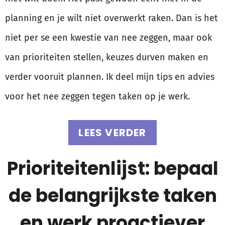
planning en je wilt niet overwerkt raken. Dan is het
niet per se een kwestie van nee zeggen, maar ook
van prioriteiten stellen, keuzes durven maken en
verder vooruit plannen. Ik deel mijn tips en advies
voor het nee zeggen tegen taken op je werk.
LEES VERDER
Prioriteitenlijst: bepaal
de belangrijkste taken
en werk proactiever