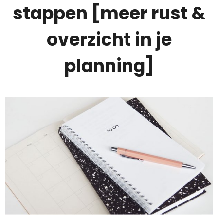
stappen [meer rust &
overzicht in je
planning]