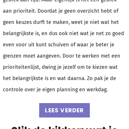
aan prioriteit. Doordat je geen overzicht hebt of
geen keuzes durft te maken, weet je niet wat het
belangrijkste is, en dus ook niet wat je net zo goed
even voor uit kunt schuiven of waar je beter je
grenzen moet aangeven. Door te werken met een
prioriteitenlijst, dwing je jezelf om te kiezen wat
het belangrijkste is en wat daarna. Zo pak je de
controle over je eigen planning en werkdag.
LEES VERDER