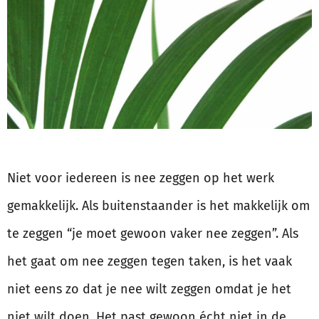
Niet voor iedereen is nee zeggen op het werk
gemakkelijk. Als buitenstaander is het makkelijk om
te zeggen “je moet gewoon vaker nee zeggen”. Als
het gaat om nee zeggen tegen taken, is het vaak
niet eens zo dat je nee wilt zeggen omdat je het
niet wilt doen. Het past gewoon écht niet in de