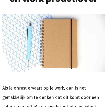
Als je onrust ervaart op je werk, dan is het
gemakkelijk om te denken dat dit komt door een
gebrek aan tijd. Maar eigenlijk is het een gebrek