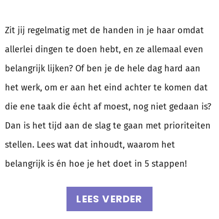
Zit jij regelmatig met de handen in je haar omdat
allerlei dingen te doen hebt, en ze allemaal even
belangrijk lijken? Of ben je de hele dag hard aan
het werk, om er aan het eind achter te komen dat
die ene taak die écht af moest, nog niet gedaan is?
Dan is het tijd aan de slag te gaan met prioriteiten
stellen. Lees wat dat inhoudt, waarom het
belangrijk is én hoe je het doet in 5 stappen!
LEES VERDER