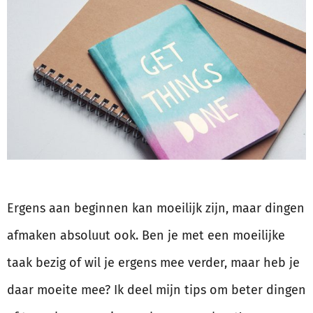
Ergens aan beginnen kan moeilijk zijn, maar dingen
afmaken absoluut ook. Ben je met een moeilijke
taak bezig of wil je ergens mee verder, maar heb je
daar moeite mee? Ik deel mijn tips om beter dingen