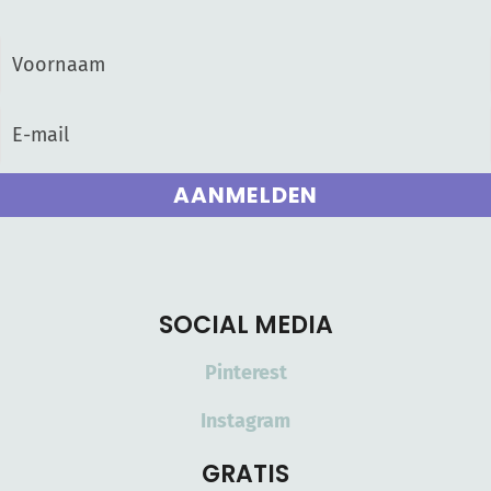
AANMELDEN
SOCIAL MEDIA
Pinterest
Instagram
GRATIS