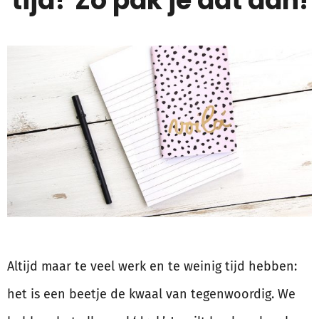
tijd? Zo pak je dat aan!
Altijd maar te veel werk en te weinig tijd hebben:
het is een beetje de kwaal van tegenwoordig. We