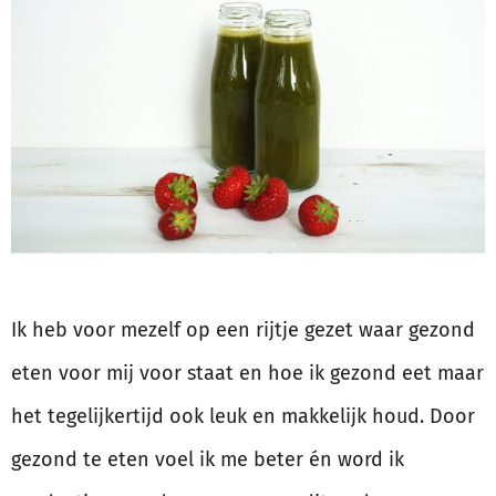
Ik heb voor mezelf op een rijtje gezet waar gezond
eten voor mij voor staat en hoe ik gezond eet maar
het tegelijkertijd ook leuk en makkelijk houd. Door
gezond te eten voel ik me beter én word ik