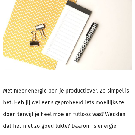
Met meer energie ben je productiever. Zo simpel is
het. Heb jij wel eens geprobeerd iets moeilijks te
doen terwijl je heel moe en futloos was? Wedden
dat het niet zo goed lukte? Dáárom is energie