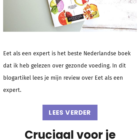
Eet als een expert is het beste Nederlandse boek
dat ik heb gelezen over gezonde voeding. In dit
blogartikel lees je mijn review over Eet als een
expert.
LEES VERDER
Cruciaal voor je