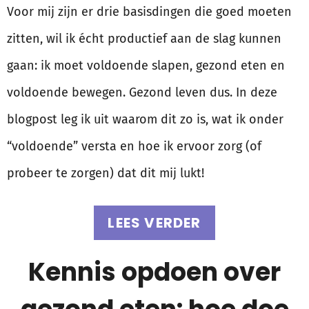
Voor mij zijn er drie basisdingen die goed moeten
zitten, wil ik écht productief aan de slag kunnen
gaan: ik moet voldoende slapen, gezond eten en
voldoende bewegen. Gezond leven dus. In deze
blogpost leg ik uit waarom dit zo is, wat ik onder
“voldoende” versta en hoe ik ervoor zorg (of
probeer te zorgen) dat dit mij lukt!
LEES VERDER
Kennis opdoen over