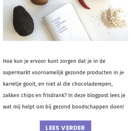
Hoe kun je ervoor kunt zorgen dat je in de
supermarkt voornamelijk gezonde producten in je
karretje gooit, en niet al die chocoladerepen,
zakken chips en frisdrank? In deze blogpost lees je
wat mij helpt om bij gezond boodschappen doen!
LEES VERDER