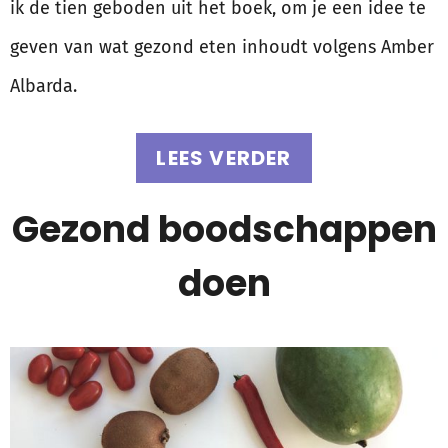
ik de tien geboden uit het boek, om je een idee te
geven van wat gezond eten inhoudt volgens Amber
Albarda.
LEES VERDER
Gezond boodschappen
doen