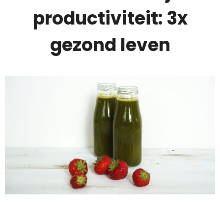
productiviteit: 3x
gezond leven