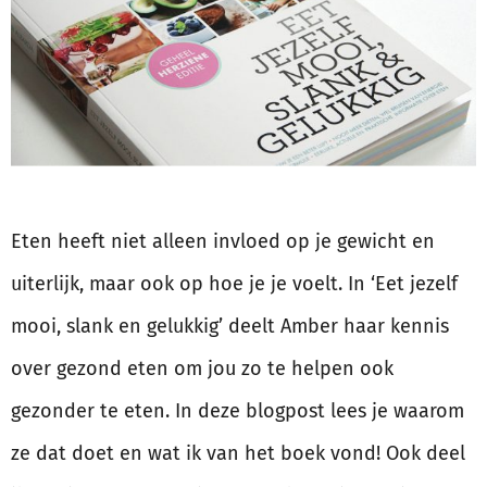
Eten heeft niet alleen invloed op je gewicht en
uiterlijk, maar ook op hoe je je voelt. In ‘Eet jezelf
mooi, slank en gelukkig’ deelt Amber haar kennis
over gezond eten om jou zo te helpen ook
gezonder te eten. In deze blogpost lees je waarom
ze dat doet en wat ik van het boek vond! Ook deel