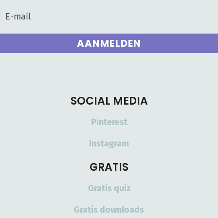
AANMELDEN
SOCIAL MEDIA
Pinterest
Instagram
GRATIS
Gratis quiz
Gratis downloads