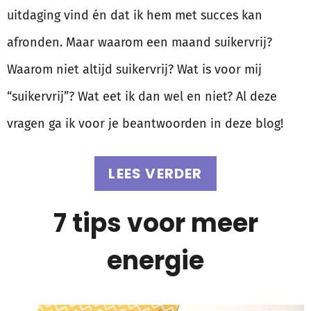
uitdaging vind én dat ik hem met succes kan
afronden. Maar waarom een maand suikervrij?
Waarom niet altijd suikervrij? Wat is voor mij
“suikervrij”? Wat eet ik dan wel en niet? Al deze
vragen ga ik voor je beantwoorden in deze blog!
LEES VERDER
7 tips voor meer
energie