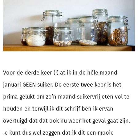
Voor de derde keer (!) at ik in de héle maand
januari GEEN suiker. De eerste twee keer is het
prima gelukt om zo’n maand suikervrij eten vol te
houden en terwijl ik dit schrijf ben ik ervan
overtuigd dat dat ook nu weer het geval gaat zijn.
Je kunt dus wel zeggen dat ik dit een mooie