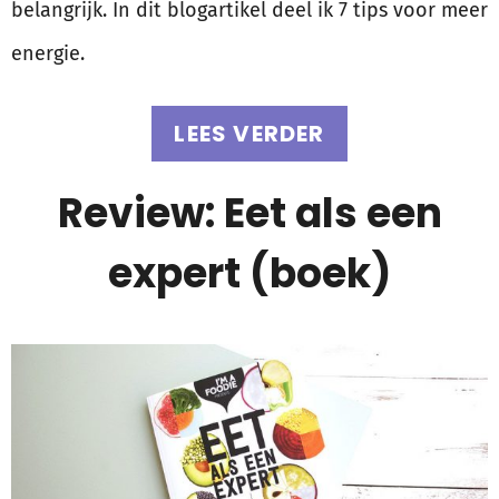
belangrijk. In dit blogartikel deel ik 7 tips voor meer
energie.
LEES VERDER
Review: Eet als een
expert (boek)