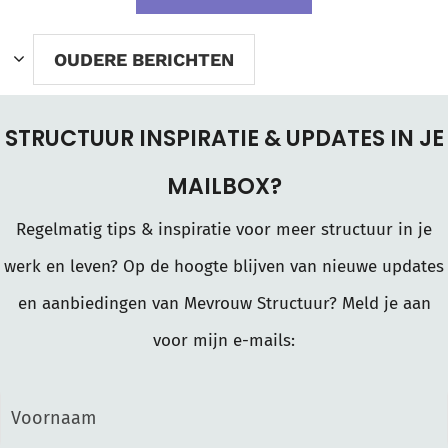
OUDERE BERICHTEN
STRUCTUUR INSPIRATIE & UPDATES IN JE
MAILBOX?
Regelmatig tips & inspiratie voor meer structuur in je
werk en leven? Op de hoogte blijven van nieuwe updates
en aanbiedingen van Mevrouw Structuur? Meld je aan
voor mijn e-mails: