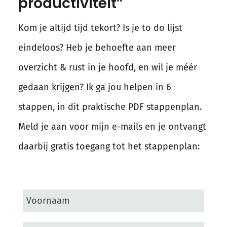
productiviteit”
Kom je altijd tijd tekort? Is je to do lijst
eindeloos? Heb je behoefte aan meer
overzicht & rust in je hoofd, en wil je méér
gedaan krijgen? Ik ga jou helpen in 6
stappen, in dit praktische PDF stappenplan.
Meld je aan voor mijn e-mails en je ontvangt
daarbij gratis toegang tot het stappenplan: