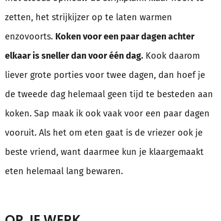
zetten, het strijkijzer op te laten warmen
enzovoorts.
Koken voor een paar dagen achter
elkaar is sneller dan voor één dag.
Kook daarom
liever grote porties voor twee dagen, dan hoef je
de tweede dag helemaal geen tijd te besteden aan
koken. Sap maak ik ook vaak voor een paar dagen
vooruit. Als het om eten gaat is de vriezer ook je
beste vriend, want daarmee kun je klaargemaakt
eten helemaal lang bewaren.
OP JE WERK