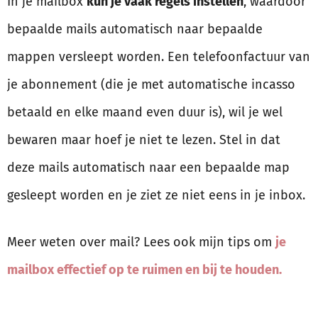
In je mailbox
kun je vaak regels instellen
, waardoor
bepaalde mails automatisch naar bepaalde
mappen versleept worden. Een telefoonfactuur van
je abonnement (die je met automatische incasso
betaald en elke maand even duur is), wil je wel
bewaren maar hoef je niet te lezen. Stel in dat
deze mails automatisch naar een bepaalde map
gesleept worden en je ziet ze niet eens in je inbox.
Meer weten over mail? Lees ook mijn tips om
je
mailbox effectief op te ruimen en bij te houden.