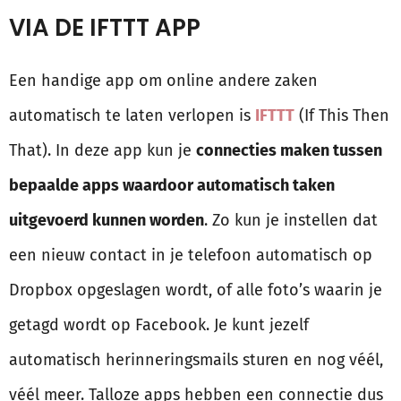
VIA DE IFTTT APP
Een handige app om online andere zaken
automatisch te laten verlopen is
IFTTT
(If This Then
That). In deze app kun je
connecties maken tussen
bepaalde apps waardoor automatisch taken
uitgevoerd kunnen worden
. Zo kun je instellen dat
een nieuw contact in je telefoon automatisch op
Dropbox opgeslagen wordt, of alle foto’s waarin je
getagd wordt op Facebook. Je kunt jezelf
automatisch herinneringsmails sturen en nog véél,
véél meer. Talloze apps hebben een connectie dus