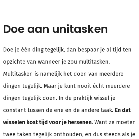
Doe aan unitasken
Doe je één ding tegelijk, dan bespaar je al tijd ten
opzichte van wanneer je zou multitasken.
Multitasken is namelijk het doen van meerdere
dingen tegelijk. Maar je kunt nooit écht meerdere
dingen tegelijk doen. In de praktijk wissel je
constant tussen de ene en de andere taak.
En dat
wisselen kost tijd voor je hersenen.
Want ze moeten
twee taken tegelijk onthouden, en dus steeds als je