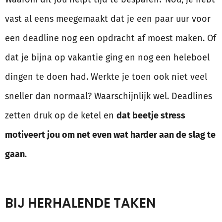
vast al eens meegemaakt dat je een paar uur voor
een deadline nog een opdracht af moest maken. Of
dat je bijna op vakantie ging en nog een heleboel
dingen te doen had. Werkte je toen ook niet veel
sneller dan normaal? Waarschijnlijk wel. Deadlines
zetten druk op de ketel en
dat beetje stress
motiveert jou om net even wat harder aan de slag te
gaan
.
BIJ HERHALENDE TAKEN