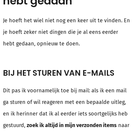
hebt gedaan
Je hoeft het wiel niet nog een keer uit te vinden. En
je hoeft zeker niet dingen die je al eens eerder
hebt gedaan, opnieuw te doen.
BIJ HET STUREN VAN E-MAILS
Dit pas ik voornamelijk toe bij mail: als ik een mail
ga sturen of wil reageren met een bepaalde uitleg,
en ik herinner dat ik al eerder iets soortgelijks heb
gestuurd,
zoek ik altijd in mijn verzonden items
naar