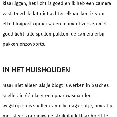
klaarliggen, het licht is goed en ik heb een camera
vast. Deed ik dat niet achter elkaar, kon ik voor
elke blogpost opnieuw een moment zoeken met
goed licht, alle spullen pakken, de camera erbij
pakken enzovoorts.
IN HET HUISHOUDEN
Maar niet alleen als je blogt is werken in batches
sneller: in één keer een paar wasmanden
wegstrijken is sneller dan elke dag eentje, omdat je
niet steeds opnieuw de strijkplank klaar hoeft te