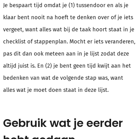
Je bespaart tijd omdat je (1) tussendoor en als je
klaar bent nooit na hoeft te denken over of je iets
vergeet, want alles wat bij de taak hoort staat in je
checklist of stappenplan. Mocht er iets veranderen,
pas dit dan ook meteen aan in je lijst zodat deze
altijd juist is. En (2) je bent geen tijd kwijt aan het
bedenken van wat de volgende stap was, want
alles wat je moet doen staat in deze lijst.
Gebruik wat je eerder