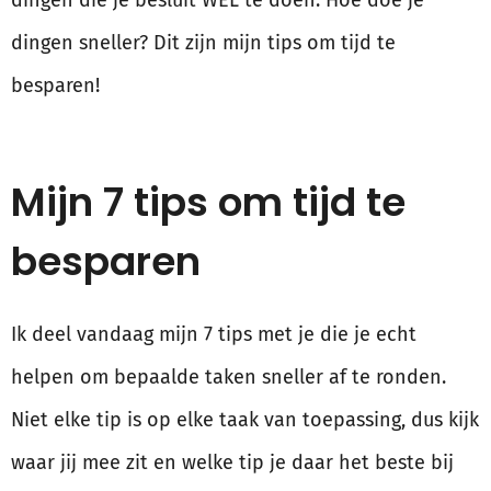
dingen die je besluit WEL te doen. Hoe doe je
dingen sneller? Dit zijn mijn tips om tijd te
besparen!
Mijn 7 tips om tijd te
besparen
Ik deel vandaag mijn 7 tips met je die je echt
helpen om bepaalde taken sneller af te ronden.
Niet elke tip is op elke taak van toepassing, dus kijk
waar jij mee zit en welke tip je daar het beste bij