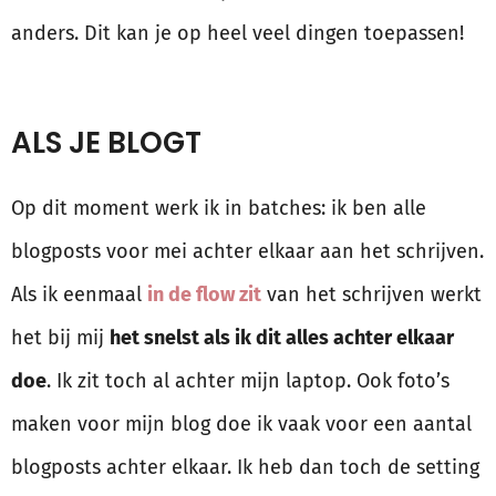
anders. Dit kan je op heel veel dingen toepassen!
ALS JE BLOGT
Op dit moment werk ik in batches: ik ben alle
blogposts voor mei achter elkaar aan het schrijven.
Als ik eenmaal
in de flow zit
van het schrijven werkt
het bij mij
het snelst als ik dit alles achter elkaar
doe
. Ik zit toch al achter mijn laptop. Ook foto’s
maken voor mijn blog doe ik vaak voor een aantal
blogposts achter elkaar. Ik heb dan toch de setting