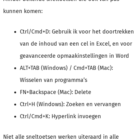
kunnen komen:
Ctrl/Cmd+D: Gebruik ik voor het doortrekken
van de inhoud van een cel in Excel, en voor
geavanceerde opmaakinstellingen in Word
ALT+TAB (Windows) / Cmd+TAB (Mac):
Wisselen van programma’s
FN+Backspace (Mac): Delete
Ctrl+H (Windows): Zoeken en vervangen
Ctrl/Cmd+K: Hyperlink invoegen
Niet alle sneltoetsen werken uiteraard in alle