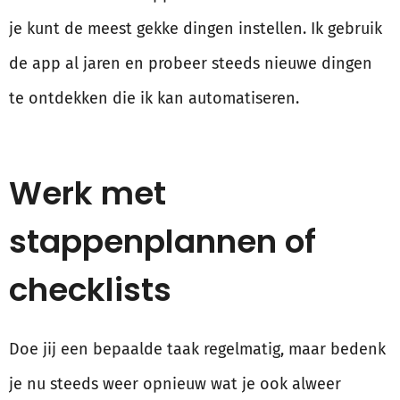
je kunt de meest gekke dingen instellen. Ik gebruik
de app al jaren en probeer steeds nieuwe dingen
te ontdekken die ik kan automatiseren.
Werk met
stappenplannen of
checklists
Doe jij een bepaalde taak regelmatig, maar bedenk
je nu steeds weer opnieuw wat je ook alweer