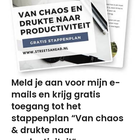
Meld je aan voor mijn e-
mails en krijg gratis
toegang tot het
stappenplan “Van chaos
& drukte naar