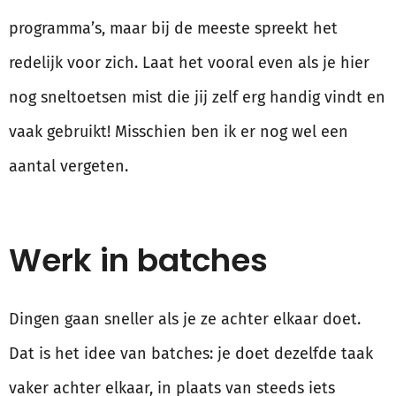
programma’s, maar bij de meeste spreekt het
redelijk voor zich. Laat het vooral even als je hier
nog sneltoetsen mist die jij zelf erg handig vindt en
vaak gebruikt! Misschien ben ik er nog wel een
aantal vergeten.
Werk in batches
Dingen gaan sneller als je ze achter elkaar doet.
Dat is het idee van batches: je doet dezelfde taak
vaker achter elkaar, in plaats van steeds iets