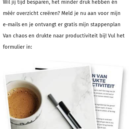
Wil jij tijd besparen, het minder druk hebben én
méér overzicht creëren? Meld je nu aan voor mijn
e-mails en je ontvangt er gratis mijn stappenplan
Van chaos en drukte naar productiviteit bij! Vul het
formulier in: