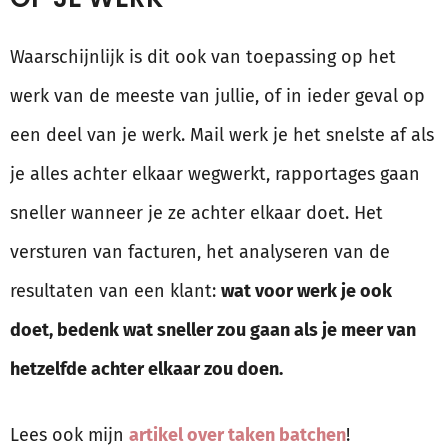
Waarschijnlijk is dit ook van toepassing op het
werk van de meeste van jullie, of in ieder geval op
een deel van je werk. Mail werk je het snelste af als
je alles achter elkaar wegwerkt, rapportages gaan
sneller wanneer je ze achter elkaar doet. Het
versturen van facturen, het analyseren van de
resultaten van een klant:
wat voor werk je ook
doet, bedenk wat sneller zou gaan als je meer van
hetzelfde achter elkaar zou doen.
Lees ook mijn
artikel over taken batchen
!