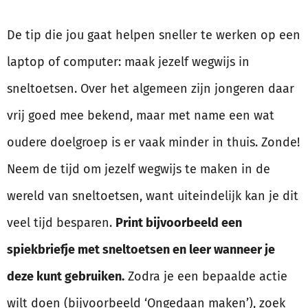
De tip die jou gaat helpen sneller te werken op een
laptop of computer: maak jezelf wegwijs in
sneltoetsen. Over het algemeen zijn jongeren daar
vrij goed mee bekend, maar met name een wat
oudere doelgroep is er vaak minder in thuis. Zonde!
Neem de tijd om jezelf wegwijs te maken in de
wereld van sneltoetsen, want uiteindelijk kan je dit
veel tijd besparen.
Print bijvoorbeeld een
spiekbriefje met sneltoetsen en leer wanneer je
deze kunt gebruiken.
Zodra je een bepaalde actie
wilt doen (bijvoorbeeld ‘Ongedaan maken’), zoek