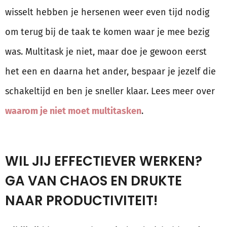
wisselt hebben je hersenen weer even tijd nodig
om terug bij de taak te komen waar je mee bezig
was. Multitask je niet, maar doe je gewoon eerst
het een en daarna het ander, bespaar je jezelf die
schakeltijd en ben je sneller klaar. Lees meer over
waarom je niet moet multitasken
.
WIL JIJ EFFECTIEVER WERKEN?
GA VAN CHAOS EN DRUKTE
NAAR PRODUCTIVITEIT!