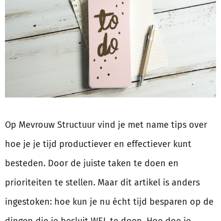
Op Mevrouw Structuur vind je met name tips over
hoe je je tijd productiever en effectiever kunt
besteden. Door de juiste taken te doen en
prioriteiten te stellen. Maar dit artikel is anders
ingestoken: hoe kun je nu écht tijd besparen op de