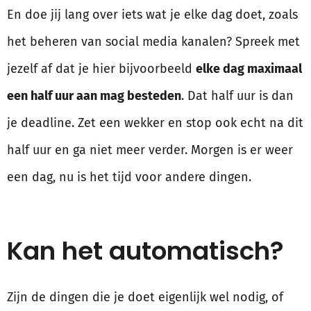
En doe jij lang over iets wat je elke dag doet, zoals
het beheren van social media kanalen? Spreek met
jezelf af dat je hier bijvoorbeeld
elke dag maximaal
een half uur aan mag besteden
. Dat half uur is dan
je deadline. Zet een wekker en stop ook echt na dit
half uur en ga niet meer verder. Morgen is er weer
een dag, nu is het tijd voor andere dingen.
Kan het automatisch?
Zijn de dingen die je doet eigenlijk wel nodig, of