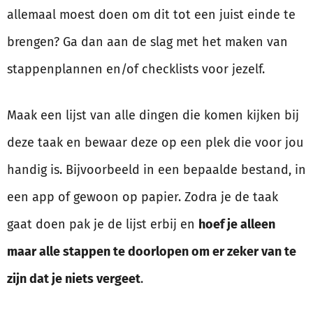
allemaal moest doen om dit tot een juist einde te
brengen? Ga dan aan de slag met het maken van
stappenplannen en/of checklists voor jezelf.
Maak een lijst van alle dingen die komen kijken bij
deze taak en bewaar deze op een plek die voor jou
handig is. Bijvoorbeeld in een bepaalde bestand, in
een app of gewoon op papier. Zodra je de taak
gaat doen pak je de lijst erbij en
hoef je alleen
maar alle stappen te doorlopen om er zeker van te
zijn dat je niets vergeet
.