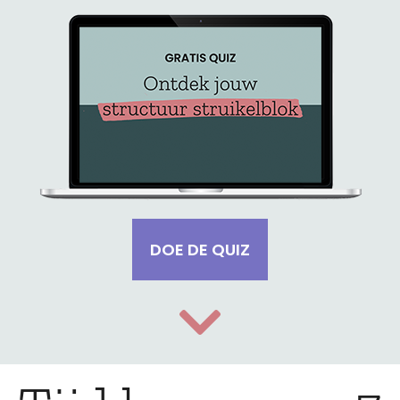
DOE DE QUIZ