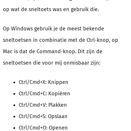
op wat de sneltoets was en gebruik die.
Op Windows gebruik je de meest bekende
sneltoetsen in combinatie met de Ctrl-knop, op
Mac is dat de Command-knop. Dit zijn de
sneltoetsen die voor mij onmisbaar zijn:
Ctrl/Cmd+X: Knippen
Ctrl/Cmd+C: Kopiëren
Ctrl/Cmd+V: Plakken
Ctrl/Cmd+S: Opslaan
Ctrl/Cmd+O: Openen