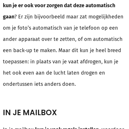
kun je er ook voor zorgen dat deze automatisch
gaan
? Er zijn bijvoorbeeld maar zat mogelijkheden
om je foto’s automatisch van je telefoon op een
ander apparaat over te zetten, of om automatisch
een back-up te maken. Maar dit kun je heel breed
toepassen: in plaats van je vaat afdrogen, kun je
het ook even aan de lucht laten drogen en
ondertussen iets anders doen.
IN JE MAILBOX