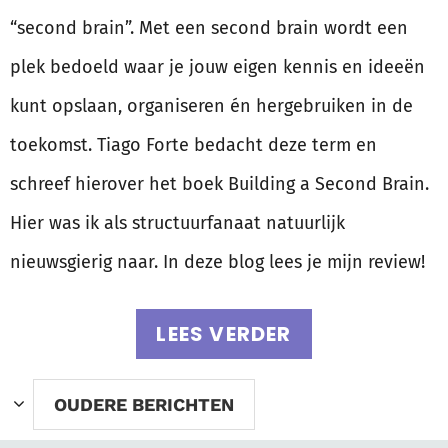
“second brain”. Met een second brain wordt een
plek bedoeld waar je jouw eigen kennis en ideeën
kunt opslaan, organiseren én hergebruiken in de
toekomst. Tiago Forte bedacht deze term en
schreef hierover het boek Building a Second Brain.
Hier was ik als structuurfanaat natuurlijk
nieuwsgierig naar. In deze blog lees je mijn review!
LEES VERDER
OUDERE BERICHTEN