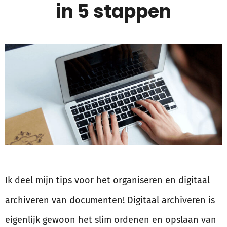
in 5 stappen
Ik deel mijn tips voor het organiseren en digitaal
archiveren van documenten! Digitaal archiveren is
eigenlijk gewoon het slim ordenen en opslaan van