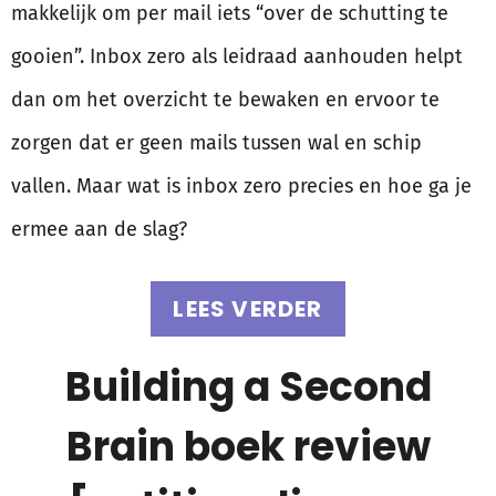
makkelijk om per mail iets “over de schutting te
gooien”. Inbox zero als leidraad aanhouden helpt
dan om het overzicht te bewaken en ervoor te
zorgen dat er geen mails tussen wal en schip
vallen. Maar wat is inbox zero precies en hoe ga je
ermee aan de slag?
LEES VERDER
Building a Second
Brain boek review