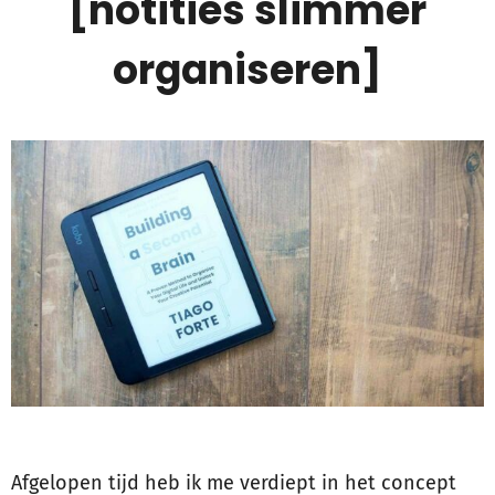
[notities slimmer
organiseren]
Afgelopen tijd heb ik me verdiept in het concept