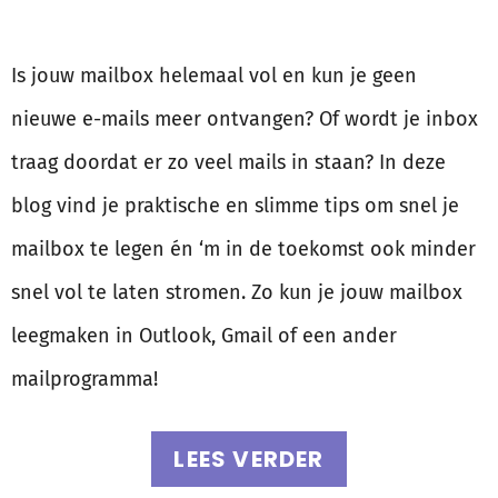
Is jouw mailbox helemaal vol en kun je geen
nieuwe e-mails meer ontvangen? Of wordt je inbox
traag doordat er zo veel mails in staan? In deze
blog vind je praktische en slimme tips om snel je
mailbox te legen én ‘m in de toekomst ook minder
snel vol te laten stromen. Zo kun je jouw mailbox
leegmaken in Outlook, Gmail of een ander
mailprogramma!
LEES VERDER