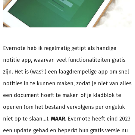
Evernote heb ik regelmatig getipt als handige
notitie app, waarvan veel functionaliteiten gratis
zijn. Het is (was?!) een laagdrempelige app om snel
notities in te kunnen maken, zodat je niet van alles
een document hoeft te maken of je kladblok te
openen (om het bestand vervolgens per ongeluk
niet op te slaan…).
MAAR.
Evernote heeft eind 2023
een update gehad en beperkt hun gratis versie nu