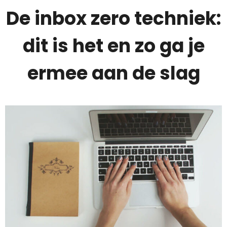
De inbox zero techniek:
dit is het en zo ga je
ermee aan de slag