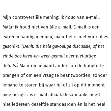
Mijn controversiële mening: Ik houd van e-mail.
Máár: ik houd niet van álle e-mail. E-mail is een
extreem handig medium, maar het is niet voor alles
geschikt.
(Denk: die hele gevoelige discussie, of het
eindeloos heen-en-weer-gemail over pietluttige
details.)
Maar om iemand anders op de hoogte te
brengen of om een vraag te beantwoorden, zónder
iemand te storen bij waar hij of zij op dit moment
mee bezig is, is e-mail ideaal. Desondanks heeft
niet iedereen dezelfde standaarden én is het heel