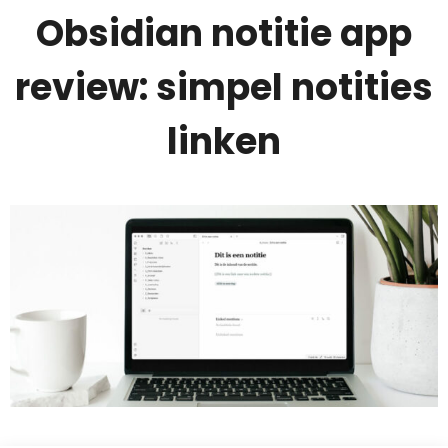
Obsidian notitie app
review: simpel notities
linken