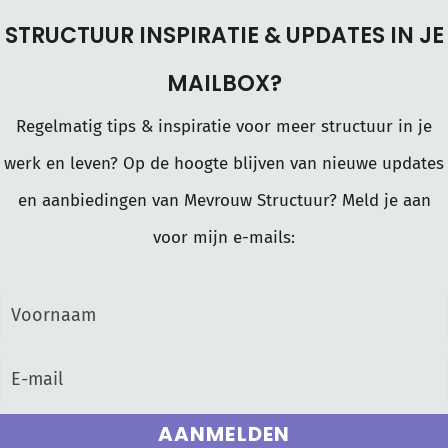
STRUCTUUR INSPIRATIE & UPDATES IN JE
MAILBOX?
Regelmatig tips & inspiratie voor meer structuur in je
werk en leven? Op de hoogte blijven van nieuwe updates
en aanbiedingen van Mevrouw Structuur? Meld je aan
voor mijn e-mails:
AANMELDEN