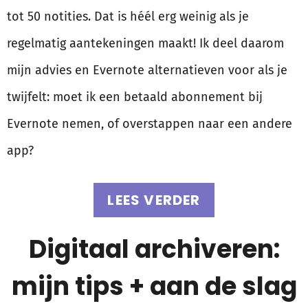
tot 50 notities. Dat is héél erg weinig als je
regelmatig aantekeningen maakt! Ik deel daarom
mijn advies en Evernote alternatieven voor als je
twijfelt: moet ik een betaald abonnement bij
Evernote nemen, of overstappen naar een andere
app?
LEES VERDER
Digitaal archiveren:
mijn tips + aan de slag