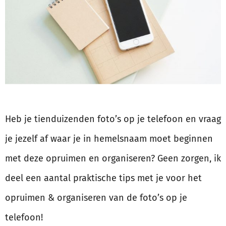
Heb je tienduizenden foto’s op je telefoon en vraag
je jezelf af waar je in hemelsnaam moet beginnen
met deze opruimen en organiseren? Geen zorgen, ik
deel een aantal praktische tips met je voor het
opruimen & organiseren van de foto’s op je
telefoon!