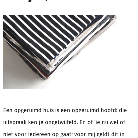
Een opgeruimd huis is een opgeruimd hoofd: die
uitspraak ken je ongetwijfeld. En of ‘ie nu wel of
niet voor iedereen op gaat; voor mij geldt dit in