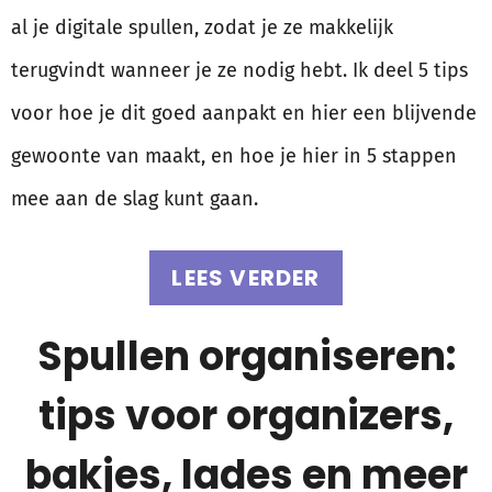
al je digitale spullen, zodat je ze makkelijk
terugvindt wanneer je ze nodig hebt. Ik deel 5 tips
voor hoe je dit goed aanpakt en hier een blijvende
gewoonte van maakt, en hoe je hier in 5 stappen
mee aan de slag kunt gaan.
LEES VERDER
Spullen organiseren:
tips voor organizers,
bakjes, lades en meer