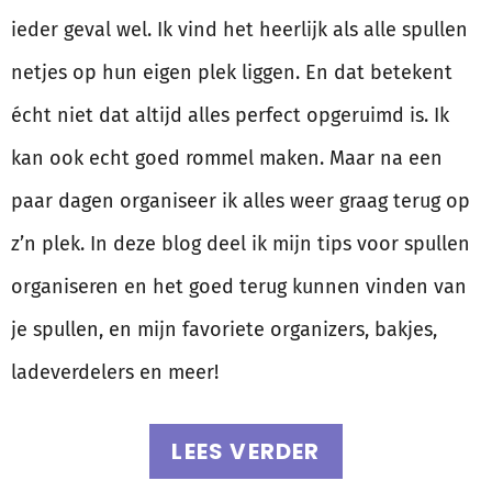
ieder geval wel. Ik vind het heerlijk als alle spullen
netjes op hun eigen plek liggen. En dat betekent
écht niet dat altijd alles perfect opgeruimd is. Ik
kan ook echt goed rommel maken. Maar na een
paar dagen organiseer ik alles weer graag terug op
z’n plek. In deze blog deel ik mijn tips voor spullen
organiseren en het goed terug kunnen vinden van
je spullen, en mijn favoriete organizers, bakjes,
ladeverdelers en meer!
LEES VERDER