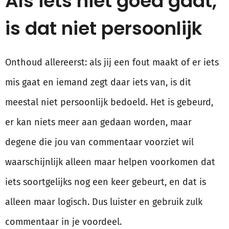
Als iets niet goed gaat,
is dat niet persoonlijk
Onthoud allereerst: als jij een fout maakt of er iets
mis gaat en iemand zegt daar iets van, is dit
meestal niet persoonlijk bedoeld. Het is gebeurd,
er kan niets meer aan gedaan worden, maar
degene die jou van commentaar voorziet wil
waarschijnlijk alleen maar helpen voorkomen dat
iets soortgelijks nog een keer gebeurt, en dat is
alleen maar logisch. Dus luister en gebruik zulk
commentaar in je voordeel.