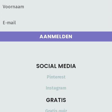
AANMELDEN
SOCIAL MEDIA
Pinterest
Instagram
GRATIS
Gratis quiz