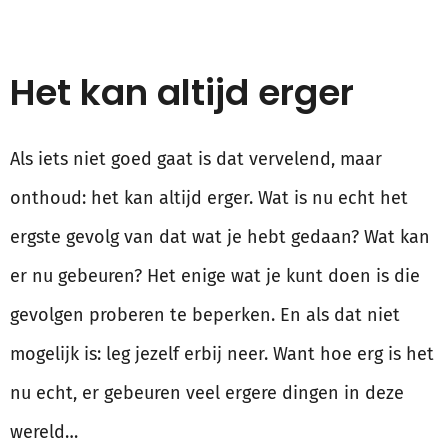
Het kan altijd erger
Als iets niet goed gaat is dat vervelend, maar
onthoud: het kan altijd erger. Wat is nu echt het
ergste gevolg van dat wat je hebt gedaan? Wat kan
er nu gebeuren? Het enige wat je kunt doen is die
gevolgen proberen te beperken. En als dat niet
mogelijk is: leg jezelf erbij neer. Want hoe erg is het
nu echt, er gebeuren veel ergere dingen in deze
wereld…