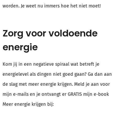
worden. Je weet nu immers hoe het niet moet!
Zorg voor voldoende
energie
Kom jij in een negatieve spiraal wat betreft je
energielevel als dingen niet goed gaan? Ga dan aan
de slag met meer energie krijgen. Meld je aan voor
mijn e-mails en je ontvangt er GRATIS mijn e-book
Meer energie krijgen bij: