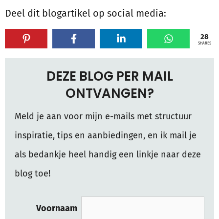
Deel dit blogartikel op social media:
28
SHARES
DEZE BLOG PER MAIL
ONTVANGEN?
Meld je aan voor mijn e-mails met structuur
inspiratie, tips en aanbiedingen, en ik mail je
als bedankje heel handig een linkje naar deze
blog toe!
Voornaam