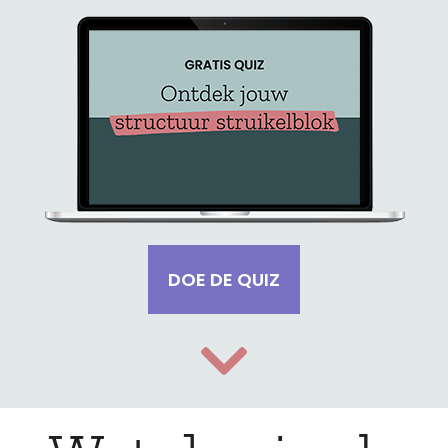
DOE DE QUIZ