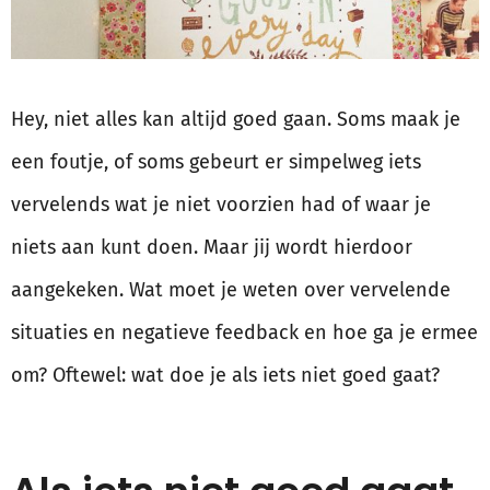
Hey, niet alles kan altijd goed gaan. Soms maak je
een foutje, of soms gebeurt er simpelweg iets
vervelends wat je niet voorzien had of waar je
niets aan kunt doen. Maar jij wordt hierdoor
aangekeken. Wat moet je weten over vervelende
situaties en negatieve feedback en hoe ga je ermee
om? Oftewel: wat doe je als iets niet goed gaat?