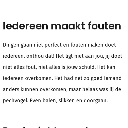
Iedereen maakt fouten
Dingen gaan niet perfect en fouten maken doet
iedereen, onthou dat! Het ligt niet aan jou, jij doet
niet alles fout, niet alles is jouw schuld. Het kan
iedereen overkomen. Het had net zo goed iemand
anders kunnen overkomen, maar helaas was jij de
pechvogel. Even balen, slikken en doorgaan.