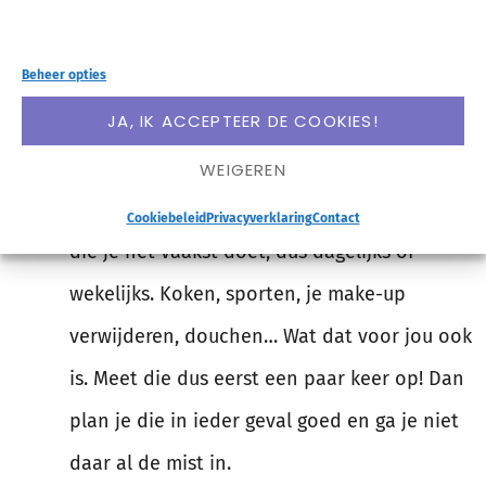
hebt om één hoofdstuk uit je schoolboek te
Beheer opties
lezen, dan gaat je dat niet in een half uur
JA, IK ACCEPTEER DE COOKIES!
lukken. Schrijf dus ook op dat je één uur
nodig hebt!
WEIGEREN
Het meest effectief is om de dingen te timen
Cookiebeleid
Privacyverklaring
Contact
die je het vaakst doet, dus dagelijks of
wekelijks. Koken, sporten, je make-up
verwijderen, douchen… Wat dat voor jou ook
is. Meet die dus eerst een paar keer op! Dan
plan je die in ieder geval goed en ga je niet
daar al de mist in.