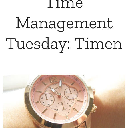
Time
Management
Tuesday: Timen