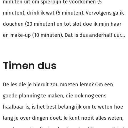
minuten uit om spierpijn te voorkomen (5
minuten), drink ik wat (5 minuten). Vervolgens ga ik
douchen (20 minuten) en tot slot doe ik mijn haar
en make-up (10 minuten). Dat is dus anderhalf uur…
Timen dus
De les die je hieruit zou moeten leren? Om een
goede planning te maken, die ook nog eens
haalbaar is, is het best belangrijk om te weten hoe
lang je over dingen doet. Je kunt nooit alles weten,