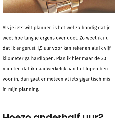
Als je iets wilt plannen is het wel zo handig dat je
weet hoe lang je ergens over doet. Zo weet ik nu
dat ik er gerust 1,5 uur voor kan rekenen als ik vijf
kilometer ga hardlopen. Plan ik hier maar de 30
minuten dat ik daadwerkelijk aan het lopen ben
voor in, dan gaat er meteen al iets gigantisch mis
in mijn planning.
Hoezo anderhalf uur?