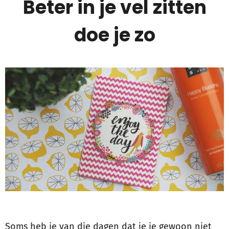
Beter in je vel zitten
doe je zo
Soms heb je van die dagen dat je je gewoon niet