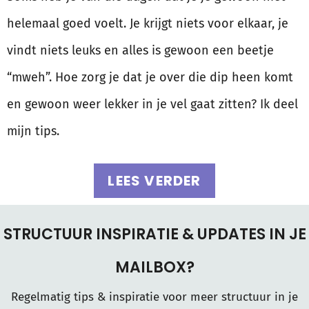
helemaal goed voelt. Je krijgt niets voor elkaar, je
vindt niets leuks en alles is gewoon een beetje
“mweh”. Hoe zorg je dat je over die dip heen komt
en gewoon weer lekker in je vel gaat zitten? Ik deel
mijn tips.
LEES VERDER
STRUCTUUR INSPIRATIE & UPDATES IN JE
MAILBOX?
Regelmatig tips & inspiratie voor meer structuur in je