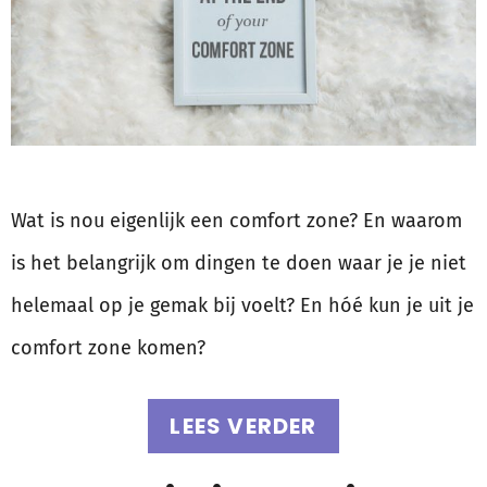
Wat is nou eigenlijk een comfort zone? En waarom
is het belangrijk om dingen te doen waar je je niet
helemaal op je gemak bij voelt? En hóé kun je uit je
comfort zone komen?
LEES VERDER