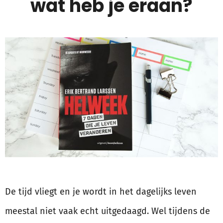
wat heb je eraan?
De tijd vliegt en je wordt in het dagelijks leven
meestal niet vaak echt uitgedaagd. Wel tijdens de