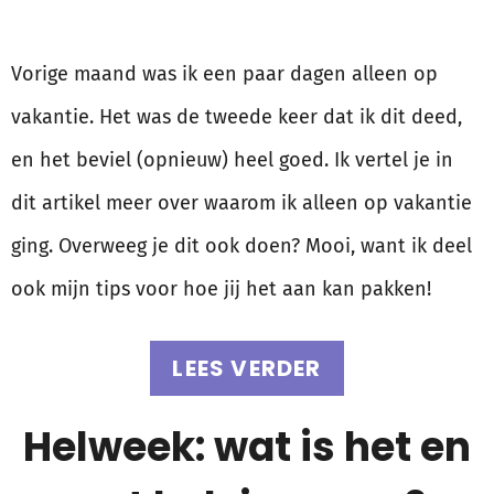
Vorige maand was ik een paar dagen alleen op
vakantie. Het was de tweede keer dat ik dit deed,
en het beviel (opnieuw) heel goed. Ik vertel je in
dit artikel meer over waarom ik alleen op vakantie
ging. Overweeg je dit ook doen? Mooi, want ik deel
ook mijn tips voor hoe jij het aan kan pakken!
LEES VERDER
Helweek: wat is het en