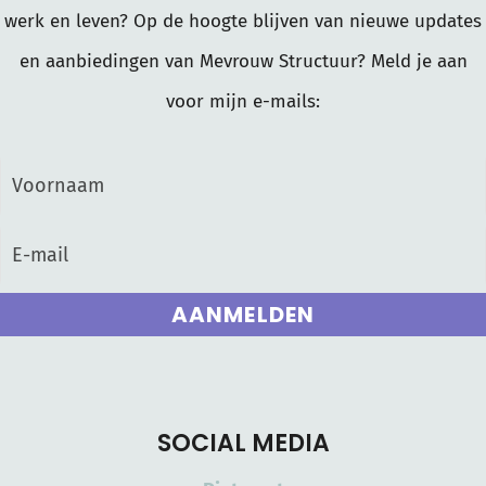
werk en leven? Op de hoogte blijven van nieuwe updates
en aanbiedingen van Mevrouw Structuur? Meld je aan
voor mijn e-mails:
AANMELDEN
SOCIAL MEDIA