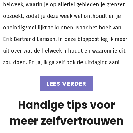
helweek, waarin je op allerlei gebieden je grenzen
opzoekt, zodat je deze week wél onthoudt en je
oneindig veel lijkt te kunnen. Naar het boek van
Erik Bertrand Larssen. In deze blogpost leg ik meer
uit over wat de helweek inhoudt en waarom je dit
zou doen. En ja, ik ga zelf ook de uitdaging aan!
LEES VERDER
Handige tips voor
meer zelfvertrouwen