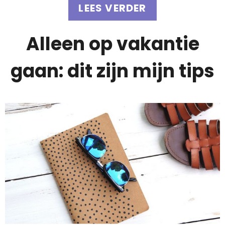
LEES VERDER
Alleen op vakantie
gaan: dit zijn mijn tips