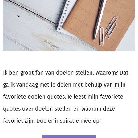
Ik ben groot fan van doelen stellen. Waarom? Dat
ga ik vandaag met je delen met behulp van mijn
favoriete doelen quotes. Je leest mijn favoriete
quotes over doelen stellen én waarom deze
favoriet zijn. Doe er inspiratie mee op!