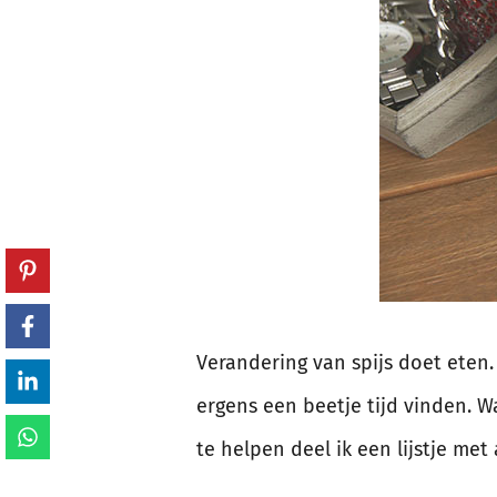
Verandering van spijs doet eten.
ergens een beetje tijd vinden. W
te helpen deel ik een lijstje met