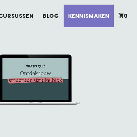
CURSUSSEN
BLOG
KENNISMAKEN
0