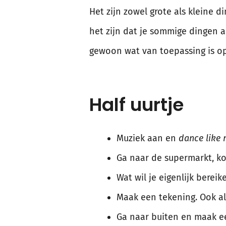
Het zijn zowel grote als kleine 
het zijn dat je sommige dingen a
gewoon wat van toepassing is op
Half uurtje
Muziek aan en
dance like 
Ga naar de supermarkt, ko
Wat wil je eigenlijk bereik
Maak een tekening. Ook al
Ga naar buiten en maak e