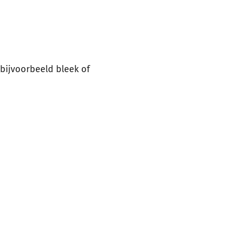
 bijvoorbeeld bleek of