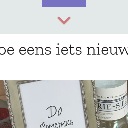
oe eens iets nieuw