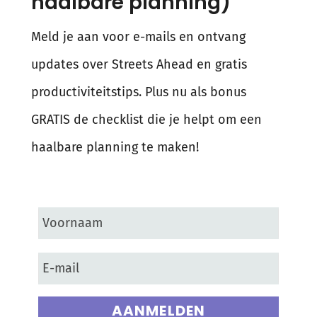
haalbare planning)
Meld je aan voor e-mails en ontvang
updates over Streets Ahead en gratis
productiviteitstips. Plus nu als bonus
GRATIS de checklist die je helpt om een
haalbare planning te maken!
AANMELDEN