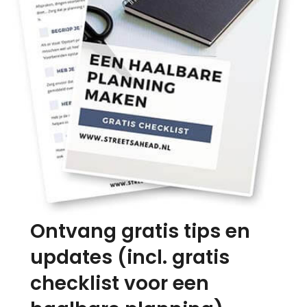
Ontvang gratis tips en
updates (incl. gratis
checklist voor een