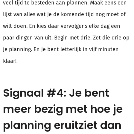
veel tijd te besteden aan plannen. Maak eens een
lijst van alles wat je de komende tijd nog moet of
wilt doen. En kies daar vervolgens elke dag een
paar dingen van uit. Begin met drie. Zet die drie op
je planning. En je bent letterlijk in vijf minuten
klaar!
Signaal #4: Je bent
meer bezig met hoe je
planning eruitziet dan