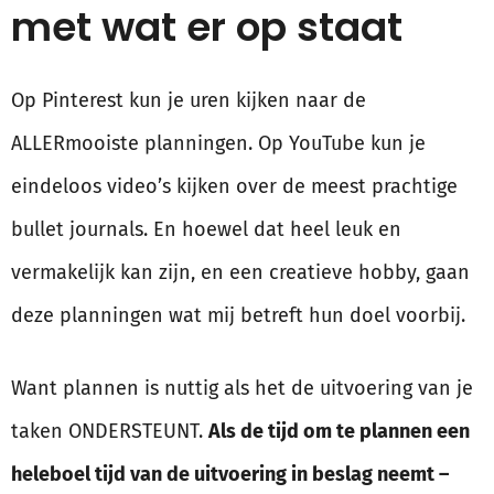
met wat er op staat
Op Pinterest kun je uren kijken naar de
ALLERmooiste planningen. Op YouTube kun je
eindeloos video’s kijken over de meest prachtige
bullet journals. En hoewel dat heel leuk en
vermakelijk kan zijn, en een creatieve hobby, gaan
deze planningen wat mij betreft hun doel voorbij.
Want plannen is nuttig als het de uitvoering van je
taken ONDERSTEUNT.
Als de tijd om te plannen een
heleboel tijd van de uitvoering in beslag neemt –