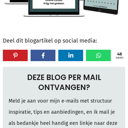
Deel dit blogartikel op social media:
48
SHARES
DEZE BLOG PER MAIL
ONTVANGEN?
Meld je aan voor mijn e-mails met structuur
inspiratie, tips en aanbiedingen, en ik mail je
als bedankje heel handig een linkje naar deze