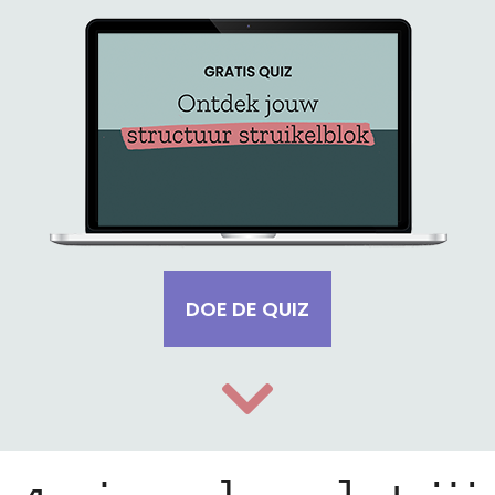
DOE DE QUIZ