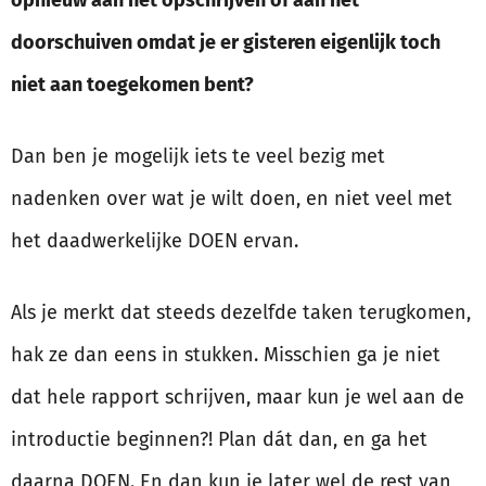
opnieuw aan het opschrijven of aan het
doorschuiven omdat je er gisteren eigenlijk toch
niet aan toegekomen bent?
Dan ben je mogelijk iets te veel bezig met
nadenken over wat je wilt doen, en niet veel met
het daadwerkelijke DOEN ervan.
Als je merkt dat steeds dezelfde taken terugkomen,
hak ze dan eens in stukken. Misschien ga je niet
dat hele rapport schrijven, maar kun je wel aan de
introductie beginnen?! Plan dát dan, en ga het
daarna DOEN. En dan kun je later wel de rest van