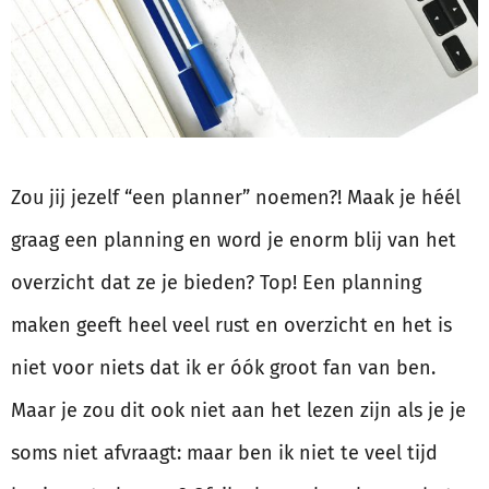
Zou jij jezelf “een planner” noemen?! Maak je héél
graag een planning en word je enorm blij van het
overzicht dat ze je bieden? Top! Een planning
maken geeft heel veel rust en overzicht en het is
niet voor niets dat ik er óók groot fan van ben.
Maar je zou dit ook niet aan het lezen zijn als je je
soms niet afvraagt: maar ben ik niet te veel tijd