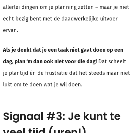
allerlei dingen om je planning zetten – maar je niet
echt bezig bent met de daadwerkelijke uitvoer
ervan.
Als je denkt dat je een taak niet gaat doen op een
dag, plan ‘m dan ook niet voor die dag!
Dat scheelt
je plantijd én de frustratie dat het steeds maar niet
lukt om te doen wat je wil doen.
Signaal #3: Je kunt te
veel tijd (uren!)