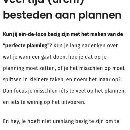
besteden aan plannen
Kun jij ein-de-loos bezig zijn met het maken van de
“perfecte planning”?
Kun je lang nadenken over
wat je wanneer gaat doen, hoe je dat op je
planning moet zetten, of je het misschien op moet
splitsen in kleinere taken, en noem het maar op?!
Dan focus je misschien iéts te veel op het plannen,
en iets te weinig op het uitvoeren.
En hey, je hoeft niet urenlang bezig te zijn om te