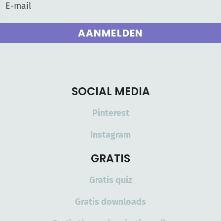
AANMELDEN
SOCIAL MEDIA
Pinterest
Instagram
GRATIS
Gratis quiz
Gratis downloads