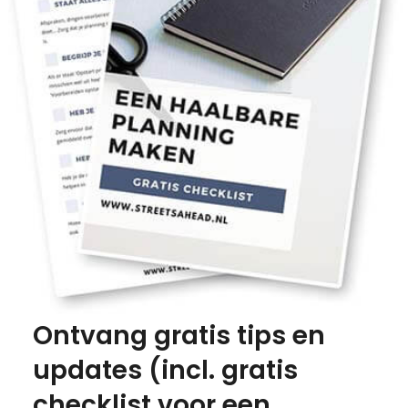
Ontvang gratis tips en
updates (incl. gratis
checklist voor een