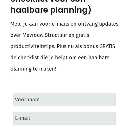
haalbare planning)
Meld je aan voor e-mails en ontvang updates
over Mevrouw Structuur en gratis
productiviteitstips. Plus nu als bonus GRATIS
de checklist die je helpt om een haalbare
planning te maken!