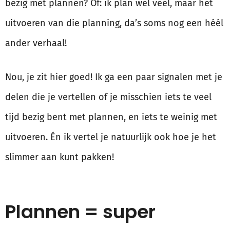
bezig met plannen? Of: ik plan wel veel, maar het
uitvoeren van die planning, da’s soms nog een héél
ander verhaal!
Nou, je zit hier goed! Ik ga een paar signalen met je
delen die je vertellen of je misschien iets te veel
tijd bezig bent met plannen, en iets te weinig met
uitvoeren. Én ik vertel je natuurlijk ook hoe je het
slimmer aan kunt pakken!
Plannen = super