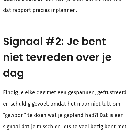
dat rapport precies inplannen.
Signaal #2: Je bent
niet tevreden over je
dag
Eindig je elke dag met een gespannen, gefrustreerd
en schuldig gevoel, omdat het maar niet lukt om
“gewoon” te doen wat je gepland had?! Dat is een
signaal dat je misschien iets te veel bezig bent met