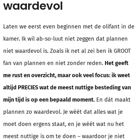
waardevol
Laten we eerst even beginnen met de olifant in de
kamer. Ik wil ab-so-luut niet zeggen dat plannen
niet waardevol is. Zoals ik net al zei ben ik GROOT
fan van plannen en niet zonder reden.
Het geeft
me rust en overzicht, maar ook veel focus: ik weet
altijd PRECIES wat de meest nuttige besteding van
mijn tijd is op een bepaald moment.
En dát maakt
plannen zo waardevol. Je wéét dat alles wat je
moet doen ergens staat, en je wéét wat nu het
meest nuttige is om te doen – waardoor je niet