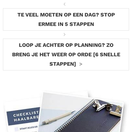
TE VEEL MOETEN OP EEN DAG? STOP
ERMEE IN 5 STAPPEN
LOOP JE ACHTER OP PLANNING? ZO
BRENG JE HET WEER OP ORDE [6 SNELLE
STAPPEN]