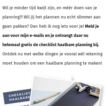
Wil je minder tijd kwijt zijn, en méér doen van je
planning?! Wil jij het plannen nu echt slimmer aan
gaan pakken? Dan heb ik nog iets voor je!
Meld je
aan voor mijn e-mails en je ontvangt daar nu
helemaal gratis de checklist haalbare planning bij.
Ontdek nu met welke dingen je vooral wél rekening
moet houden om een haalbare planning te maken!