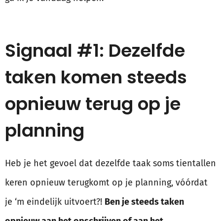
Signaal #1: Dezelfde
taken komen steeds
opnieuw terug op je
planning
Heb je het gevoel dat dezelfde taak soms tientallen
keren opnieuw terugkomt op je planning, vóórdat
je ‘m eindelijk uitvoert?!
Ben je steeds taken