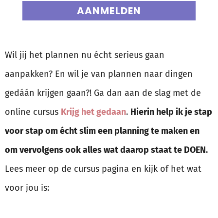
AANMELDEN
Wil jij het plannen nu écht serieus gaan
aanpakken? En wil je van plannen naar dingen
gedáán krijgen gaan?! Ga dan aan de slag met de
online cursus
Krijg het gedaan
.
Hierin help ik je stap
voor stap om écht slim een planning te maken en
om vervolgens ook alles wat daarop staat te DOEN.
Lees meer op de cursus pagina en kijk of het wat
voor jou is: