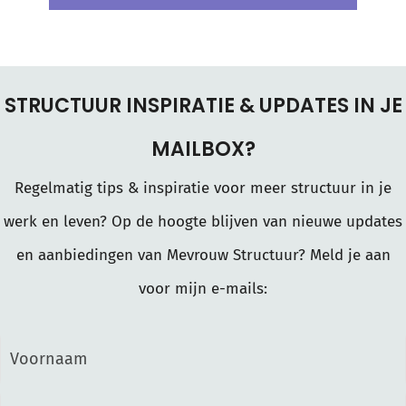
STRUCTUUR INSPIRATIE & UPDATES IN JE
MAILBOX?
Regelmatig tips & inspiratie voor meer structuur in je
werk en leven? Op de hoogte blijven van nieuwe updates
en aanbiedingen van Mevrouw Structuur? Meld je aan
voor mijn e-mails: