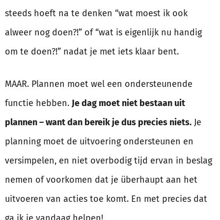
steeds hoeft na te denken “wat moest ik ook
alweer nog doen?!” of “wat is eigenlijk nu handig
om te doen?!” nadat je met iets klaar bent.
MAAR. Plannen moet wel een ondersteunende
functie hebben.
Je dag moet niet bestaan uit
plannen – want dan bereik je dus precies niets.
Je
planning moet de uitvoering ondersteunen en
versimpelen, en niet overbodig tijd ervan in beslag
nemen of voorkomen dat je überhaupt aan het
uitvoeren van acties toe komt. En met precies dat
ga ik je vandaag helpen!