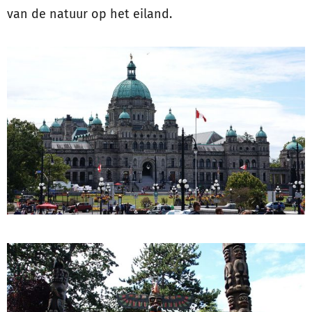
van de natuur op het eiland.