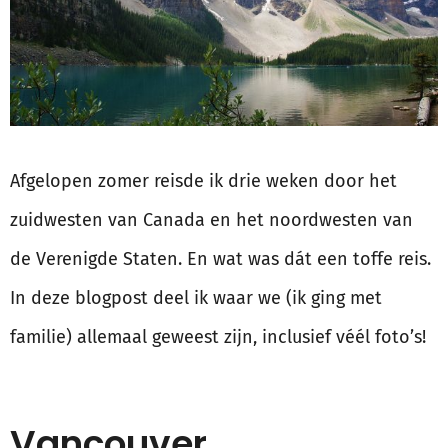
Afgelopen zomer reisde ik drie weken door het
zuidwesten van Canada en het noordwesten van
de Verenigde Staten. En wat was dát een toffe reis.
In deze blogpost deel ik waar we (ik ging met
familie) allemaal geweest zijn, inclusief véél foto’s!
Vancouver