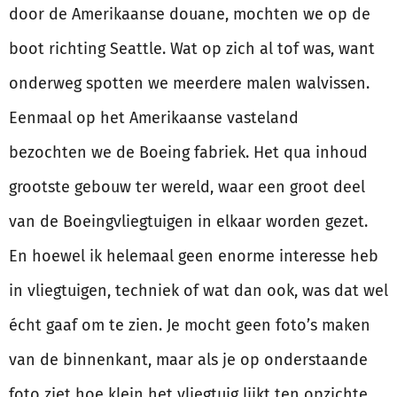
door de Amerikaanse douane, mochten we op de
boot richting Seattle. Wat op zich al tof was, want
onderweg spotten we meerdere malen walvissen.
Eenmaal op het Amerikaanse vasteland
bezochten we de Boeing fabriek. Het qua inhoud
grootste gebouw ter wereld, waar een groot deel
van de Boeingvliegtuigen in elkaar worden gezet.
En hoewel ik helemaal geen enorme interesse heb
in vliegtuigen, techniek of wat dan ook, was dat wel
écht gaaf om te zien. Je mocht geen foto’s maken
van de binnenkant, maar als je op onderstaande
foto ziet hoe klein het vliegtuig lijkt ten opzichte