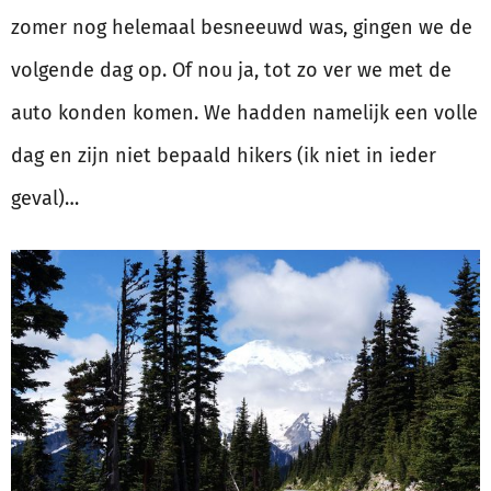
zomer nog helemaal besneeuwd was, gingen we de
volgende dag op. Of nou ja, tot zo ver we met de
auto konden komen. We hadden namelijk een volle
dag en zijn niet bepaald hikers (ik niet in ieder
geval)…