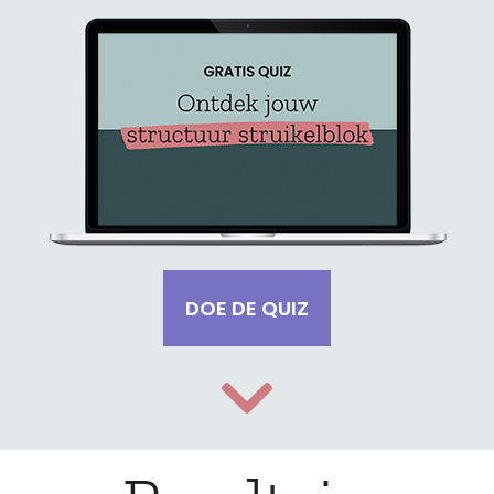
DOE DE QUIZ