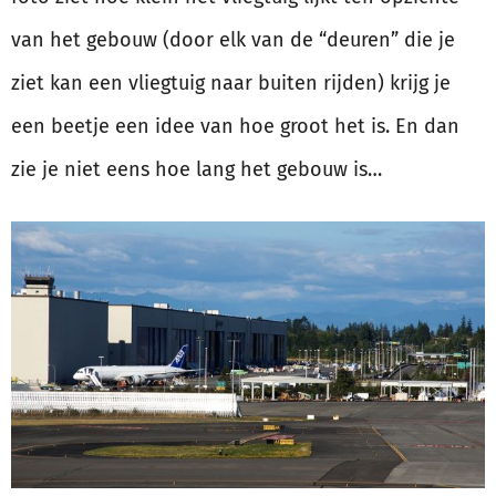
van het gebouw (door elk van de “deuren” die je
ziet kan een vliegtuig naar buiten rijden) krijg je
een beetje een idee van hoe groot het is. En dan
zie je niet eens hoe lang het gebouw is…