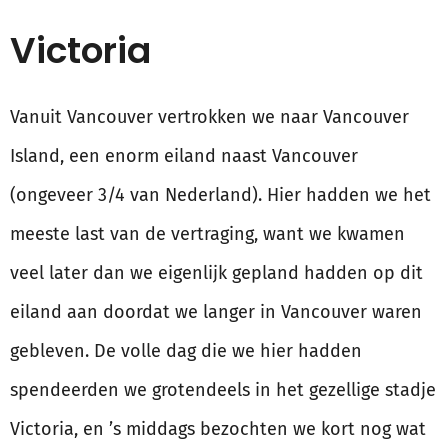
Victoria
Vanuit Vancouver vertrokken we naar Vancouver
Island, een enorm eiland naast Vancouver
(ongeveer 3/4 van Nederland). Hier hadden we het
meeste last van de vertraging, want we kwamen
veel later dan we eigenlijk gepland hadden op dit
eiland aan doordat we langer in Vancouver waren
gebleven. De volle dag die we hier hadden
spendeerden we grotendeels in het gezellige stadje
Victoria, en ’s middags bezochten we kort nog wat