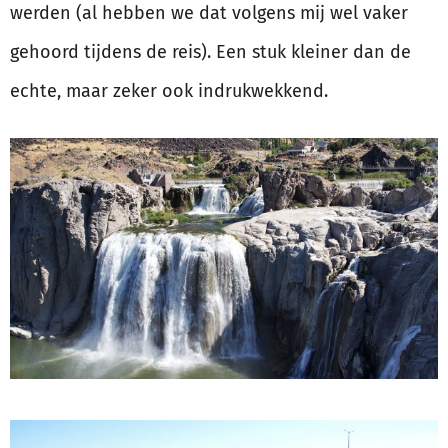
werden (al hebben we dat volgens mij wel vaker
gehoord tijdens de reis). Een stuk kleiner dan de
echte, maar zeker ook indrukwekkend.