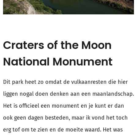
Craters of the Moon
National Monument
Dit park heet zo omdat de vulkaanresten die hier
liggen nogal doen denken aan een maanlandschap.
Het is officieel een monument en je kunt er dan
ook geen dagen besteden, maar ik vond het toch
erg tof om te zien en de moeite waard. Het was