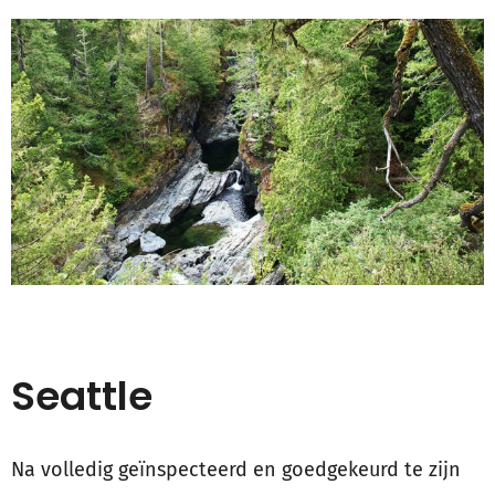
Seattle
Na volledig geïnspecteerd en goedgekeurd te zijn