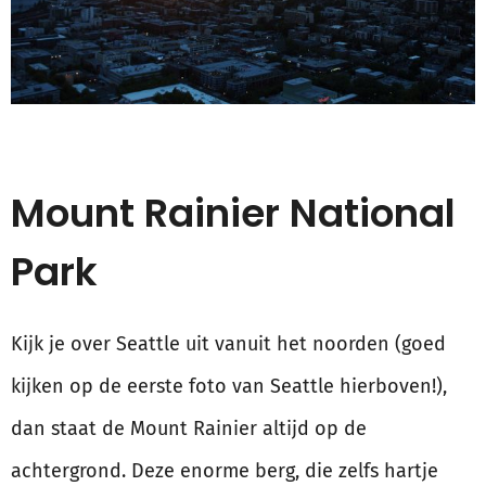
Mount Rainier National
Park
Kijk je over Seattle uit vanuit het noorden (goed
kijken op de eerste foto van Seattle hierboven!),
dan staat de Mount Rainier altijd op de
achtergrond. Deze enorme berg, die zelfs hartje