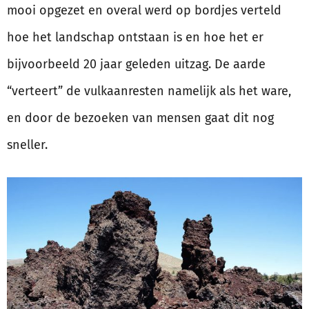
mooi opgezet en overal werd op bordjes verteld
hoe het landschap ontstaan is en hoe het er
bijvoorbeeld 20 jaar geleden uitzag. De aarde
“verteert” de vulkaanresten namelijk als het ware,
en door de bezoeken van mensen gaat dit nog
sneller.