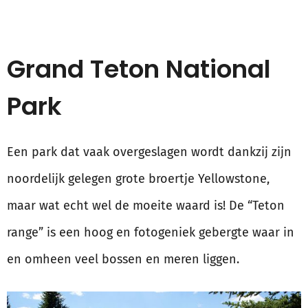
Grand Teton National
Park
Een park dat vaak overgeslagen wordt dankzij zijn
noordelijk gelegen grote broertje Yellowstone,
maar wat echt wel de moeite waard is! De “Teton
range” is een hoog en fotogeniek gebergte waar in
en omheen veel bossen en meren liggen.