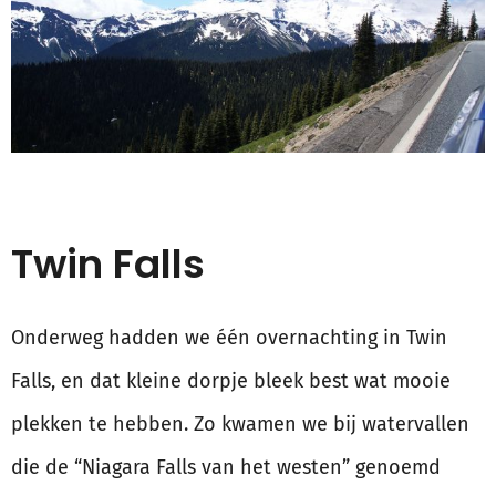
Twin Falls
Onderweg hadden we één overnachting in Twin
Falls, en dat kleine dorpje bleek best wat mooie
plekken te hebben. Zo kwamen we bij watervallen
die de “Niagara Falls van het westen” genoemd