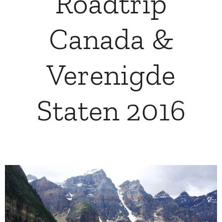
Roadtrip
Canada &
Verenigde
Staten 2016