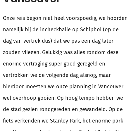
Onze reis begon niet heel voorspoedig, we hoorden
namelijk bij de incheckbalie op Schiphol (op de
dag van vertrek dus) dat we pas een dag later
zouden vliegen. Gelukkig was alles rondom deze
enorme vertraging super goed geregeld en
vertrokken we de volgende dag alsnog, maar
hierdoor moesten we onze planning in Vancouver
wel overhoop gooien. Op hoog tempo hebben we
de stad gezien rondgereden en gewandeld. Op de
fiets verkenden we Stanley Park, het enorme park