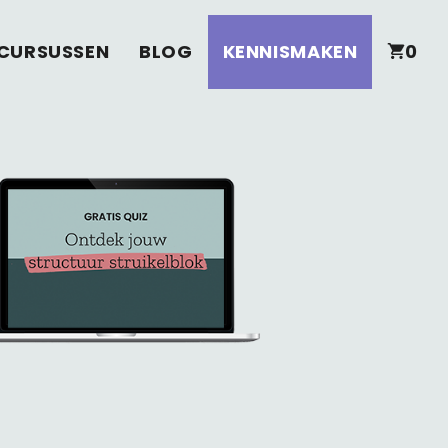
CURSUSSEN
BLOG
KENNISMAKEN
0