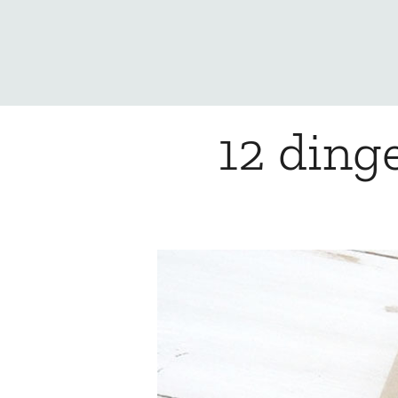
12 ding