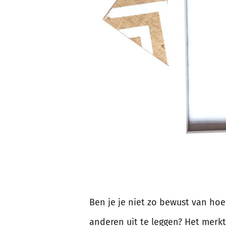
Ben je je niet zo bewust van hoe 
anderen uit te leggen? Het merkt