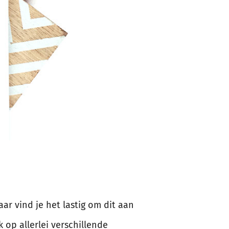
aar vind je het lastig om dit aan
 op allerlei verschillende