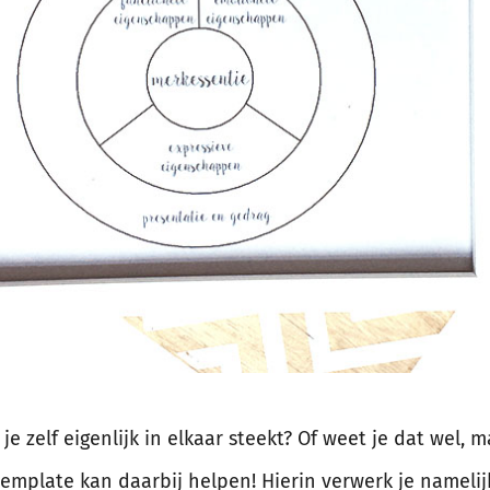
je zelf eigenlijk in elkaar steekt? Of weet je dat wel, m
emplate kan daarbij helpen! Hierin verwerk je namelijk