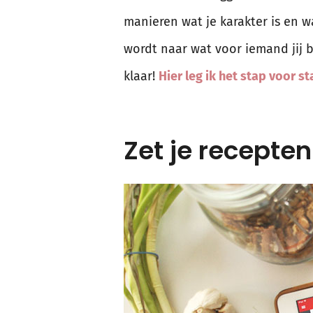
manieren wat je karakter is en wa
wordt naar wat voor iemand jij b
klaar!
Hier leg ik het stap voor st
Zet je recepten