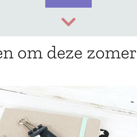
en om deze zomer