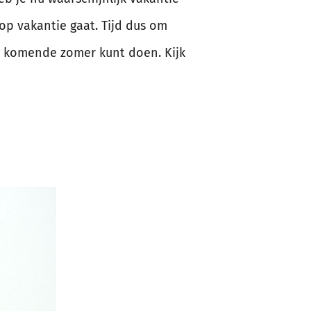
 op vakantie gaat. Tijd dus om
e komende zomer kunt doen. Kijk