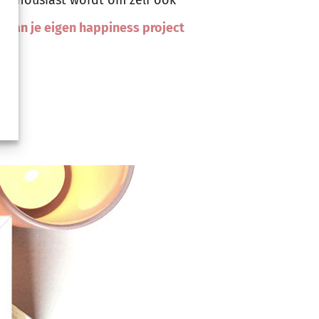
 van je eigen happiness project