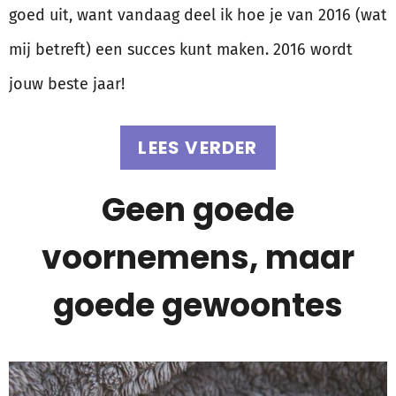
goed uit, want vandaag deel ik hoe je van 2016 (wat
mij betreft) een succes kunt maken. 2016 wordt
jouw beste jaar!
LEES VERDER
Geen goede
voornemens, maar
goede gewoontes