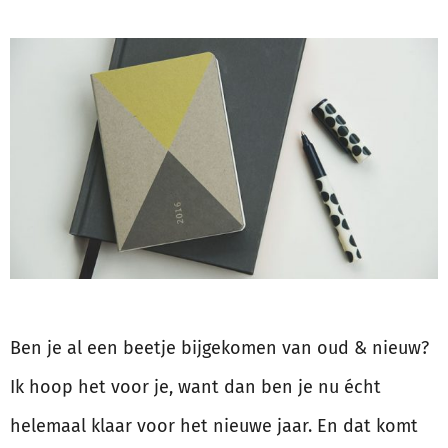
Ben je al een beetje bijgekomen van oud & nieuw?
Ik hoop het voor je, want dan ben je nu écht
helemaal klaar voor het nieuwe jaar. En dat komt