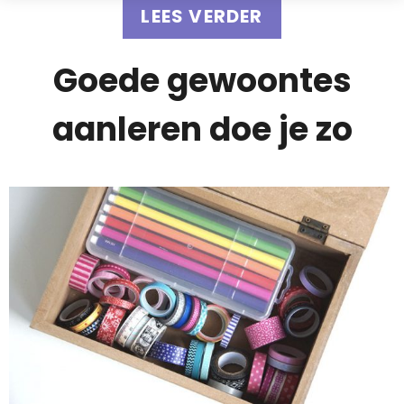
LEES VERDER
Goede gewoontes
aanleren doe je zo