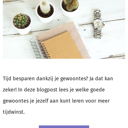
Tijd besparen dankzij je gewoontes? Ja dat kan
zeker! In deze blogpost lees je welke goede
gewoontes je jezelf aan kunt leren voor meer
tijdwinst.