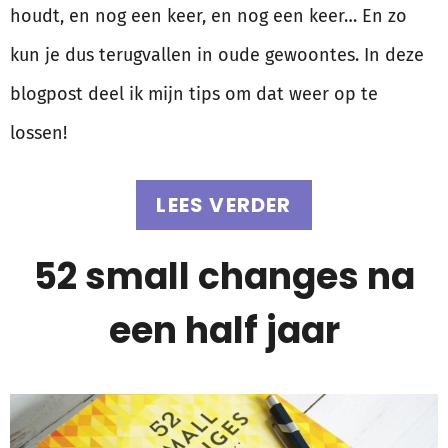
houdt, en nog een keer, en nog een keer… En zo
kun je dus terugvallen in oude gewoontes. In deze
blogpost deel ik mijn tips om dat weer op te
lossen!
LEES VERDER
52 small changes na
een half jaar