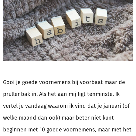
Gooi je goede voornemens bij voorbaat maar de
prullenbak in! Als het aan mij ligt tenminste. Ik
vertel je vandaag waarom ik vind dat je januari (of
welke maand dan ook) maar beter niet kunt
beginnen met 10 goede voornemens, maar met het