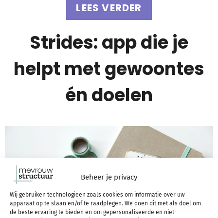
LEES VERDER
Strides: app die je
helpt met gewoontes
én doelen
Beheer je privacy
Wij gebruiken technologieën zoals cookies om informatie over uw
apparaat op te slaan en/of te raadplegen. We doen dit met als doel om
de beste ervaring te bieden en om gepersonaliseerde en niet-