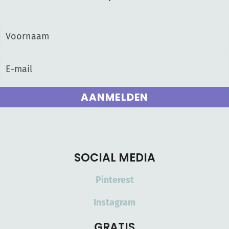
AANMELDEN
SOCIAL MEDIA
Pinterest
Instagram
GRATIS