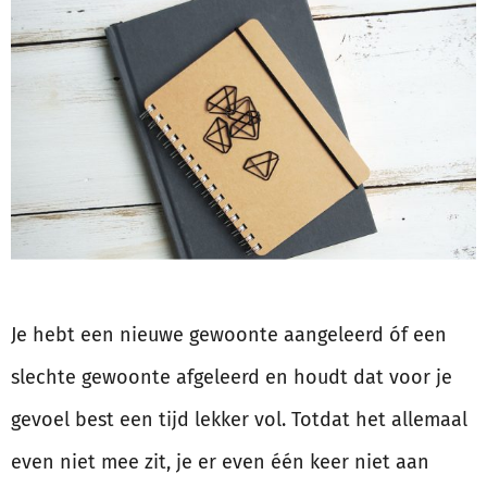
Je hebt een nieuwe gewoonte aangeleerd óf een
slechte gewoonte afgeleerd en houdt dat voor je
gevoel best een tijd lekker vol. Totdat het allemaal
even niet mee zit, je er even één keer niet aan