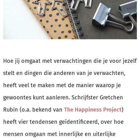
Hoe jij omgaat met verwachtingen die je voor jezelf
stelt en dingen die anderen van je verwachten,
heeft veel te maken met de manier waarop je
gewoontes kunt aanleren. Schrijfster Gretchen
Rubin (o.a. bekend van
The Happiness Project
)
heeft vier tendensen geïdentificeerd, over hoe
mensen omgaan met innerlijke en uiterlijke