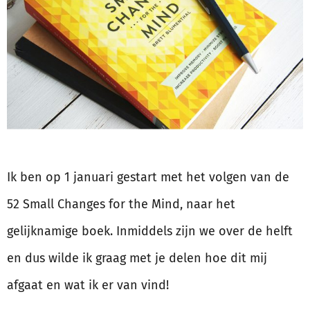
Ik ben op 1 januari gestart met het volgen van de
52 Small Changes for the Mind, naar het
gelijknamige boek. Inmiddels zijn we over de helft
en dus wilde ik graag met je delen hoe dit mij
afgaat en wat ik er van vind!