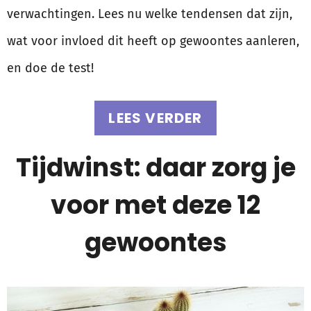
verwachtingen. Lees nu welke tendensen dat zijn,
wat voor invloed dit heeft op gewoontes aanleren,
en doe de test!
LEES VERDER
Tijdwinst: daar zorg je
voor met deze 12
gewoontes