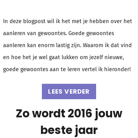
In deze blogpost wil ik het met je hebben over het
aanleren van gewoontes. Goede gewoontes
aanleren kan enorm lastig zijn. Waarom ik dat vind
en hoe het je wel gaat lukken om jezelf nieuwe,
goede gewoontes aan te leren vertel ik hieronder!
LEES VERDER
Zo wordt 2016 jouw
beste jaar