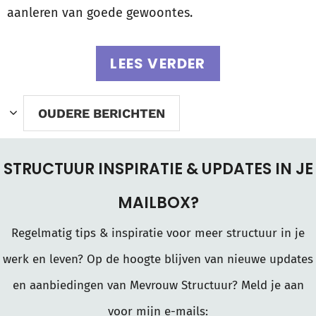
aanleren van goede gewoontes.
LEES VERDER
OUDERE BERICHTEN
STRUCTUUR INSPIRATIE & UPDATES IN JE
MAILBOX?
Regelmatig tips & inspiratie voor meer structuur in je
werk en leven? Op de hoogte blijven van nieuwe updates
en aanbiedingen van Mevrouw Structuur? Meld je aan
voor mijn e-mails: