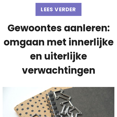
LEES VERDER
Gewoontes aanleren:
omgaan met innerlijke
en uiterlijke
verwachtingen