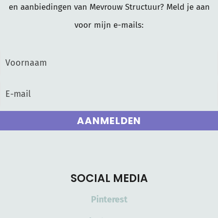
en aanbiedingen van Mevrouw Structuur? Meld je aan
voor mijn e-mails:
AANMELDEN
SOCIAL MEDIA
Pinterest