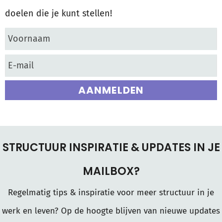
doelen die je kunt stellen!
AANMELDEN
STRUCTUUR INSPIRATIE & UPDATES IN JE
MAILBOX?
Regelmatig tips & inspiratie voor meer structuur in je
werk en leven? Op de hoogte blijven van nieuwe updates