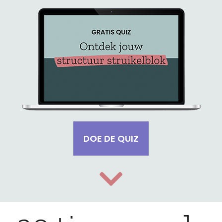
DOE DE QUIZ