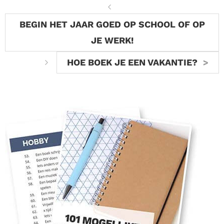
BEGIN HET JAAR GOED OP SCHOOL OF OP
JE WERK!
HOE BOEK JE EEN VAKANTIE?