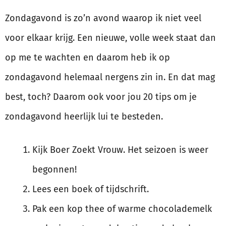
Zondagavond is zo’n avond waarop ik niet veel
voor elkaar krijg. Een nieuwe, volle week staat dan
op me te wachten en daarom heb ik op
zondagavond helemaal nergens zin in. En dat mag
best, toch? Daarom ook voor jou 20 tips om je
zondagavond heerlijk lui te besteden.
Kijk Boer Zoekt Vrouw. Het seizoen is weer
begonnen!
Lees een boek of tijdschrift.
Pak een kop thee of warme chocolademelk