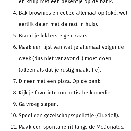
en kruip met een dekentje op de bank.
Bak brownies en eet ze allemaal op (oké, wel
eerlijk delen met de rest in huis).
Brand je lekkerste geurkaars.
Maak een lijst van wat je allemaal volgende
week (dus niet vanavond!!) moet doen
(alleen als dat je rustig maakt hè).
Dineer met een pizza. Op de bank.
Kijk je favoriete romantische komedie.
Ga vroeg slapen.
Speel een gezelschapsspelletje (Cluedo!!).
Maak een spontane rit langs de McDonalds.