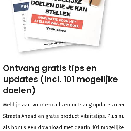
Ontvang gratis tips en
updates (incl. 101 mogelijke
doelen)
Meld je aan voor e-mails en ontvang updates over
Streets Ahead en gratis productiviteitstips. Plus nu
als bonus een download met daarin 101 mogelijke