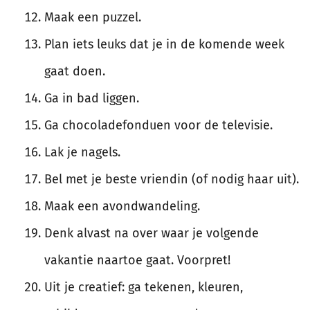
Maak een puzzel.
Plan iets leuks dat je in de komende week
gaat doen.
Ga in bad liggen.
Ga chocoladefonduen voor de televisie.
Lak je nagels.
Bel met je beste vriendin (of nodig haar uit).
Maak een avondwandeling.
Denk alvast na over waar je volgende
vakantie naartoe gaat. Voorpret!
Uit je creatief: ga tekenen, kleuren,