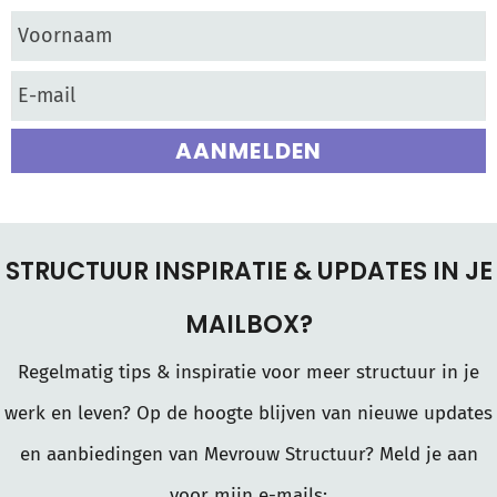
AANMELDEN
STRUCTUUR INSPIRATIE & UPDATES IN JE
MAILBOX?
Regelmatig tips & inspiratie voor meer structuur in je
werk en leven? Op de hoogte blijven van nieuwe updates
en aanbiedingen van Mevrouw Structuur? Meld je aan
voor mijn e-mails: