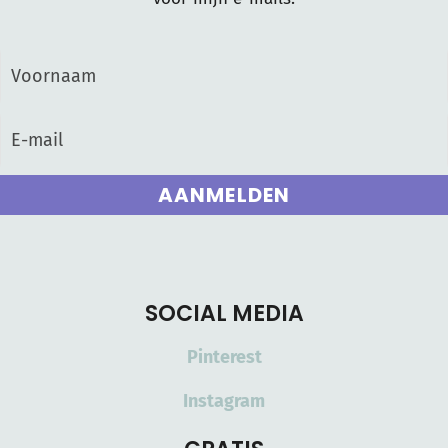
AANMELDEN
SOCIAL MEDIA
Pinterest
Instagram