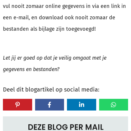
vul nooit zomaar online gegevens in via een link in
een e-mail, en download ook nooit zomaar de
bestanden als bijlage zijn toegevoegd!
Let jij er goed op dat je veilig omgaat met je
gegevens en bestanden?
Deel dit blogartikel op social media:
DEZE BLOG PER MAIL