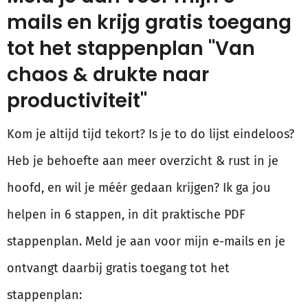
mails en krijg gratis toegang
tot het stappenplan "Van
chaos & drukte naar
productiviteit"
Kom je altijd tijd tekort? Is je to do lijst eindeloos?
Heb je behoefte aan meer overzicht & rust in je
hoofd, en wil je méér gedaan krijgen? Ik ga jou
helpen in 6 stappen, in dit praktische PDF
stappenplan. Meld je aan voor mijn e-mails en je
ontvangt daarbij gratis toegang tot het
stappenplan: