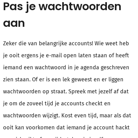
Pas je wachtwoorden
aan
Zeker die van belangrijke accounts! Wie weet heb
je ooit ergens je e-mail open laten staan of heeft
iemand een wachtwoord in je agenda geschreven
zien staan. Of er is een lek geweest en er liggen
wachtwoorden op straat. Spreek met jezelf af dat
je om de zoveel tijd je accounts checkt en
wachtwoorden wijzigt. Kost even tijd, maar als dat
ooit kan voorkomen dat iemand je account hackt