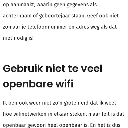
op aanmaakt, waarin geen gegevens als
achternaam of geboortejaar staan. Geef ook niet
zomaar je telefoonnummer en adres weg als dat
niet nodig is!
Gebruik niet te veel
openbare wifi
Ik ben ook weer niet zo’n grote nerd dat ik weet
hoe wifinetwerken in elkaar steken, maar feit is dat
openbaar gewoon heel openbaar is. En het is dus