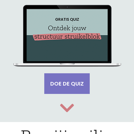
DOE DE QUIZ