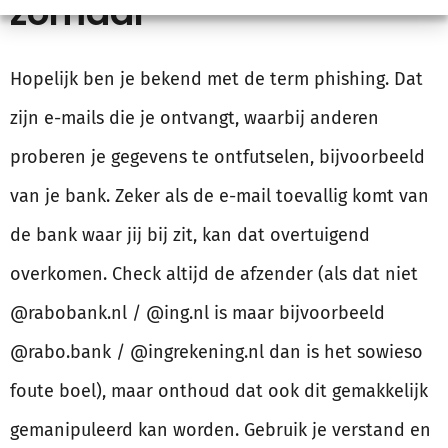
zomaar
Hopelijk ben je bekend met de term phishing. Dat
zijn e-mails die je ontvangt, waarbij anderen
proberen je gegevens te ontfutselen, bijvoorbeeld
van je bank. Zeker als de e-mail toevallig komt van
de bank waar jij bij zit, kan dat overtuigend
overkomen. Check altijd de afzender (als dat niet
@rabobank.nl / @ing.nl is maar bijvoorbeeld
@rabo.bank / @ingrekening.nl dan is het sowieso
foute boel), maar onthoud dat ook dit gemakkelijk
gemanipuleerd kan worden. Gebruik je verstand en