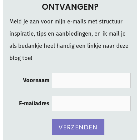
ONTVANGEN?
Meld je aan voor mijn e-mails met structuur
inspiratie, tips en aanbiedingen, en ik mail je
als bedankje heel handig een linkje naar deze
blog toe!
Voornaam
E-mailadres