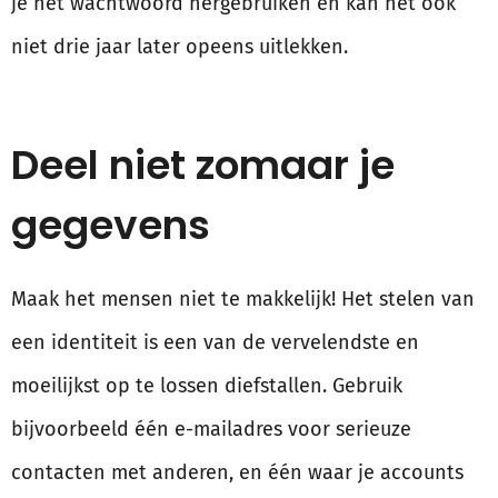
je het wachtwoord hergebruiken en kan het ook
niet drie jaar later opeens uitlekken.
Deel niet zomaar je
gegevens
Maak het mensen niet te makkelijk! Het stelen van
een identiteit is een van de vervelendste en
moeilijkst op te lossen diefstallen. Gebruik
bijvoorbeeld één e-mailadres voor serieuze
contacten met anderen, en één waar je accounts