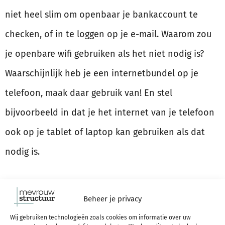
niet heel slim om openbaar je bankaccount te
checken, of in te loggen op je e-mail. Waarom zou
je openbare wifi gebruiken als het niet nodig is?
Waarschijnlijk heb je een internetbundel op je
telefoon, maak daar gebruik van! En stel
bijvoorbeeld in dat je het internet van je telefoon
ook op je tablet of laptop kan gebruiken als dat
nodig is.
Maak back-ups
Beheer je privacy
Wij gebruiken technologieën zoals cookies om informatie over uw