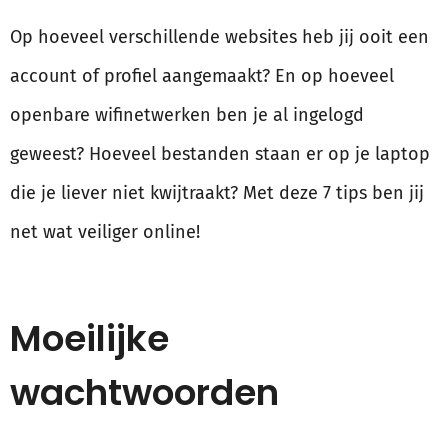
Op hoeveel verschillende websites heb jij ooit een
account of profiel aangemaakt? En op hoeveel
openbare wifinetwerken ben je al ingelogd
geweest? Hoeveel bestanden staan er op je laptop
die je liever niet kwijtraakt? Met deze 7 tips ben jij
net wat veiliger online!
Moeilijke
wachtwoorden