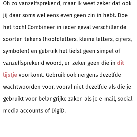
Oh zo vanzelfsprekend, maar ik weet zeker dat ook
jij daar soms wel eens even geen zin in hebt. Doe
het toch! Combineer in ieder geval verschillende
soorten tekens (hoofdletters, kleine letters, cijfers,
symbolen) en gebruik het liefst geen simpel of
vanzelfsprekend woord, en zeker geen die in
dit
lijstje
voorkomt. Gebruik ook nergens dezelfde
wachtwoorden voor, vooral niet dezelfde als die je
gebruikt voor belangrijke zaken als je e-mail, social
media accounts of DigiD.