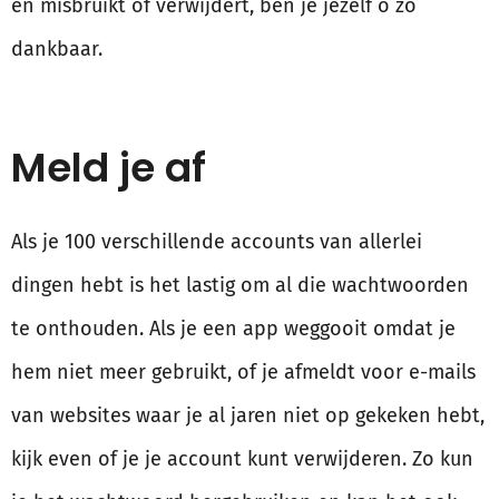
en misbruikt of verwijdert, ben je jezelf o zo
dankbaar.
Meld je af
Als je 100 verschillende accounts van allerlei
dingen hebt is het lastig om al die wachtwoorden
te onthouden. Als je een app weggooit omdat je
hem niet meer gebruikt, of je afmeldt voor e-mails
van websites waar je al jaren niet op gekeken hebt,
kijk even of je je account kunt verwijderen. Zo kun