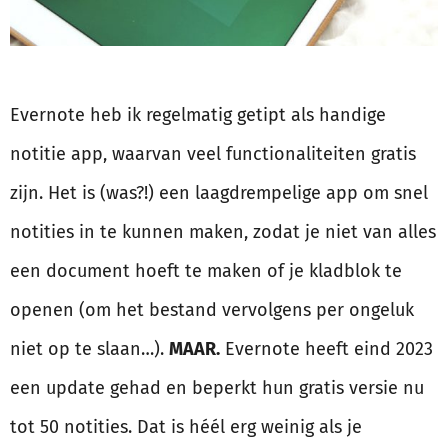
Evernote heb ik regelmatig getipt als handige
notitie app, waarvan veel functionaliteiten gratis
zijn. Het is (was?!) een laagdrempelige app om snel
notities in te kunnen maken, zodat je niet van alles
een document hoeft te maken of je kladblok te
openen (om het bestand vervolgens per ongeluk
niet op te slaan…).
MAAR.
Evernote heeft eind 2023
een update gehad en beperkt hun gratis versie nu
tot 50 notities. Dat is héél erg weinig als je