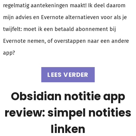
regelmatig aantekeningen maakt! Ik deel daarom
mijn advies en Evernote alternatieven voor als je
twijfelt: moet ik een betaald abonnement bij
Evernote nemen, of overstappen naar een andere
app?
LEES VERDER
Obsidian notitie app
review: simpel notities
linken