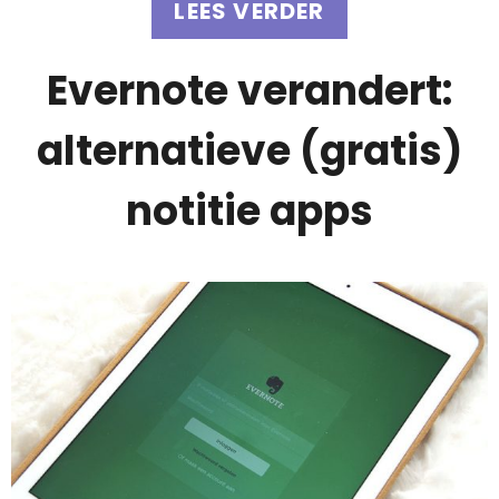
LEES VERDER
Evernote verandert:
alternatieve (gratis)
notitie apps