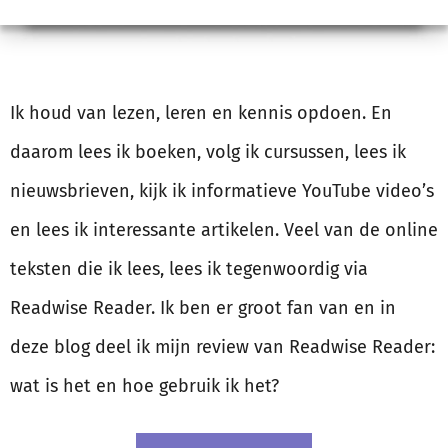
Ik houd van lezen, leren en kennis opdoen. En
daarom lees ik boeken, volg ik cursussen, lees ik
nieuwsbrieven, kijk ik informatieve YouTube video’s
en lees ik interessante artikelen. Veel van de online
teksten die ik lees, lees ik tegenwoordig via
Readwise Reader. Ik ben er groot fan van en in
deze blog deel ik mijn review van Readwise Reader:
wat is het en hoe gebruik ik het?