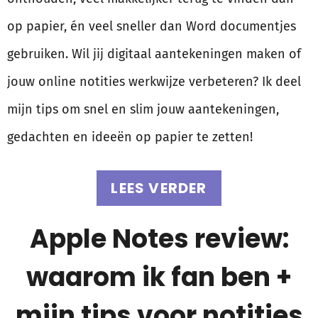
op papier, én veel sneller dan Word documentjes
gebruiken. Wil jij digitaal aantekeningen maken of
jouw online notities werkwijze verbeteren? Ik deel
mijn tips om snel en slim jouw aantekeningen,
gedachten en ideeën op papier te zetten!
LEES VERDER
Apple Notes review:
waarom ik fan ben +
mijn tips voor notities