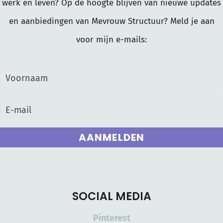
werk en leven? Op de hoogte blijven van nieuwe updates
en aanbiedingen van Mevrouw Structuur? Meld je aan
voor mijn e-mails:
AANMELDEN
SOCIAL MEDIA
Pinterest