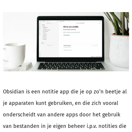
Obsidian is een notitie app die je op zo’n beetje al
je apparaten kunt gebruiken, en die zich vooral
onderscheidt van andere apps door het gebruik
van bestanden in je eigen beheer i.p.v. notities die