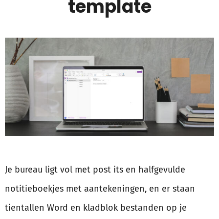
template
Je bureau ligt vol met post its en halfgevulde
notitieboekjes met aantekeningen, en er staan
tientallen Word en kladblok bestanden op je