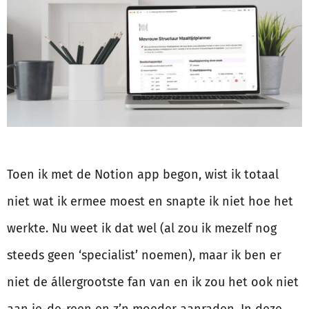
Toen ik met de Notion app begon, wist ik totaal
niet wat ik ermee moest en snapte ik niet hoe het
werkte. Nu weet ik dat wel (al zou ik mezelf nog
steeds geen ‘specialist’ noemen), maar ik ben er
niet de állergrootste fan van en ik zou het ook niet