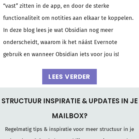
“vast” zitten in de app, en door de sterke
functionaliteit om notities aan elkaar te koppelen.
In deze blog lees je wat Obsidian nog meer
onderscheidt, waarom ik het náást Evernote
gebruik en wanneer Obsidian iets voor jou is!
LEES VERDER
STRUCTUUR INSPIRATIE & UPDATES IN JE
MAILBOX?
Regelmatig tips & inspiratie voor meer structuur in je