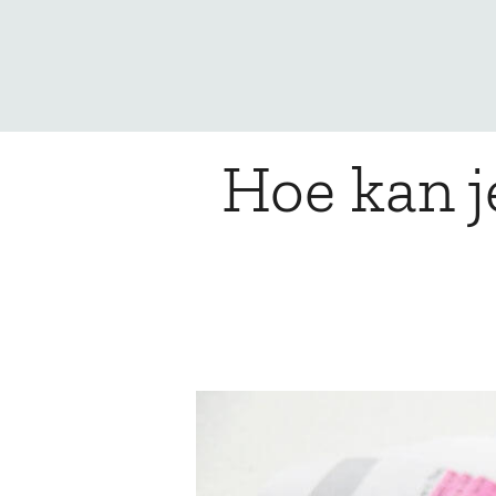
Hoe kan j