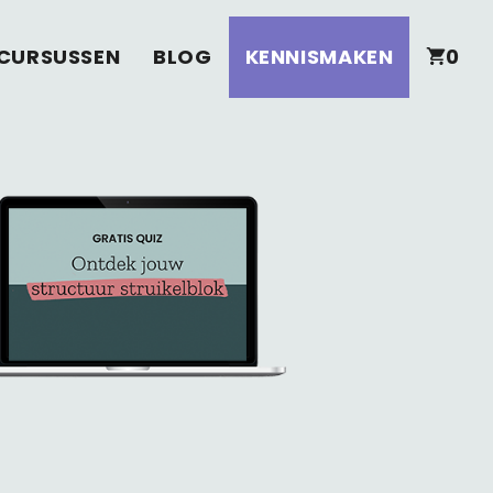
CURSUSSEN
BLOG
KENNISMAKEN
0