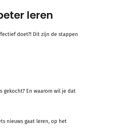
beter leren
fectief doet?! Dit zijn de stappen
s gekocht? En waarom wil je dat
ets nieuws gaat leren, op het