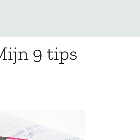
ijn 9 tips