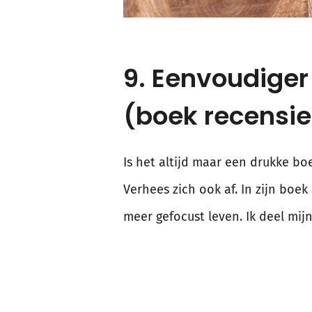
9. Eenvoudiger 
(boek recensie
Is het altijd maar een drukke boe
Verhees zich ook af. In zijn boe
meer gefocust leven. Ik deel mijn