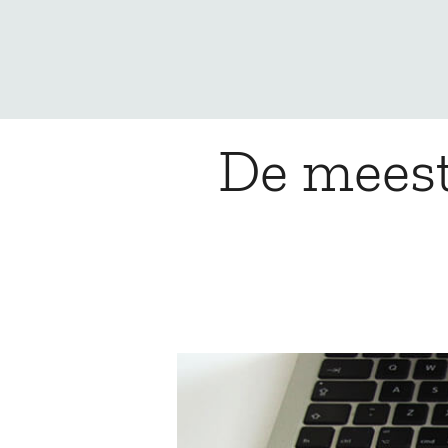
De meest