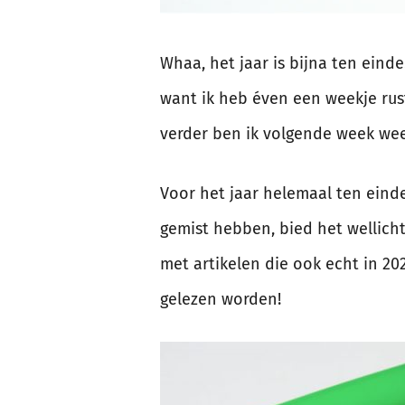
Whaa, het jaar is bijna ten einde
want ik heb éven een weekje rus
verder ben ik volgende week wee
Voor het jaar helemaal ten einde
gemist hebben, bied het wellicht 
met artikelen die ook echt in 20
gelezen worden!