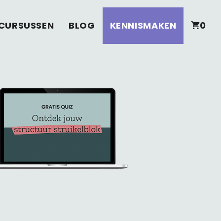
CURSUSSEN
BLOG
KENNISMAKEN
0