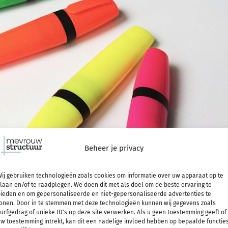
Beheer je privacy
ij gebruiken technologieën zoals cookies om informatie over uw apparaat op te
laan en/of te raadplegen. We doen dit met als doel om de beste ervaring te
ieden en om gepersonaliseerde en niet-gepersonaliseerde advertenties te
onen. Door in te stemmen met deze technologieën kunnen wij gegevens zoals
urfgedrag of unieke ID's op deze site verwerken. Als u geen toestemming geeft of
w toestemming intrekt, kan dit een nadelige invloed hebben op bepaalde functie