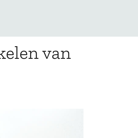
kelen van