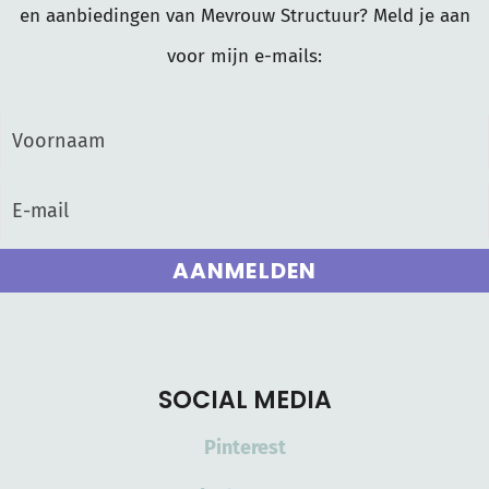
en aanbiedingen van Mevrouw Structuur? Meld je aan
voor mijn e-mails:
AANMELDEN
SOCIAL MEDIA
Pinterest