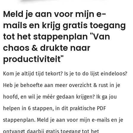
Meld je aan voor mijn e-
mails en krijg gratis toegang
tot het stappenplan "Van
chaos & drukte naar
productiviteit"
Kom je altijd tijd tekort? Is je to do lijst eindeloos?
Heb je behoefte aan meer overzicht & rust in je
hoofd, en wil je méér gedaan krijgen? Ik ga jou
helpen in 6 stappen, in dit praktische PDF
stappenplan. Meld je aan voor mijn e-mails en je
ontvangt daarbij gratis toegang tot het