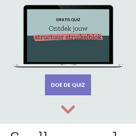
DOE DE QUIZ