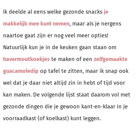
Ik deelde al eens welke gezonde snacks
je
makkelijk mee kunt nemen
, maar als je nergens
naartoe gaat zijn er nog veel meer opties!
Natuurlijk kun je in de keuken gaan staan om
havermoutkoekjes
te maken of een
zelfgemaakte
guacamoledip
op tafel te zitten, maar ik snap ook
wel dat je daar niet altijd zin in hebt of tijd voor
kan maken. De volgende lijst staat daarom vol met
gezonde dingen die je gewoon kant-en-klaar in je
voorraadkast (of koelkast) kunt leggen.