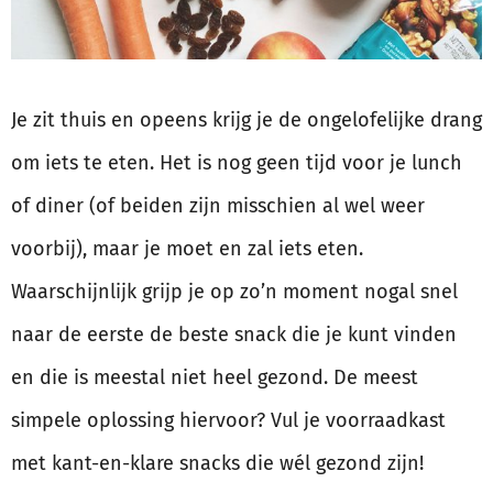
Je zit thuis en opeens krijg je de ongelofelijke drang
om iets te eten. Het is nog geen tijd voor je lunch
of diner (of beiden zijn misschien al wel weer
voorbij), maar je moet en zal iets eten.
Waarschijnlijk grijp je op zo’n moment nogal snel
naar de eerste de beste snack die je kunt vinden
en die is meestal niet heel gezond. De meest
simpele oplossing hiervoor? Vul je voorraadkast
met kant-en-klare snacks die wél gezond zijn!