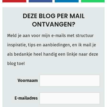
DEZE BLOG PER MAIL
ONTVANGEN?
Meld je aan voor mijn e-mails met structuur
inspiratie, tips en aanbiedingen, en ik mail je
als bedankje heel handig een linkje naar deze
blog toe!
Voornaam
E-mailadres