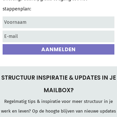
stappenplan:
AANMELDEN
STRUCTUUR INSPIRATIE & UPDATES IN JE
MAILBOX?
Regelmatig tips & inspiratie voor meer structuur in je
werk en leven? Op de hoogte blijven van nieuwe updates