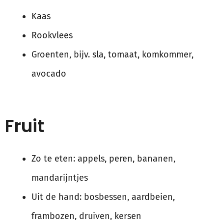
Kaas
Rookvlees
Groenten, bijv. sla, tomaat, komkommer,
avocado
Fruit
Zo te eten: appels, peren, bananen,
mandarijntjes
Uit de hand: bosbessen, aardbeien,
frambozen, druiven, kersen