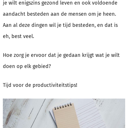
je wilt enigszins gezond leven en ook voldoende
aandacht besteden aan de mensen om je heen.
Aan al deze dingen wil je tijd besteden, en dat is
eh, best veel.
Hoe zorg je ervoor dat je gedaan krijgt wat je wilt
doen op elk gebied?
Tijd voor de productiviteitstips!