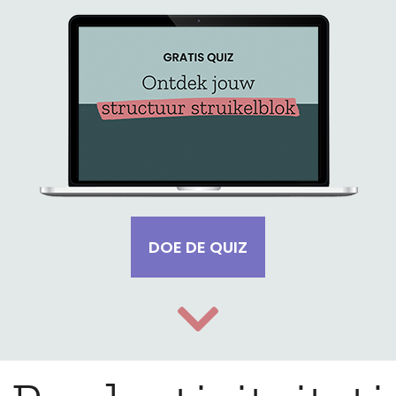
DOE DE QUIZ