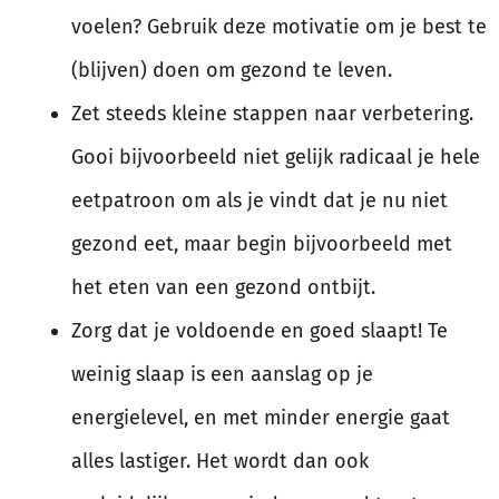
voelen? Gebruik deze motivatie om je best te
(blijven) doen om gezond te leven.
Zet steeds kleine stappen naar verbetering.
Gooi bijvoorbeeld niet gelijk radicaal je hele
eetpatroon om als je vindt dat je nu niet
gezond eet, maar begin bijvoorbeeld met
het eten van een gezond ontbijt.
Zorg dat je voldoende en goed slaapt! Te
weinig slaap is een aanslag op je
energielevel, en met minder energie gaat
alles lastiger. Het wordt dan ook