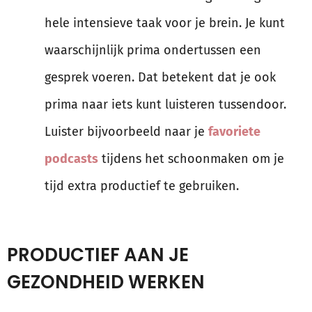
hele intensieve taak voor je brein. Je kunt
waarschijnlijk prima ondertussen een
gesprek voeren. Dat betekent dat je ook
prima naar iets kunt luisteren tussendoor.
Luister bijvoorbeeld naar je
favoriete
podcasts
tijdens het schoonmaken om je
tijd extra productief te gebruiken.
PRODUCTIEF AAN JE
GEZONDHEID WERKEN