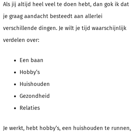
Als jij altijd heel veel te doen hebt, dan gok ik dat
je graag aandacht besteedt aan allerlei
verschillende dingen. Je wilt je tijd waarschijnlijk
verdelen over:
Een baan
Hobby’s
Huishouden
Gezondheid
Relaties
Je werkt, hebt hobby’s, een huishouden te runnen,