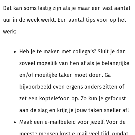
Dat kan soms lastig zijn als je maar een vast aantal
uur in de week werkt. Een aantal tips voor op het
werk:
Heb je te maken met collega’s? Sluit je dan
zoveel mogelijk van hen af als je belangrijke
en/of moeilijke taken moet doen. Ga
bijvoorbeeld even ergens anders zitten of
zet een koptelefoon op. Zo kun je gefocust
aan de slag en krijg je jouw taken sneller af!
Maak een e-mailbeleid voor jezelf. Voor de
meeste mensen kost e-mail veel tijd, omdat