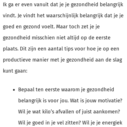
Ik ga er even vanuit dat je je gezondheid belangrijk
vindt. Je vindt het waarschijnlijk belangrijk dat je je
goed en gezond voelt. Maar toch zet je je
gezondheid misschien niet altijd op de eerste
plaats. Dit zijn een aantal tips voor hoe je op een
productieve manier met je gezondheid aan de slag
kunt gaan:
Bepaal ten eerste waarom je gezondheid
belangrijk is voor jou. Wat is jouw motivatie?
Wil je wat kilo’s afvallen of juist aankomen?
Wil je goed in je vel zitten? Wil je je energiek