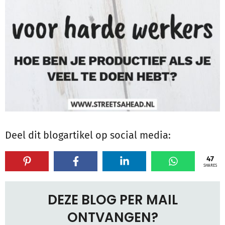
Deel dit blogartikel op social media:
47
SHARES
DEZE BLOG PER MAIL
ONTVANGEN?