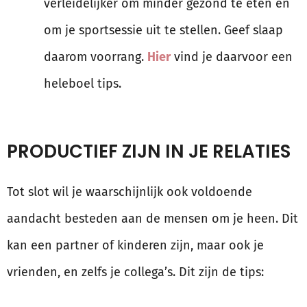
verleidelijker om minder gezond te eten en
om je sportsessie uit te stellen. Geef slaap
daarom voorrang.
Hier
vind je daarvoor een
heleboel tips.
PRODUCTIEF ZIJN IN JE RELATIES
Tot slot wil je waarschijnlijk ook voldoende
aandacht besteden aan de mensen om je heen. Dit
kan een partner of kinderen zijn, maar ook je
vrienden, en zelfs je collega’s. Dit zijn de tips: