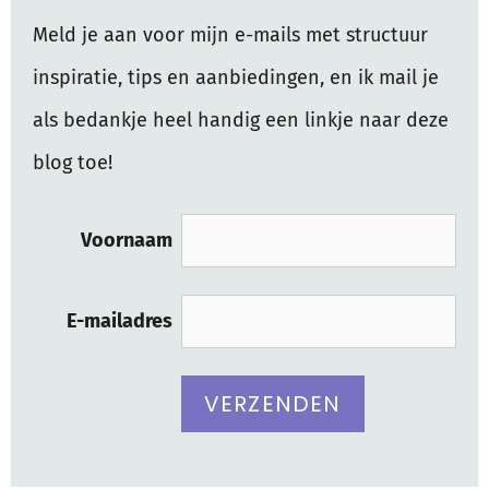
Meld je aan voor mijn e-mails met structuur
inspiratie, tips en aanbiedingen, en ik mail je
als bedankje heel handig een linkje naar deze
blog toe!
Voornaam
E-mailadres