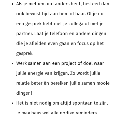
Als je met iemand anders bent, besteed dan
ook bewust tijd aan hem of haar. Of je nu
een gesprek hebt met je collega of met je
partner. Laat je telefoon en andere dingen
die je afleiden even gaan en focus op het
gesprek.
Werk samen aan een project of doel waar
jullie energie van krijgen. Zo wordt jullie
relatie beter én bereiken jullie samen mooie
dingen!
Het is niet nodig om altijd spontaan te zijn.
Je mag heus wel alle nodige reminders