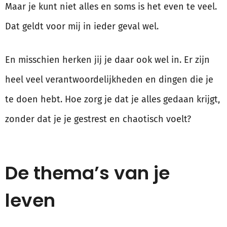
Maar je kunt niet alles en soms is het even te veel.
Dat geldt voor mij in ieder geval wel.
En misschien herken jij je daar ook wel in. Er zijn
heel veel verantwoordelijkheden en dingen die je
te doen hebt. Hoe zorg je dat je alles gedaan krijgt,
zonder dat je je gestrest en chaotisch voelt?
De thema’s van je
leven