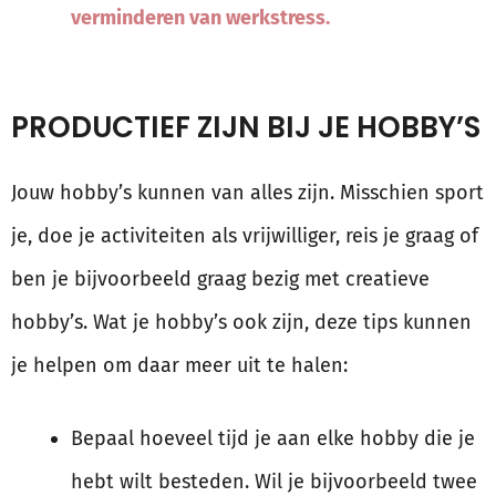
verminderen van werkstress.
PRODUCTIEF ZIJN BIJ JE HOBBY’S
Jouw hobby’s kunnen van alles zijn. Misschien sport
je, doe je activiteiten als vrijwilliger, reis je graag of
ben je bijvoorbeeld graag bezig met creatieve
hobby’s. Wat je hobby’s ook zijn, deze tips kunnen
je helpen om daar meer uit te halen:
Bepaal hoeveel tijd je aan elke hobby die je
hebt wilt besteden. Wil je bijvoorbeeld twee