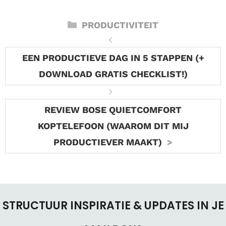
CATEGORIEËN
PRODUCTIVITEIT
EEN PRODUCTIEVE DAG IN 5 STAPPEN (+
DOWNLOAD GRATIS CHECKLIST!)
REVIEW BOSE QUIETCOMFORT
KOPTELEFOON (WAAROM DIT MIJ
PRODUCTIEVER MAAKT)
STRUCTUUR INSPIRATIE & UPDATES IN JE