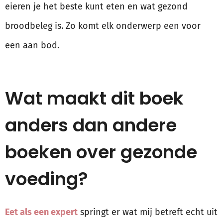
eieren je het beste kunt eten en wat gezond
broodbeleg is. Zo komt elk onderwerp een voor
een aan bod.
Wat maakt dit boek
anders dan andere
boeken over gezonde
voeding?
Eet als een expert
springt er wat mij betreft echt uit