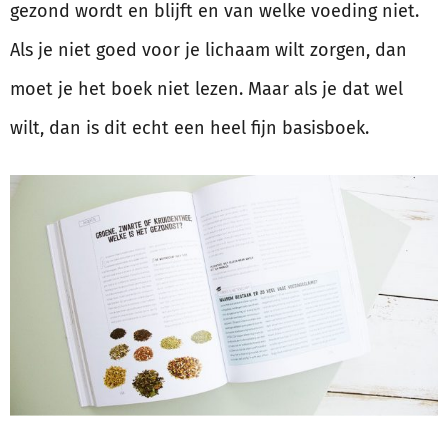
gezond wordt en blijft en van welke voeding niet.
Als je niet goed voor je lichaam wilt zorgen, dan
moet je het boek niet lezen. Maar als je dat wel
wilt, dan is dit echt een heel fijn basisboek.