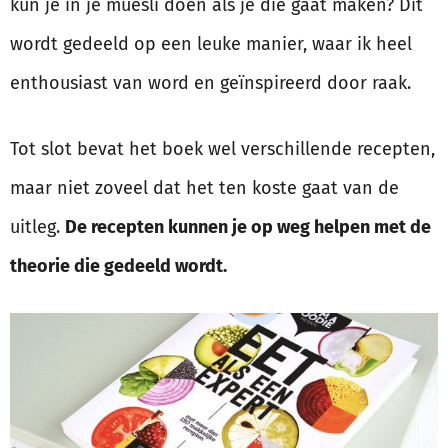
kun je in je muesli doen als je die gaat maken? Dit
wordt gedeeld op een leuke manier, waar ik heel
enthousiast van word en geïnspireerd door raak.
Tot slot bevat het boek wel verschillende recepten,
maar niet zoveel dat het ten koste gaat van de
uitleg.
De recepten kunnen je op weg helpen met de
theorie die gedeeld wordt.