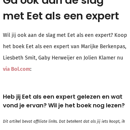
Ga ook aan de slag
met Eet als een expert
Wil jij ook aan de slag met Eet als een expert? Koop
het boek Eet als een expert van Marijke Berkenpas,
Liesbeth Smit, Gaby Herweijer en Jolien Klamer nu
via Bol.com
:
Heb jij Eet als een expert gelezen en wat
vond je ervan? Wil je het boek nog lezen?
Dit artikel bevat affiliate links. Dat betekent dat als jij iets koopt, ik