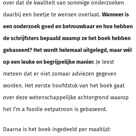
over dat de kwaliteit van sommige onderzoeken
daarbij een beetje te wensen overlaat.
Wanneer is
een onderzoek goed en betrouwbaar en hoe hebben
de schrijfsters bepaald waarop ze het boek hebben
gebaseerd? Het wordt helemaal uitgelegd, maar wél
op een leuke en begrijpelijke manier.
Je leest
meteen dat er niet zomaar adviezen gegeven
worden. Het eerste hoofdstuk van het boek gaat
over deze wetenschappelijke achtergrond waarop
het I’m a foodie eetpatroon is gebaseerd.
Daarna is het boek ingedeeld per maaltijd: