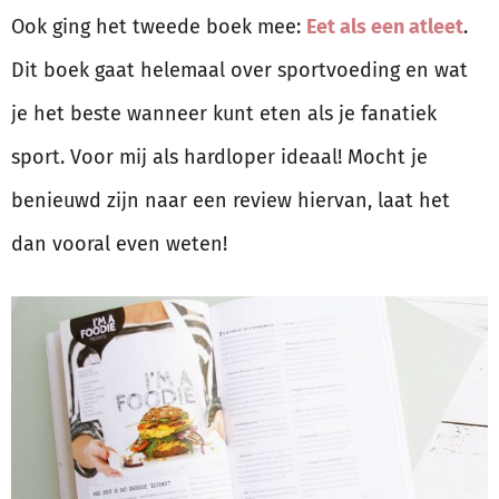
Ook ging het tweede boek mee:
Eet als een atleet
.
Dit boek gaat helemaal over sportvoeding en wat
je het beste wanneer kunt eten als je fanatiek
sport. Voor mij als hardloper ideaal! Mocht je
benieuwd zijn naar een review hiervan, laat het
dan vooral even weten!