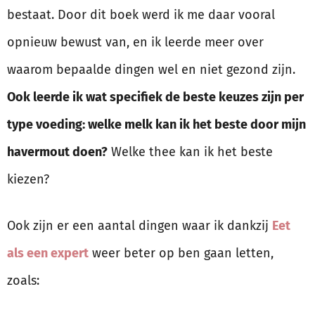
bestaat. Door dit boek werd ik me daar vooral
opnieuw bewust van, en ik leerde meer over
waarom bepaalde dingen wel en niet gezond zijn.
Ook leerde ik wat specifiek de beste keuzes zijn per
type voeding: welke melk kan ik het beste door mijn
havermout doen?
Welke thee kan ik het beste
kiezen?
Ook zijn er een aantal dingen waar ik dankzij
Eet
als een expert
weer beter op ben gaan letten,
zoals: