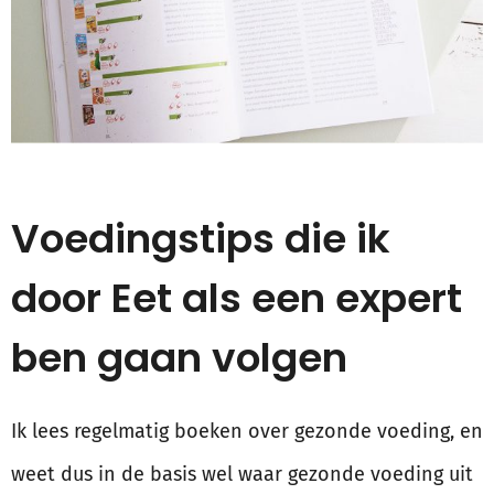
Voedingstips die ik
door Eet als een expert
ben gaan volgen
Ik lees regelmatig boeken over gezonde voeding, en
weet dus in de basis wel waar gezonde voeding uit