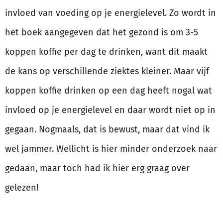
invloed van voeding op je energielevel. Zo wordt in
het boek aangegeven dat het gezond is om 3-5
koppen koffie per dag te drinken, want dit maakt
de kans op verschillende ziektes kleiner. Maar vijf
koppen koffie drinken op een dag heeft nogal wat
invloed op je energielevel en daar wordt niet op in
gegaan. Nogmaals, dat is bewust, maar dat vind ik
wel jammer. Wellicht is hier minder onderzoek naar
gedaan, maar toch had ik hier erg graag over
gelezen!