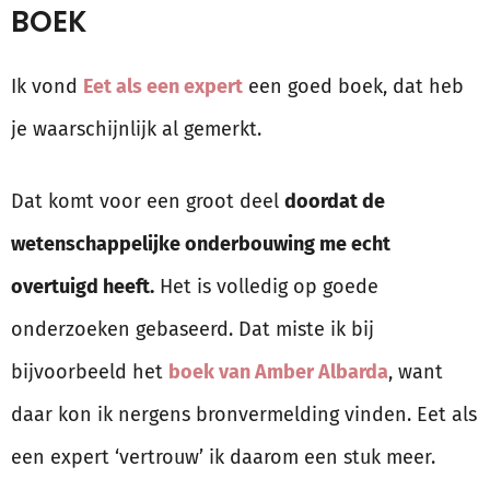
BOEK
Ik vond
Eet als een expert
een goed boek, dat heb
je waarschijnlijk al gemerkt.
Dat komt voor een groot deel
doordat de
wetenschappelijke onderbouwing me echt
overtuigd heeft.
Het is volledig op goede
onderzoeken gebaseerd. Dat miste ik bij
bijvoorbeeld het
boek van Amber Albarda
, want
daar kon ik nergens bronvermelding vinden. Eet als
een expert ‘vertrouw’ ik daarom een stuk meer.