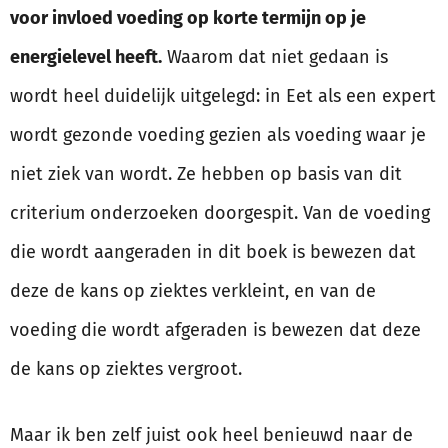
voor invloed voeding op korte termijn op je
energielevel heeft.
Waarom dat niet gedaan is
wordt heel duidelijk uitgelegd: in Eet als een expert
wordt gezonde voeding gezien als voeding waar je
niet ziek van wordt. Ze hebben op basis van dit
criterium onderzoeken doorgespit. Van de voeding
die wordt aangeraden in dit boek is bewezen dat
deze de kans op ziektes verkleint, en van de
voeding die wordt afgeraden is bewezen dat deze
de kans op ziektes vergroot.
Maar ik ben zelf juist ook heel benieuwd naar de