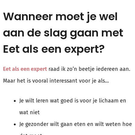
Wanneer moet je wel
aan de slag gaan met
Eet als een expert?
Eet als een expert
raad ik zo’n beetje iedereen aan.
Maar het is vooral interessant voor je als…
Je wilt leren wat goed is voor je lichaam en
wat niet
Je gezonder wilt gaan eten en wilt weten hoe