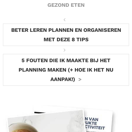
GEZOND ETEN
BETER LEREN PLANNEN EN ORGANISEREN
MET DEZE 8 TIPS
5 FOUTEN DIE IK MAAKTE BIJ HET
PLANNING MAKEN (+ HOE IK HET NU
AANPAK!)