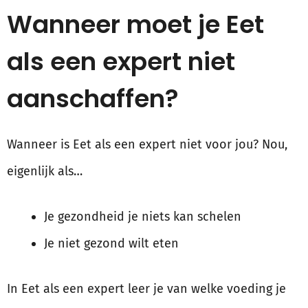
Wanneer moet je Eet
als een expert niet
aanschaffen?
Wanneer is Eet als een expert niet voor jou? Nou,
eigenlijk als…
Je gezondheid je niets kan schelen
Je niet gezond wilt eten
In Eet als een expert leer je van welke voeding je