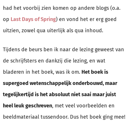
had het voorbij zien komen op andere blogs (o.a.
op
Last Days of Spring
) en vond het er erg goed
uitzien, zowel qua uiterlijk als qua inhoud.
Tijdens de beurs ben ik naar de lezing geweest van
de schrijfsters en dankzij die lezing, en wat
bladeren in het boek, was ik om.
Het boek is
supergoed wetenschappelijk onderbouwd, maar
tegelijkertijd is het absoluut niet saai maar juist
heel leuk geschreven
, met veel voorbeelden en
beeldmateriaal tussendoor. Dus het boek ging mee!