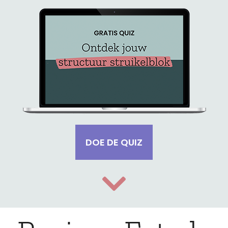
DOE DE QUIZ