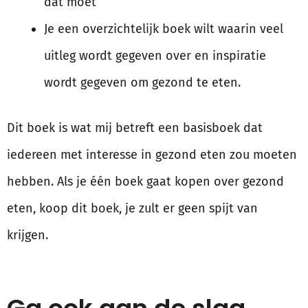
dat moet
Je een overzichtelijk boek wilt waarin veel
uitleg wordt gegeven over en inspiratie
wordt gegeven om gezond te eten.
Dit boek is wat mij betreft een basisboek dat
iedereen met interesse in gezond eten zou moeten
hebben. Als je één boek gaat kopen over gezond
eten, koop dit boek, je zult er geen spijt van
krijgen.