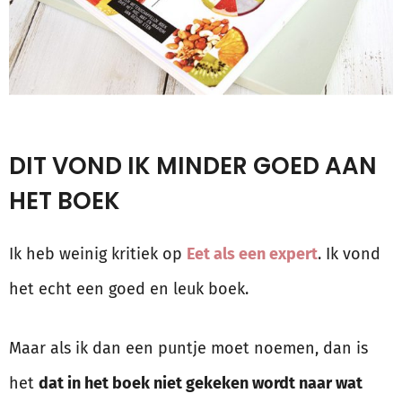
DIT VOND IK MINDER GOED AAN
HET BOEK
Ik heb weinig kritiek op
Eet als een expert
. Ik vond
het echt een goed en leuk boek.
Maar als ik dan een puntje moet noemen, dan is
het
dat in het boek niet gekeken wordt naar wat