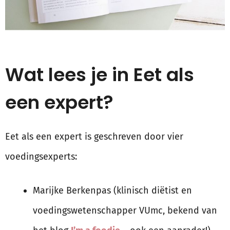
Wat lees je in Eet als
een expert?
Eet als een expert is geschreven door vier
voedingsexperts:
Marijke Berkenpas (klinisch diëtist en
voedingswetenschapper VUmc, bekend van