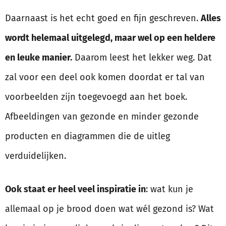
Daarnaast is het echt goed en fijn geschreven.
Alles
wordt helemaal uitgelegd, maar wel op een heldere
en leuke manier.
Daarom leest het lekker weg. Dat
zal voor een deel ook komen doordat er tal van
voorbeelden zijn toegevoegd aan het boek.
Afbeeldingen van gezonde en minder gezonde
producten en diagrammen die de uitleg
verduidelijken.
Ook staat er heel veel inspiratie in
: wat kun je
allemaal op je brood doen wat wél gezond is? Wat