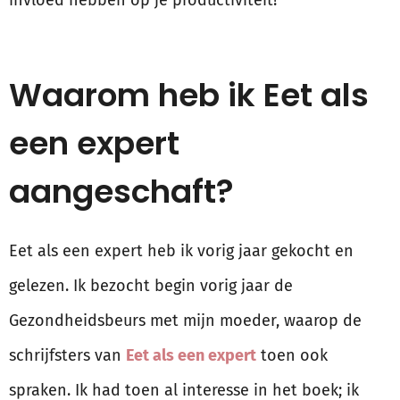
invloed hebben op je productiviteit!
Waarom heb ik Eet als
een expert
aangeschaft?
Eet als een expert heb ik vorig jaar gekocht en
gelezen. Ik bezocht begin vorig jaar de
Gezondheidsbeurs met mijn moeder, waarop de
schrijfsters van
Eet als een expert
toen ook
spraken. Ik had toen al interesse in het boek; ik