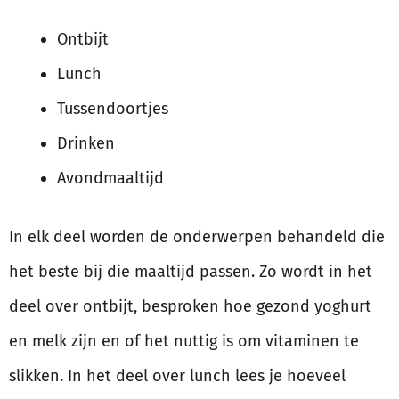
Ontbijt
Lunch
Tussendoortjes
Drinken
Avondmaaltijd
In elk deel worden de onderwerpen behandeld die
het beste bij die maaltijd passen. Zo wordt in het
deel over ontbijt, besproken hoe gezond yoghurt
en melk zijn en of het nuttig is om vitaminen te
slikken. In het deel over lunch lees je hoeveel