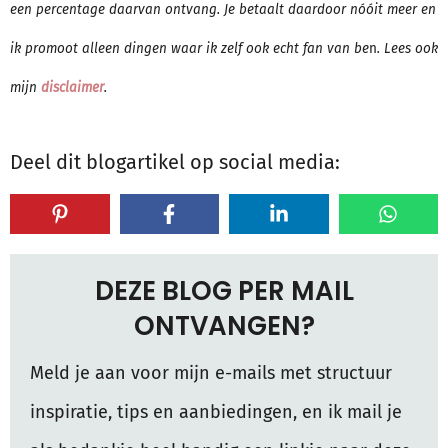
een percentage daarvan ontvang. Je betaalt daardoor nóóit meer en
ik promoot alleen dingen waar ik zelf ook echt fan van be
n
. Lees ook
mijn
disclaimer
.
Deel dit blogartikel op social media:
DEZE BLOG PER MAIL
ONTVANGEN?
Meld je aan voor mijn e-mails met structuur
inspiratie, tips en aanbiedingen, en ik mail je