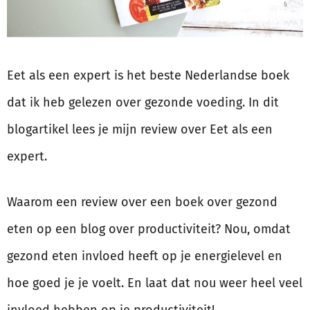
Eet als een expert is het beste Nederlandse boek
dat ik heb gelezen over gezonde voeding. In dit
blogartikel lees je mijn review over Eet als een
expert.
Waarom een review over een boek over gezond
eten op een blog over productiviteit? Nou, omdat
gezond eten invloed heeft op je energielevel en
hoe goed je je voelt. En laat dat nou weer heel veel