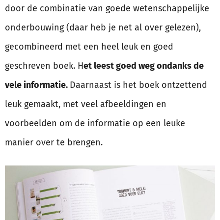
door de combinatie van goede wetenschappelijke
onderbouwing (daar heb je net al over gelezen),
gecombineerd met een heel leuk en goed
geschreven boek. H
et leest goed weg ondanks de
vele informatie.
Daarnaast is het boek ontzettend
leuk gemaakt, met veel afbeeldingen en
voorbeelden om de informatie op een leuke
manier over te brengen.