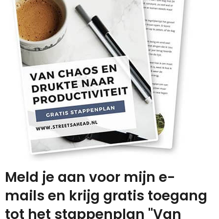
Meld je aan voor mijn e-
mails en krijg gratis toegang
tot het stappenplan "Van