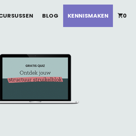
CURSUSSEN
BLOG
KENNISMAKEN
0