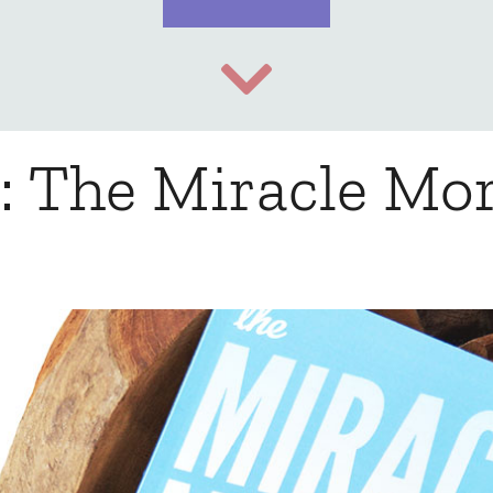
: The Miracle Mo