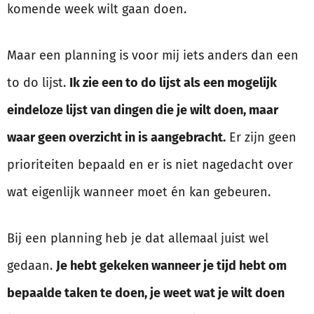
komende week wilt gaan doen.
Maar een planning is voor mij iets anders dan een
to do lijst.
Ik zie een to do lijst als een mogelijk
eindeloze lijst van dingen die je wilt doen, maar
waar geen overzicht in is aangebracht.
Er zijn geen
prioriteiten bepaald en er is niet nagedacht over
wat eigenlijk wanneer moet én kan gebeuren.
Bij een planning heb je dat allemaal juist wel
gedaan.
Je hebt gekeken wanneer je tijd hebt om
bepaalde taken te doen, je weet wat je wilt doen