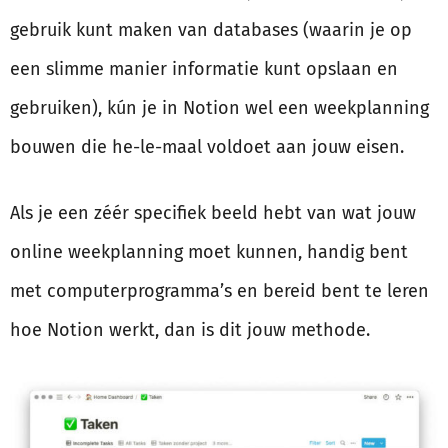
gebruik kunt maken van databases (waarin je op
een slimme manier informatie kunt opslaan en
gebruiken), kún je in Notion wel een weekplanning
bouwen die he-le-maal voldoet aan jouw eisen.
Als je een zéér specifiek beeld hebt van wat jouw
online weekplanning moet kunnen, handig bent
met computerprogramma’s en bereid bent te leren
hoe Notion werkt, dan is dit jouw methode.