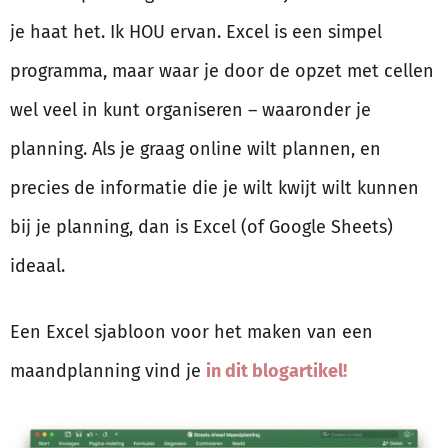
je haat het. Ik HOU ervan. Excel is een simpel
programma, maar waar je door de opzet met cellen
wel veel in kunt organiseren – waaronder je
planning. Als je graag online wilt plannen, en
precies de informatie die je wilt kwijt wilt kunnen
bij je planning, dan is Excel (of Google Sheets)
ideaal.
Een Excel sjabloon voor het maken van een
maandplanning vind je
in dit blogartikel!