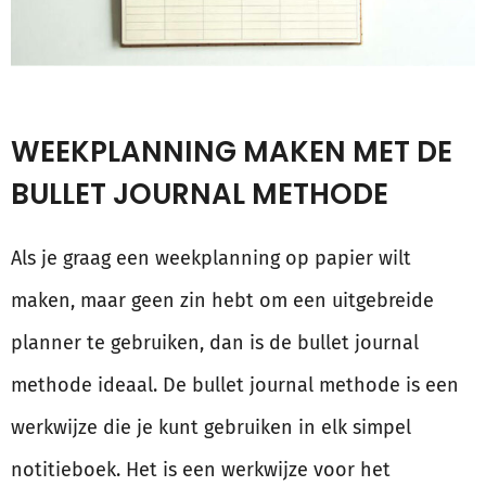
WEEKPLANNING MAKEN MET DE
BULLET JOURNAL METHODE
Als je graag een weekplanning op papier wilt
maken, maar geen zin hebt om een uitgebreide
planner te gebruiken, dan is de bullet journal
methode ideaal. De bullet journal methode is een
werkwijze die je kunt gebruiken in elk simpel
notitieboek. Het is een werkwijze voor het