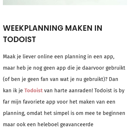
WEEKPLANNING MAKEN IN
TODOIST
Maak je liever online een planning in een app,
maar heb je nog geen app die je daarvoor gebruikt
(of ben je geen fan van wat je nu gebruikt)? Dan
kan ik je
Todoist
van harte aanraden! Todoist is by
far mijn favoriete app voor het maken van een
planning, omdat het simpel is om mee te beginnen
maar ook een heleboel geavanceerde