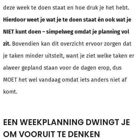
deze week te doen staat en hoe druk je het hebt.
Hierdoor weet je wat je te doen staat én ook wat je
NIET kunt doen – simpelweg omdat je planning vol
zit.
Bovendien kan dit overzicht ervoor zorgen dat
je taken minder uitstelt, want je ziet welke taken er
alweer gepland staan voor de dagen erop, dus
MOET het wel vandaag omdat iets anders niet af
komt.
EEN WEEKPLANNING DWINGT JE
OM VOORUIT TE DENKEN