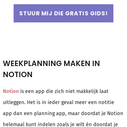
STUUR MIJ DIE GRATIS GIDS!
WEEKPLANNING MAKEN IN
NOTION
Notion
is een app die zich niet makkelijk laat
uitleggen. Het is in ieder geval meer een notitie
app dan een planning app, maar doordat je Notion
helemaal kunt indelen zoals je wilt én doordat je