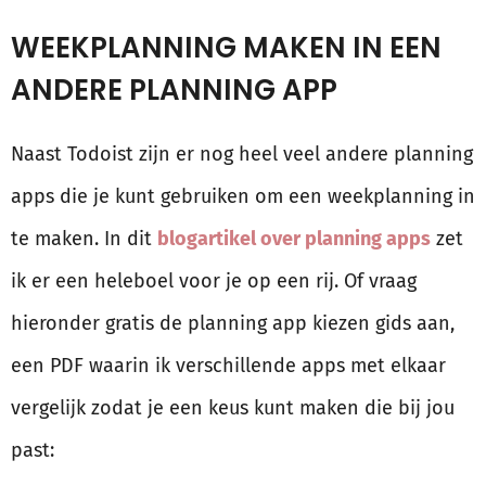
WEEKPLANNING MAKEN IN EEN
ANDERE PLANNING APP
Naast Todoist zijn er nog heel veel andere planning
apps die je kunt gebruiken om een weekplanning in
te maken. In dit
blogartikel over planning apps
zet
ik er een heleboel voor je op een rij. Of vraag
hieronder gratis de planning app kiezen gids aan,
een PDF waarin ik verschillende apps met elkaar
vergelijk zodat je een keus kunt maken die bij jou
past: