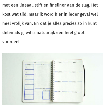
met een lineaal, stift en fineliner aan de slag. Het
kost wat tijd, maar ik word hier in ieder geval wel
heel vrolijk van. En dat je alles precies zo in kunt
delen als jij wil is natuurlijk een heel groot
voordeel.