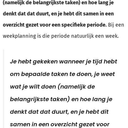
(namelijk de belangrijkste taken) en hoe lang je
denkt dat dat duurt, en je hebt dit samen in een
overzicht gezet voor een specifieke periode.
Bij een
weekplanning is die periode natuurlijk een week.
Je hebt gekeken wanneer je tijd hebt
om bepaalde taken te doen, je weet
wat je wilt doen (namelijk de
belangrijkste taken) en hoe lang je
denkt dat dat duurt, en je hebt dit
samen in een overzicht gezet voor