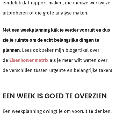
eindelijk dat rapport maken, die nieuwe werkwijze
uitproberen of die grote analyse maken.
Met een weekplanning kijk je verder vooruit en dus
zie je ruimte om de echt belangrijke dingen te
plannen.
Lees ook zeker mijn blogartikel over
de
Eisenhower matrix
als je meer wilt weten over
de verschillen tussen urgente en belangrijke taken!
EEN WEEK IS GOED TE OVERZIEN
Een weekplanning dwingt je om vooruit te denken,