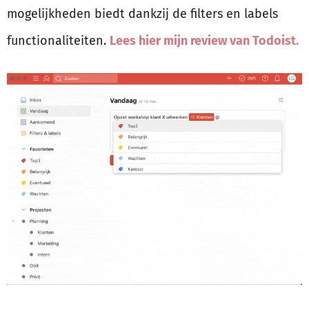
mogelijkheden biedt dankzij de filters en labels
functionaliteiten.
Lees hier mijn review van Todoist.