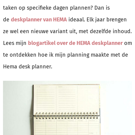
taken op specifieke dagen plannen? Dan is
de
deskplanner van HEMA
ideaal. Elk jaar brengen
ze wel een nieuwe variant uit, met dezelfde inhoud.
Lees mijn
blogartikel over de HEMA deskplanner
om
te ontdekken hoe ik mijn planning maakte met de
Hema desk planner.