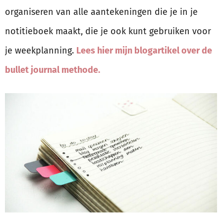
organiseren van alle aantekeningen die je in je
notitieboek maakt, die je ook kunt gebruiken voor
je weekplanning.
Lees hier mijn blogartikel over de
bullet journal methode.