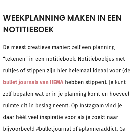
WEEKPLANNING MAKEN IN EEN
NOTITIEBOEK
De meest creatieve manier: zelf een planning
“tekenen” in een notitieboek. Notitieboekjes met
ruitjes of stippen zijn hier helemaal ideaal voor (de
bullet journals van HEMA
hebben stippen). Je kunt
zelf bepalen wat er in je planning komt en hoeveel
ruimte dit in beslag neemt. Op Instagram vind je
daar héél veel inspiratie voor als je zoekt naar
bijvoorbeeld #bulletjournal of #planneraddict. Ga