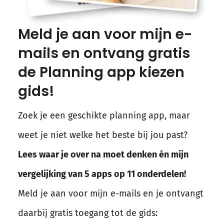
Meld je aan voor mijn e-
mails en ontvang gratis
de Planning app kiezen
gids!
Zoek je een geschikte planning app, maar
weet je niet welke het beste bij jou past?
Lees waar je over na moet denken én mijn
vergelijking van 5 apps op 11 onderdelen!
Meld je aan voor mijn e-mails en je ontvangt
daarbij gratis toegang tot de gids: