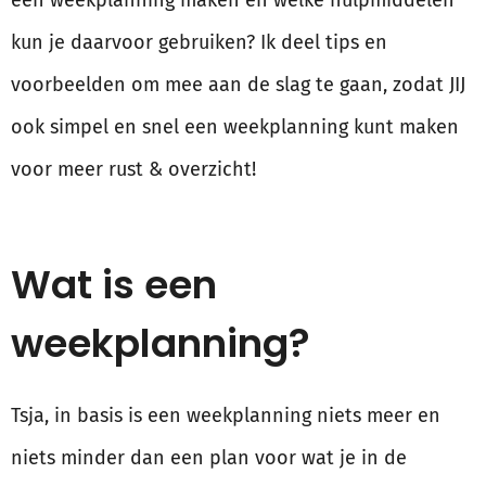
een weekplanning maken en welke hulpmiddelen
kun je daarvoor gebruiken? Ik deel tips en
voorbeelden om mee aan de slag te gaan, zodat JIJ
ook simpel en snel een weekplanning kunt maken
voor meer rust & overzicht!
Wat is een
weekplanning?
Tsja, in basis is een weekplanning niets meer en
niets minder dan een plan voor wat je in de