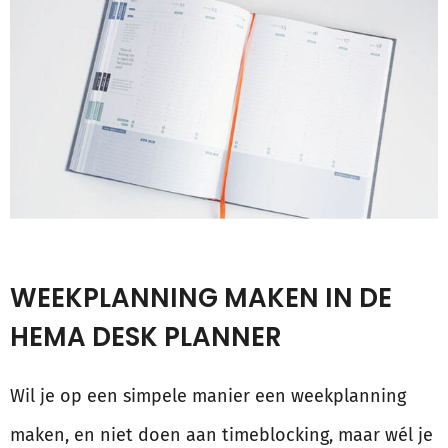
WEEKPLANNING MAKEN IN DE
HEMA DESK PLANNER
Wil je op een simpele manier een weekplanning
maken, en niet doen aan timeblocking, maar wél je