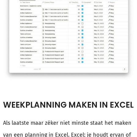
WEEKPLANNING MAKEN IN EXCEL
Als laatste maar zéker niet minste staat het maken
van een planning in Excel. Excel: je houdt ervan of