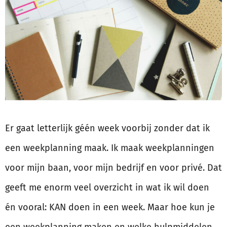
Er gaat letterlijk géén week voorbij zonder dat ik
een weekplanning maak. Ik maak weekplanningen
voor mijn baan, voor mijn bedrijf en voor privé. Dat
geeft me enorm veel overzicht in wat ik wil doen
én vooral: KAN doen in een week. Maar hoe kun je