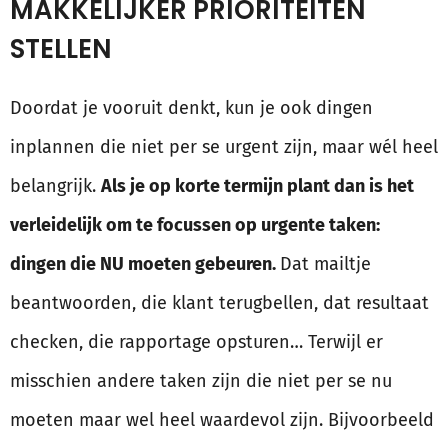
MAKKELIJKER PRIORITEITEN
STELLEN
Doordat je vooruit denkt, kun je ook dingen
inplannen die niet per se urgent zijn, maar wél heel
belangrijk.
Als je op korte termijn plant dan is het
verleidelijk om te focussen op urgente taken:
dingen die NU moeten gebeuren.
Dat mailtje
beantwoorden, die klant terugbellen, dat resultaat
checken, die rapportage opsturen… Terwijl er
misschien andere taken zijn die niet per se nu
moeten maar wel heel waardevol zijn. Bijvoorbeeld