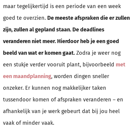
maar tegelijkertijd is een periode van een week
goed te overzien.
De meeste afspraken die er zullen
zijn, zullen al gepland staan. De deadlines
veranderen niet meer. Hierdoor heb je een goed
beeld van wat er komen gaat.
Zodra je weer nog
een stukje verder vooruit plant, bijvoorbeeld
met
een maandplanning
, worden dingen sneller
onzeker. Er kunnen nog makkelijker taken
tussendoor komen of afspraken veranderen – en
afhankelijk van je werk gebeurt dat bij jou heel
vaak of minder vaak.