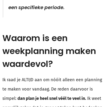
een specifieke periode.
Waarom is een
weekplanning maken
waardevol?
Ik raad je ALTIJD aan om nóóit alleen een planning
te maken voor vandaag. De reden daarvoor is
simpel:
dan plan je heel snel véél te veel in.
Ik weet