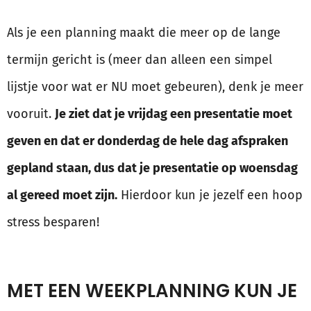
Als je een planning maakt die meer op de lange
termijn gericht is (meer dan alleen een simpel
lijstje voor wat er NU moet gebeuren), denk je meer
vooruit.
Je ziet dat je vrijdag een presentatie moet
geven en dat er donderdag de hele dag afspraken
gepland staan, dus dat je presentatie op woensdag
al gereed moet zijn.
Hierdoor kun je jezelf een hoop
stress besparen!
MET EEN WEEKPLANNING KUN JE