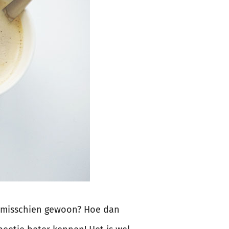
 je misschien gewoon? Hoe dan