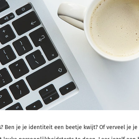
s? Ben je je identiteit een beetje kwijt? Of verveel je