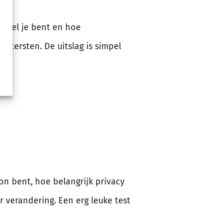
ioneel je bent en hoe
uitersten. De uitslag is simpel
n bent, hoe belangrijk privacy
r verandering. Een erg leuke test