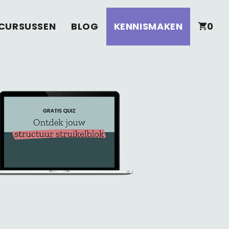
CURSUSSEN
BLOG
KENNISMAKEN
0