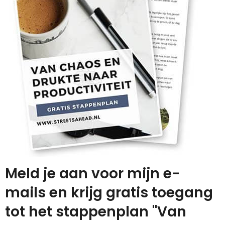
Meld je aan voor mijn e-
mails en krijg gratis toegang
tot het stappenplan "Van