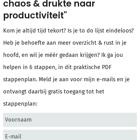
chaos & drukte naar
productiviteit"
Kom je altijd tijd tekort? Is je to do lijst eindeloos?
Heb je behoefte aan meer overzicht & rust in je
hoofd, en wil je méér gedaan krijgen? Ik ga jou
helpen in 6 stappen, in dit praktische PDF
stappenplan. Meld je aan voor mijn e-mails en je
ontvangt daarbij gratis toegang tot het
stappenplan: