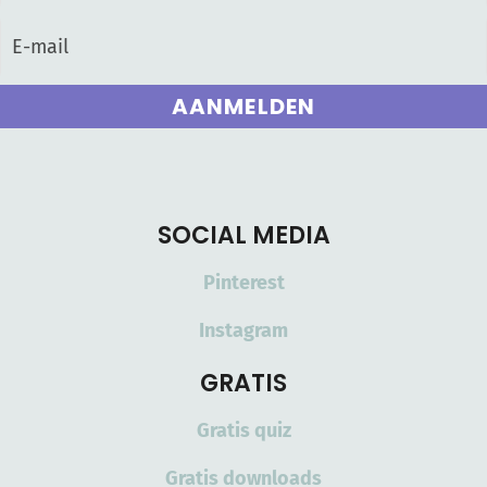
AANMELDEN
SOCIAL MEDIA
Pinterest
Instagram
GRATIS
Gratis quiz
Gratis downloads