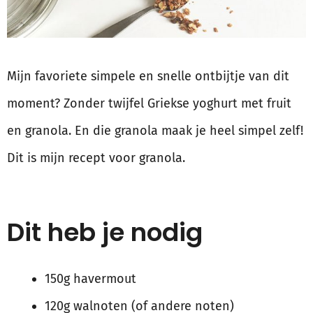
Mijn favoriete simpele en snelle ontbijtje van dit
moment? Zonder twijfel Griekse yoghurt met fruit
en granola. En die granola maak je heel simpel zelf!
Dit is mijn recept voor granola.
Dit heb je nodig
150g havermout
120g walnoten (of andere noten)