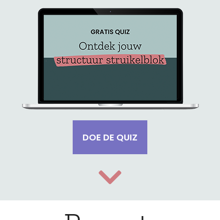
DOE DE QUIZ