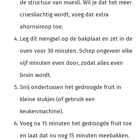
de structuur van muesli. Wil je dat het meer
cruesliachtig wordt, voeg dat extra
ahornsiroop toe.
Leg dit mengsel op de bakplaat en zet in de
oven voor 30 minuten. Schep ongeveer elke
vijf minuten even door, zodat alles even
bruin wordt.
Snij ondertussen het gedroogde fruit in
kleine stukjes (of gebruik een
keukenmachine).
Voeg na 15 minuten het gedroogde fruit toe
en laat dat nu nog 15 minuten meebakken.