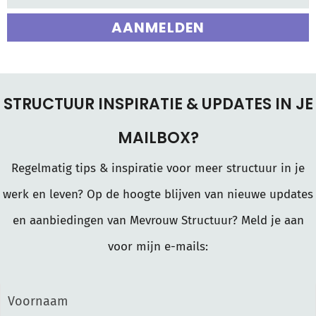
AANMELDEN
STRUCTUUR INSPIRATIE & UPDATES IN JE
MAILBOX?
Regelmatig tips & inspiratie voor meer structuur in je
werk en leven? Op de hoogte blijven van nieuwe updates
en aanbiedingen van Mevrouw Structuur? Meld je aan
voor mijn e-mails: