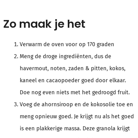
Zo maak je het
Verwarm de oven voor op 170 graden
Meng de droge ingrediënten, dus de
havermout, noten, zaden & pitten, kokos,
kaneel en cacaopoeder goed door elkaar.
Doe nog even niets met het gedroogd fruit.
Voeg de ahornsiroop en de kokosolie toe en
meng opnieuw goed. Je krijgt nu als het goed
is een plakkerige massa. Deze granola krijgt