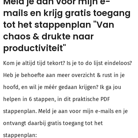
Meld je aan voor mijn e-
mails en krijg gratis toegang
tot het stappenplan "Van
chaos & drukte naar
productiviteit"
Kom je altijd tijd tekort? Is je to do lijst eindeloos?
Heb je behoefte aan meer overzicht & rust in je
hoofd, en wil je méér gedaan krijgen? Ik ga jou
helpen in 6 stappen, in dit praktische PDF
stappenplan. Meld je aan voor mijn e-mails en je
ontvangt daarbij gratis toegang tot het
stappenplan: