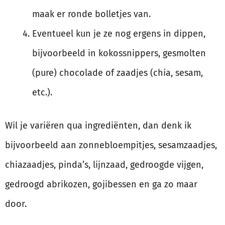
maak er ronde bolletjes van.
Eventueel kun je ze nog ergens in dippen,
bijvoorbeeld in kokossnippers, gesmolten
(pure) chocolade of zaadjes (chia, sesam,
etc.).
Wil je variëren qua ingrediënten, dan denk ik
bijvoorbeeld aan zonnebloempitjes, sesamzaadjes,
chiazaadjes, pinda’s, lijnzaad, gedroogde vijgen,
gedroogd abrikozen, gojibessen en ga zo maar
door.