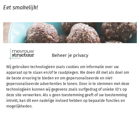
Eet smakelijk!
Beheer je privacy
Wij gebruiken technologieën zoals cookies om informatie over uw
apparaat op te slaan en/of te raadplegen. We doen dit met als doel om
de beste ervaring te bieden en om gepersonaliseerde en niet-
gepersonaliseerde advertenties te tonen. Door in te stemmen met deze
technologieën kunnen wij gegevens zoals surfgedrag of unieke ID's op
deze site verwerken. Als u geen toestemming geeft of uw toestemming
intrekt, kan dit een nadelige invloed hebben op bepaalde functies en
mogelijkheden.
Deel dit blogartikel op social media: