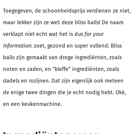
Toegegeven, de schoonheidsprijs verdienen ze niet,
maar lekker zijn ze wel: deze bliss balls! De naam
verklapt niet echt wat het is dus
for your
information
: zoet, gezond en super vullend. Bliss
balls zijn gemaakt van droge ingrediënten, zoals
noten en zaden, en “kleffe” ingrediënten, zoals
dadels en rozijnen. Dat zijn eigenlijk ook meteen
de enige twee dingen die je echt nodig hebt. Oké,
en een keukenmachine.