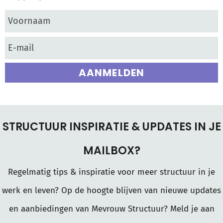
AANMELDEN
STRUCTUUR INSPIRATIE & UPDATES IN JE
MAILBOX?
Regelmatig tips & inspiratie voor meer structuur in je
werk en leven? Op de hoogte blijven van nieuwe updates
en aanbiedingen van Mevrouw Structuur? Meld je aan