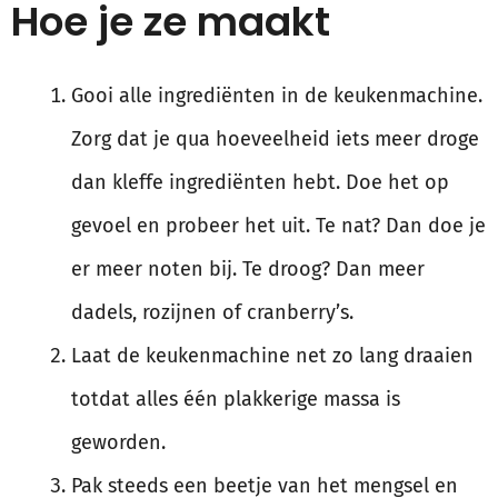
Hoe je ze maakt
Gooi alle ingrediënten in de keukenmachine.
Zorg dat je qua hoeveelheid iets meer droge
dan kleffe ingrediënten hebt. Doe het op
gevoel en probeer het uit. Te nat? Dan doe je
er meer noten bij. Te droog? Dan meer
dadels, rozijnen of cranberry’s.
Laat de keukenmachine net zo lang draaien
totdat alles één plakkerige massa is
geworden.
Pak steeds een beetje van het mengsel en