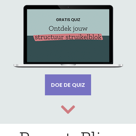
DOE DE QUIZ