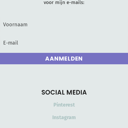
voor mijn e-mails:
AANMELDEN
SOCIAL MEDIA
Pinterest
Instagram