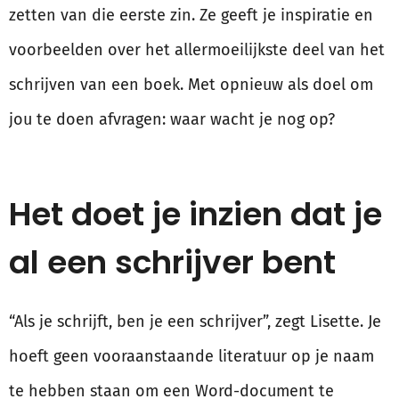
zetten van die eerste zin. Ze geeft je inspiratie en
voorbeelden over het allermoeilijkste deel van het
schrijven van een boek. Met opnieuw als doel om
jou te doen afvragen: waar wacht je nog op?
Het doet je inzien dat je
al een schrijver bent
“Als je schrijft, ben je een schrijver”, zegt Lisette. Je
hoeft geen vooraanstaande literatuur op je naam
te hebben staan om een Word-document te