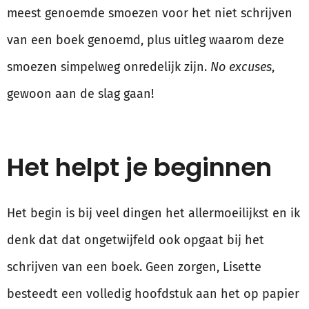
meest genoemde smoezen voor het niet schrijven
van een boek genoemd, plus uitleg waarom deze
smoezen simpelweg onredelijk zijn.
No excuses
,
gewoon aan de slag gaan!
Het helpt je beginnen
Het begin is bij veel dingen het allermoeilijkst en ik
denk dat dat ongetwijfeld ook opgaat bij het
schrijven van een boek. Geen zorgen, Lisette
besteedt een volledig hoofdstuk aan het op papier