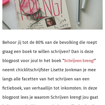
Behoor jij tot de 80% van de bevolking die roept
graag een boek te willen schrijven? Dan is deze
blogpost voor jou! In het boek “
Schrijven kreng!
”
neemt chicklitschrijfster Lisette Jonkman je mee
langs alle facetten van het schrijven van een
fictieboek, van verhaallijn tot inkomsten. In deze
blogpost lees je waarom Schrijven kreng! jou gaat