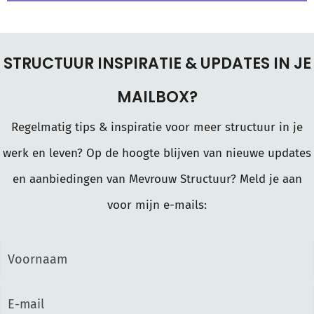
STRUCTUUR INSPIRATIE & UPDATES IN JE
MAILBOX?
Regelmatig tips & inspiratie voor meer structuur in je
werk en leven? Op de hoogte blijven van nieuwe updates
en aanbiedingen van Mevrouw Structuur? Meld je aan
voor mijn e-mails: