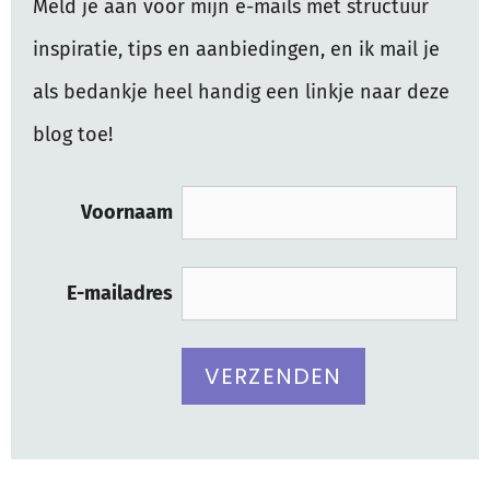
Meld je aan voor mijn e-mails met structuur
inspiratie, tips en aanbiedingen, en ik mail je
als bedankje heel handig een linkje naar deze
blog toe!
Voornaam
E-mailadres