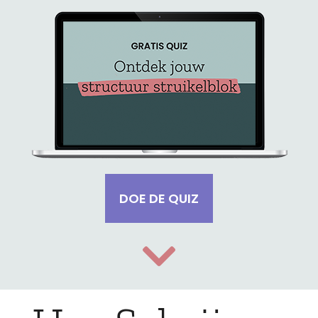
DOE DE QUIZ