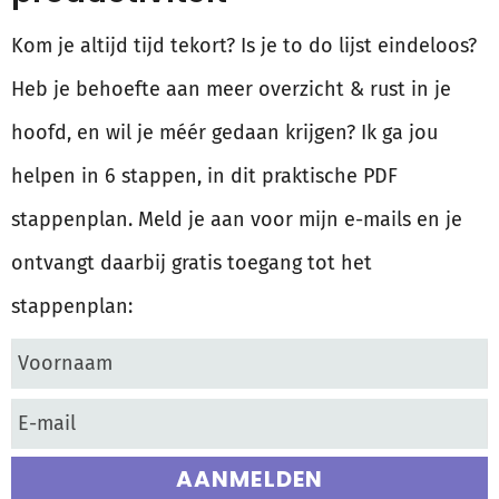
Kom je altijd tijd tekort? Is je to do lijst eindeloos?
Heb je behoefte aan meer overzicht & rust in je
hoofd, en wil je méér gedaan krijgen? Ik ga jou
helpen in 6 stappen, in dit praktische PDF
stappenplan. Meld je aan voor mijn e-mails en je
ontvangt daarbij gratis toegang tot het
stappenplan:
AANMELDEN