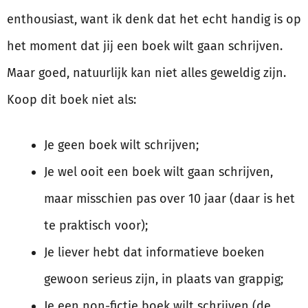
enthousiast, want ik denk dat het echt handig is op
het moment dat jij een boek wilt gaan schrijven.
Maar goed, natuurlijk kan niet alles geweldig zijn.
Koop dit boek niet als:
Je geen boek wilt schrijven;
Je wel ooit een boek wilt gaan schrijven,
maar misschien pas over 10 jaar (daar is het
te praktisch voor);
Je liever hebt dat informatieve boeken
gewoon serieus zijn, in plaats van grappig;
Je een non-fictie boek wilt schrijven (de