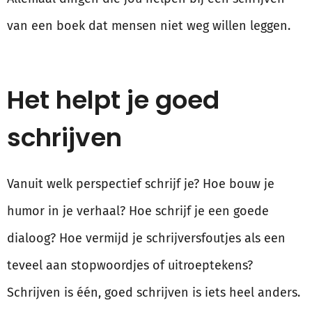
van een boek dat mensen niet weg willen leggen.
Het helpt je goed
schrijven
Vanuit welk perspectief schrijf je? Hoe bouw je
humor in je verhaal? Hoe schrijf je een goede
dialoog? Hoe vermijd je schrijversfoutjes als een
teveel aan stopwoordjes of uitroeptekens?
Schrijven is één, goed schrijven is iets heel anders.