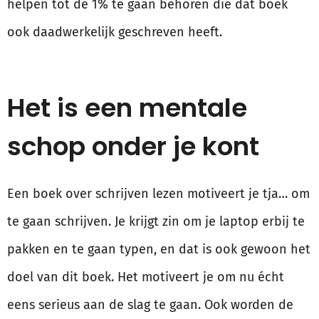
helpen tot de 1% te gaan behoren die dat boek
ook daadwerkelijk geschreven heeft.
Het is een mentale
schop onder je kont
Een boek over schrijven lezen motiveert je tja… om
te gaan schrijven. Je krijgt zin om je laptop erbij te
pakken en te gaan typen, en dat is ook gewoon het
doel van dit boek. Het motiveert je om nu écht
eens serieus aan de slag te gaan. Ook worden de