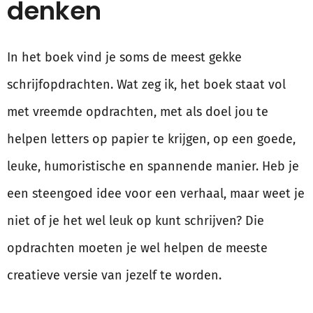
denken
In het boek vind je soms de meest gekke
schrijfopdrachten. Wat zeg ik, het boek staat vol
met vreemde opdrachten, met als doel jou te
helpen letters op papier te krijgen, op een goede,
leuke, humoristische en spannende manier. Heb je
een steengoed idee voor een verhaal, maar weet je
niet of je het wel leuk op kunt schrijven? Die
opdrachten moeten je wel helpen de meeste
creatieve versie van jezelf te worden.