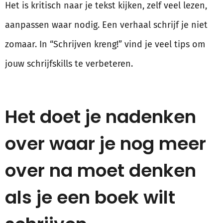
Het is kritisch naar je tekst kijken, zelf veel lezen,
aanpassen waar nodig. Een verhaal schrijf je niet
zomaar. In “Schrijven kreng!” vind je veel tips om
jouw schrijfskills te verbeteren.
Het doet je nadenken
over waar je nog meer
over na moet denken
als je een boek wilt