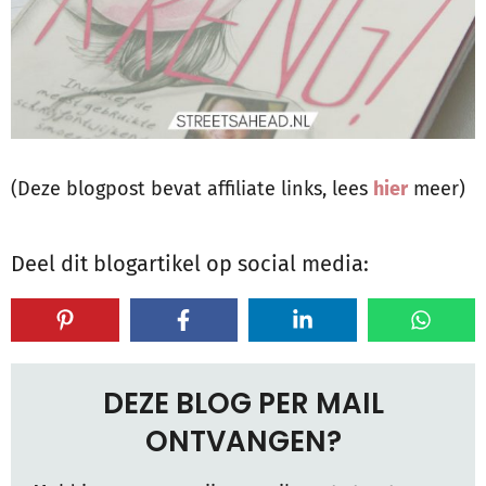
(Deze blogpost bevat affiliate links, lees
hier
meer)
Deel dit blogartikel op social media:
DEZE BLOG PER MAIL
ONTVANGEN?