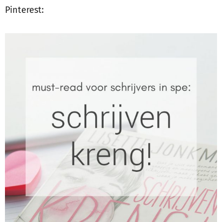
Pinterest: