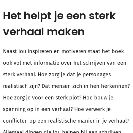
Het helpt je een sterk
verhaal maken
Naast jou inspireren en motiveren staat het boek
ook vol met informatie over het schrijven van een
sterk verhaal. Hoe zorg je dat je personages
realistisch zijn? Dat mensen zich in hen herkennen?
Hoe zorg je voor een sterk plot? Hoe bouw je
spanning op in een verhaal? Hoe verwerk je
conflicten op een realistische manier in je verhaal?
Allemaal dingen die jou helpen bij een schrijven