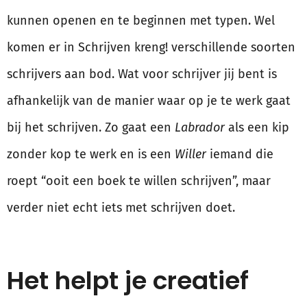
kunnen openen en te beginnen met typen. Wel
komen er in Schrijven kreng! verschillende soorten
schrijvers aan bod. Wat voor schrijver jij bent is
afhankelijk van de manier waar op je te werk gaat
bij het schrijven. Zo gaat een
Labrador
als een kip
zonder kop te werk en is een
Willer
iemand die
roept “ooit een boek te willen schrijven”, maar
verder niet echt iets met schrijven doet.
Het helpt je creatief