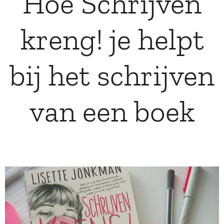
Hoe Schrijven
kreng! je helpt
bij het schrijven
van een boek