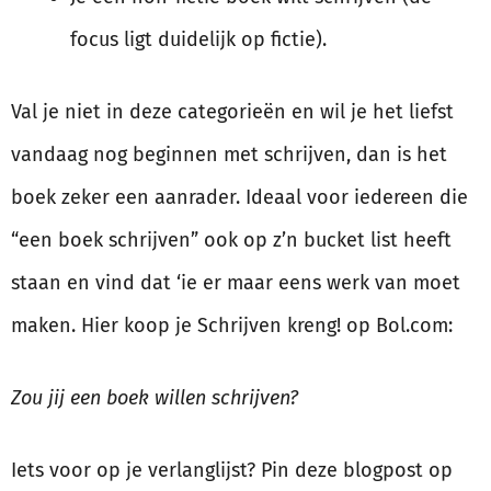
focus ligt duidelijk op fictie).
Val je niet in deze categorieën en wil je het liefst
vandaag nog beginnen met schrijven, dan is het
boek zeker een aanrader. Ideaal voor iedereen die
“een boek schrijven” ook op z’n bucket list heeft
staan en vind dat ‘ie er maar eens werk van moet
maken. Hier koop je Schrijven kreng! op Bol.com:
Zou jij een boek willen schrijven?
Iets voor op je verlanglijst? Pin deze blogpost op