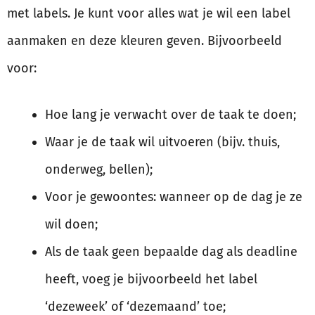
met labels. Je kunt voor alles wat je wil een label
aanmaken en deze kleuren geven. Bijvoorbeeld
voor:
Hoe lang je verwacht over de taak te doen;
Waar je de taak wil uitvoeren (bijv. thuis,
onderweg, bellen);
Voor je gewoontes: wanneer op de dag je ze
wil doen;
Als de taak geen bepaalde dag als deadline
heeft, voeg je bijvoorbeeld het label
‘dezeweek’ of ‘dezemaand’ toe;