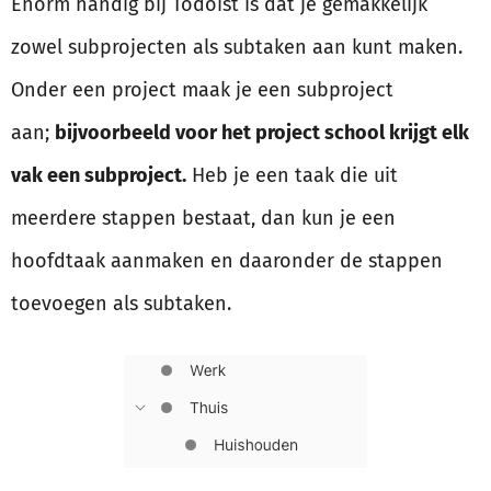
Enorm handig bij Todoist is dat je gemakkelijk
zowel subprojecten als subtaken aan kunt maken.
Onder een project maak je een subproject
aan;
bijvoorbeeld voor het project school krijgt elk
vak een subproject.
Heb je een taak die uit
meerdere stappen bestaat, dan kun je een
hoofdtaak aanmaken en daaronder de stappen
toevoegen als subtaken.