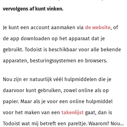
vervolgens af kunt vinken.
Je kunt een account aanmaken via
de website
, of
de app downloaden op het apparaat dat je
gebruikt. Todoist is beschikbaar voor alle bekende
apparaten, besturingssystemen en browsers.
Nou zijn er natuurlijk véél hulpmiddelen die je
daarvoor kunt gebruiken, zowel online als op
papier. Maar als je voor een online hulpmiddel
voor het maken van een
takenlijst
gaat, dan is
Todoist wat mij betreft een pareltje. Waarom? Nou…