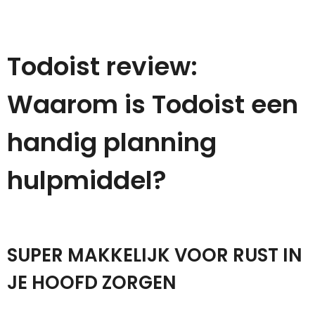
Todoist review:
Waarom is Todoist een
handig planning
hulpmiddel?
SUPER MAKKELIJK VOOR RUST IN
JE HOOFD ZORGEN