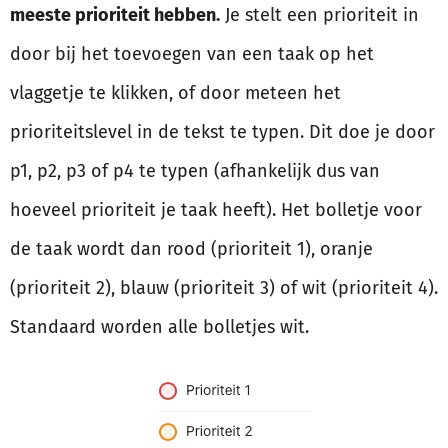
meeste prioriteit hebben.
Je stelt een prioriteit in
door bij het toevoegen van een taak op het
vlaggetje te klikken, of door meteen het
prioriteitslevel in de tekst te typen. Dit doe je door
p1, p2, p3 of p4 te typen (afhankelijk dus van
hoeveel prioriteit je taak heeft). Het bolletje voor
de taak wordt dan rood (prioriteit 1), oranje
(prioriteit 2), blauw (prioriteit 3) of wit (prioriteit 4).
Standaard worden alle bolletjes wit.