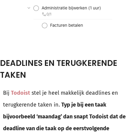
DEADLINES EN TERUGKERENDE
TAKEN
Bij
Todoist
stel je heel makkelijk deadlines en
terugkerende taken in.
Typ je bij een taak
bijvoorbeeld ‘maandag’ dan snapt Todoist dat de
deadline van die taak op de eerstvolgende