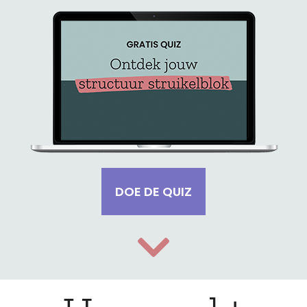
DOE DE QUIZ