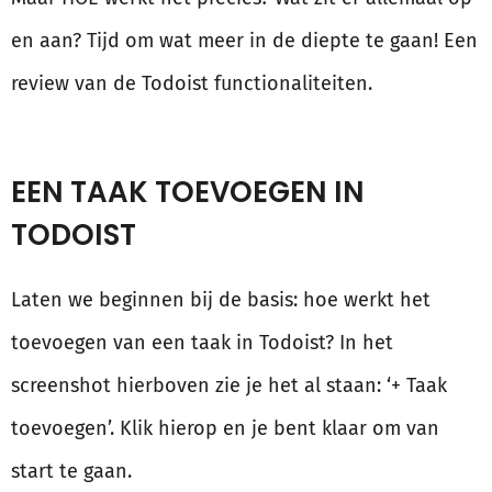
en aan? Tijd om wat meer in de diepte te gaan! Een
review van de Todoist functionaliteiten.
EEN TAAK TOEVOEGEN IN
TODOIST
Laten we beginnen bij de basis: hoe werkt het
toevoegen van een taak in Todoist? In het
screenshot hierboven zie je het al staan: ‘+ Taak
toevoegen’. Klik hierop en je bent klaar om van
start te gaan.