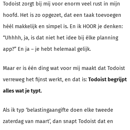
Todoist zorgt bij mij voor enorm veel rust in mijn
hoofd. Het is zo opgezet, dat een taak toevoegen
héél makkelijk en simpel is. En ik HOOR je denken:
“Uhhhh, ja, is dat niet het idee bij élke planning
app?” En ja – je hebt helemaal gelijk.
Maar er is één ding wat voor mij maakt dat Todoist
verreweg het fijnst werkt, en dat is:
Todoist begrijpt
alles wat je typt.
Als ik typ ‘belastingaangifte doen elke tweede
zaterdag van maart’, dan snapt Todoist dat en