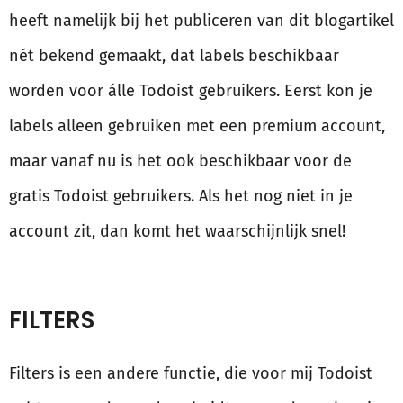
heeft namelijk bij het publiceren van dit blogartikel
nét bekend gemaakt, dat labels beschikbaar
worden voor álle Todoist gebruikers. Eerst kon je
labels alleen gebruiken met een premium account,
maar vanaf nu is het ook beschikbaar voor de
gratis Todoist gebruikers. Als het nog niet in je
account zit, dan komt het waarschijnlijk snel!
FILTERS
Filters is een andere functie, die voor mij Todoist