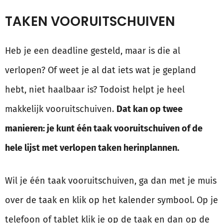
TAKEN VOORUITSCHUIVEN
Heb je een deadline gesteld, maar is die al
verlopen? Of weet je al dat iets wat je gepland
hebt, niet haalbaar is? Todoist helpt je heel
makkelijk vooruitschuiven.
Dat kan op twee
manieren: je kunt één taak vooruitschuiven of de
hele lijst met verlopen taken herinplannen.
Wil je één taak vooruitschuiven, ga dan met je muis
over de taak en klik op het kalender symbool. Op je
telefoon of tablet klik je op de taak en dan op de