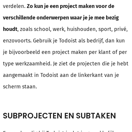
verdelen.
Zo kun je een project maken voor de
verschillende onderwerpen waar je je mee bezig
houdt
, zoals school, werk, huishouden, sport, privé,
enzovoorts. Gebruik je Todoist als bedrijf, dan kun
je bijvoorbeeld een project maken per klant of per
type werkzaamheid. Je ziet de projecten die je hebt
aangemaakt in Todoist aan de linkerkant van je
scherm staan.
SUBPROJECTEN EN SUBTAKEN