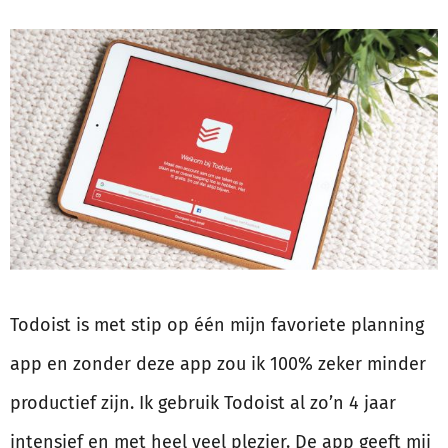
Todoist is met stip op één mijn favoriete planning
app en zonder deze app zou ik 100% zeker minder
productief zijn. Ik gebruik Todoist al zo’n 4 jaar
intensief en met heel veel plezier. De app geeft mij