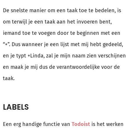
De snelste manier om een taak toe te bedelen, is
om terwijl je een taak aan het invoeren bent,
iemand toe te voegen door te beginnen met een
“+”. Dus wanneer je een lijst met mij hebt gedeeld,
en je typt +Linda, zal je mijn naam zien verschijnen
en maak je mij dus de verantwoordelijke voor de
taak.
LABELS
Een erg handige functie van
Todoist
is het werken