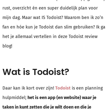
rust, overzicht én een super duidelijk plan voor
mijn dag. Maar wat IS Todoist? Waarom ben ik zo’n
fan en hóe kun je Todoist dan slim gebruiken? Ik ga
het je allemaal vertellen in deze Todoist review
blog!
Wat is Todoist?
Daar kan ik kort over zijn!
Todoist
is een planning
hulpmiddel;
het is een app (en website) waar je
taken in kunt zetten die je wilt doen en die je