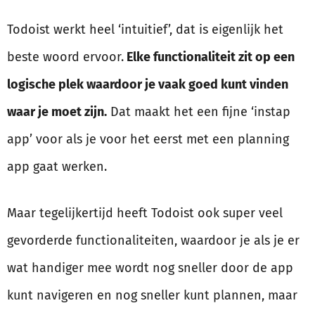
Todoist werkt heel ‘intuitief’, dat is eigenlijk het
beste woord ervoor.
Elke functionaliteit zit op een
logische plek waardoor je vaak goed kunt vinden
waar je moet zijn.
Dat maakt het een fijne ‘instap
app’ voor als je voor het eerst met een planning
app gaat werken.
Maar tegelijkertijd heeft Todoist ook super veel
gevorderde functionaliteiten, waardoor je als je er
wat handiger mee wordt nog sneller door de app
kunt navigeren en nog sneller kunt plannen, maar