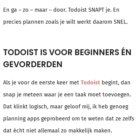
En ga – zo – maar – door. Todoist SNAPT je. En
precies plannen zoals je wilt werkt daarom SNEL.
TODOIST IS VOOR BEGINNERS ÉN
GEVORDERDEN
Als je voor de eerste keer met
Todoist
begint, dan
snap je meteen waar je een taak moet toevoegen.
Dat klinkt logisch, maar geloof mij, ik heb genoeg
planning apps geprobeerd om te weten dat ze zelfs
dat écht niet allemaal zo makkelijk maken.