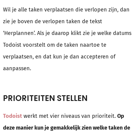
Wil je alle taken verplaatsen die verlopen zijn, dan
zie je boven de verlopen taken de tekst
‘Herplannen’. Als je daarop klikt zie je welke datums
Todoist voorstelt om de taken naartoe te
verplaatsen, en dat kun je dan accepteren of
aanpassen.
PRIORITEITEN STELLEN
Todoist
werkt met vier niveaus van prioriteit.
Op
deze manier kun je gemakkelijk zien welke taken de