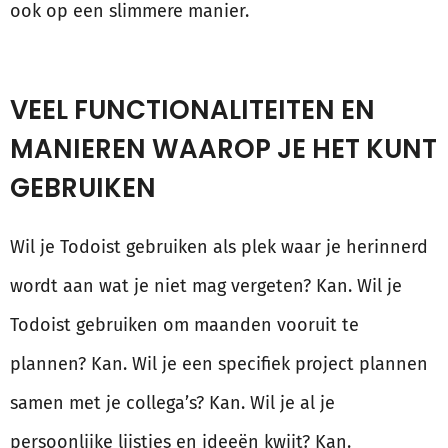
ook op een slimmere manier.
VEEL FUNCTIONALITEITEN EN
MANIEREN WAAROP JE HET KUNT
GEBRUIKEN
Wil je Todoist gebruiken als plek waar je herinnerd
wordt aan wat je niet mag vergeten? Kan. Wil je
Todoist gebruiken om maanden vooruit te
plannen? Kan. Wil je een specifiek project plannen
samen met je collega’s? Kan. Wil je al je
persoonlijke lijstjes en ideeën kwijt? Kan.