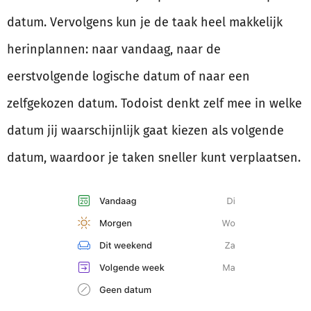
datum. Vervolgens kun je de taak heel makkelijk
herinplannen: naar vandaag, naar de
eerstvolgende logische datum of naar een
zelfgekozen datum. Todoist denkt zelf mee in welke
datum jij waarschijnlijk gaat kiezen als volgende
datum, waardoor je taken sneller kunt verplaatsen.