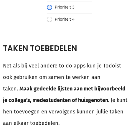
TAKEN TOEBEDELEN
Net als bij veel andere to do apps kun je Todoist
ook gebruiken om samen te werken aan
taken.
Maak gedeelde lijsten aan met bijvoorbeeld
je collega’s, medestudenten of huisgenoten.
Je kunt
hen toevoegen en vervolgens kunnen jullie taken
aan elkaar toebedelen.