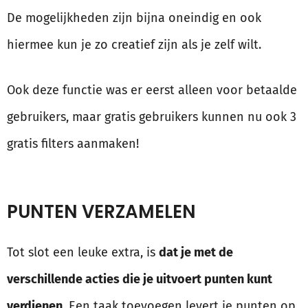
De mogelijkheden zijn bijna oneindig en ook
hiermee kun je zo creatief zijn als je zelf wilt.
Ook deze functie was er eerst alleen voor betaalde
gebruikers, maar gratis gebruikers kunnen nu ook 3
gratis filters aanmaken!
PUNTEN VERZAMELEN
Tot slot een leuke extra, is
dat je met de
verschillende acties die je uitvoert punten kunt
verdienen.
Een taak toevoegen levert je punten op,