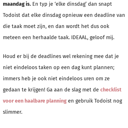
maandag is.
En typ je ‘elke dinsdag’ dan snapt
Todoist dat elke dinsdag opnieuw een deadline van
die taak moet zijn, en dan wordt het dus ook
meteen een herhaalde taak. IDEAAL, geloof mij.
Houd er bij de deadlines wel rekening mee dat je
niet eindeloos taken op een dag kunt plannen;
immers heb je ook niet eindeloos uren om ze
gedaan te krijgen! Ga aan de slag met de
checklist
voor een haalbare planning
en gebruik Todoist nog
slimmer.