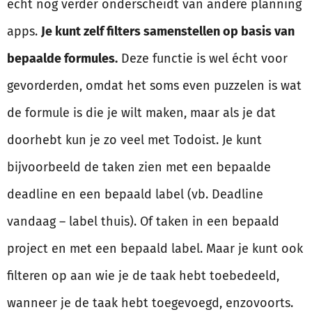
echt nog verder onderscheidt van andere planning
apps.
Je kunt zelf filters samenstellen op basis van
bepaalde formules.
Deze functie is wel écht voor
gevorderden, omdat het soms even puzzelen is wat
de formule is die je wilt maken, maar als je dat
doorhebt kun je zo veel met Todoist. Je kunt
bijvoorbeeld de taken zien met een bepaalde
deadline en een bepaald label (vb. Deadline
vandaag – label thuis). Of taken in een bepaald
project en met een bepaald label. Maar je kunt ook
filteren op aan wie je de taak hebt toebedeeld,
wanneer je de taak hebt toegevoegd, enzovoorts.