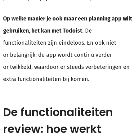
Op welke manier je ook maar een planning app wilt
gebruiken, het kan met Todoist.
De
functionaliteiten zijn eindeloos. En ook niet
onbelangrijk: de app wordt continu verder
ontwikkeld, waardoor er steeds verbeteringen en
extra functionaliteiten bij komen.
De functionaliteiten
review: hoe werkt