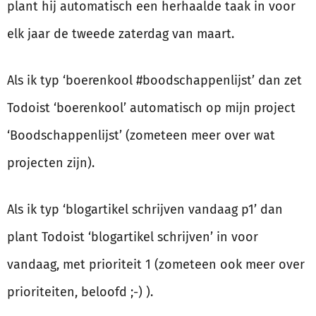
plant hij automatisch een herhaalde taak in voor
elk jaar de tweede zaterdag van maart.
Als ik typ ‘boerenkool #boodschappenlijst’ dan zet
Todoist ‘boerenkool’ automatisch op mijn project
‘Boodschappenlijst’ (zometeen meer over wat
projecten zijn).
Als ik typ ‘blogartikel schrijven vandaag p1’ dan
plant Todoist ‘blogartikel schrijven’ in voor
vandaag, met prioriteit 1 (zometeen ook meer over
prioriteiten, beloofd ;-) ).