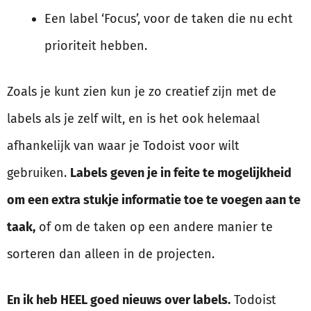
Een label ‘Focus’, voor de taken die nu echt
prioriteit hebben.
Zoals je kunt zien kun je zo creatief zijn met de
labels als je zelf wilt, en is het ook helemaal
afhankelijk van waar je Todoist voor wilt
gebruiken.
Labels geven je in feite te mogelijkheid
om een extra stukje informatie toe te voegen aan te
taak,
of om de taken op een andere manier te
sorteren dan alleen in de projecten.
En ik heb HEEL goed nieuws over labels.
Todoist