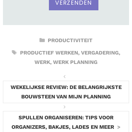
CATEGORIEËN
PRODUCTIVITEIT
TAGS
PRODUCTIEF WERKEN
,
VERGADERING
,
WERK
,
WERK PLANNING
WEKELIJKSE REVIEW: DE BELANGRIJKSTE
BOUWSTEEN VAN MIJN PLANNING
SPULLEN ORGANISEREN: TIPS VOOR
ORGANIZERS, BAKJES, LADES EN MEER