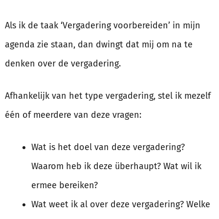
Als ik de taak ‘Vergadering voorbereiden’ in mijn
agenda zie staan, dan dwingt dat mij om na te
denken over de vergadering.
Afhankelijk van het type vergadering, stel ik mezelf
één of meerdere van deze vragen:
Wat is het doel van deze vergadering?
Waarom heb ik deze überhaupt? Wat wil ik
ermee bereiken?
Wat weet ik al over deze vergadering? Welke