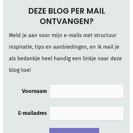
DEZE BLOG PER MAIL
ONTVANGEN?
Meld je aan voor mijn e-mails met structuur
inspiratie, tips en aanbiedingen, en ik mail je
als bedankje heel handig een linkje naar deze
blog toe!
Voornaam
E-mailadres