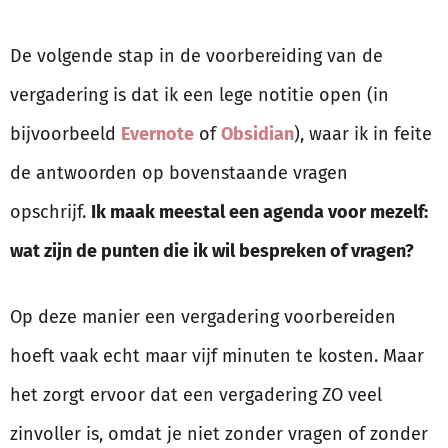
De volgende stap in de voorbereiding van de
vergadering is dat ik een lege notitie open (in
bijvoorbeeld
Evernote
of
Obsidian
), waar ik in feite
de antwoorden op bovenstaande vragen
opschrijf.
Ik maak meestal een agenda voor mezelf:
wat zijn de punten die ik wil bespreken of vragen?
Op deze manier een vergadering voorbereiden
hoeft vaak echt maar vijf minuten te kosten. Maar
het zorgt ervoor dat een vergadering ZO veel
zinvoller is, omdat je niet zonder vragen of zonder