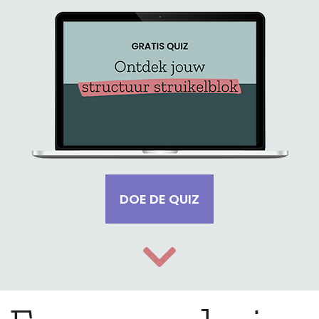
DOE DE QUIZ