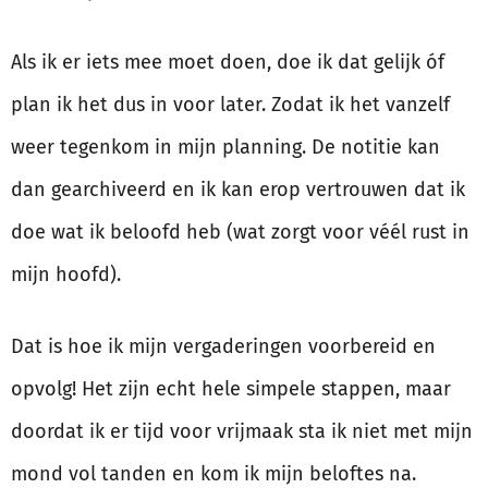
Als ik er iets mee moet doen, doe ik dat gelijk óf
plan ik het dus in voor later. Zodat ik het vanzelf
weer tegenkom in mijn planning. De notitie kan
dan gearchiveerd en ik kan erop vertrouwen dat ik
doe wat ik beloofd heb (wat zorgt voor véél rust in
mijn hoofd).
Dat is hoe ik mijn vergaderingen voorbereid en
opvolg! Het zijn echt hele simpele stappen, maar
doordat ik er tijd voor vrijmaak sta ik niet met mijn
mond vol tanden en kom ik mijn beloftes na.