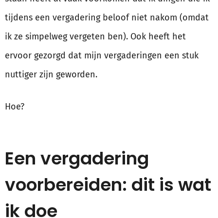
tijdens een vergadering beloof niet nakom (omdat
ik ze simpelweg vergeten ben). Ook heeft het
ervoor gezorgd dat mijn vergaderingen een stuk
nuttiger zijn geworden.
Hoe?
Een vergadering
voorbereiden: dit is wat
ik doe