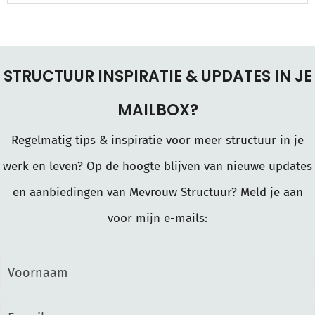
STRUCTUUR INSPIRATIE & UPDATES IN JE
MAILBOX?
Regelmatig tips & inspiratie voor meer structuur in je
werk en leven? Op de hoogte blijven van nieuwe updates
en aanbiedingen van Mevrouw Structuur? Meld je aan
voor mijn e-mails: