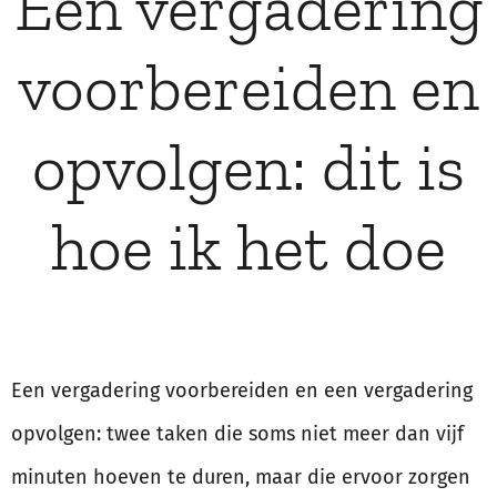
Een vergadering
voorbereiden en
opvolgen: dit is
hoe ik het doe
Een vergadering voorbereiden en een vergadering
opvolgen: twee taken die soms niet meer dan vijf
minuten hoeven te duren, maar die ervoor zorgen