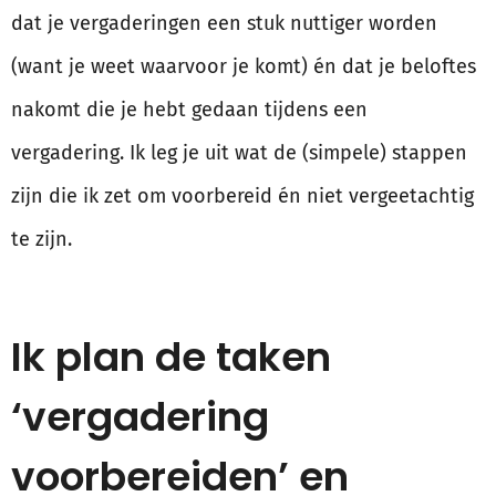
dat je vergaderingen een stuk nuttiger worden
(want je weet waarvoor je komt) én dat je beloftes
nakomt die je hebt gedaan tijdens een
vergadering. Ik leg je uit wat de (simpele) stappen
zijn die ik zet om voorbereid én niet vergeetachtig
te zijn.
Ik plan de taken
‘vergadering
voorbereiden’ en