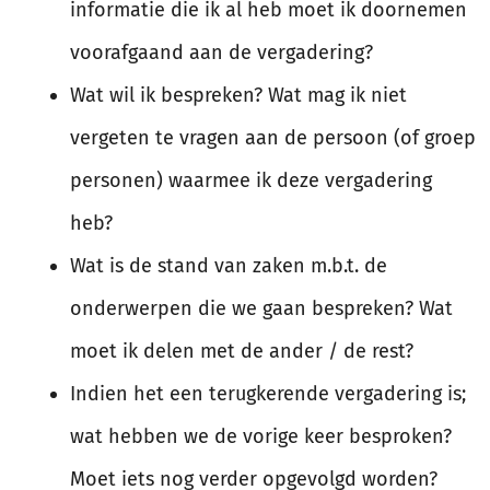
informatie die ik al heb moet ik doornemen
voorafgaand aan de vergadering?
Wat wil ik bespreken? Wat mag ik niet
vergeten te vragen aan de persoon (of groep
personen) waarmee ik deze vergadering
heb?
Wat is de stand van zaken m.b.t. de
onderwerpen die we gaan bespreken? Wat
moet ik delen met de ander / de rest?
Indien het een terugkerende vergadering is;
wat hebben we de vorige keer besproken?
Moet iets nog verder opgevolgd worden?