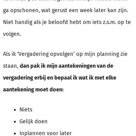
ga opschonen, wat gerust een week later kan zijn.
Niet handig als je beloofd hebt om iets z.s.m. op te
volgen.
Als ik ‘Vergadering opvolgen’ op mijn planning zie
staan,
dan pak ik mijn aantekeningen van de
vergadering erbij en bepaal ik wat ik met elke
aantekening moet doen:
Niets
Gelijk doen
Inplannen voor later