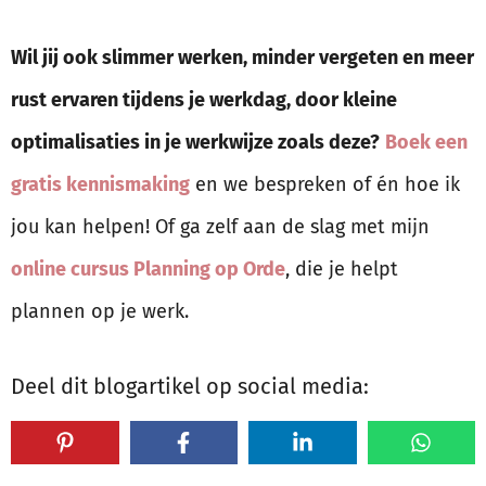
Wil jij ook slimmer werken, minder vergeten en meer
rust ervaren tijdens je werkdag, door kleine
optimalisaties in je werkwijze zoals deze?
Boek een
gratis kennismaking
en we bespreken of én hoe ik
jou kan helpen! Of ga zelf aan de slag met mijn
online cursus Planning op Orde
, die je helpt
plannen op je werk.
Deel dit blogartikel op social media: