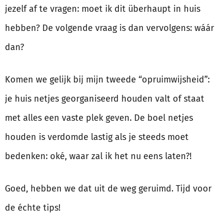
jezelf af te vragen: moet ik dit überhaupt in huis
hebben? De volgende vraag is dan vervolgens: wáár
dan?
Komen we gelijk bij mijn tweede “opruimwijsheid”:
je huis netjes georganiseerd houden valt of staat
met alles een vaste plek geven. De boel netjes
houden is verdomde lastig als je steeds moet
bedenken: oké, waar zal ik het nu eens laten?!
Goed, hebben we dat uit de weg geruimd. Tijd voor
de échte tips!