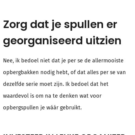
Zorg dat je spullen er
georganiseerd uitzien
Nee, ik bedoel niet dat je per se de allermooiste
opbergbakken nodig hebt, of dat alles per se van
dezelfde serie moet zijn. Ik bedoel dat het
waardevol is om na te denken wat voor
opbergspullen je wáár gebruikt.