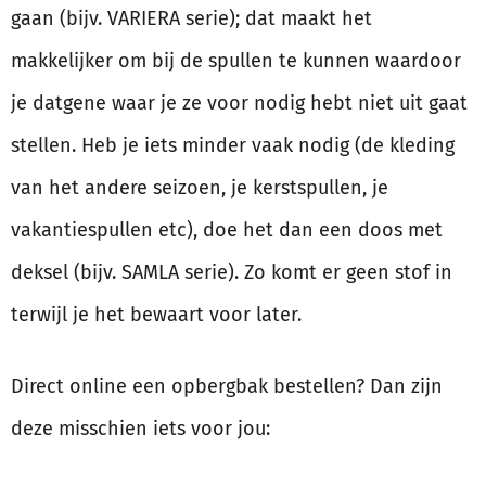
gaan (bijv. VARIERA serie); dat maakt het
makkelijker om bij de spullen te kunnen waardoor
je datgene waar je ze voor nodig hebt niet uit gaat
stellen. Heb je iets minder vaak nodig (de kleding
van het andere seizoen, je kerstspullen, je
vakantiespullen etc), doe het dan een doos met
deksel (bijv. SAMLA serie). Zo komt er geen stof in
terwijl je het bewaart voor later.
Direct online een opbergbak bestellen? Dan zijn
deze misschien iets voor jou: