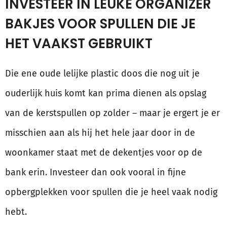
INVESTEER IN LEUKE ORGANIZER
BAKJES VOOR SPULLEN DIE JE
HET VAAKST GEBRUIKT
Die ene oude lelijke plastic doos die nog uit je
ouderlijk huis komt kan prima dienen als opslag
van de kerstspullen op zolder – maar je ergert je er
misschien aan als hij het hele jaar door in de
woonkamer staat met de dekentjes voor op de
bank erin. Investeer dan ook vooral in fijne
opbergplekken voor spullen die je heel vaak nodig
hebt.