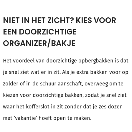
NIET IN HET ZICHT? KIES VOOR
EEN DOORZICHTIGE
ORGANIZER/BAKJE
Het voordeel van doorzichtige opbergbakken is dat
je snel ziet wat er in zit. Als je extra bakken voor op
zolder of in de schuur aanschaft, overweeg om te
kiezen voor doorzichtige bakken, zodat je snel ziet
waar het kofferslot in zit zonder dat je zes dozen
met ‘vakantie’ hoeft open te maken.