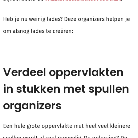
Heb je nu weinig lades? Deze organizers helpen je
om alsnog lades te creëren:
Verdeel oppervlakten
in stukken met spullen
organizers
Een hele grote oppervlakte met heel veel kleinere