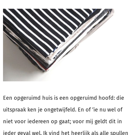
Een opgeruimd huis is een opgeruimd hoofd: die
uitspraak ken je ongetwijfeld. En of ‘ie nu wel of
niet voor iedereen op gaat; voor mij geldt dit in
ieder geval wel. Ik vind het heerlijk als alle spullen