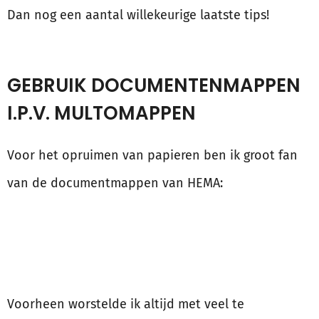
Dan nog een aantal willekeurige laatste tips!
GEBRUIK DOCUMENTENMAPPEN
I.P.V. MULTOMAPPEN
Voor het opruimen van papieren ben ik groot fan
van de documentmappen van HEMA:
Voorheen worstelde ik altijd met veel te