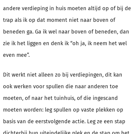
andere verdieping in huis moeten altijd op of bij de
trap als ik op dat moment niet naar boven of
beneden ga. Ga ik wel naar boven of beneden, dan
zie ik het liggen en denk ik “oh ja, ik neem het wel
even mee”.
Dit werkt niet alleen zo bij verdiepingen, dit kan
ook werken voor spullen die naar anderen toe
moeten, of naar het tuinhuis, of die ingescand
moeten worden: leg spullen op vaste plekken op
basis van de eerstvolgende actie. Leg ze een stap
dichterbij hun uiteindelijke plek en de stap om het