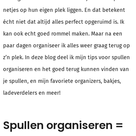
netjes op hun eigen plek liggen. En dat betekent
écht niet dat altijd alles perfect opgeruimd is. Ik
kan ook echt goed rommel maken. Maar na een
paar dagen organiseer ik alles weer graag terug op
z’n plek. In deze blog deel ik mijn tips voor spullen
organiseren en het goed terug kunnen vinden van
je spullen, en mijn favoriete organizers, bakjes,
ladeverdelers en meer!
Spullen organiseren =