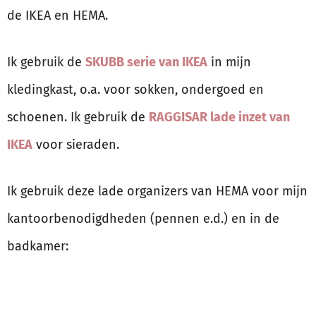
de IKEA en HEMA.
Ik gebruik de
SKUBB serie van IKEA
in mijn
kledingkast, o.a. voor sokken, ondergoed en
schoenen. Ik gebruik de
RAGGISAR lade inzet van
IKEA
voor sieraden.
Ik gebruik deze lade organizers van HEMA voor mijn
kantoorbenodigdheden (pennen e.d.) en in de
badkamer: