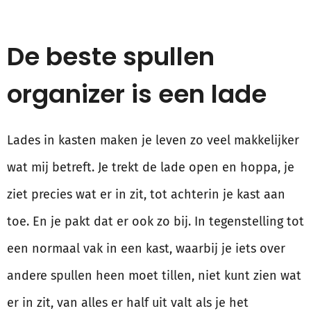
De beste spullen
organizer is een lade
Lades in kasten maken je leven zo veel makkelijker
wat mij betreft. Je trekt de lade open en hoppa, je
ziet precies wat er in zit, tot achterin je kast aan
toe. En je pakt dat er ook zo bij. In tegenstelling tot
een normaal vak in een kast, waarbij je iets over
andere spullen heen moet tillen, niet kunt zien wat
er in zit, van alles er half uit valt als je het