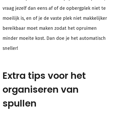
vraag jezelf dan eens af of de opbergplek niet te
moeilijk is, en of je de vaste plek niet makkelijker
bereikbaar moet maken zodat het opruimen
minder moeite kost. Dan doe je het automatisch
sneller!
Extra tips voor het
organiseren van
spullen