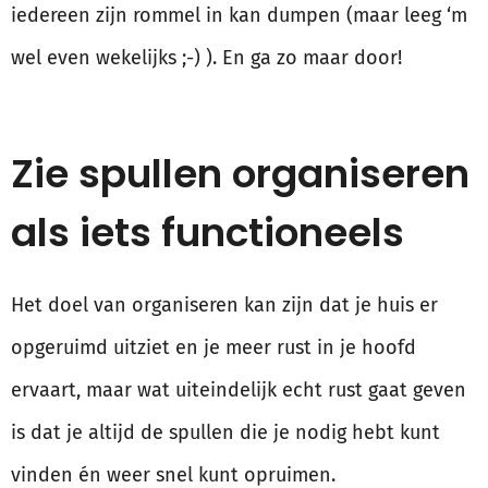
iedereen zijn rommel in kan dumpen (maar leeg ‘m
wel even wekelijks ;-) ). En ga zo maar door!
Zie spullen organiseren
als iets functioneels
Het doel van organiseren kan zijn dat je huis er
opgeruimd uitziet en je meer rust in je hoofd
ervaart, maar wat uiteindelijk echt rust gaat geven
is dat je altijd de spullen die je nodig hebt kunt
vinden én weer snel kunt opruimen.