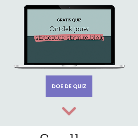
DOE DE QUIZ