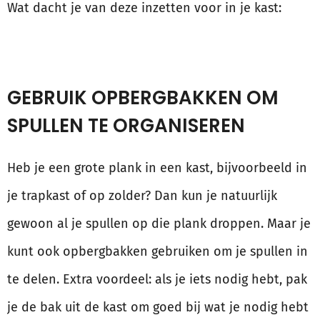
Wat dacht je van deze inzetten voor in je kast:
GEBRUIK OPBERGBAKKEN OM
SPULLEN TE ORGANISEREN
Heb je een grote plank in een kast, bijvoorbeeld in
je trapkast of op zolder? Dan kun je natuurlijk
gewoon al je spullen op die plank droppen. Maar je
kunt ook opbergbakken gebruiken om je spullen in
te delen. Extra voordeel: als je iets nodig hebt, pak
je de bak uit de kast om goed bij wat je nodig hebt