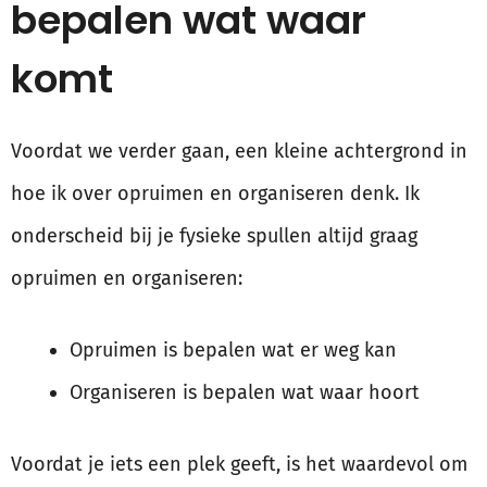
bepalen wat waar
komt
Voordat we verder gaan, een kleine achtergrond in
hoe ik over opruimen en organiseren denk. Ik
onderscheid bij je fysieke spullen altijd graag
opruimen en organiseren:
Opruimen is bepalen wat er weg kan
Organiseren is bepalen wat waar hoort
Voordat je iets een plek geeft, is het waardevol om