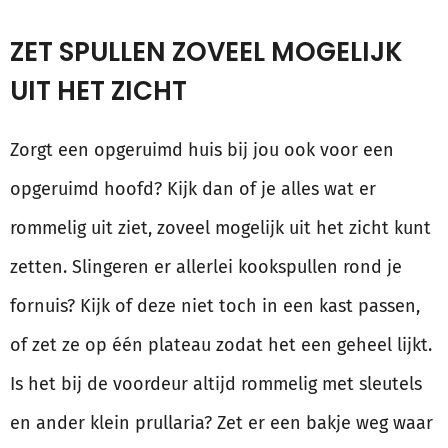
ZET SPULLEN ZOVEEL MOGELIJK
UIT HET ZICHT
Zorgt een opgeruimd huis bij jou ook voor een
opgeruimd hoofd? Kijk dan of je alles wat er
rommelig uit ziet, zoveel mogelijk uit het zicht kunt
zetten. Slingeren er allerlei kookspullen rond je
fornuis? Kijk of deze niet toch in een kast passen,
of zet ze op één plateau zodat het een geheel lijkt.
Is het bij de voordeur altijd rommelig met sleutels
en ander klein prullaria? Zet er een bakje weg waar