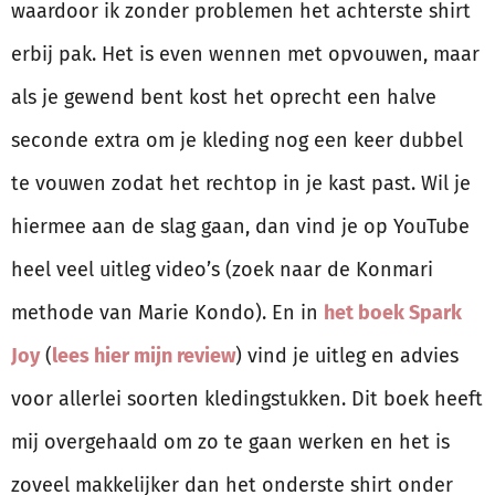
waardoor ik zonder problemen het achterste shirt
erbij pak. Het is even wennen met opvouwen, maar
als je gewend bent kost het oprecht een halve
seconde extra om je kleding nog een keer dubbel
te vouwen zodat het rechtop in je kast past. Wil je
hiermee aan de slag gaan, dan vind je op YouTube
heel veel uitleg video’s (zoek naar de Konmari
methode van Marie Kondo). En in
het boek Spark
Joy
(
lees hier mijn review
) vind je uitleg en advies
voor allerlei soorten kledingstukken. Dit boek heeft
mij overgehaald om zo te gaan werken en het is
zoveel makkelijker dan het onderste shirt onder