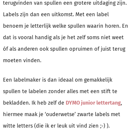
terugvinden van spullen een grotere uitdaging zijn.
Labels zijn dan een uitkomst. Met een label
benoem je letterlijk welke spullen waarin horen. En
dat is vooral handig als je het zelf soms niet weet
óf als anderen ook spullen opruimen of juist terug
moeten vinden.
Een labelmaker is dan ideaal om gemakkelijk
spullen te labelen zonder alles met een stift te
bekladden. Ik heb zelf de
DYMO junior lettertang
,
hiermee maak je ‘ouderwetse’ zwarte labels met
witte letters (die ik er leuk uit vind zien ;-) ).