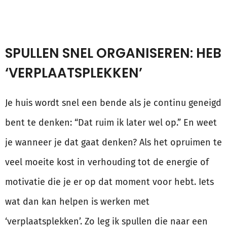
SPULLEN SNEL ORGANISEREN: HEB
‘VERPLAATSPLEKKEN’
Je huis wordt snel een bende als je continu geneigd
bent te denken: “Dat ruim ik later wel op.” En weet
je wanneer je dat gaat denken? Als het opruimen te
veel moeite kost in verhouding tot de energie of
motivatie die je er op dat moment voor hebt. Iets
wat dan kan helpen is werken met
‘verplaatsplekken’. Zo leg ik spullen die naar een