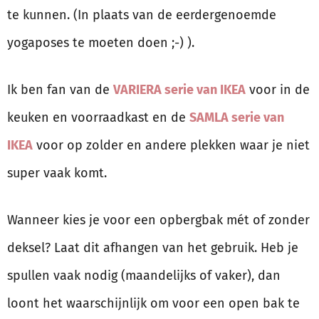
te kunnen. (In plaats van de eerdergenoemde
yogaposes te moeten doen ;-) ).
Ik ben fan van de
VARIERA serie van IKEA
voor in de
keuken en voorraadkast en de
SAMLA serie van
IKEA
voor op zolder en andere plekken waar je niet
super vaak komt.
Wanneer kies je voor een opbergbak mét of zonder
deksel? Laat dit afhangen van het gebruik. Heb je
spullen vaak nodig (maandelijks of vaker), dan
loont het waarschijnlijk om voor een open bak te