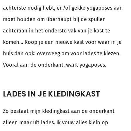
achterste nodig hebt, en/of gekke yogaposes aan
moet houden om überhaupt bij de spullen
achteraan in het onderste vak van je kast te
komen… Koop je een nieuwe kast voor waar in je
huis dan ook: overweeg om voor lades te kiezen.
Vooral aan de onderkant, want yogaposes.
LADES IN JE KLEDINGKAST
Zo bestaat mijn kledingkast aan de onderkant
alleen maar uit lades. Ik vouw alles klein op