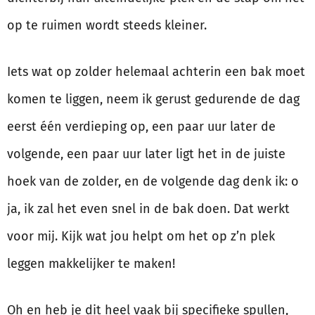
op te ruimen wordt steeds kleiner.
Iets wat op zolder helemaal achterin een bak moet
komen te liggen, neem ik gerust gedurende de dag
eerst één verdieping op, een paar uur later de
volgende, een paar uur later ligt het in de juiste
hoek van de zolder, en de volgende dag denk ik: o
ja, ik zal het even snel in de bak doen. Dat werkt
voor mij. Kijk wat jou helpt om het op z’n plek
leggen makkelijker te maken!
Oh en heb je dit heel vaak bij specifieke spullen,