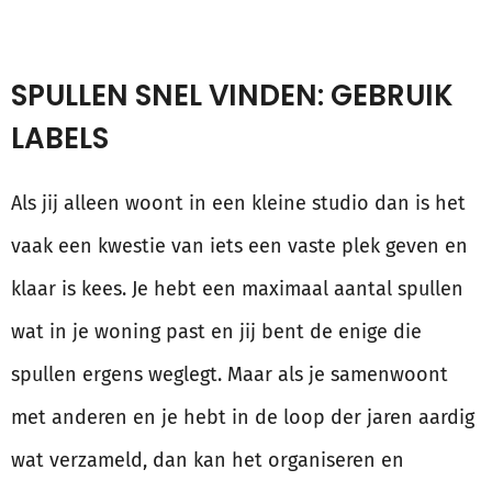
SPULLEN SNEL VINDEN: GEBRUIK
LABELS
Als jij alleen woont in een kleine studio dan is het
vaak een kwestie van iets een vaste plek geven en
klaar is kees. Je hebt een maximaal aantal spullen
wat in je woning past en jij bent de enige die
spullen ergens weglegt. Maar als je samenwoont
met anderen en je hebt in de loop der jaren aardig
wat verzameld, dan kan het organiseren en