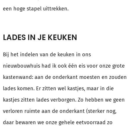
een hoge stapel uittrekken.
LADES IN JE KEUKEN
Bij het indelen van de keuken in ons
nieuwbouwhuis had ik ook één eis voor onze grote
kastenwand: aan de onderkant moesten en zouden
lades komen. Er zitten wel kastjes, maar in die
kastjes zitten lades verborgen. Zo hebben we geen
verloren ruimte aan de onderkant (sterker nog,
daar bewaren we onze gehele eetvoorraad zo