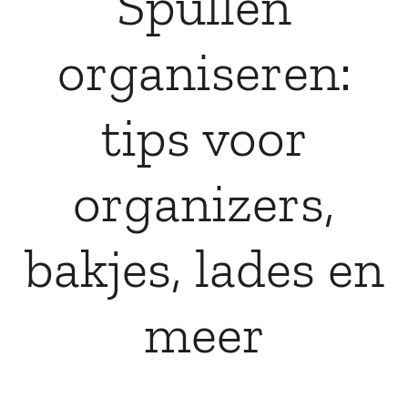
Spullen
organiseren:
tips voor
organizers,
bakjes, lades en
meer