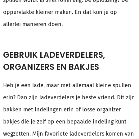
spullen wordt al snel rommelig. De oplossing? De
oppervlakte kleiner maken. En dat kun je op
allerlei manieren doen.
GEBRUIK LADEVERDELERS,
ORGANIZERS EN BAKJES
Heb je een lade, maar met allemaal kleine spullen
erin? Dan zijn ladeverdelers je beste vriend. Dit zijn
bakken met indelingen erin of losse organizer
bakjes die je zelf op een bepaalde indeling kunt
wegzetten. Mijn favoriete ladeverdelers komen van