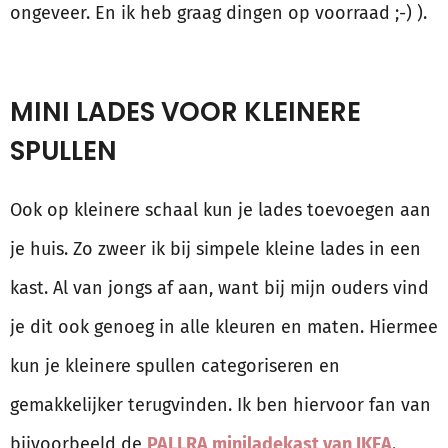
ongeveer. En ik heb graag dingen op voorraad ;-) ).
MINI LADES VOOR KLEINERE
SPULLEN
Ook op kleinere schaal kun je lades toevoegen aan
je huis. Zo zweer ik bij simpele kleine lades in een
kast. Al van jongs af aan, want bij mijn ouders vind
je dit ook genoeg in alle kleuren en maten. Hiermee
kun je kleinere spullen categoriseren en
gemakkelijker terugvinden. Ik ben hiervoor fan van
bijvoorbeeld de
PALLRA miniladekast van IKEA
.