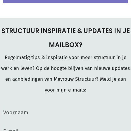
STRUCTUUR INSPIRATIE & UPDATES IN JE
MAILBOX?
Regelmatig tips & inspiratie voor meer structuur in je
werk en leven? Op de hoogte blijven van nieuwe updates
en aanbiedingen van Mevrouw Structuur? Meld je aan
voor mijn e-mails: