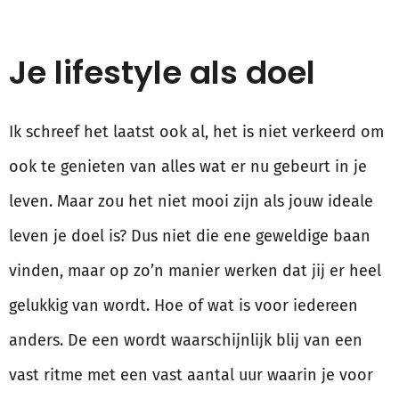
Je lifestyle als doel
Ik schreef het laatst ook al, het is niet verkeerd om
ook te genieten van alles wat er nu gebeurt in je
leven. Maar zou het niet mooi zijn als jouw ideale
leven je doel is? Dus niet die ene geweldige baan
vinden, maar op zo’n manier werken dat jij er heel
gelukkig van wordt. Hoe of wat is voor iedereen
anders. De een wordt waarschijnlijk blij van een
vast ritme met een vast aantal uur waarin je voor