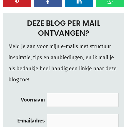
DEZE BLOG PER MAIL
ONTVANGEN?
Meld je aan voor mijn e-mails met structuur
inspiratie, tips en aanbiedingen, en ik mail je
als bedankje heel handig een linkje naar deze
blog toe!
Voornaam
E-mailadres