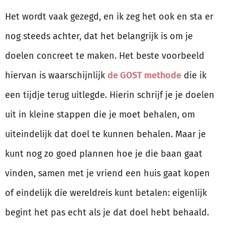
Het wordt vaak gezegd, en ik zeg het ook en sta er
nog steeds achter, dat het belangrijk is om je
doelen concreet te maken. Het beste voorbeeld
hiervan is waarschijnlijk
de GOST methode
die ik
een tijdje terug uitlegde. Hierin schrijf je je doelen
uit in kleine stappen die je moet behalen, om
uiteindelijk dat doel te kunnen behalen. Maar je
kunt nog zo goed plannen hoe je die baan gaat
vinden, samen met je vriend een huis gaat kopen
of eindelijk die wereldreis kunt betalen: eigenlijk
begint het pas echt als je dat doel hebt behaald.