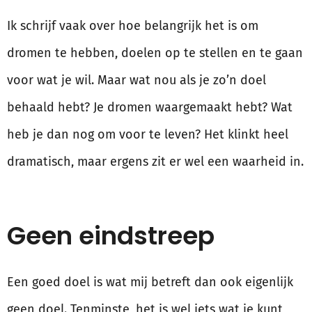
Ik schrijf vaak over hoe belangrijk het is om
dromen te hebben, doelen op te stellen en te gaan
voor wat je wil. Maar wat nou als je zo’n doel
behaald hebt? Je dromen waargemaakt hebt? Wat
heb je dan nog om voor te leven? Het klinkt heel
dramatisch, maar ergens zit er wel een waarheid in.
Geen eindstreep
Een goed doel is wat mij betreft dan ook eigenlijk
geen doel. Tenminste, het is wel iets wat je kunt