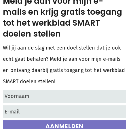
Meld je aan voor mijn e-
mails en krijg gratis toegang
tot het werkblad SMART
doelen stellen
Wil jij aan de slag met een doel stellen dat je ook
écht gaat behalen? Meld je aan voor mijn e-mails
en ontvang daarbij gratis toegang tot het werkblad
SMART doelen stellen!
AANMELDEN