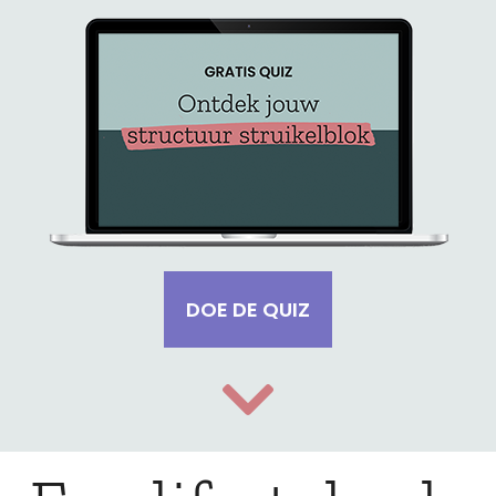
DOE DE QUIZ