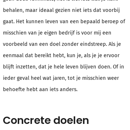
behalen, maar ideaal gezien niet iets dat voorbij
gaat. Het kunnen leven van een bepaald beroep of
misschien van je eigen bedrijf is voor mij een
voorbeeld van een doel zonder eindstreep. Als je
eenmaal dat bereikt hebt, kun je, als je je ervoor
blijft inzetten, dat je hele leven blijven doen. Of in
ieder geval heel wat jaren, tot je misschien weer
behoefte hebt aan iets anders.
Concrete doelen