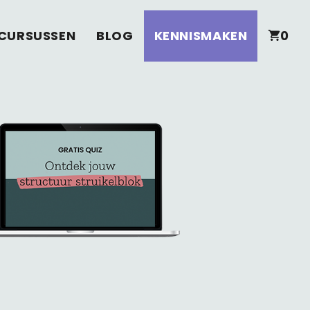
CURSUSSEN
BLOG
KENNISMAKEN
0