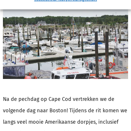
Na de pechdag op Cape Cod vertrekken we de
volgende dag naar Boston! Tijdens de rit komen we
langs veel mooie Amerikaanse dorpjes, inclusief