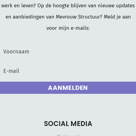
werk en leven? Op de hoogte blijven van nieuwe updates
en aanbiedingen van Mevrouw Structuur? Meld je aan
voor mijn e-mails:
AANMELDEN
SOCIAL MEDIA