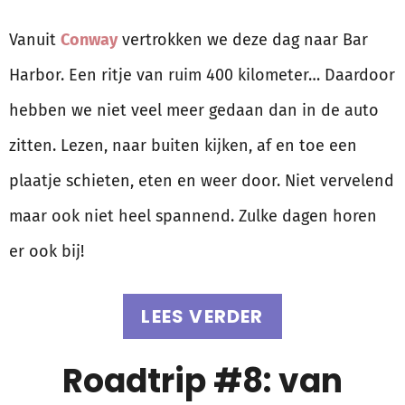
Vanuit
Conway
vertrokken we deze dag naar Bar
Harbor. Een ritje van ruim 400 kilometer… Daardoor
hebben we niet veel meer gedaan dan in de auto
zitten. Lezen, naar buiten kijken, af en toe een
plaatje schieten, eten en weer door. Niet vervelend
maar ook niet heel spannend. Zulke dagen horen
er ook bij!
LEES VERDER
Roadtrip #8: van