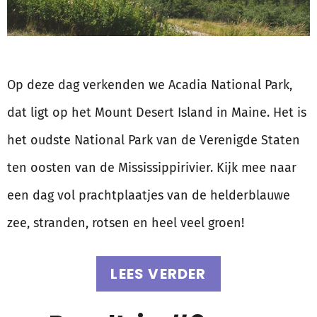
Op deze dag verkenden we Acadia National Park,
dat ligt op het Mount Desert Island in Maine. Het is
het oudste National Park van de Verenigde Staten
ten oosten van de Mississippirivier. Kijk mee naar
een dag vol prachtplaatjes van de helderblauwe
zee, stranden, rotsen en heel veel groen!
LEES VERDER