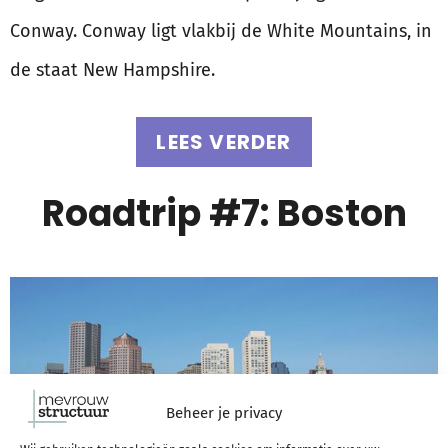
Conway. Conway ligt vlakbij de White Mountains, in
de staat New Hampshire.
LEES VERDER
Roadtrip #7: Boston
Beheer je privacy