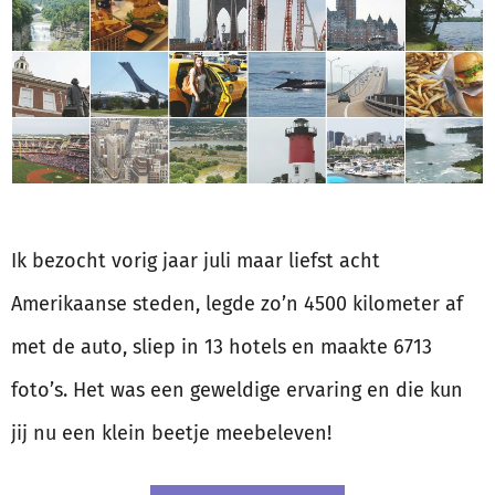
Ik bezocht vorig jaar juli maar liefst acht
Amerikaanse steden, legde zo’n 4500 kilometer af
met de auto, sliep in 13 hotels en maakte 6713
foto’s. Het was een geweldige ervaring en die kun
jij nu een klein beetje meebeleven!