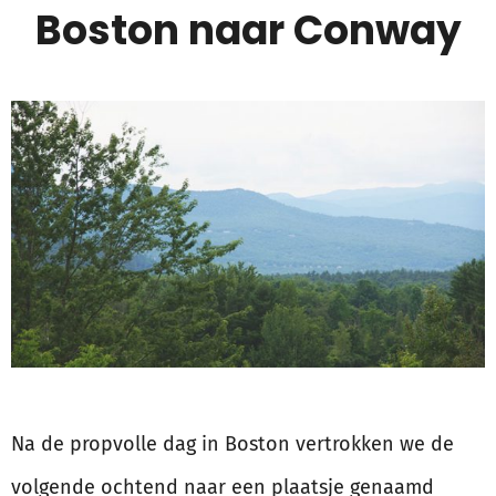
Boston naar Conway
Na de propvolle dag in Boston vertrokken we de
volgende ochtend naar een plaatsje genaamd