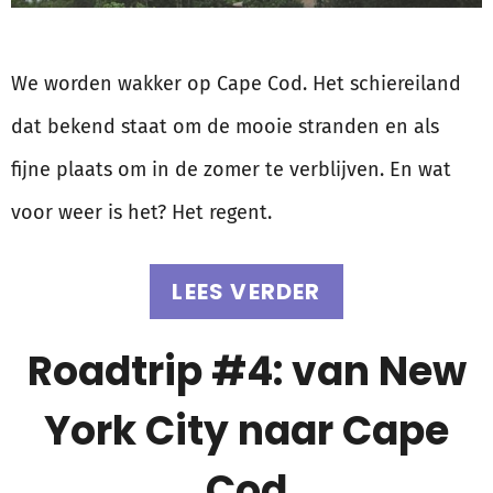
We worden wakker op Cape Cod. Het schiereiland
dat bekend staat om de mooie stranden en als
fijne plaats om in de zomer te verblijven. En wat
voor weer is het? Het regent.
LEES VERDER
Roadtrip #4: van New
York City naar Cape
Cod