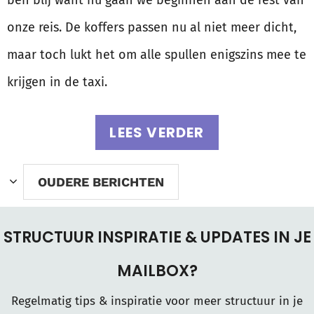
onze reis. De koffers passen nu al niet meer dicht,
maar toch lukt het om alle spullen enigszins mee te
krijgen in de taxi.
LEES VERDER
OUDERE BERICHTEN
STRUCTUUR INSPIRATIE & UPDATES IN JE
MAILBOX?
Regelmatig tips & inspiratie voor meer structuur in je