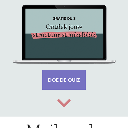
DOE DE QUIZ