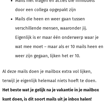
Mails met vragen en acties die inmiddels
door een collega opgepakt zijn
Mails die heen en weer gaan tussen
verschillende mensen, waaronder jij.
Eigenlijk is er maar één onderwerp waar je
wat mee moet – maar als er 10 mails heen en
weer zijn gegaan, lijken het er 10.
Al deze mails doen je mailbox extra vol lijken,
terwijl je eigenlijk helemaal niets hoeft te doen.
Het beste wat je gelijk na je vakantie in je mailbox
kunt doen, is dit soort mails uit je inbox halen!