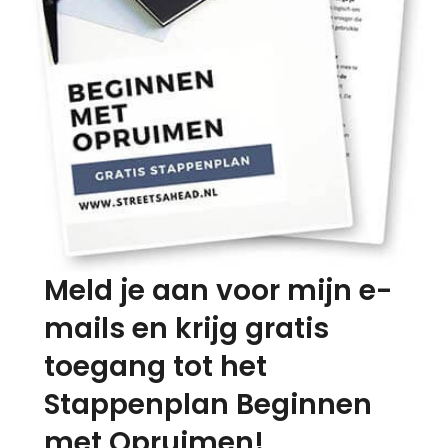
Meld je aan voor mijn e-
mails en krijg gratis
toegang tot het
Stappenplan Beginnen
met Opruimen!