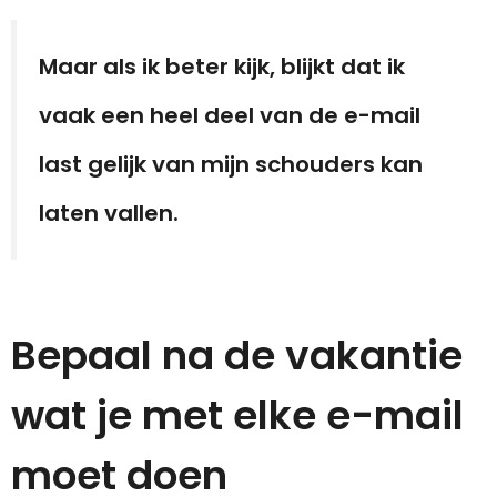
Maar als ik beter kijk, blijkt dat ik
vaak een heel deel van de e-mail
last gelijk van mijn schouders kan
laten vallen.
Bepaal na de vakantie
wat je met elke e-mail
moet doen