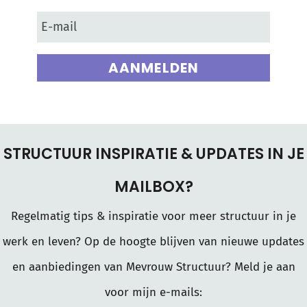
AANMELDEN
STRUCTUUR INSPIRATIE & UPDATES IN JE
MAILBOX?
Regelmatig tips & inspiratie voor meer structuur in je
werk en leven? Op de hoogte blijven van nieuwe updates
en aanbiedingen van Mevrouw Structuur? Meld je aan
voor mijn e-mails: