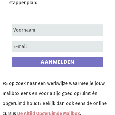
stappenplan:
AANMELDEN
PS op zoek naar een werkwijze waarmee je jouw
mailbox eens en voor altijd goed opruimt én
opgeruimd houdt? Bekijk dan ook eens de online
cursus
De Altijd Opgeruimde Mailbox
.