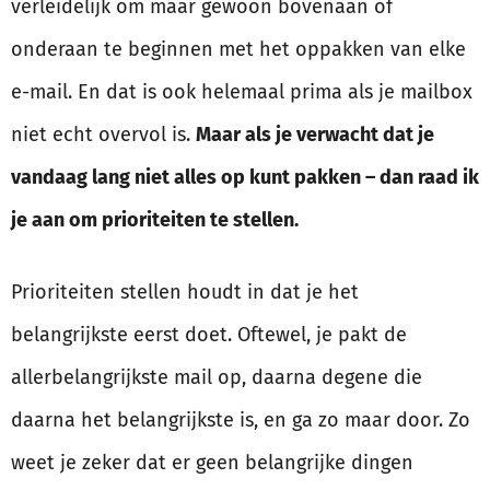
verleidelijk om maar gewoon bovenaan of
onderaan te beginnen met het oppakken van elke
e-mail. En dat is ook helemaal prima als je mailbox
niet echt overvol is.
Maar als je verwacht dat je
vandaag lang niet alles op kunt pakken – dan raad ik
je aan om prioriteiten te stellen.
Prioriteiten stellen houdt in dat je het
belangrijkste eerst doet. Oftewel, je pakt de
allerbelangrijkste mail op, daarna degene die
daarna het belangrijkste is, en ga zo maar door. Zo
weet je zeker dat er geen belangrijke dingen