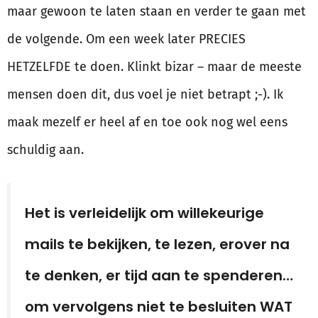
maar gewoon te laten staan en verder te gaan met
de volgende. Om een week later PRECIES
HETZELFDE te doen. Klinkt bizar – maar de meeste
mensen doen dit, dus voel je niet betrapt ;-). Ik
maak mezelf er heel af en toe ook nog wel eens
schuldig aan.
Het is verleidelijk om willekeurige
mails te bekijken, te lezen, erover na
te denken, er tijd aan te spenderen…
om vervolgens niet te besluiten WAT