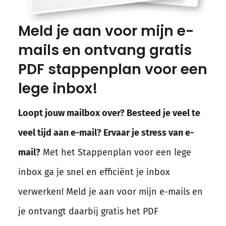
Meld je aan voor mijn e-
mails en ontvang gratis
PDF stappenplan voor een
lege inbox!
Loopt jouw mailbox over? Besteed je veel te
veel tijd aan e-mail? Ervaar je stress van e-
mail?
Met het Stappenplan voor een lege
inbox ga je snel en efficiënt je inbox
verwerken! Meld je aan voor mijn e-mails en
je ontvangt daarbij gratis het PDF