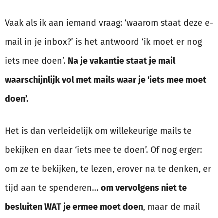
Vaak als ik aan iemand vraag: ‘waarom staat deze e-
mail in je inbox?’ is het antwoord ‘ik moet er nog
iets mee doen’.
Na je vakantie staat je mail
waarschijnlijk vol met mails waar je ‘iets mee moet
doen’.
Het is dan verleidelijk om willekeurige mails te
bekijken en daar ‘iets mee te doen’. Of nog erger:
om ze te bekijken, te lezen, erover na te denken, er
tijd aan te spenderen…
om vervolgens niet te
besluiten WAT je ermee moet doen
, maar de mail