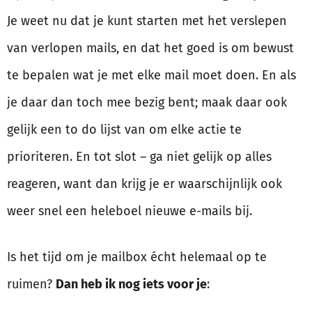
Je weet nu dat je kunt starten met het verslepen
van verlopen mails, en dat het goed is om bewust
te bepalen wat je met elke mail moet doen. En als
je daar dan toch mee bezig bent; maak daar ook
gelijk een to do lijst van om elke actie te
prioriteren. En tot slot – ga niet gelijk op alles
reageren, want dan krijg je er waarschijnlijk ook
weer snel een heleboel nieuwe e-mails bij.
Is het tijd om je mailbox écht helemaal op te
ruimen?
Dan heb ik nog iets voor je
: