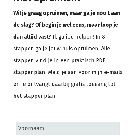
Wil je graag opruimen, maar ga je nooit aan
de slag? Of begin je wel eens, maar loop je
dan altijd vast?
Ik ga jou helpen! In 8
stappen ga je jouw huis opruimen. Alle
stappen vind je in een praktisch PDF
stappenplan. Meld je aan voor mijn e-mails
en je ontvangt daarbij gratis toegang tot
het stappenplan: