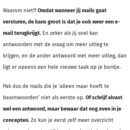
Waarom niet?!
Omdat wanneer jij mails gaat
versturen, de kans groot is dat je ook weer een e-
mail terugkrijgt.
En zeker als jij snel kan
antwoorden met de vraag om meer uitleg te
krijgen, en de ander antwoord met meer uitleg, dan
ligt er opeens een hele nieuwe taak op je bordje.
Pak dus de mails die je ‘alleen maar hoeft te
beantwoorden’ niet als eerste op.
Of schrijf alvast
wel een antwoord, maar bewaar dat nog even in je
concepten.
Zo kun je eerst zelf meer overzicht