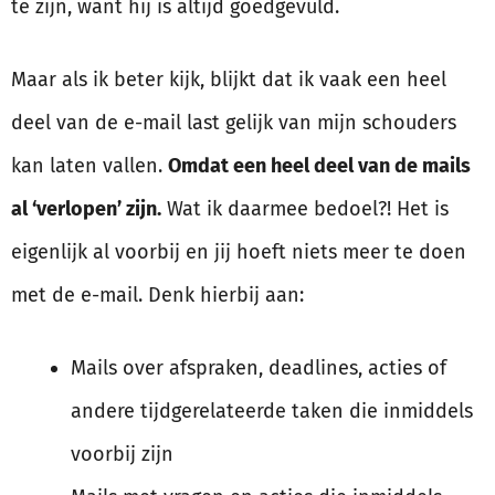
te zijn, want hij is altijd goedgevuld.
Maar als ik beter kijk, blijkt dat ik vaak een heel
deel van de e-mail last gelijk van mijn schouders
kan laten vallen.
Omdat een heel deel van de mails
al ‘verlopen’ zijn.
Wat ik daarmee bedoel?! Het is
eigenlijk al voorbij en jij hoeft niets meer te doen
met de e-mail. Denk hierbij aan:
Mails over afspraken, deadlines, acties of
andere tijdgerelateerde taken die inmiddels
voorbij zijn