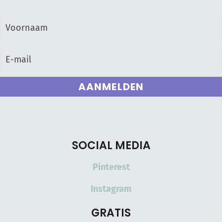
AANMELDEN
SOCIAL MEDIA
Pinterest
Instagram
GRATIS