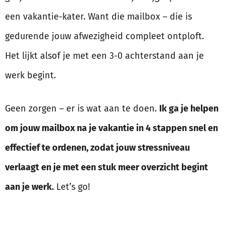
een vakantie-kater. Want die mailbox – die is
gedurende jouw afwezigheid compleet ontploft.
Het lijkt alsof je met een 3-0 achterstand aan je
werk begint.
Geen zorgen – er is wat aan te doen.
Ik ga je helpen
om jouw mailbox na je vakantie in 4 stappen snel en
effectief te ordenen, zodat jouw stressniveau
verlaagt en je met een stuk meer overzicht begint
aan je werk.
Let’s go!