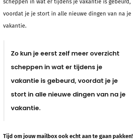
scheppen in wat er tijdens je vakantie is gebeurd,
voordat je je stort in alle nieuwe dingen van na je
vakantie.
Zo kun je eerst zelf meer overzicht
scheppen in wat er tijdens je
vakantie is gebeurd, voordat je je
stort in alle nieuwe dingen van na je
vakantie.
Tijd om jouw mailbox ook echt aan te gaan pakken!