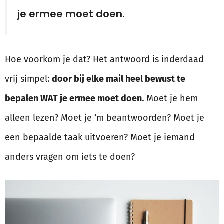
je ermee moet doen.
Hoe voorkom je dat? Het antwoord is inderdaad
vrij simpel:
door bij elke mail heel bewust te
bepalen WAT je ermee moet doen.
Moet je hem
alleen lezen? Moet je ‘m beantwoorden? Moet je
een bepaalde taak uitvoeren? Moet je iemand
anders vragen om iets te doen?