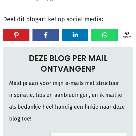
Deel dit blogartikel op social media:
47
SHARES
DEZE BLOG PER MAIL
ONTVANGEN?
Meld je aan voor mijn e-mails met structuur
inspiratie, tips en aanbiedingen, en ik mail je
als bedankje heel handig een linkje naar deze
blog toe!