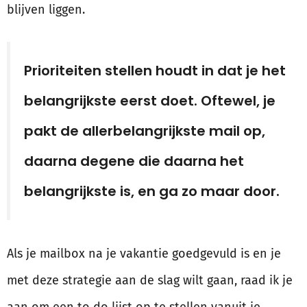
blijven liggen.
Prioriteiten stellen houdt in dat je het
belangrijkste eerst doet. Oftewel, je
pakt de allerbelangrijkste mail op,
daarna degene die daarna het
belangrijkste is, en ga zo maar door.
Als je mailbox na je vakantie goedgevuld is en je
met deze strategie aan de slag wilt gaan, raad ik je