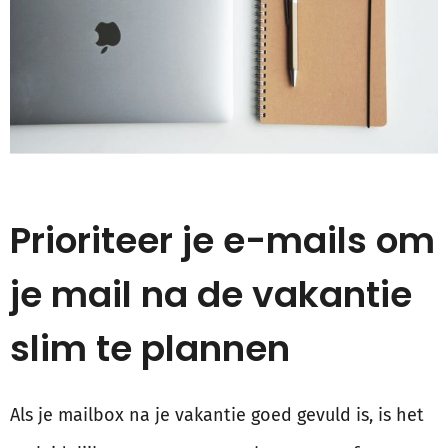
Prioriteer je e-mails om
je mail na de vakantie
slim te plannen
Als je mailbox na je vakantie goed gevuld is, is het