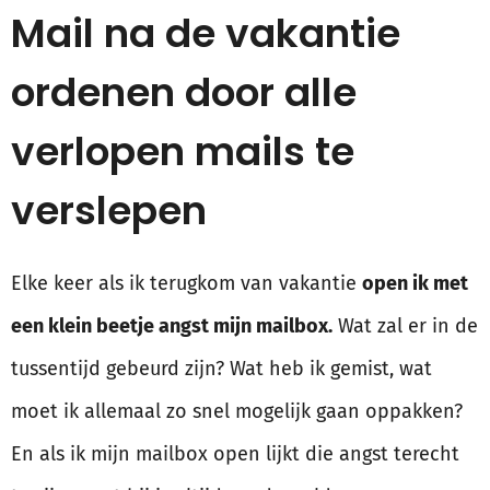
Mail na de vakantie
ordenen door alle
verlopen mails te
verslepen
Elke keer als ik terugkom van vakantie
open ik met
een klein beetje angst mijn mailbox.
Wat zal er in de
tussentijd gebeurd zijn? Wat heb ik gemist, wat
moet ik allemaal zo snel mogelijk gaan oppakken?
En als ik mijn mailbox open lijkt die angst terecht