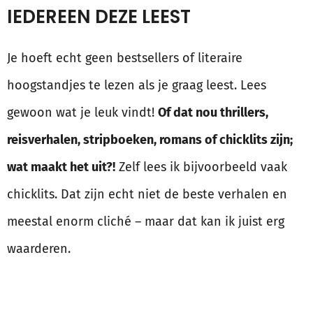
IEDEREEN DEZE LEEST
Je hoeft echt geen bestsellers of literaire
hoogstandjes te lezen als je graag leest. Lees
gewoon wat je leuk vindt!
Of dat nou thrillers,
reisverhalen, stripboeken, romans of chicklits zijn;
wat maakt het uit?!
Zelf lees ik bijvoorbeeld vaak
chicklits. Dat zijn echt niet de beste verhalen en
meestal enorm cliché – maar dat kan ik juist erg
waarderen.