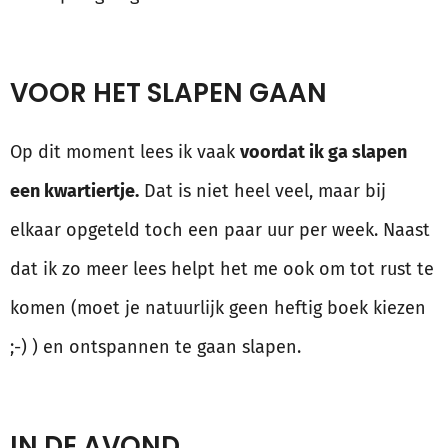
VOOR HET SLAPEN GAAN
Op dit moment lees ik vaak
voordat ik ga slapen
een kwartiertje.
Dat is niet heel veel, maar bij
elkaar opgeteld toch een paar uur per week. Naast
dat ik zo meer lees helpt het me ook om tot rust te
komen (moet je natuurlijk geen heftig boek kiezen
;-) ) en ontspannen te gaan slapen.
IN DE AVOND