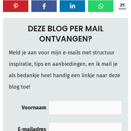
25
SHARES
DEZE BLOG PER MAIL
ONTVANGEN?
Meld je aan voor mijn e-mails met structuur
inspiratie, tips en aanbiedingen, en ik mail je
als bedankje heel handig een linkje naar deze
blog toe!
Voornaam
E-mailadres