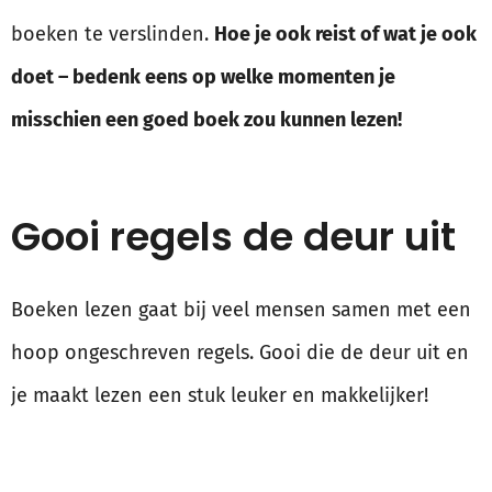
boeken te verslinden.
Hoe je ook reist of wat je ook
doet – bedenk eens op welke momenten je
misschien een goed boek zou kunnen lezen!
Gooi regels de deur uit
Boeken lezen gaat bij veel mensen samen met een
hoop ongeschreven regels. Gooi die de deur uit en
je maakt lezen een stuk leuker en makkelijker!