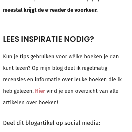
meestal krijgt de e-reader de voorkeur.
LEES INSPIRATIE NODIG?
Kun je tips gebruiken voor wélke boeken je dan
kunt lezen? Op mijn blog deel ik regelmatig
recensies en informatie over leuke boeken die ik
heb gelezen.
Hier
vind je een overzicht van alle
artikelen over boeken!
Deel dit blogartikel op social media: