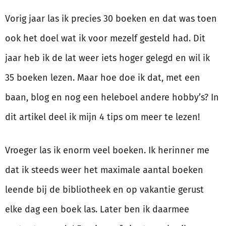
Vorig jaar las ik precies 30 boeken en dat was toen
ook het doel wat ik voor mezelf gesteld had. Dit
jaar heb ik de lat weer iets hoger gelegd en wil ik
35 boeken lezen. Maar hoe doe ik dat, met een
baan, blog en nog een heleboel andere hobby’s? In
dit artikel deel ik mijn 4 tips om meer te lezen!
Vroeger las ik enorm veel boeken. Ik herinner me
dat ik steeds weer het maximale aantal boeken
leende bij de bibliotheek en op vakantie gerust
elke dag een boek las. Later ben ik daarmee