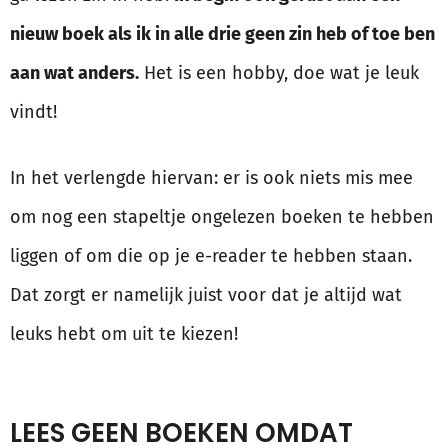
nieuw boek als ik in alle drie geen zin heb of toe ben
aan wat anders.
Het is een hobby, doe wat je leuk
vindt!
In het verlengde hiervan: er is ook niets mis mee
om nog een stapeltje ongelezen boeken te hebben
liggen of om die op je e-reader te hebben staan.
Dat zorgt er namelijk juist voor dat je altijd wat
leuks hebt om uit te kiezen!
LEES GEEN BOEKEN OMDAT