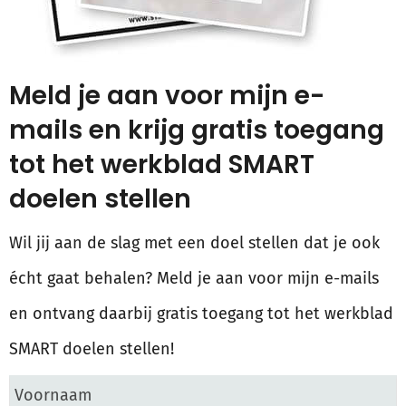
Meld je aan voor mijn e-
mails en krijg gratis toegang
tot het werkblad SMART
doelen stellen
Wil jij aan de slag met een doel stellen dat je ook
écht gaat behalen? Meld je aan voor mijn e-mails
en ontvang daarbij gratis toegang tot het werkblad
SMART doelen stellen!