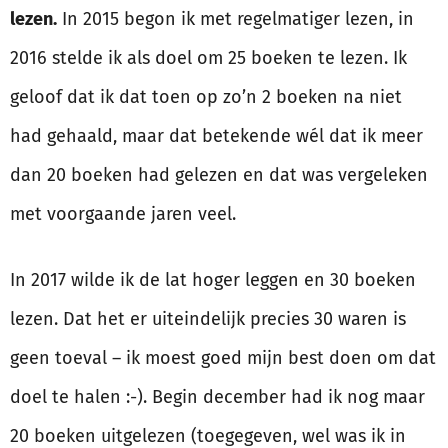
lezen.
In 2015 begon ik met regelmatiger lezen, in
2016 stelde ik als doel om 25 boeken te lezen. Ik
geloof dat ik dat toen op zo’n 2 boeken na niet
had gehaald, maar dat betekende wél dat ik meer
dan 20 boeken had gelezen en dat was vergeleken
met voorgaande jaren veel.
In 2017 wilde ik de lat hoger leggen en 30 boeken
lezen. Dat het er uiteindelijk precies 30 waren is
geen toeval – ik moest goed mijn best doen om dat
doel te halen :-). Begin december had ik nog maar
20 boeken uitgelezen (toegegeven, wel was ik in