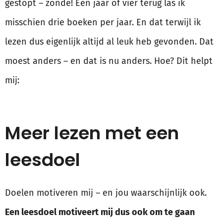
gestopt – zonde! Een jaar of vier terug las ik
misschien drie boeken per jaar. En dat terwijl ik
lezen dus eigenlijk altijd al leuk heb gevonden. Dat
moest anders – en dat is nu anders. Hoe? Dit helpt
mij:
Meer lezen met een
leesdoel
Doelen motiveren mij – en jou waarschijnlijk ook.
Een leesdoel motiveert mij dus ook om te gaan