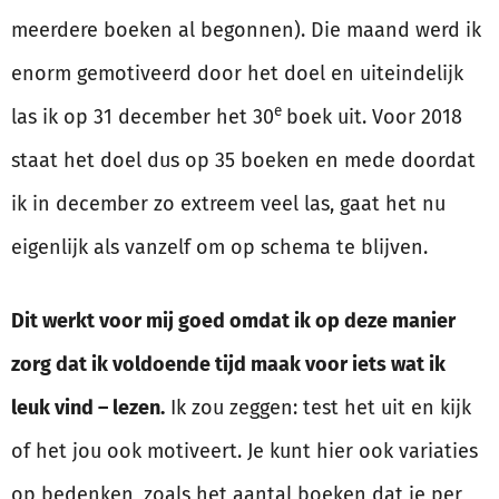
meerdere boeken al begonnen). Die maand werd ik
enorm gemotiveerd door het doel en uiteindelijk
e
las ik op 31 december het 30
boek uit. Voor 2018
staat het doel dus op 35 boeken en mede doordat
ik in december zo extreem veel las, gaat het nu
eigenlijk als vanzelf om op schema te blijven.
Dit werkt voor mij goed omdat ik op deze manier
zorg dat ik voldoende tijd maak voor iets wat ik
leuk vind – lezen.
Ik zou zeggen: test het uit en kijk
of het jou ook motiveert. Je kunt hier ook variaties
op bedenken, zoals het aantal boeken dat je per