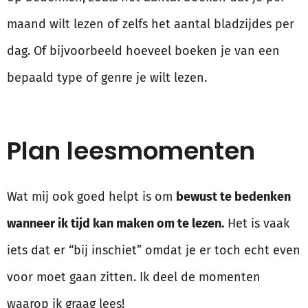
maand wilt lezen of zelfs het aantal bladzijdes per
dag. Of bijvoorbeeld hoeveel boeken je van een
bepaald type of genre je wilt lezen.
Plan leesmomenten
Wat mij ook goed helpt is om
bewust te bedenken
wanneer ik tijd kan maken om te lezen.
Het is vaak
iets dat er “bij inschiet” omdat je er toch echt even
voor moet gaan zitten. Ik deel de momenten
waarop ik graag lees!