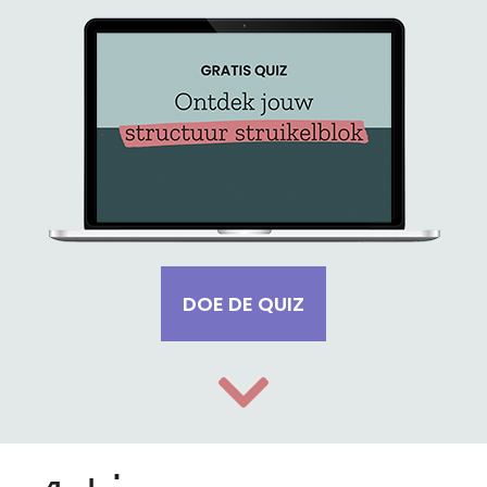
DOE DE QUIZ