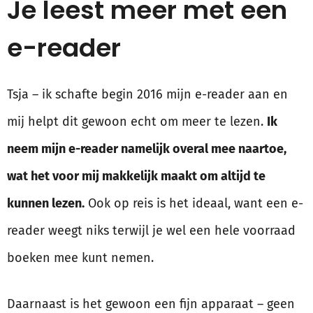
Je leest meer met een
e-reader
Tsja – ik schafte begin 2016 mijn e-reader aan en
mij helpt dit gewoon echt om meer te lezen.
Ik
neem mijn e-reader namelijk overal mee naartoe,
wat het voor mij makkelijk maakt om altijd te
kunnen lezen.
Ook op reis is het ideaal, want een e-
reader weegt niks terwijl je wel een hele voorraad
boeken mee kunt nemen.
Daarnaast is het gewoon een fijn apparaat – geen