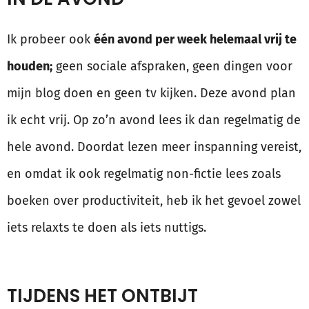
Ik probeer ook
één avond per week helemaal vrij te
houden;
geen sociale afspraken, geen dingen voor
mijn blog doen en geen tv kijken. Deze avond plan
ik echt vrij. Op zo’n avond lees ik dan regelmatig de
hele avond. Doordat lezen meer inspanning vereist,
en omdat ik ook regelmatig non-fictie lees zoals
boeken over productiviteit, heb ik het gevoel zowel
iets relaxts te doen als iets nuttigs.
TIJDENS HET ONTBIJT