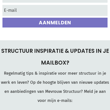
AANMELDEN
STRUCTUUR INSPIRATIE & UPDATES IN JE
MAILBOX?
Regelmatig tips & inspiratie voor meer structuur in je
werk en leven? Op de hoogte blijven van nieuwe updates
en aanbiedingen van Mevrouw Structuur? Meld je aan
voor mijn e-mails: