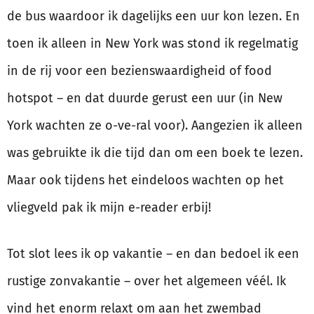
de bus waardoor ik dagelijks een uur kon lezen. En
toen ik alleen in New York was stond ik regelmatig
in de rij voor een bezienswaardigheid of food
hotspot – en dat duurde gerust een uur (in New
York wachten ze o-ve-ral voor). Aangezien ik alleen
was gebruikte ik die tijd dan om een boek te lezen.
Maar ook tijdens het eindeloos wachten op het
vliegveld pak ik mijn e-reader erbij!
Tot slot lees ik op vakantie – en dan bedoel ik een
rustige zonvakantie – over het algemeen véél. Ik
vind het enorm relaxt om aan het zwembad