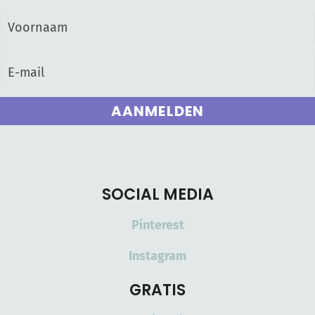
AANMELDEN
SOCIAL MEDIA
Pinterest
Instagram
GRATIS