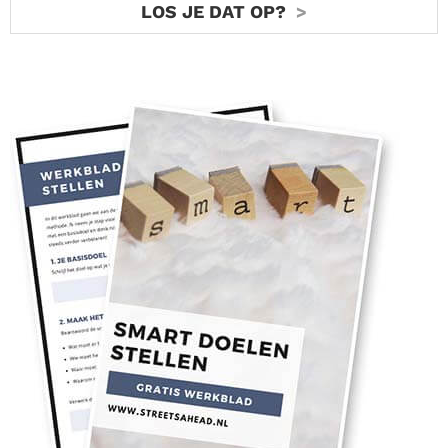
LOS JE DAT OP?