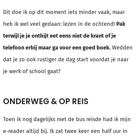
Dit doe ik op dit moment iets minder vaak, maar
heb ik wel veel gedaan: lezen in de ochtend!
Pak
terwijl je je ontbijt eet eens niet de krant of je
telefoon erbij maar ga voor een goed boek.
Wedden
dat je zo ook rustiger de dag start voordat je naar
je werk of school gaat?
ONDERWEG & OP REIS
Toen ik nog dagelijks met de bus reisde had ik mijn
e-reader altijd bij. Ik zat twee keer een half uur in