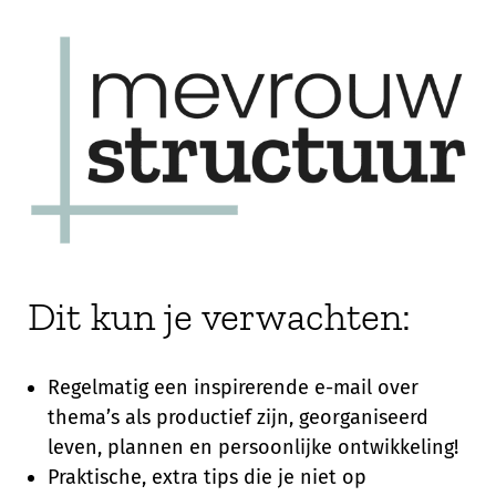
Dit kun je verwachten:
Regelmatig een inspirerende e-mail over
thema’s als productief zijn, georganiseerd
leven, plannen en persoonlijke ontwikkeling!
Praktische, extra tips die je niet op