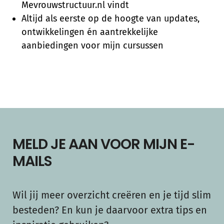
Mevrouwstructuur.nl vindt
Altijd als eerste op de hoogte van updates,
ontwikkelingen én aantrekkelijke
aanbiedingen voor mijn cursussen
MELD JE AAN VOOR MIJN E-
MAILS
Wil jij meer overzicht creëren en je tijd slim
besteden? En kun je daarvoor extra tips en