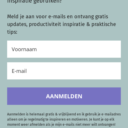
inspiratie gebruiken?
Meld je aan voor e-mails en ontvang gratis
updates, productiviteit inspiratie & praktische
tips:
AANMELDEN
Aanmelden is helemaal gratis & vrijblijvend en ik gebruik je e-mailadres
alleen om je regelmatig te inspireren en motiveren. Je kunt je op elk
moment weer afmelden als je mijn e-mails niet meer wilt ontvangen!