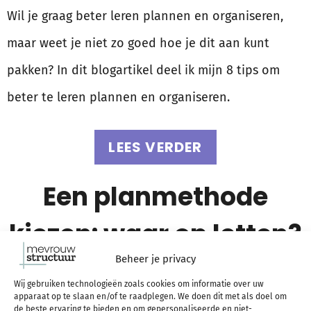
Wil je graag beter leren plannen en organiseren,
maar weet je niet zo goed hoe je dit aan kunt
pakken? In dit blogartikel deel ik mijn 8 tips om
beter te leren plannen en organiseren.
LEES VERDER
Een planmethode
kiezen: waar op letten?
Beheer je privacy
Wij gebruiken technologieën zoals cookies om informatie over uw
apparaat op te slaan en/of te raadplegen. We doen dit met als doel om
de beste ervaring te bieden en om gepersonaliseerde en niet-