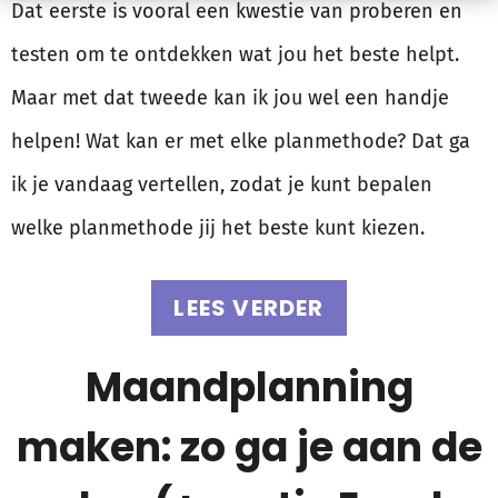
Dat eerste is vooral een kwestie van proberen en
testen om te ontdekken wat jou het beste helpt.
Maar met dat tweede kan ik jou wel een handje
helpen! Wat kan er met elke planmethode? Dat ga
ik je vandaag vertellen, zodat je kunt bepalen
welke planmethode jij het beste kunt kiezen.
LEES VERDER
Maandplanning
maken: zo ga je aan de