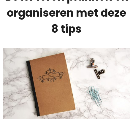
organiseren met deze
8 tips