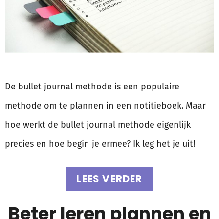
De bullet journal methode is een populaire
methode om te plannen in een notitieboek. Maar
hoe werkt de bullet journal methode eigenlijk
precies en hoe begin je ermee? Ik leg het je uit!
LEES VERDER
Beter leren plannen en