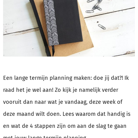
Een lange termijn planning maken: doe jij dat?! Ik
raad het je wel aan! Zo kijk je namelijk verder
vooruit dan naar wat je vandaag, deze week of
deze maand wilt doen. Lees waarom dat handig is
en wat de 4 stappen zijn om aan de slag te gaan