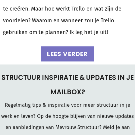
te creëren. Maar hoe werkt Trello en wat zijn de
voordelen? Waarom en wanneer zou je Trello
gebruiken om te plannen? Ik leg het je uit!
LEES VERDER
STRUCTUUR INSPIRATIE & UPDATES IN JE
MAILBOX?
Regelmatig tips & inspiratie voor meer structuur in je
werk en leven? Op de hoogte blijven van nieuwe updates
en aanbiedingen van Mevrouw Structuur? Meld je aan