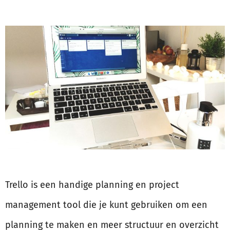
Trello is een handige planning en project
management tool die je kunt gebruiken om een
planning te maken en meer structuur en overzicht