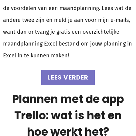
de voordelen van een maandplanning. Lees wat de
andere twee zijn én meld je aan voor mijn e-mails,
want dan ontvang je gratis een overzichtelijke
maandplanning Excel bestand om jouw planning in
Excel in te kunnen maken!
LEES VERDER
Plannen met de app
Trello: wat is het en
hoe werkt het?