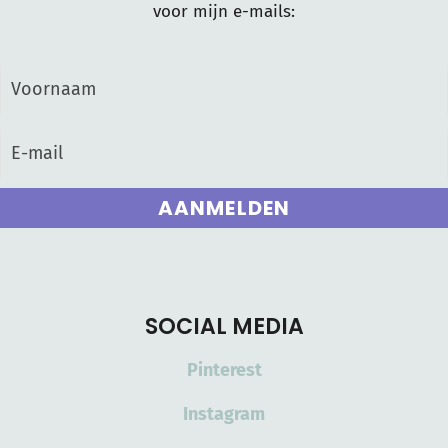
voor mijn e-mails:
AANMELDEN
SOCIAL MEDIA
Pinterest
Instagram