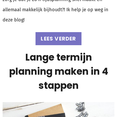
allemaal makkelijk bijhoudt?! Ik help je op weg in
deze blog!
LEES VERDER
Lange termijn
planning maken in 4
stappen