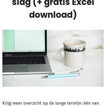
slag (+ gratis Excel
download)
Krijg meer overzicht op de lange termijn: één van