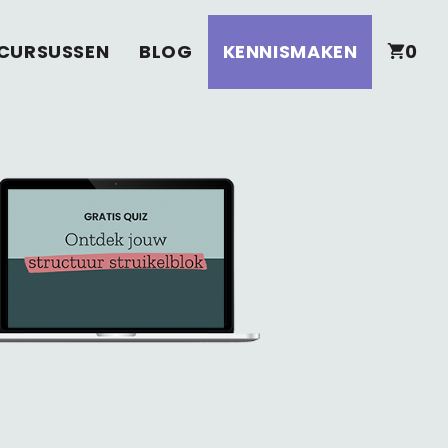
CURSUSSEN
BLOG
KENNISMAKEN
0