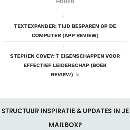
HOOFD
TEXTEXPANDER: TIJD BESPAREN OP DE
COMPUTER (APP REVIEW)
STEPHEN COVEY: 7 EIGENSCHAPPEN VOOR
EFFECTIEF LEIDERSCHAP (BOEK
REVIEW)
STRUCTUUR INSPIRATIE & UPDATES IN JE
MAILBOX?