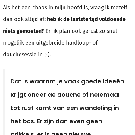
Als het een chaos in mijn hoofd is, vraag ik mezelf
dan ook altijd af:
heb ik de laatste tijd voldoende
niets gemoeten?
En ik plan ook gerust zo snel
mogelijk een uitgebreide hardloop- of
douchesessie in ;-).
Dat is waarom je vaak goede ideeën
krijgt onder de douche of helemaal
tot rust komt van een wandeling in
het bos. Er zijn dan even geen
prikkels, er is geen nieuwe