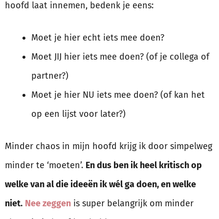
hoofd laat innemen, bedenk je eens:
Moet je hier echt iets mee doen?
Moet JIJ hier iets mee doen? (of je collega of
partner?)
Moet je hier NU iets mee doen? (of kan het
op een lijst voor later?)
Minder chaos in mijn hoofd krijg ik door simpelweg
minder te ‘moeten’.
En dus ben ik heel kritisch op
welke van al die ideeën ik wél ga doen, en welke
niet.
Nee zeggen
is super belangrijk om minder