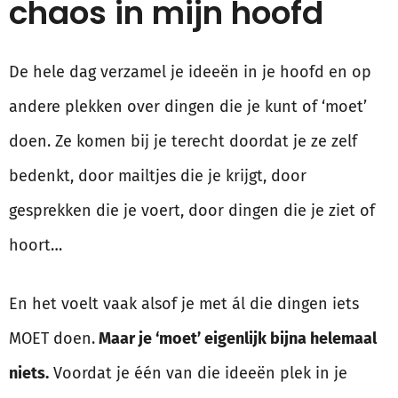
chaos in mijn hoofd
De hele dag verzamel je ideeën in je hoofd en op
andere plekken over dingen die je kunt of ‘moet’
doen. Ze komen bij je terecht doordat je ze zelf
bedenkt, door mailtjes die je krijgt, door
gesprekken die je voert, door dingen die je ziet of
hoort…
En het voelt vaak alsof je met ál die dingen iets
MOET doen.
Maar je ‘moet’ eigenlijk bijna helemaal
niets.
Voordat je één van die ideeën plek in je