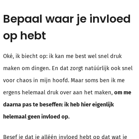
Bepaal waar je invloed
op hebt
Oké, ik biecht op: ik kan me best wel snel druk
maken om dingen. En dat zorgt natúúrlijk ook snel
voor chaos in mijn hoofd. Maar soms ben ik me
ergens helemaal druk over aan het maken,
om me
daarna pas te beseffen: ik heb hier eigenlijk
helemaal geen invloed op.
Besef je dat je alléén invloed hebt op dat wat je