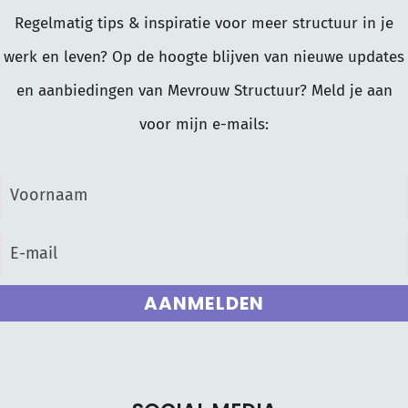
Regelmatig tips & inspiratie voor meer structuur in je
werk en leven? Op de hoogte blijven van nieuwe updates
en aanbiedingen van Mevrouw Structuur? Meld je aan
voor mijn e-mails:
AANMELDEN