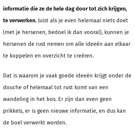
informatie die ze de hele dag door tot zich krijgen,
te verwerken.
Juist als je even helemaal niets doet
(met je hersenen, bedoel ik dan vooral), kunnen je
hersenen de rust nemen om alle ideeën aan elkaar
te koppelen en overzicht te creëren.
Dat is waarom je vaak goede ideeën krijgt onder de
douche of helemaal tot rust komt van een
wandeling in het bos. Er zijn dan even geen
prikkels, er is geen nieuwe informatie, en dus kan
de boel verwerkt worden.