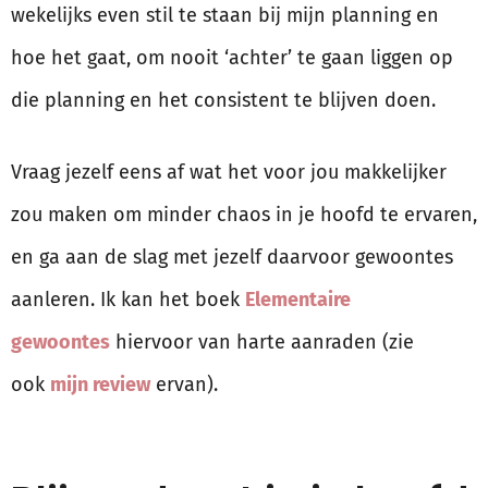
wekelijks even stil te staan bij mijn planning en
hoe het gaat, om nooit ‘achter’ te gaan liggen op
die planning en het consistent te blijven doen.
Vraag jezelf eens af wat het voor jou makkelijker
zou maken om minder chaos in je hoofd te ervaren,
en ga aan de slag met jezelf daarvoor gewoontes
aanleren. Ik kan het boek
Elementaire
gewoontes
hiervoor van harte aanraden (zie
ook
mijn review
ervan).