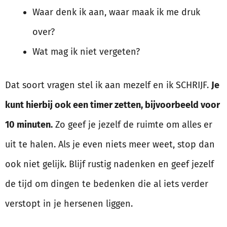
Waar denk ik aan, waar maak ik me druk
over?
Wat mag ik niet vergeten?
Dat soort vragen stel ik aan mezelf en ik SCHRIJF.
Je
kunt hierbij ook een timer zetten, bijvoorbeeld voor
10 minuten.
Zo geef je jezelf de ruimte om alles er
uit te halen. Als je even niets meer weet, stop dan
ook niet gelijk. Blijf rustig nadenken en geef jezelf
de tijd om dingen te bedenken die al iets verder
verstopt in je hersenen liggen.