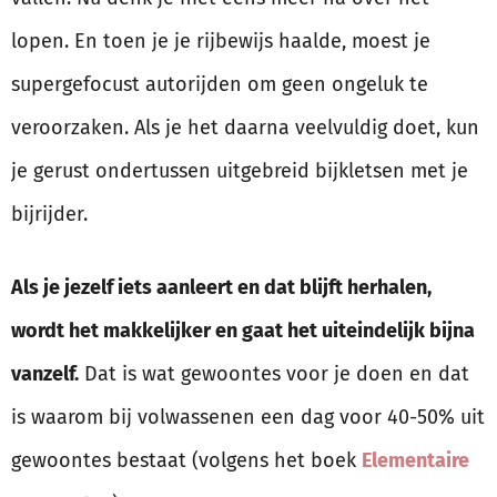
lopen. En toen je je rijbewijs haalde, moest je
supergefocust autorijden om geen ongeluk te
veroorzaken. Als je het daarna veelvuldig doet, kun
je gerust ondertussen uitgebreid bijkletsen met je
bijrijder.
Als je jezelf iets aanleert en dat blijft herhalen,
wordt het makkelijker en gaat het uiteindelijk bijna
vanzelf.
Dat is wat gewoontes voor je doen en dat
is waarom bij volwassenen een dag voor 40-50% uit
gewoontes bestaat (volgens het boek
Elementaire