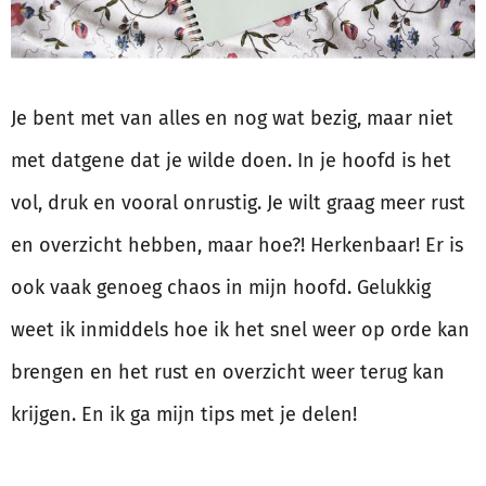
Je bent met van alles en nog wat bezig, maar niet
met datgene dat je wilde doen. In je hoofd is het
vol, druk en vooral onrustig. Je wilt graag meer rust
en overzicht hebben, maar hoe?! Herkenbaar! Er is
ook vaak genoeg chaos in mijn hoofd. Gelukkig
weet ik inmiddels hoe ik het snel weer op orde kan
brengen en het rust en overzicht weer terug kan
krijgen. En ik ga mijn tips met je delen!