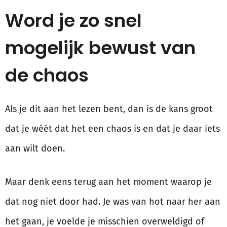
Word je zo snel
mogelijk bewust van
de chaos
Als je dit aan het lezen bent, dan is de kans groot
dat je wéét dat het een chaos is en dat je daar iets
aan wilt doen.
Maar denk eens terug aan het moment waarop je
dat nog niet door had. Je was van hot naar her aan
het gaan, je voelde je misschien overweldigd of