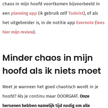
chaos in mijn hoofd voortkomen bijvoorbeeld in
een
planning app
(ik gebruik zelf
Todoist
), of als
het uitgebreider is, in de notitie app
Evernote
(
lees
hier mijn review
).
Minder chaos in mijn
hoofd als ik niets moet
Weet je wanneer het goed chaotisch wordt in je
hoofd? Als je continu maar DOORGAAT.
Onze
hersenen hebben namelijk tijd nodig om alle