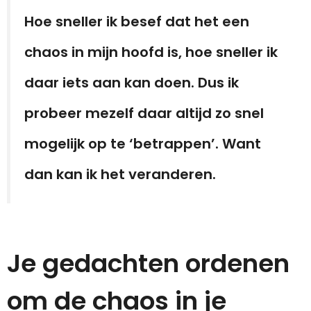
Hoe sneller ik besef dat het een
chaos in mijn hoofd is, hoe sneller ik
daar iets aan kan doen. Dus ik
probeer mezelf daar altijd zo snel
mogelijk op te ‘betrappen’. Want
dan kan ik het veranderen.
Je gedachten ordenen
om de chaos in je