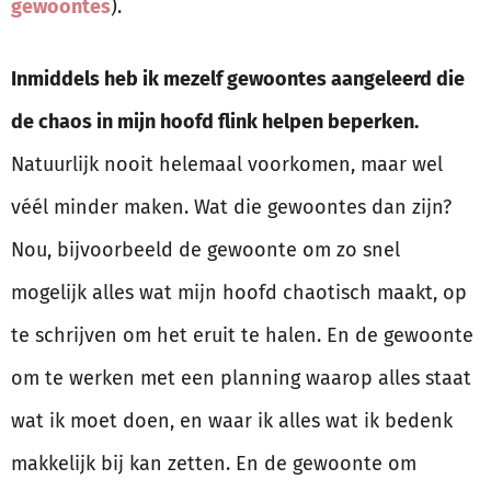
gewoontes
).
Inmiddels heb ik mezelf gewoontes aangeleerd die
de chaos in mijn hoofd flink helpen beperken.
Natuurlijk nooit helemaal voorkomen, maar wel
véél minder maken. Wat die gewoontes dan zijn?
Nou, bijvoorbeeld de gewoonte om zo snel
mogelijk alles wat mijn hoofd chaotisch maakt, op
te schrijven om het eruit te halen. En de gewoonte
om te werken met een planning waarop alles staat
wat ik moet doen, en waar ik alles wat ik bedenk
makkelijk bij kan zetten. En de gewoonte om