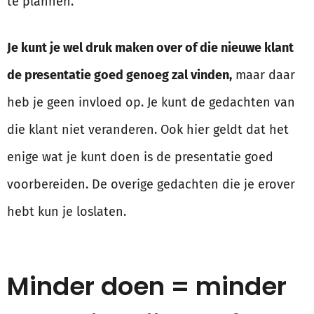
te plannen.
Je kunt je wel druk maken over of die nieuwe klant
de presentatie goed genoeg zal vinden,
maar daar
heb je geen invloed op. Je kunt de gedachten van
die klant niet veranderen. Ook hier geldt dat het
enige wat je kunt doen is de presentatie goed
voorbereiden. De overige gedachten die je erover
hebt kun je loslaten.
Minder doen = minder