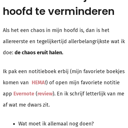
hoofd te verminderen
Als het een chaos in mijn hoofd is, dan is het
allereerste en tegelijkertijd allerbelangrijkste wat ik
doe:
de chaos eruit halen.
Ik pak een notitieboek erbij (mijn favoriete boekjes
komen van
HEMA
!) of open mijn favoriete notitie
app
Evernote
(
review
). En ik schrijf letterlijk van me
af wat me dwars zit.
Wat moet ik allemaal nog doen?