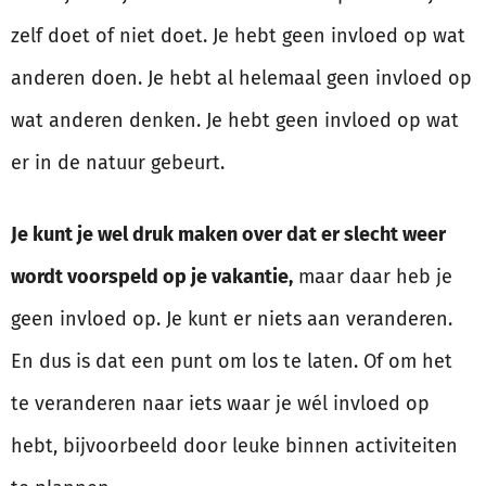
zelf doet of niet doet. Je hebt geen invloed op wat
anderen doen. Je hebt al helemaal geen invloed op
wat anderen denken. Je hebt geen invloed op wat
er in de natuur gebeurt.
Je kunt je wel druk maken over dat er slecht weer
wordt voorspeld op je vakantie,
maar daar heb je
geen invloed op. Je kunt er niets aan veranderen.
En dus is dat een punt om los te laten. Of om het
te veranderen naar iets waar je wél invloed op
hebt, bijvoorbeeld door leuke binnen activiteiten