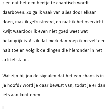
zien dat het een beetje te chaotisch wordt
daarboven. Zo ga ik vaak van alles door elkaar
doen, raak ik gefrustreerd, en raak ik het overzicht
kwijt waardoor ik even niet goed weet wat
belangrijk is. Als ik dat merk dan roep ik mezelf een
halt toe en volg ik de dingen die hieronder in het
artikel staan.
Wat zijn bij jou de signalen dat het een chaos is in
je hoofd? Word je daar bewust van, zodat je er dan
iets aan kunt doen!