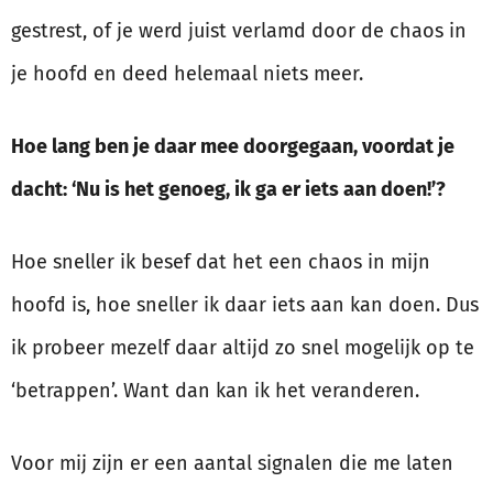
gestrest, of je werd juist verlamd door de chaos in
je hoofd en deed helemaal niets meer.
Hoe lang ben je daar mee doorgegaan, voordat je
dacht: ‘Nu is het genoeg, ik ga er iets aan doen!’?
Hoe sneller ik besef dat het een chaos in mijn
hoofd is, hoe sneller ik daar iets aan kan doen. Dus
ik probeer mezelf daar altijd zo snel mogelijk op te
‘betrappen’. Want dan kan ik het veranderen.
Voor mij zijn er een aantal signalen die me laten