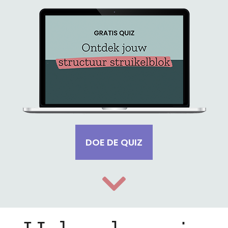
DOE DE QUIZ