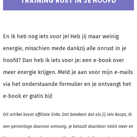
TRAINING RUST IN JE HOOFD
En ik heb nog iets voor je! Heb jij maar weinig
energie, misschien mede dankzij alle onrust in je
hoofd? Dan heb ik iets voor je: een e-book over
meer energie krijgen. Meld je aan voor mijn e-mails
via het onderstaande formulier en je ontvangt het
e-book er gratis bij!
Dit artikel bevat affiliate links. Dat betekent dat als jij iets koopt, ik
een percentage daarvan ontvang. Je betaalt daardoor nóóit meer en