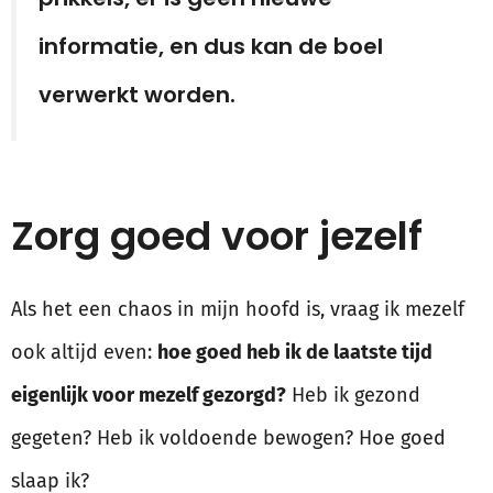
informatie, en dus kan de boel
verwerkt worden.
Zorg goed voor jezelf
Als het een chaos in mijn hoofd is, vraag ik mezelf
ook altijd even:
hoe goed heb ik de laatste tijd
eigenlijk voor mezelf gezorgd?
Heb ik gezond
gegeten? Heb ik voldoende bewogen? Hoe goed
slaap ik?