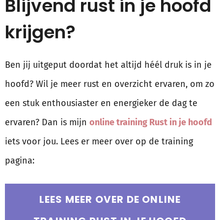
Blijvend rust in je hoofd
krijgen?
Ben jij uitgeput doordat het altijd héél druk is in je
hoofd? Wil je meer rust en overzicht ervaren, om zo
een stuk enthousiaster en energieker de dag te
ervaren? Dan is mijn
online training Rust in je hoofd
iets voor jou. Lees er meer over op de training
pagina:
LEES MEER OVER DE ONLINE