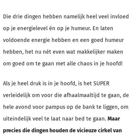
Die drie dingen hebben namelijk heel veel invloed
op je energielevel én op je humeur. En laten
voldoende energie hebben en een goed humeur
hebben, het nu nét even wat makkelijker maken
om goed om te gaan met alle chaos in je hoofd!
Als je heel druk is in je hoofd, is het SUPER
verleidelijk om voor die afhaalmaaltijd te gaan, de
hele avond voor pampus op de bank te liggen, om
uiteindelijk veel te laat naar bed te gaan.
Maar
precies die dingen houden de vicieuze cirkel van