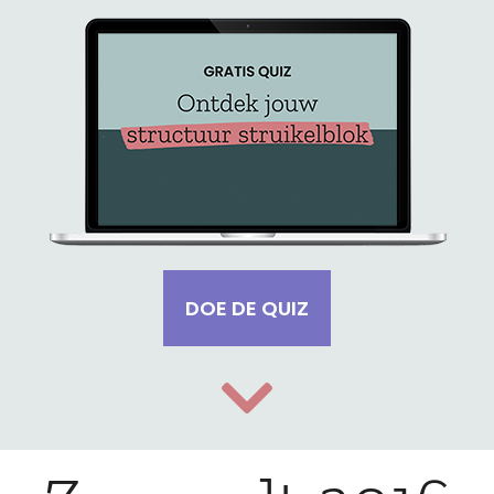
DOE DE QUIZ