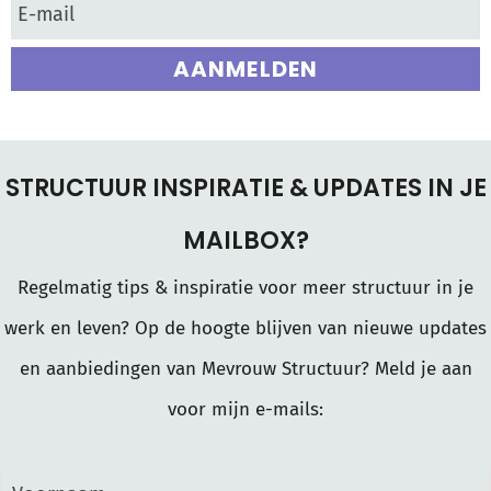
AANMELDEN
STRUCTUUR INSPIRATIE & UPDATES IN JE
MAILBOX?
Regelmatig tips & inspiratie voor meer structuur in je
werk en leven? Op de hoogte blijven van nieuwe updates
en aanbiedingen van Mevrouw Structuur? Meld je aan
voor mijn e-mails: