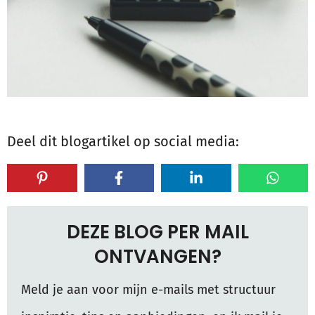
Deel dit blogartikel op social media:
DEZE BLOG PER MAIL
ONTVANGEN?
Meld je aan voor mijn e-mails met structuur