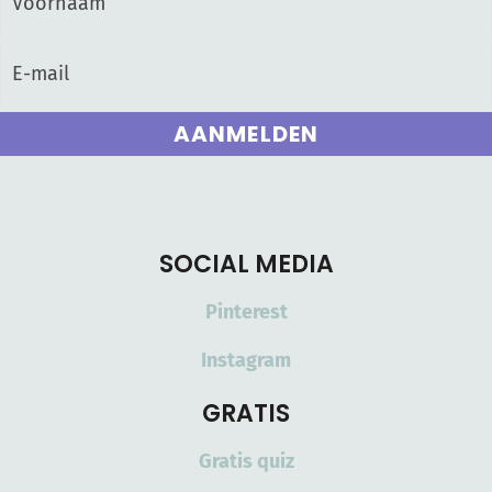
AANMELDEN
SOCIAL MEDIA
Pinterest
Instagram
GRATIS
Gratis quiz