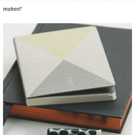
maken?