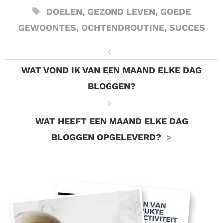
TAGS
DOELEN
,
GEZOND LEVEN
,
GOEDE
GEWOONTES
,
OCHTENDROUTINE
,
SUCCES
WAT VOND IK VAN EEN MAAND ELKE DAG
BLOGGEN?
WAT HEEFT EEN MAAND ELKE DAG
BLOGGEN OPGELEVERD?