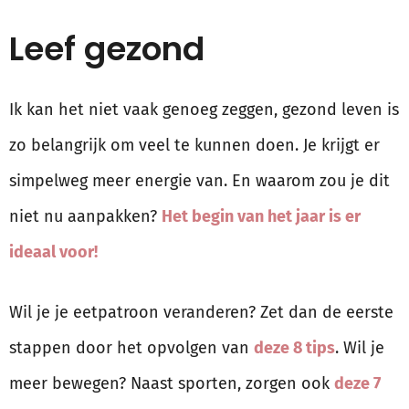
Leef gezond
Ik kan het niet vaak genoeg zeggen, gezond leven is
zo belangrijk om veel te kunnen doen. Je krijgt er
simpelweg meer energie van. En waarom zou je dit
niet nu aanpakken?
Het begin van het jaar is er
ideaal voor!
Wil je je eetpatroon veranderen? Zet dan de eerste
stappen door het opvolgen van
deze 8 tips
. Wil je
meer bewegen? Naast sporten, zorgen ook
deze 7