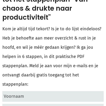
chaos & drukte naar
productiviteit"
Kom je altijd tijd tekort? Is je to do lijst eindeloos?
Heb je behoefte aan meer overzicht & rust in je
hoofd, en wil je méér gedaan krijgen? Ik ga jou
helpen in 6 stappen, in dit praktische PDF
stappenplan. Meld je aan voor mijn e-mails en je
ontvangt daarbij gratis toegang tot het
stappenplan: