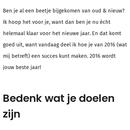
Ben je al een beetje bijgekomen van oud & nieuw?
Ik hoop het voor je, want dan ben je nu écht
helemaal klaar voor het nieuwe jaar. En dat komt
goed uit, want vandaag deel ik hoe je van 2016 (wat
mij betreft) een succes kunt maken. 2016 wordt
jouw beste jaar!
Bedenk wat je doelen
zijn