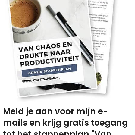
Meld je aan voor mijn e-
mails en krijg gratis toegang
tot het stappenplan "Van