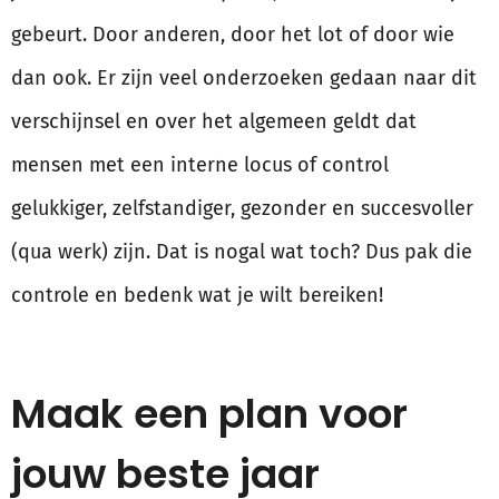
gebeurt. Door anderen, door het lot of door wie
dan ook. Er zijn veel onderzoeken gedaan naar dit
verschijnsel en over het algemeen geldt dat
mensen met een interne locus of control
gelukkiger, zelfstandiger, gezonder en succesvoller
(qua werk) zijn. Dat is nogal wat toch? Dus pak die
controle en bedenk wat je wilt bereiken!
Maak een plan voor
jouw beste jaar