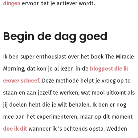
dingen
ervoor dat je actiever wordt.
Begin de dag goed
Ik ben super enthousiast over het boek The Miracle
Morning, dat kon je al lezen in de
blogpost die ik
erover schreef
. Deze methode helpt je vroeg op te
staan en aan jezelf te werken, wat mooi uitkomt als
jij doelen hebt die je wilt behalen. Ik ben er nog
mee aan het experimenteren, maar op dit moment
doe ik dit
wanneer ik ’s ochtends opsta. Wedden