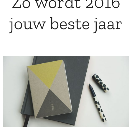
Zo wordt 2016
jouw beste jaar