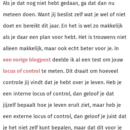
Als je dat nog niet hebt gedaan, ga dat dan nu
meteen doen. Want jij beslist zelf wat je wel of niet
doet en bereikt dit jaar. En het is wel zo makkelijk
als je daar een plan voor hebt. Het is trouwens niet
alleen makkelijk, maar ook echt beter voor je. In
een vorige blogpost
deelde ik al een test om jouw
locus of control
te meten. Dit draait om hoeveel
controle jij vindt dat je hebt over je leven. Heb je
een interne locus of control, dan geloof je dat
jijzelf bepaalt hoe je leven eruit ziet, maar heb je
een externe locus of control, dan geloof je juist dat
je het niet zelf kunt bepalen, maar dat dit voor je