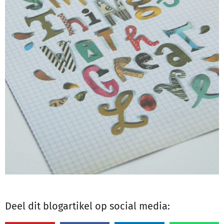
Deel dit blogartikel op social media: