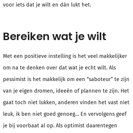
voor iets dat je wilt en dán lukt het.
Bereiken wat je wilt
Met een positieve instelling is het veel makkelijker
om na te denken over dat wat je echt wilt. Als
pessimist is het makkelijk om een “saboteur” te zijn
van je eigen dromen, ideeën of plannen te zijn. Het
gaat toch niet lukken, anderen vinden het vast niet
leuk, ik ben niet goed genoeg… En vervolgens geef
je bij voorbaat al op. Als optimist daarentegen