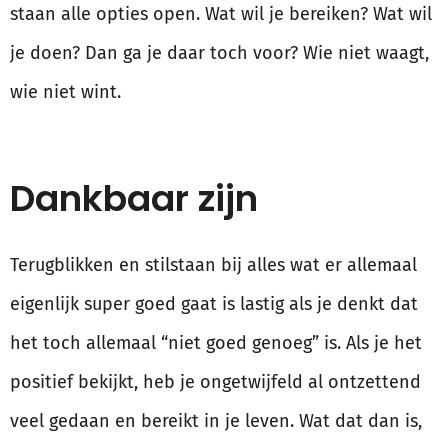
staan alle opties open. Wat wil je bereiken? Wat wil
je doen? Dan ga je daar toch voor? Wie niet waagt,
wie niet wint.
Dankbaar zijn
Terugblikken en stilstaan bij alles wat er allemaal
eigenlijk super goed gaat is lastig als je denkt dat
het toch allemaal “niet goed genoeg” is. Als je het
positief bekijkt, heb je ongetwijfeld al ontzettend
veel gedaan en bereikt in je leven. Wat dat dan is,