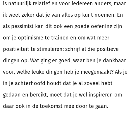
is natuurlijk relatief en voor iedereen anders, maar
ik weet zeker dat je van alles op kunt noemen. En
als pessimist kan dit ook een goede oefening zijn
om je optimisme te trainen en om wat meer
positiviteit te stimuleren: schrijf al die positieve
dingen op. Wat ging er goed, waar ben je dankbaar
voor, welke leuke dingen heb je meegemaakt? Als je
in je achterhoofd houdt dat je al zoveel hebt
gedaan en bereikt, moet dat je wel inspireren om
daar ook in de toekomst mee door te gaan.