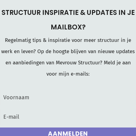
STRUCTUUR INSPIRATIE & UPDATES IN JE
MAILBOX?
Regelmatig tips & inspiratie voor meer structuur in je
werk en leven? Op de hoogte blijven van nieuwe updates
en aanbiedingen van Mevrouw Structuur? Meld je aan
voor mijn e-mails:
AANMELDEN