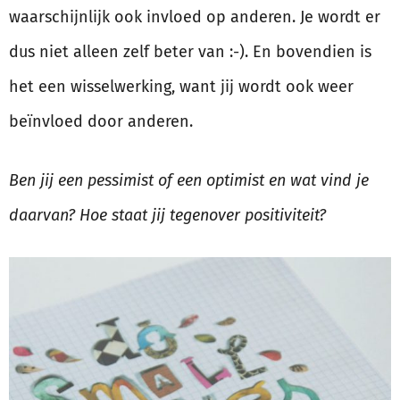
waarschijnlijk ook invloed op anderen. Je wordt er
dus niet alleen zelf beter van :-). En bovendien is
het een wisselwerking, want jij wordt ook weer
beïnvloed door anderen.
Ben jij een pessimist of een optimist en wat vind je
daarvan? Hoe staat jij tegenover positiviteit?