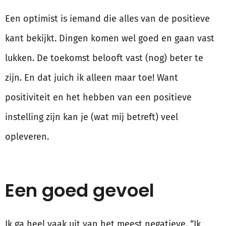
Een optimist is iemand die alles van de positieve
kant bekijkt. Dingen komen wel goed en gaan vast
lukken. De toekomst belooft vast (nog) beter te
zijn. En dat juich ik alleen maar toe! Want
positiviteit en het hebben van een positieve
instelling zijn kan je (wat mij betreft) veel
opleveren.
Een goed gevoel
Ik ga heel vaak uit van het meest negatieve. “Ik