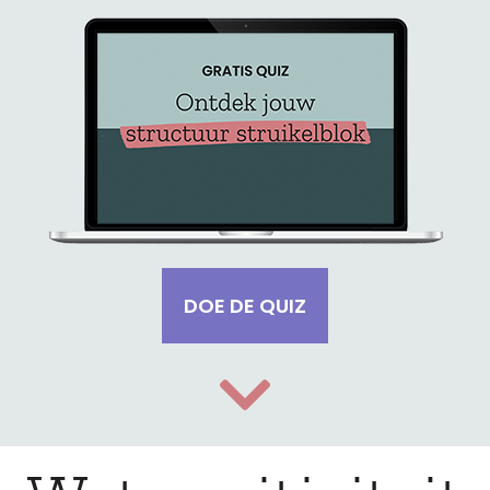
DOE DE QUIZ