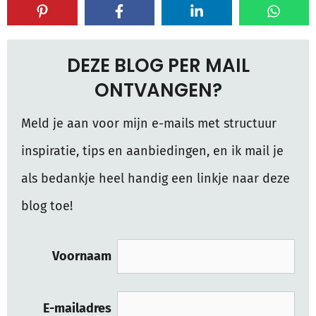
DEZE BLOG PER MAIL
ONTVANGEN?
Meld je aan voor mijn e-mails met structuur
inspiratie, tips en aanbiedingen, en ik mail je
als bedankje heel handig een linkje naar deze
blog toe!
Voornaam
E-mailadres