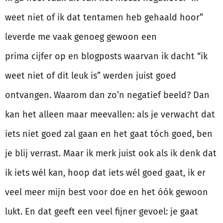
weet niet of ik dat tentamen heb gehaald hoor”
leverde me vaak genoeg gewoon een
prima cijfer op en blogposts waarvan ik dacht “ik
weet niet of dit leuk is” werden juist goed
ontvangen. Waarom dan zo’n negatief beeld? Dan
kan het alleen maar meevallen: als je verwacht dat
iets niet goed zal gaan en het gaat tóch goed, ben
je blij verrast. Maar ik merk juist ook als ik denk dat
ik iets wél kan, hoop dat iets wél goed gaat, ik er
veel meer mijn best voor doe en het óók gewoon
lukt. En dat geeft een veel fijner gevoel: je gaat