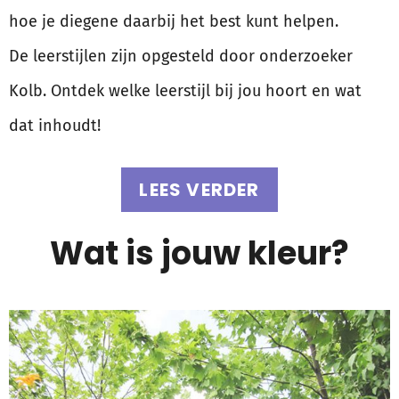
hoe je diegene daarbij het best kunt helpen.
De leerstijlen zijn opgesteld door onderzoeker
Kolb. Ontdek welke leerstijl bij jou hoort en wat
dat inhoudt!
LEES VERDER
Wat is jouw kleur?