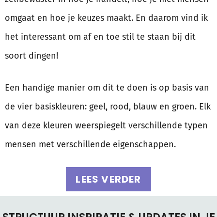
omgaat en hoe je keuzes maakt. En daarom vind ik
het interessant om af en toe stil te staan bij dit
soort dingen!
Een handige manier om dit te doen is op basis van
de vier basiskleuren: geel, rood, blauw en groen. Elk
van deze kleuren weerspiegelt verschillende typen
mensen met verschillende eigenschappen.
LEES VERDER