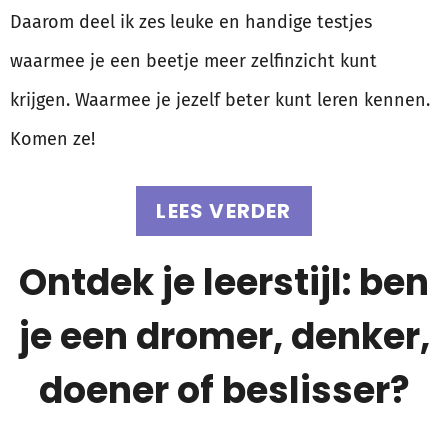
Daarom deel ik zes leuke en handige testjes
waarmee je een beetje meer zelfinzicht kunt
krijgen. Waarmee je jezelf beter kunt leren kennen.
Komen ze!
LEES VERDER
Ontdek je leerstijl: ben
je een dromer, denker,
doener of beslisser?