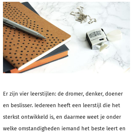
Er zijn vier leerstijlen: de dromer, denker, doener
en beslisser. Iedereen heeft een leerstijl die het
sterkst ontwikkeld is, en daarmee weet je onder
welke omstandigheden iemand het beste leert en