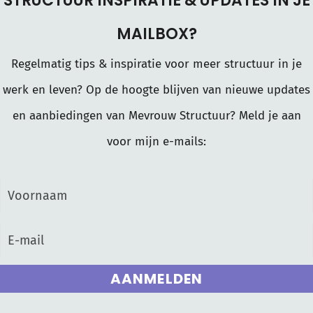
STRUCTUUR INSPIRATIE & UPDATES IN JE
MAILBOX?
Regelmatig tips & inspiratie voor meer structuur in je
werk en leven? Op de hoogte blijven van nieuwe updates
en aanbiedingen van Mevrouw Structuur? Meld je aan
voor mijn e-mails:
AANMELDEN