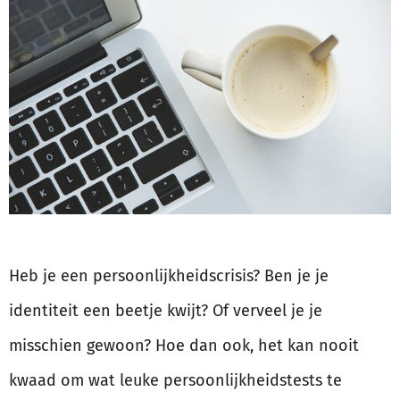
Heb je een persoonlijkheidscrisis? Ben je je
identiteit een beetje kwijt? Of verveel je je
misschien gewoon? Hoe dan ook, het kan nooit
kwaad om wat leuke persoonlijkheidstests te