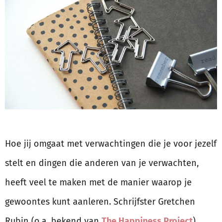
Hoe jij omgaat met verwachtingen die je voor jezelf
stelt en dingen die anderen van je verwachten,
heeft veel te maken met de manier waarop je
gewoontes kunt aanleren. Schrijfster Gretchen
Rubin (o.a. bekend van
The Happiness Project
)