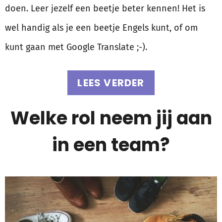
doen. Leer jezelf een beetje beter kennen! Het is
wel handig als je een beetje Engels kunt, of om
kunt gaan met Google Translate ;-).
LEES VERDER
Welke rol neem jij aan
in een team?