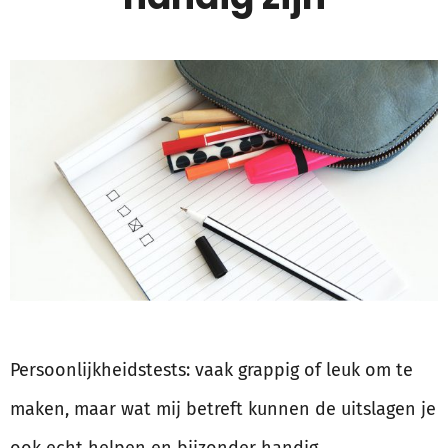
Persoonlijkheidstests: vaak grappig of leuk om te
maken, maar wat mij betreft kunnen de uitslagen je