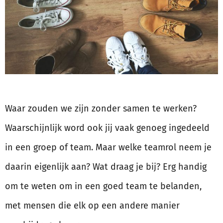
Waar zouden we zijn zonder samen te werken?
Waarschijnlijk word ook jij vaak genoeg ingedeeld
in een groep of team. Maar welke teamrol neem je
daarin eigenlijk aan? Wat draag je bij? Erg handig
om te weten om in een goed team te belanden,
met mensen die elk op een andere manier