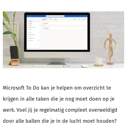
Microsoft To Do kan je helpen om overzicht te
krijgen in alle taken die je nog moet doen op je
werk. Voel jij je regelmatig compleet overweldigd
door alle ballen die je in de lucht moet houden?