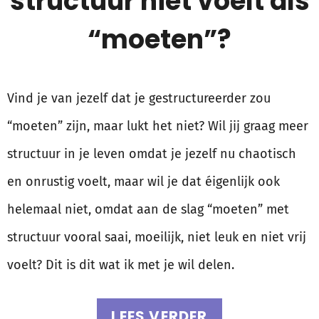
structuur niet voelt als
“moeten”?
Vind je van jezelf dat je gestructureerder zou
“moeten” zijn, maar lukt het niet? Wil jij graag meer
structuur in je leven omdat je jezelf nu chaotisch
en onrustig voelt, maar wil je dat éigenlijk ook
helemaal niet, omdat aan de slag “moeten” met
structuur vooral saai, moeilijk, niet leuk en niet vrij
voelt? Dit is dit wat ik met je wil delen.
LEES VERDER