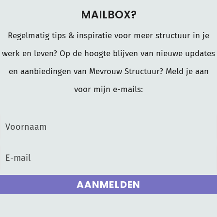
MAILBOX?
Regelmatig tips & inspiratie voor meer structuur in je
werk en leven? Op de hoogte blijven van nieuwe updates
en aanbiedingen van Mevrouw Structuur? Meld je aan
voor mijn e-mails:
AANMELDEN