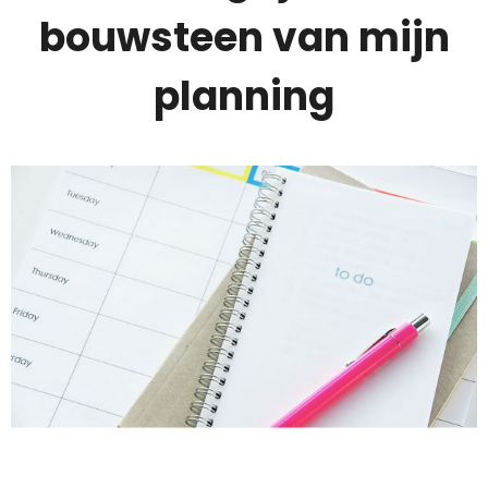
bouwsteen van mijn
planning