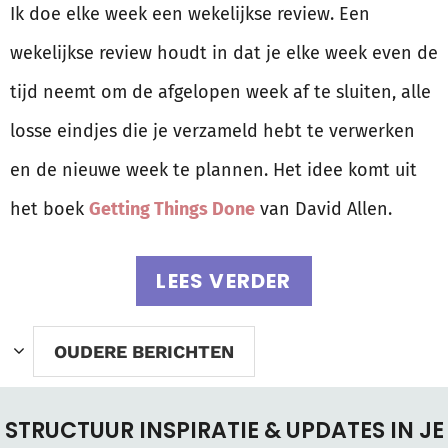
Ik doe elke week een wekelijkse review. Een
wekelijkse review houdt in dat je elke week even de
tijd neemt om de afgelopen week af te sluiten, alle
losse eindjes die je verzameld hebt te verwerken
en de nieuwe week te plannen. Het idee komt uit
het boek
Getting Things Done
van David Allen.
LEES VERDER
OUDERE BERICHTEN
STRUCTUUR INSPIRATIE & UPDATES IN JE