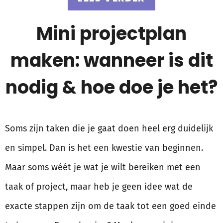
Mini projectplan
maken: wanneer is dit
nodig & hoe doe je het?
Soms zijn taken die je gaat doen heel erg duidelijk
en simpel. Dan is het een kwestie van beginnen.
Maar soms wéét je wat je wilt bereiken met een
taak of project, maar heb je geen idee wat de
exacte stappen zijn om de taak tot een goed einde