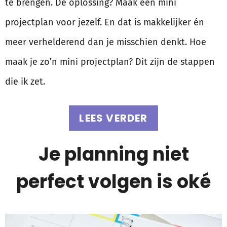
te brengen. De oplossing? Maak een mini
projectplan voor jezelf. En dat is makkelijker én
meer verhelderend dan je misschien denkt. Hoe
maak je zo’n mini projectplan? Dit zijn de stappen
die ik zet.
LEES VERDER
Je planning niet
perfect volgen is oké