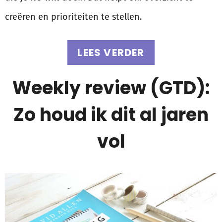
creëren en prioriteiten te stellen.
LEES VERDER
Weekly review (GTD):
Zo houd ik dit al jaren
vol