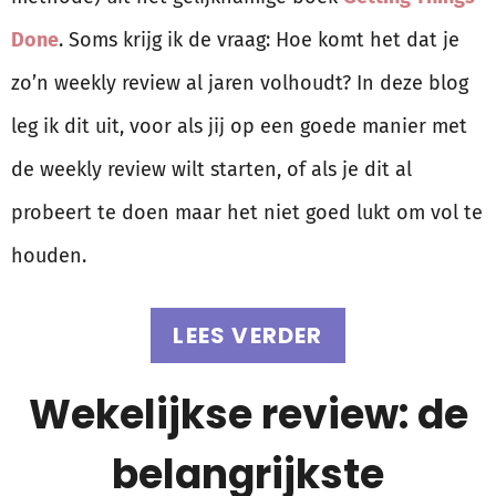
Done
. Soms krijg ik de vraag: Hoe komt het dat je
zo’n weekly review al jaren volhoudt? In deze blog
leg ik dit uit, voor als jij op een goede manier met
de weekly review wilt starten, of als je dit al
probeert te doen maar het niet goed lukt om vol te
houden.
LEES VERDER
Wekelijkse review: de
belangrijkste