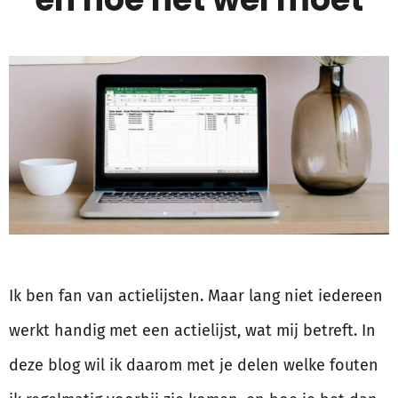
Ik ben fan van actielijsten. Maar lang niet iedereen
werkt handig met een actielijst, wat mij betreft. In
deze blog wil ik daarom met je delen welke fouten