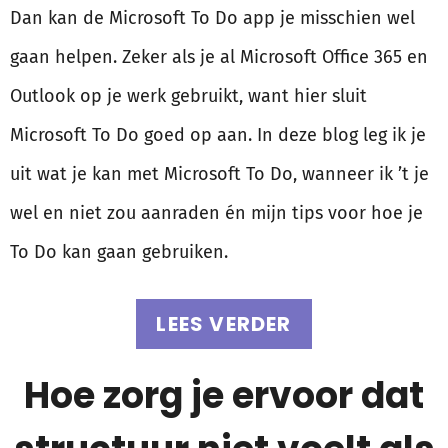
Dan kan de Microsoft To Do app je misschien wel
gaan helpen. Zeker als je al Microsoft Office 365 en
Outlook op je werk gebruikt, want hier sluit
Microsoft To Do goed op aan. In deze blog leg ik je
uit wat je kan met Microsoft To Do, wanneer ik ’t je
wel en niet zou aanraden én mijn tips voor hoe je
To Do kan gaan gebruiken.
LEES VERDER
Hoe zorg je ervoor dat